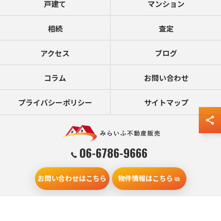
戸建て
マンション
相続
査定
アクセス
ブログ
コラム
お問い合わせ
プライバシーポリシー
サイトマップ
06-6786-9666
お問い合わせはこちら
物件情報はこちら
© 2026 大阪の不動産売却ならみらいふ不動産販売 ALL RIGHTS RESERVED.