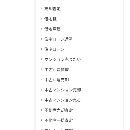
売却査定
借地権
借地戸建
住宅ローン返済
住宅ローン
マンション売りたい
中古戸建買取
中古戸建売却
中古マンション売却
中古マンション売る
不動産売却査定
不動産一括査定