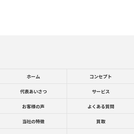
ホーム
コンセプト
代表あいさつ
サービス
お客様の声
よくある質問
当社の特徴
買取