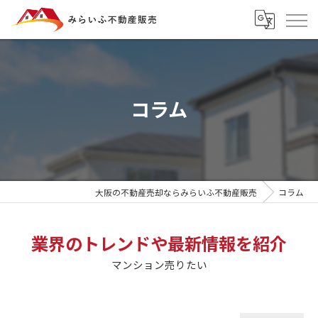
コラム
大阪の不動産売却ならみらいふ不動産販売
コラム
業界のトレンドや最新情報を紹介
マンション売りたい