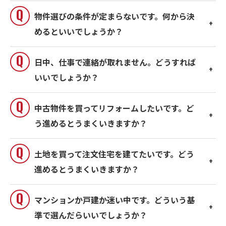
物件選びの条件が定まらないです。何から決
めるといいでしょうか？
日中、仕事で連絡が取れません。どうすれば
いいでしょうか？
中古物件を買ってリフォームしたいです。ど
う進めるとうまくいきますか？
土地を買って注文住宅を建てたいです。どう
進めるとうまくいきますか？
マンションか戸建か迷い中です。どういう基
準で選んだらいいでしょうか？