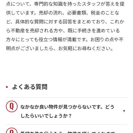
点について、専門的な知識を持ったスタッフが答えを提
供しています。売却の流れ、必要書類、税金のことな
ど、具体的な質問に対する回答をまとめており、これか
ら不動産を売却される方や、既に手続きを進めている
方々にとっても役立つ情報が満載です。お困りの点や不
明点がございましたら、お気軽にお尋ねください。
よくある質問
なかなか良い物件が見つからないです。どう
したらいいでしょうか？