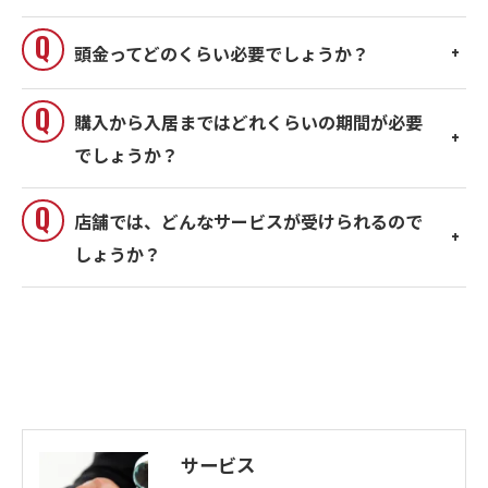
頭金ってどのくらい必要でしょうか？
購入から入居まではどれくらいの期間が必要
でしょうか？
店舗では、どんなサービスが受けられるので
しょうか？
サービス