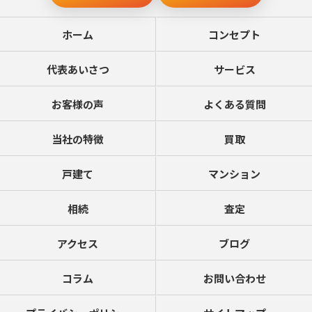
ホーム
コンセプト
代表あいさつ
サービス
お客様の声
よくある質問
当社の特徴
買取
戸建て
マンション
相続
査定
アクセス
ブログ
コラム
お問い合わせ