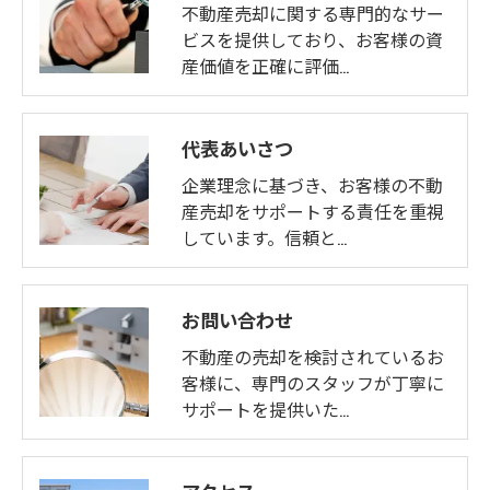
不動産売却に関する専門的なサー
ビスを提供しており、お客様の資
産価値を正確に評価…
代表あいさつ
企業理念に基づき、お客様の不動
産売却をサポートする責任を重視
しています。信頼と…
お問い合わせ
不動産の売却を検討されているお
客様に、専門のスタッフが丁寧に
サポートを提供いた…