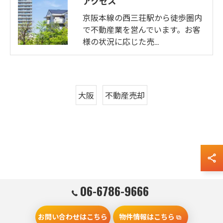
アクセス
京阪本線の西三荘駅から徒歩圏内
で不動産業を営んでいます。お客
様の状況に応じた売…
大阪
不動産売却
06-6786-9666
お問い合わせはこちら
物件情報はこちら