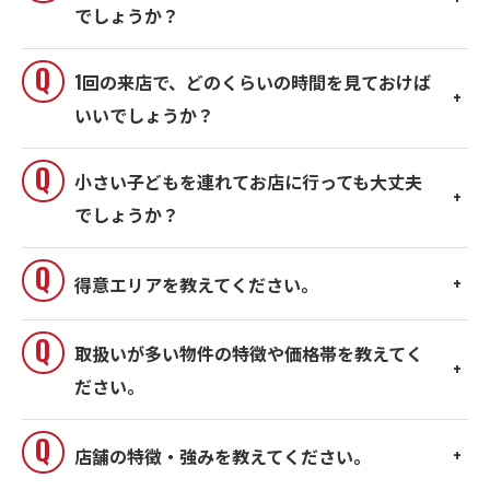
でしょうか？
1回の来店で、どのくらいの時間を見ておけば
いいでしょうか？
小さい子どもを連れてお店に行っても大丈夫
でしょうか？
得意エリアを教えてください。
取扱いが多い物件の特徴や価格帯を教えてく
ださい。
店舗の特徴・強みを教えてください。