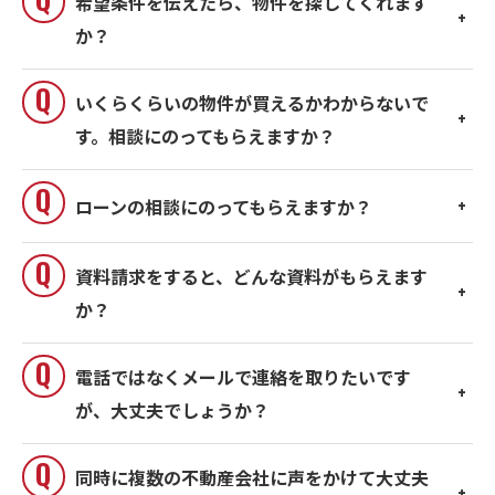
希望条件を伝えたら、物件を探してくれます
か？
いくらくらいの物件が買えるかわからないで
す。相談にのってもらえますか？
ローンの相談にのってもらえますか？
資料請求をすると、どんな資料がもらえます
か？
電話ではなくメールで連絡を取りたいです
が、大丈夫でしょうか？
同時に複数の不動産会社に声をかけて大丈夫