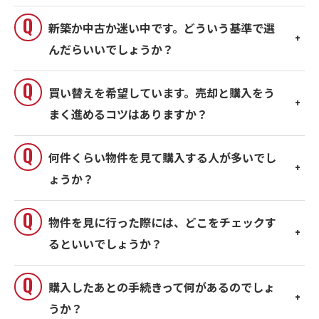
新築か中古か迷い中です。どういう基準で選
んだらいいでしょうか？
買い替えを希望しています。売却と購入をう
まく進めるコツはありますか？
何件くらい物件を見て購入する人が多いでし
ょうか？
物件を見に行った際には、どこをチェックす
るといいでしょうか？
購入したあとの手続きって何があるのでしょ
うか？