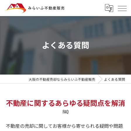
よくある質問
大阪の不動産売却ならみらいふ不動産販売
よくある質問
不動産に関するあらゆる疑問点を解消
FAQ
不動産の売却に関してお客様から寄せられる疑問や問題