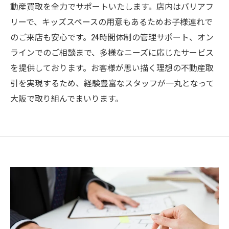
動産買取を全力でサポートいたします。店内はバリアフ
リーで、キッズスペースの用意もあるためお子様連れで
のご来店も安心です。24時間体制の管理サポート、オン
ラインでのご相談まで、多様なニーズに応じたサービス
を提供しております。お客様が思い描く理想の不動産取
引を実現するため、経験豊富なスタッフが一丸となって
大阪で取り組んでまいります。