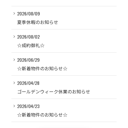
2026/08/09
夏季休暇のお知らせ
2026/08/02
☆成約御礼☆
2026/06/29
☆新着物件のお知らせ☆
2026/04/28
ゴールデンウィーク休業のお知らせ
2026/04/23
☆新着物件のお知らせ☆