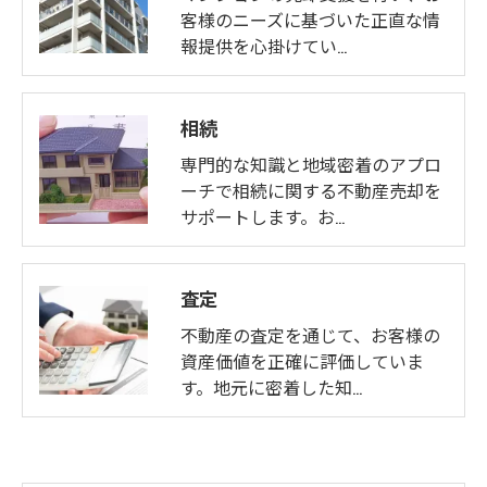
客様のニーズに基づいた正直な情
報提供を心掛けてい…
相続
専門的な知識と地域密着のアプロ
ーチで相続に関する不動産売却を
サポートします。お…
査定
不動産の査定を通じて、お客様の
資産価値を正確に評価していま
す。地元に密着した知…