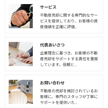
サービス
不動産売却に関する専門的なサー
ビスを提供しており、お客様の資
産価値を正確に評価…
代表あいさつ
企業理念に基づき、お客様の不動
産売却をサポートする責任を重視
しています。信頼と…
お問い合わせ
不動産の売却を検討されているお
客様に、専門のスタッフが丁寧に
サポートを提供いた…