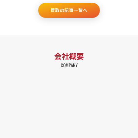
買取の記事一覧へ
会社概要
COMPANY