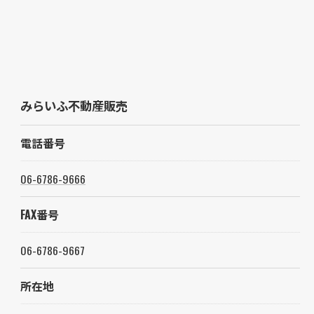
みらいふ不動産販売
電話番号
06-6786-9666
FAX番号
06-6786-9667
所在地