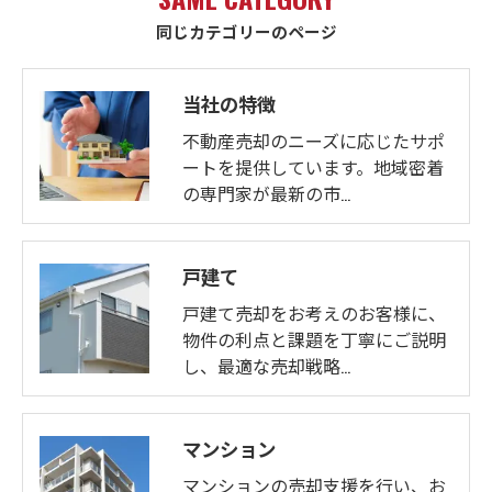
同じカテゴリーのページ
当社の特徴
不動産売却のニーズに応じたサポ
ートを提供しています。地域密着
の専門家が最新の市…
戸建て
戸建て売却をお考えのお客様に、
物件の利点と課題を丁寧にご説明
し、最適な売却戦略…
マンション
マンションの売却支援を行い、お