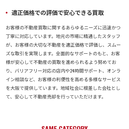
適正価格での評価で安心できる買取
お客様の不動産買取に関するあらゆるニーズに迅速かつ
丁寧に対応しています。地元の市場に精通したスタッフ
が、お客様の大切な不動産を適正価格で評価し、スムー
ズな取引を実現します。全面的なサポートのもと、お客
様が安心して不動産の買取を進められるよう努めてお
り、バリアフリー対応の店内や24時間サポート、オンラ
イン相談など、お客様の利便性を高める多様なサービス
を大阪で提供しています。地域社会に根差した会社とし
て、安心して不動産売却を行っていただけます。
SAME CATEGORY