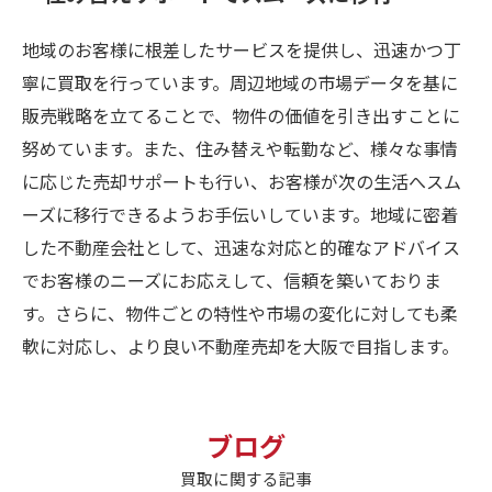
地域のお客様に根差したサービスを提供し、迅速かつ丁
寧に買取を行っています。周辺地域の市場データを基に
販売戦略を立てることで、物件の価値を引き出すことに
努めています。また、住み替えや転勤など、様々な事情
に応じた売却サポートも行い、お客様が次の生活へスム
ーズに移行できるようお手伝いしています。地域に密着
した不動産会社として、迅速な対応と的確なアドバイス
でお客様のニーズにお応えして、信頼を築いておりま
す。さらに、物件ごとの特性や市場の変化に対しても柔
軟に対応し、より良い不動産売却を大阪で目指します。
ブログ
買取に関する記事