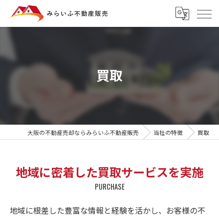
買取
大阪の不動産売却ならみらいふ不動産販売
当社の特徴
買取
地域に密着した買取サービスを実施
PURCHASE
地域に根差した豊富な情報と経験を活かし、お客様の不