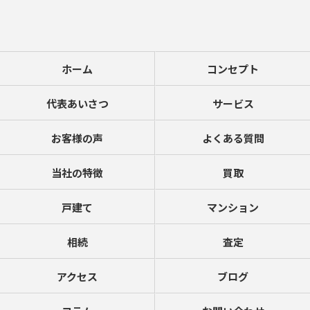
ホーム
コンセプト
代表あいさつ
サービス
お客様の声
よくある質問
当社の特徴
買取
戸建て
マンション
相続
査定
アクセス
ブログ