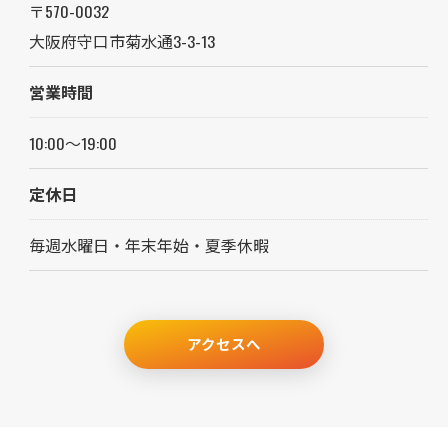
〒570-0032
大阪府守口市菊水通3-3-13
営業時間
10:00～19:00
定休日
毎週水曜日・年末年始・夏季休暇
アクセスへ