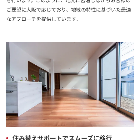
ご要望に大阪で応じており、地域の特性に基づいた最適
なアプローチを提供しています。
住み替えサポートでスムーズに移行