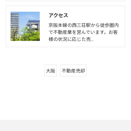
アクセス
京阪本線の西三荘駅から徒歩圏内
で不動産業を営んでいます。お客
様の状況に応じた売…
大阪
不動産売却