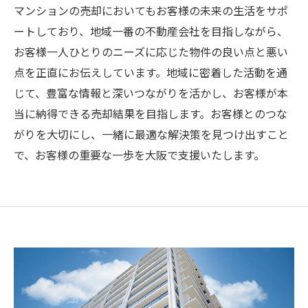
マンションの売却においてもお客様の未来の生活をサポ
ートしており、地域一番の不動産会社を目指しながら、
お客様一人ひとりのニーズに応じた物件の良い点と悪い
点を正直にお伝えしています。地域に密着した活動を通
じて、豊富な情報と深いつながりを活かし、お客様が本
当に納得できる売却結果を目指します。お客様とのつな
がりを大切にし、一緒に最適な解決策を見つけ出すこと
で、お客様の重要な一歩を大阪で支援いたします。