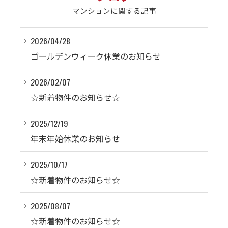
マンションに関する記事
2026/04/28
ゴールデンウィーク休業のお知らせ
2026/02/07
☆新着物件のお知らせ☆
2025/12/19
年末年始休業のお知らせ
2025/10/17
☆新着物件のお知らせ☆
2025/08/07
☆新着物件のお知らせ☆