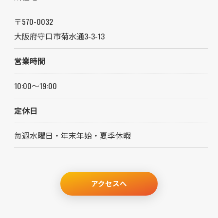
〒570-0032
大阪府守口市菊水通3-3-13
営業時間
10:00～19:00
定休日
毎週水曜日・年末年始・夏季休暇
アクセスへ