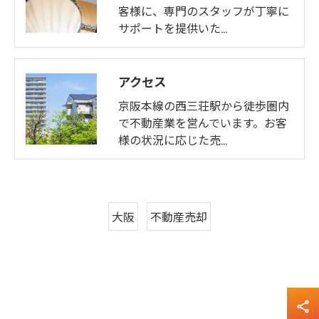
客様に、専門のスタッフが丁寧に
サポートを提供いた…
アクセス
京阪本線の西三荘駅から徒歩圏内
で不動産業を営んでいます。お客
様の状況に応じた売…
大阪
不動産売却