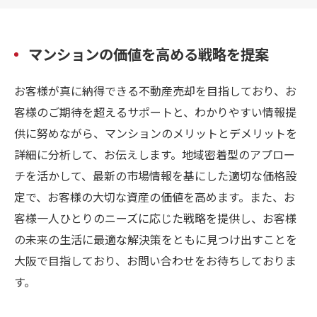
マンションの価値を高める戦略を提案
お客様が真に納得できる不動産売却を目指しており、お
客様のご期待を超えるサポートと、わかりやすい情報提
供に努めながら、マンションのメリットとデメリットを
詳細に分析して、お伝えします。地域密着型のアプロー
チを活かして、最新の市場情報を基にした適切な価格設
定で、お客様の大切な資産の価値を高めます。また、お
客様一人ひとりのニーズに応じた戦略を提供し、お客様
の未来の生活に最適な解決策をともに見つけ出すことを
大阪で目指しており、お問い合わせをお待ちしておりま
す。