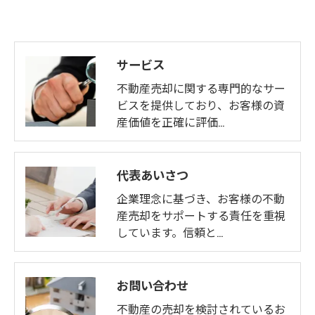
サービス
不動産売却に関する専門的なサー
ビスを提供しており、お客様の資
産価値を正確に評価…
代表あいさつ
企業理念に基づき、お客様の不動
産売却をサポートする責任を重視
しています。信頼と…
お問い合わせ
不動産の売却を検討されているお