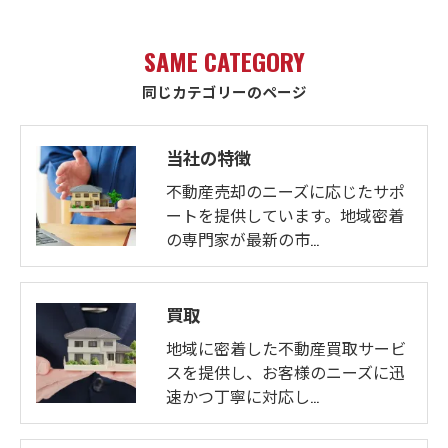
SAME CATEGORY
同じカテゴリーのページ
当社の特徴
不動産売却のニーズに応じたサポ
ートを提供しています。地域密着
の専門家が最新の市…
買取
地域に密着した不動産買取サービ
スを提供し、お客様のニーズに迅
速かつ丁寧に対応し…