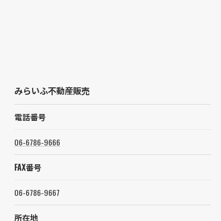
みらいふ不動産販売
電話番号
06-6786-9666
FAX番号
06-6786-9667
所在地