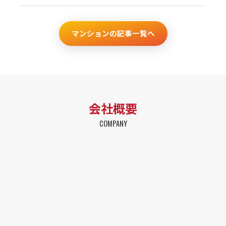
マンションの記事一覧へ
会社概要
COMPANY