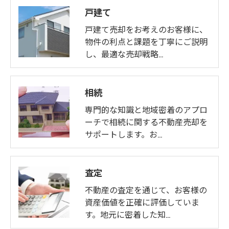
戸建て
戸建て売却をお考えのお客様に、
物件の利点と課題を丁寧にご説明
し、最適な売却戦略…
相続
専門的な知識と地域密着のアプロ
ーチで相続に関する不動産売却を
サポートします。お…
査定
不動産の査定を通じて、お客様の
資産価値を正確に評価していま
す。地元に密着した知…