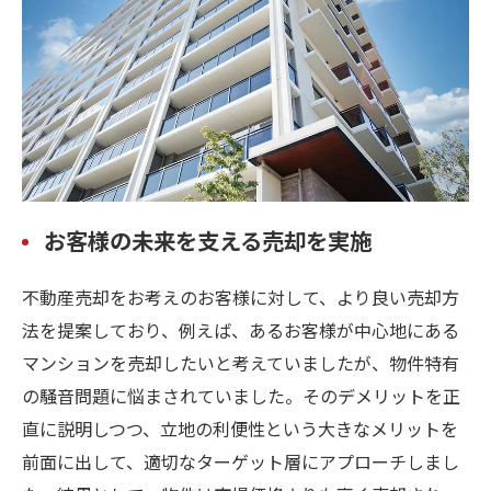
お客様の未来を支える売却を実施
不動産売却をお考えのお客様に対して、より良い売却方
法を提案しており、例えば、あるお客様が中心地にある
マンションを売却したいと考えていましたが、物件特有
の騒音問題に悩まされていました。そのデメリットを正
直に説明しつつ、立地の利便性という大きなメリットを
前面に出して、適切なターゲット層にアプローチしまし