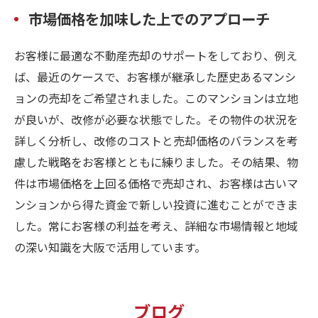
市場価格を加味した上でのアプローチ
お客様に最適な不動産売却のサポートをしており、例え
ば、最近のケースで、お客様が継承した歴史あるマンシ
ョンの売却をご希望されました。このマンションは立地
が良いが、改修が必要な状態でした。その物件の状況を
詳しく分析し、改修のコストと売却価格のバランスを考
慮した戦略をお客様とともに練りました。その結果、物
件は市場価格を上回る価格で売却され、お客様は古いマ
ンションから得た資金で新しい投資に進むことができま
した。常にお客様の利益を考え、詳細な市場情報と地域
の深い知識を大阪で活用しています。
ブログ