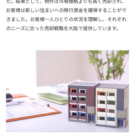
た。結果として、物件は市場価格よりも高く売却され、
お客様は新しい住まいへの移行資金を確保することがで
きました。お客様一人ひとりの状況を理解し、それぞれ
のニーズに合った売却戦略を大阪で提供しています。