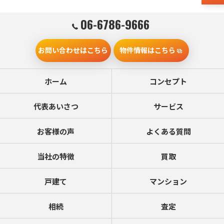
06-6786-9666
お問い合わせはこちら
物件情報はこちら
ホーム
コンセプト
代表あいさつ
サービス
お客様の声
よくある質問
当社の特徴
買取
戸建て
マンション
相続
査定