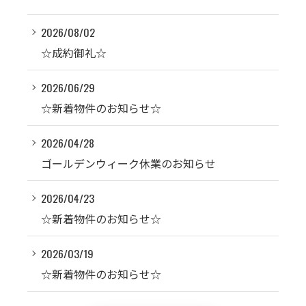
2026/08/02
☆成約御礼☆
2026/06/29
☆新着物件のお知らせ☆
2026/04/28
ゴールデンウィーク休業のお知らせ
2026/04/23
☆新着物件のお知らせ☆
2026/03/19
☆新着物件のお知らせ☆