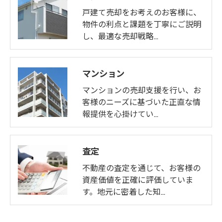
戸建て売却をお考えのお客様に、
物件の利点と課題を丁寧にご説明
し、最適な売却戦略…
マンション
マンションの売却支援を行い、お
客様のニーズに基づいた正直な情
報提供を心掛けてい…
査定
不動産の査定を通じて、お客様の
資産価値を正確に評価していま
す。地元に密着した知…