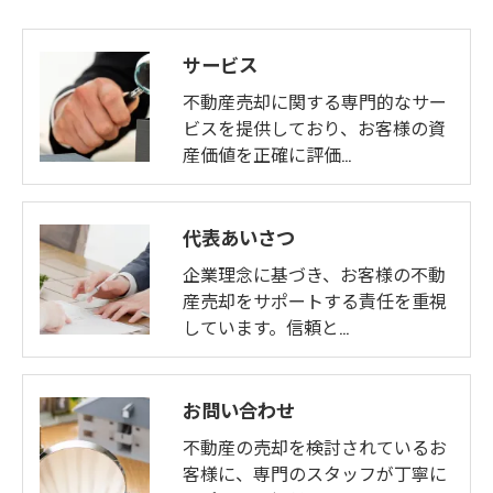
サービス
不動産売却に関する専門的なサー
ビスを提供しており、お客様の資
産価値を正確に評価…
代表あいさつ
企業理念に基づき、お客様の不動
産売却をサポートする責任を重視
しています。信頼と…
お問い合わせ
不動産の売却を検討されているお
客様に、専門のスタッフが丁寧に