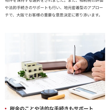
や法的手続きのサポートも行い、地元密着型のアプロー
チで、大阪でお客様の重要な意思決定に寄り添います。
税金のことや法的な手続きもサポート