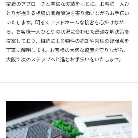
密着のアプローチと豊富な実績をもとに、お客様一人ひ
とりが抱える相続の問題解決を寄り添いながらお手伝い
いたします。明るくアットホームな接客を心掛けなが
ら、お客様一人ひとりの状況に合わせた最適な解決策を
提案しており、相続による物件の売却や管理の疑問点を
丁寧に解明します。お客様の大切な資産を守りながら、
大阪で次のステップへと進むお手伝いをいたします。