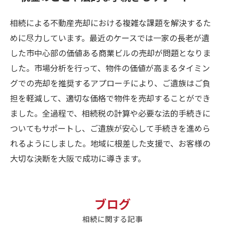
相続による不動産売却における複雑な課題を解決するた
めに尽力しています。最近のケースでは一家の長老が遺
した市中心部の価値ある商業ビルの売却が問題となりま
した。市場分析を行って、物件の価値が高まるタイミン
グでの売却を推奨するアプローチにより、ご遺族はご負
担を軽減して、適切な価格で物件を売却することができ
ました。全過程で、相続税の計算や必要な法的手続きに
ついてもサポートし、ご遺族が安心して手続きを進めら
れるようにしました。地域に根差した支援で、お客様の
大切な決断を大阪で成功に導きます。
ブログ
相続に関する記事