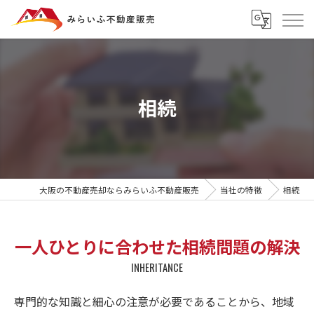
相続
大阪の不動産売却ならみらいふ不動産販売
当社の特徴
相続
一人ひとりに合わせた相続問題の解決
INHERITANCE
専門的な知識と細心の注意が必要であることから、地域