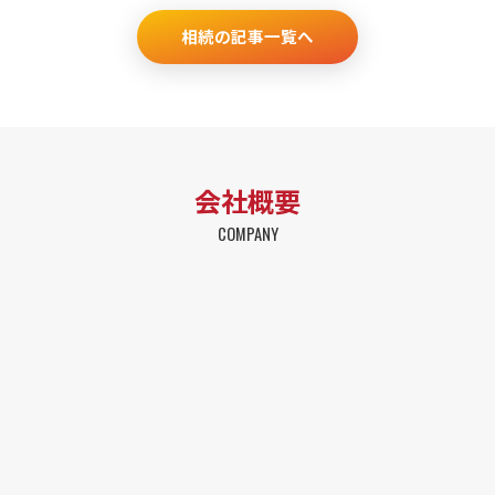
相続の記事一覧へ
会社概要
COMPANY