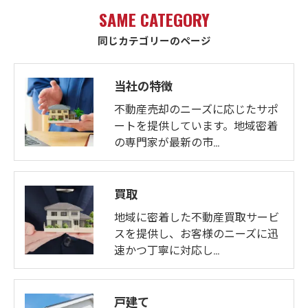
SAME CATEGORY
同じカテゴリーのページ
当社の特徴
不動産売却のニーズに応じたサポ
ートを提供しています。地域密着
の専門家が最新の市…
買取
地域に密着した不動産買取サービ
スを提供し、お客様のニーズに迅
速かつ丁寧に対応し…
戸建て