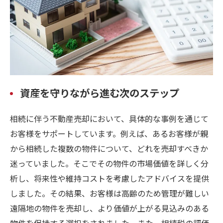
資産を守りながら進む次のステップ
相続に伴う不動産売却において、具体的な事例を通じて
お客様をサポートしています。例えば、あるお客様が親
から相続した複数の物件について、どれを売却すべきか
迷っていました。そこでその物件の市場価値を詳しく分
析し、将来性や維持コストを考慮したアドバイスを提供
しました。その結果、お客様は高齢のため管理が難しい
遠隔地の物件を売却し、より価値が上がる見込みのある
物件を保持する選択をされました。また、相続税の評価