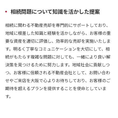
相続問題について知識を活かした提案
相続に関わる不動産売却を専門的にサポートしており、
地域に根差した知識と経験を活かしながら、お客様の重
要な資産を適切に評価し、効率的な売却を実施いたしま
す。明るく丁寧なコミュニケーションを大切にして、相
続がもたらす複雑な問題に対しても、一緒により良い解
決策を見つけるために努力します。地域社会に貢献しつ
つ、お客様に信頼される不動産会社として、お問い合わ
せやご来店を大阪で心よりお待ちしており、お客様のご
期待を超えるプランを提供することを使命としていま
す。