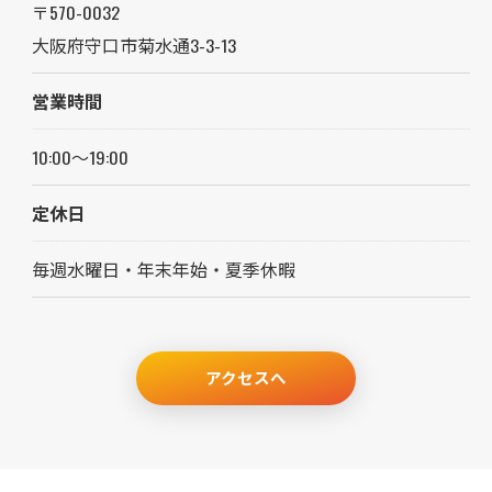
〒570-0032
大阪府守口市菊水通3-3-13
営業時間
10:00～19:00
定休日
毎週水曜日・年末年始・夏季休暇
アクセスへ