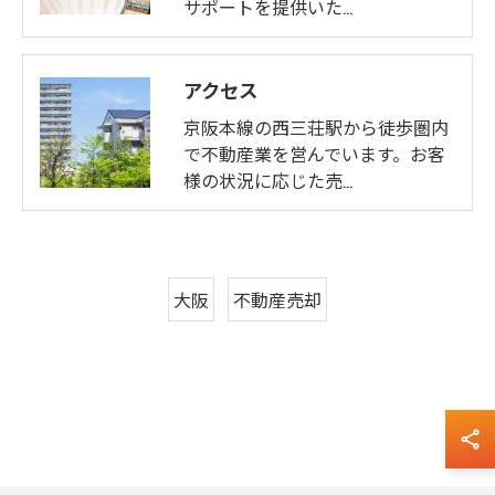
サポートを提供いた…
アクセス
京阪本線の西三荘駅から徒歩圏内
で不動産業を営んでいます。お客
様の状況に応じた売…
大阪
不動産売却