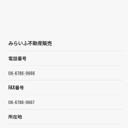
みらいふ不動産販売
電話番号
06-6786-9666
FAX番号
06-6786-9667
所在地