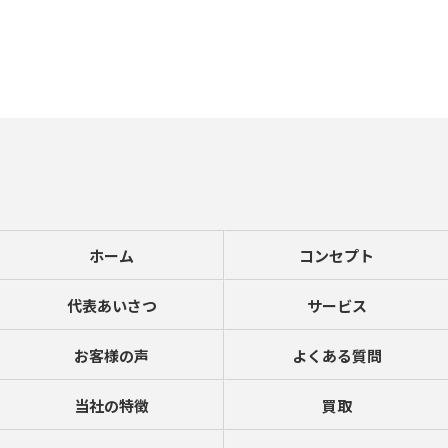
ホーム
コンセプト
代表あいさつ
サービス
お客様の声
よくある質問
当社の特徴
買取