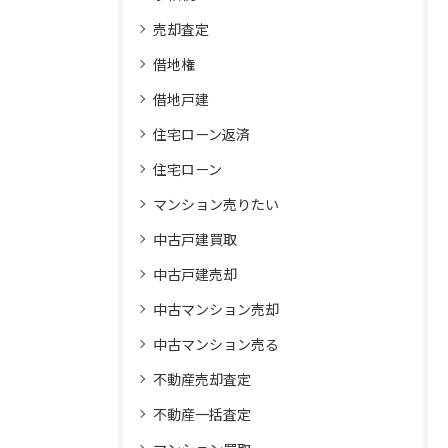
売却査定
借地権
借地戸建
住宅ローン返済
住宅ローン
マンション売りたい
中古戸建買取
中古戸建売却
中古マンション売却
中古マンション売る
不動産売却査定
不動産一括査定