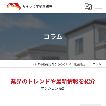
コラム
大阪の不動産売却ならみらいふ不動産販売
コラム
業界のトレンドや最新情報を紹介
マンション売却