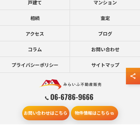
戸建て
マンション
相続
査定
アクセス
ブログ
コラム
お問い合わせ
プライバシーポリシー
サイトマップ
06-6786-9666
お問い合わせはこちら
物件情報はこちら
© 2026 大阪の不動産売却ならみらいふ不動産販売 ALL RIGHTS RESERVED.