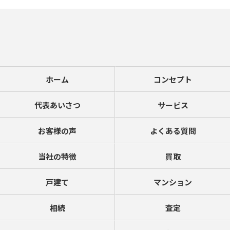
ホーム
コンセプト
代表あいさつ
サービス
お客様の声
よくある質問
当社の特徴
買取
戸建て
マンション
相続
査定