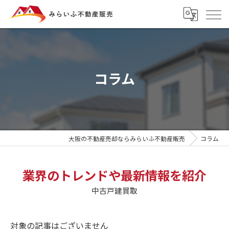
コラム
大阪の不動産売却ならみらいふ不動産販売
コラム
業界のトレンドや最新情報を紹介
中古戸建買取
対象の記事はございません