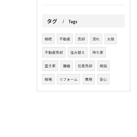
タグ
Tags
相続
不動産
売却
流れ
大阪
不動産売却
住み替え
持ち家
空き家
離婚
任意売却
相談
相場
リフォーム
費用
安心