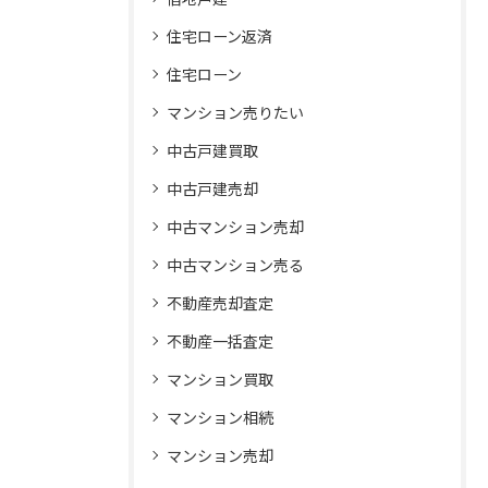
住宅ローン返済
住宅ローン
マンション売りたい
中古戸建買取
中古戸建売却
中古マンション売却
中古マンション売る
不動産売却査定
不動産一括査定
マンション買取
マンション相続
マンション売却