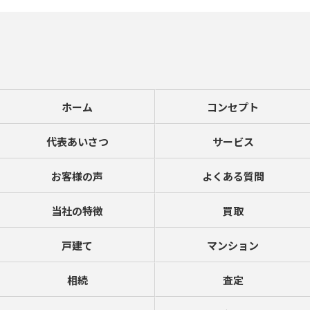
ホーム
コンセプト
代表あいさつ
サービス
お客様の声
よくある質問
当社の特徴
買取
戸建て
マンション
相続
査定