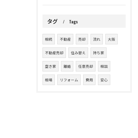
タグ
Tags
相続
不動産
売却
流れ
大阪
不動産売却
住み替え
持ち家
空き家
離婚
任意売却
相談
相場
リフォーム
費用
安心