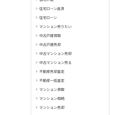
住宅ローン返済
住宅ローン
マンション売りたい
中古戸建買取
中古戸建売却
中古マンション売却
中古マンション売る
不動産売却査定
不動産一括査定
マンション買取
マンション相続
マンション売却