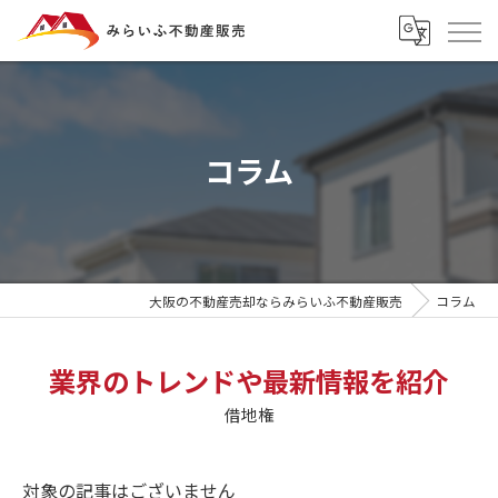
コラム
大阪の不動産売却ならみらいふ不動産販売
コラム
業界のトレンドや最新情報を紹介
借地権
対象の記事はございません