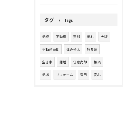
タグ
Tags
相続
不動産
売却
流れ
大阪
不動産売却
住み替え
持ち家
空き家
離婚
任意売却
相談
相場
リフォーム
費用
安心