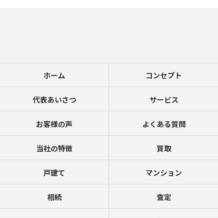
ホーム
コンセプト
代表あいさつ
サービス
お客様の声
よくある質問
当社の特徴
買取
戸建て
マンション
相続
査定