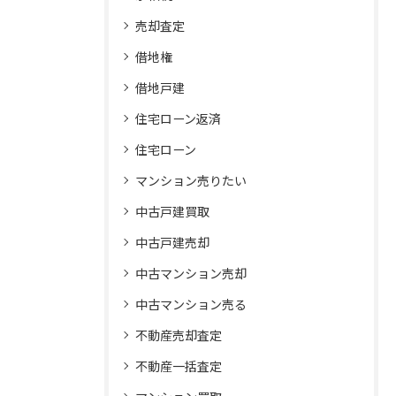
売却査定
借地権
借地戸建
住宅ローン返済
住宅ローン
マンション売りたい
中古戸建買取
中古戸建売却
中古マンション売却
中古マンション売る
不動産売却査定
不動産一括査定