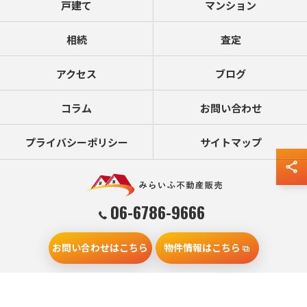
戸建て
マンション
相続
査定
アクセス
ブログ
コラム
お問い合わせ
プライバシーポリシー
サイトマップ
06-6786-9666
お問い合わせはこちら
物件情報はこちら
© 2026 大阪の不動産売却ならみらいふ不動産販売 ALL RIGHTS RESERVED.