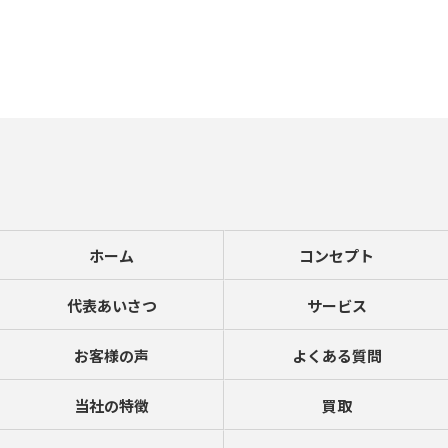
ホーム
コンセプト
代表あいさつ
サービス
お客様の声
よくある質問
当社の特徴
買取