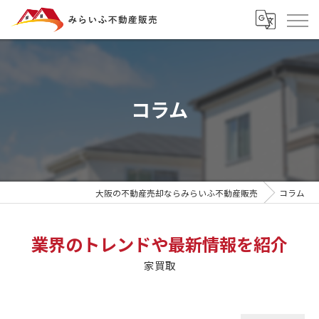
コラム
大阪の不動産売却ならみらいふ不動産販売
コラム
業界のトレンドや最新情報を紹介
家買取