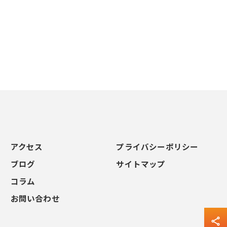
アクセス
プライバシーポリシー
ブログ
サイトマップ
コラム
お問い合わせ