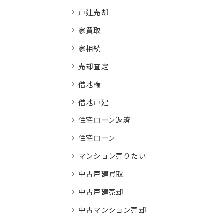
戸建売却
家買取
家相続
売却査定
借地権
借地戸建
住宅ローン返済
住宅ローン
マンション売りたい
中古戸建買取
中古戸建売却
中古マンション売却