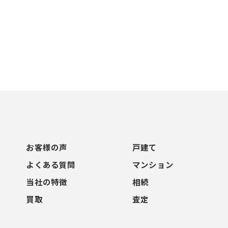
お客様の声
戸建て
よくある質問
マンション
当社の特徴
相続
買取
査定