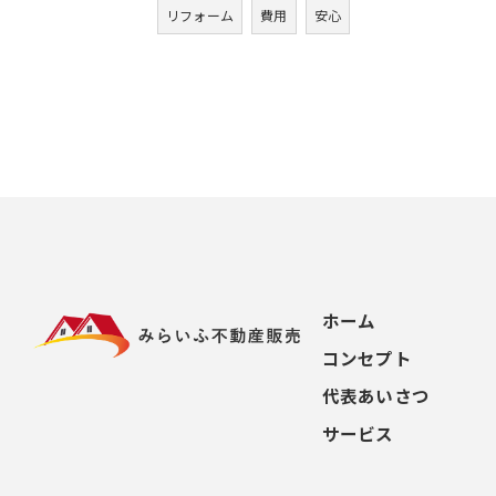
リフォーム
費用
安心
ホーム
コンセプト
代表あいさつ
サービス