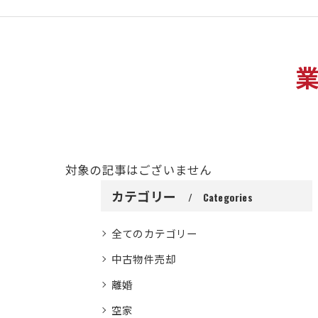
対象の記事はございません
カテゴリー
Categories
全てのカテゴリー
中古物件売却
離婚
空家