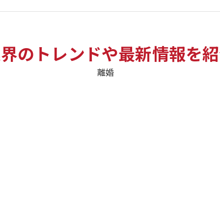
業界のトレンドや最新情報を紹
離婚