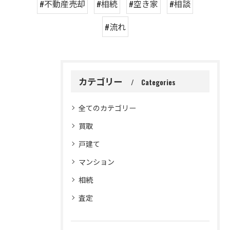
#不動産売却
#相続
#空き家
#相談
#流れ
カテゴリー
Categories
全てのカテゴリー
買取
戸建て
マンション
相続
査定