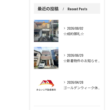
最近の投稿
Recent Posts
2026/08/02
☆成約御礼☆
2026/06/29
☆新着物件のお知らせ☆
2026/04/28
ゴールデンウィーク休業のお知らせ