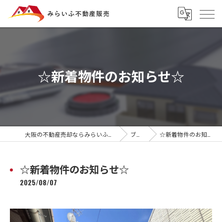
☆新着物件のお知らせ☆
大阪の不動産売却ならみらいふ不動産販売
ブログ
☆新着物件のお知らせ☆
☆新着物件のお知らせ☆
2025/08/07