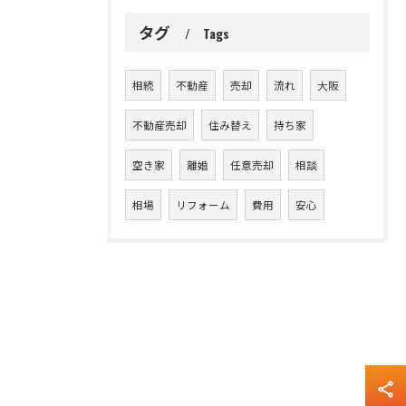
タグ
Tags
相続
不動産
売却
流れ
大阪
不動産売却
住み替え
持ち家
空き家
離婚
任意売却
相談
相場
リフォーム
費用
安心