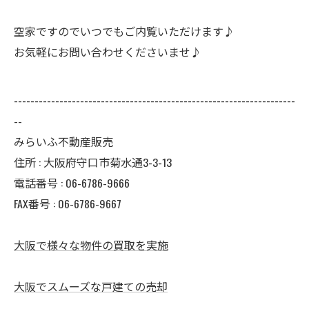
空家ですのでいつでもご内覧いただけます♪
お気軽にお問い合わせくださいませ♪
--------------------------------------------------------------------
--
みらいふ不動産販売
住所 : 大阪府守口市菊水通3-3-13
電話番号 : 06-6786-9666
FAX番号 : 06-6786-9667
大阪で様々な物件の買取を実施
大阪でスムーズな戸建ての売却