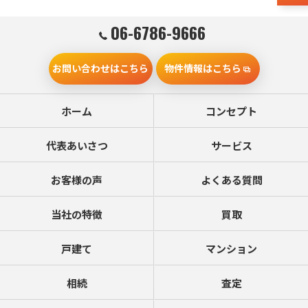
06-6786-9666
お問い合わせはこちら
物件情報はこちら
ホーム
コンセプト
代表あいさつ
サービス
お客様の声
よくある質問
当社の特徴
買取
戸建て
マンション
相続
査定