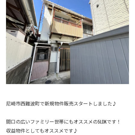
尼崎市西難波町で新規物件販売スタートしました♪
間口の広いファミリー世帯にもオススメの5LDKです！
収益物件としてもオススメです♪