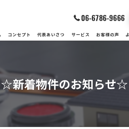
06-6786-9666
ム
コンセプト
代表あいさつ
サービス
お客様の声
☆新着物件のお知らせ☆