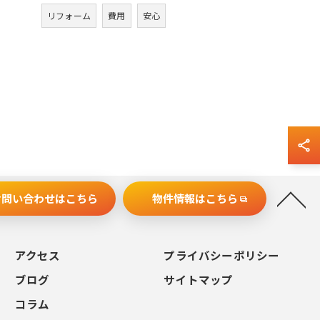
リフォーム
費用
安心
お問い合わせはこちら
物件情報はこちら
アクセス
プライバシーポリシー
ブログ
サイトマップ
コラム