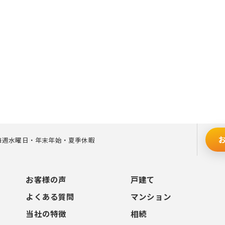
定休日]毎週水曜日・年末年始・夏季休暇
お客様の声
戸建て
よくある質問
マンション
当社の特徴
相続