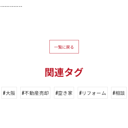
-------------
一覧に戻る
関連タグ
#大阪
#不動産売却
#空き家
#リフォーム
#相談