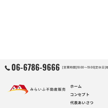
06-6786-9666
[営業時間]10:00～19:00[
ホーム
コンセプト
代表あいさつ