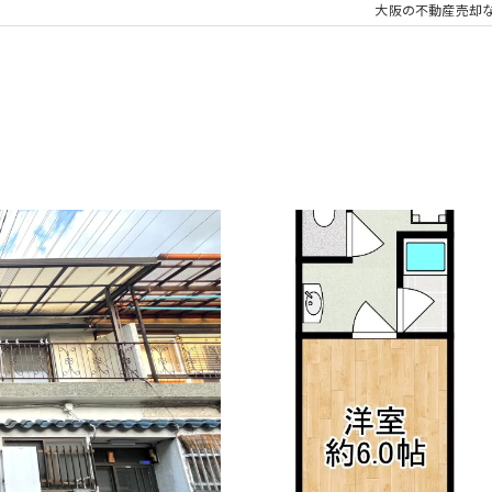
大阪の不動産売却