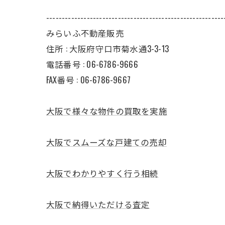
---------------------------------------------------------
みらいふ不動産販売
住所 : 大阪府守口市菊水通3-3-13
電話番号 : 06-6786-9666
FAX番号 : 06-6786-9667
大阪で様々な物件の買取を実施
大阪でスムーズな戸建ての売却
大阪でわかりやすく行う相続
大阪で納得いただける査定