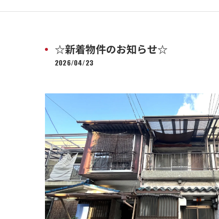
☆新着物件のお知らせ☆
2026/04/23