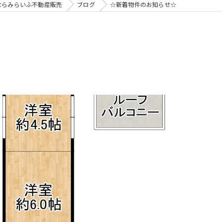
ならみらいふ不動産販売
ブログ
☆新着物件のお知らせ☆