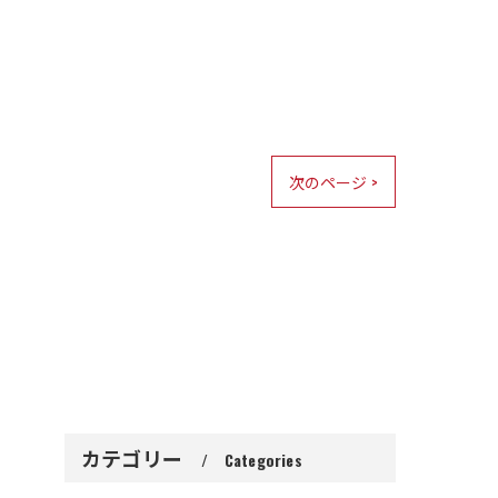
次のページ >
カテゴリー
Categories