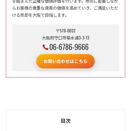
を踏まえた正確な価値評価を行います。地元に密着しなが
らお客様の貴重な資産の価値を高めていき、ご満足いただ
ける売却を大阪で目指します。
〒570-0032
大阪府守口市菊水通3-3-13
06-6786-9666
お問い合わせはこちら
目次