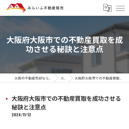
大阪府大阪市での不動産買取を成
功させる秘訣と注意点
大阪の不動産売却ならみらいふ不動産販売
コラム
大阪府大阪市での不動産買取を成功させる秘訣と注意点
大阪府大阪市での不動産買取を成功させる
秘訣と注意点
2024/11/12