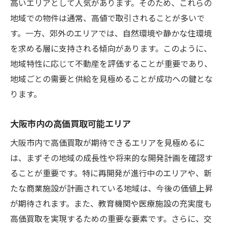
高いエリアとして人気があります。そのため、これらの
地域での物件は通常、高値で取引されることが多いで
す。一方、郊外のエリアでは、自然環境や静かな住環境
を求める層に支持される傾向があります。このように、
地域特性に応じて不動産を評価することが重要であり、
地域ごとの需要と供給を見極めることが成功への鍵とな
ります。
大阪市内の高価買取可能エリア
大阪市内で高価買取が期待できるエリアを見極めるに
は、まずその地域の成長性や将来的な開発計画を確認す
ることが重要です。特に再開発が進行中のエリアや、新
たな商業施設が計画されている地域は、今後の価値上昇
が期待されます。また、教育機関や医療施設の充実度も
高価買取を実現するための重要な要素です。さらに、交