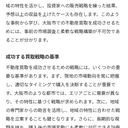
域の特性を活かし、投資家への販売戦略を練った結果、
予想以上の収益を上げたケースも存在します。このよう
な事例から学び、大阪市での不動産買取を成功させるた
めには、事前の市場調査と柔軟な戦略構築が不可欠であ
ることが分かります。
成功する買取戦略の基準
不動産買取を成功させるための戦略には、いくつかの重
要な基準があります。まず、現地の市場動向を常に把握
し、適切なタイミングで購入を決断することが重要で
す。大阪市のような都市では、エリアごとに需要が異な
り、その特性に基づく戦略が求められます。次に、地域
の専門家からの助言を活用し、地域の特性に合わせた戦
略を立案することも鍵となります。さらに、長期的な視
野を持ち、購入後の市場変動にも柔軟に対応できる計画