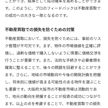
ことができ、結果として成功確率を高めることができま
す。このように、プロのフィードバックは不動産買取で
の成功への大きな一助となるのです。
不動産買取での損失を防ぐための対策
不動産買取において、損失を防ぐためには、事前のリス
ク管理が不可欠です。まず、物件の市場価値を正確に評
価し、過剰な価格で購入しないように慎重に価格交渉を
行うことが重要です。また、法的な手続きや必要書類を
確実に整えることで、後々の問題を回避することができ
ます。さらに、地域の市場動向や今後の開発計画を把握
し、将来的に価値が高まる可能性のある物件を選ぶこと
も重要です。大阪府大阪市の不動産市場は流動的であ
り、地元の動向を把握することが投資の成功につながり
ます。以上の点を考慮することで、不動産買取での損失