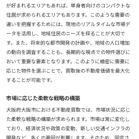
が好まれるエリアもあれば、単身者向けのコンパクトな
住居が求められるエリアもあります。このような需要の
違いを把握するためには、現地のリアルタイムな市場デ
ータを活用し、地域住民のニーズを探ることが大切で
す。また、将来的な都市開発の計画や、地域の人口増加
の動向を調査することも、長期的な視点での物件選びに
おいて重要な要素となります。このように緻密に需要に
応じた物件を選ぶことで、買取後の不動産価値を最大化
することが可能です。
市場に応じた柔軟な戦略の構築
大阪府大阪市における不動産買取では、市場状況に応じ
た柔軟な戦略の構築が求められます。市場は常に変化し
ており、経済状況や政策の変動、新しい交通インフラの
開発など、多くの要因が影響します。そのため、固定さ