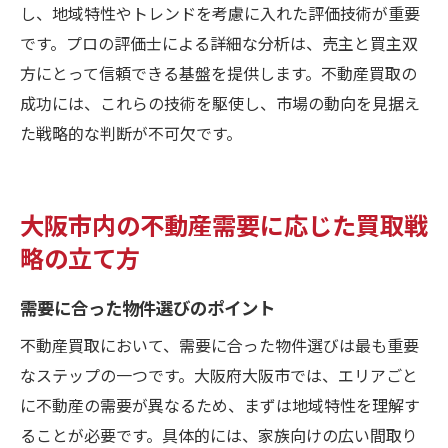
し、地域特性やトレンドを考慮に入れた評価技術が重要
です。プロの評価士による詳細な分析は、売主と買主双
方にとって信頼できる基盤を提供します。不動産買取の
成功には、これらの技術を駆使し、市場の動向を見据え
た戦略的な判断が不可欠です。
大阪市内の不動産需要に応じた買取戦
略の立て方
需要に合った物件選びのポイント
不動産買取において、需要に合った物件選びは最も重要
なステップの一つです。大阪府大阪市では、エリアごと
に不動産の需要が異なるため、まずは地域特性を理解す
ることが必要です。具体的には、家族向けの広い間取り