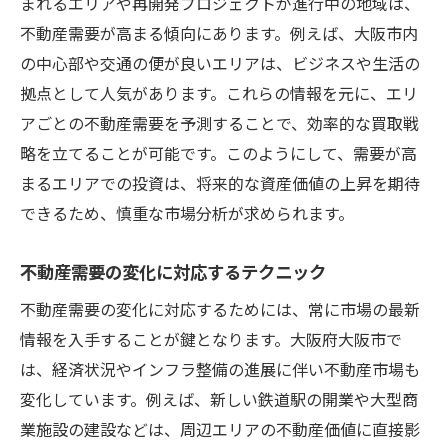
まれるエリアや再開発プロジェクトが進行中の地域は、
不動産需要が高まる傾向にあります。例えば、大阪市内
の中心部や交通の便が良いエリアは、ビジネスや生活の
拠点として人気があります。これらの情報を元に、エリ
アごとの不動産需要を予測することで、効率的な買取戦
略を立てることが可能です。このようにして、需要が高
まるエリアでの投資は、将来的な資産価値の上昇を期待
できるため、慎重な市場分析が求められます。
不動産需要の変化に対応するテクニック
不動産需要の変化に対応するためには、常に市場の最新
情報を入手することが鍵となります。大阪府大阪市で
は、経済状況やインフラ整備の進展に伴い不動産市場も
変化しています。例えば、新しい鉄道駅の開業や大型商
業施設の建設などは、周辺エリアの不動産価値に直接影