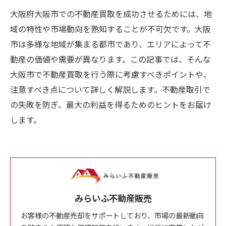
大阪府大阪市での不動産買取を成功させるためには、地
域の特性や市場動向を熟知することが不可欠です。大阪
市は多様な地域が集まる都市であり、エリアによって不
動産の価値や需要が異なります。この記事では、そんな
大阪市で不動産買取を行う際に考慮すべきポイントや、
注意すべき点について詳しく解説します。不動産取引で
の失敗を防ぎ、最大の利益を得るためのヒントをお届け
します。
みらいふ不動産販売
お客様の不動産売却をサポートしており、市場の最新動向