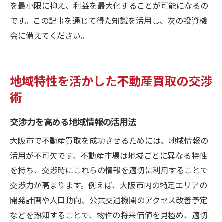
を最小限に抑え、利益を最大化することが可能になるの
です。この記事を通じて得た知識を活用し、次の投資機
会に備えてください。
地域特性を活かした不動産買取の交渉
術
交渉力を高める地域情報の活用法
大阪市で不動産買取を成功させるためには、地域情報の
活用が不可欠です。不動産市場は地域ごとに異なる特性
を持ち、交渉時にこれらの情報を適切に利用することで
交渉力が高まります。例えば、大阪市内の特定エリアの
開発計画や人口動向、公共交通機関のアクセス改善予定
などを熟知することで、物件の将来価値を見極め、適切