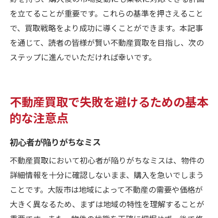
を立てることが重要です。これらの基準を押さえること
で、買取戦略をより成功に導くことができます。本記事
を通じて、読者の皆様が賢い不動産買取を目指し、次の
ステップに進んでいただければ幸いです。
不動産買取で失敗を避けるための基本
的な注意点
初心者が陥りがちなミス
不動産買取において初心者が陥りがちなミスは、物件の
詳細情報を十分に確認しないまま、購入を急いでしまう
ことです。大阪市は地域によって不動産の需要や価格が
大きく異なるため、まずは地域の特性を理解することが