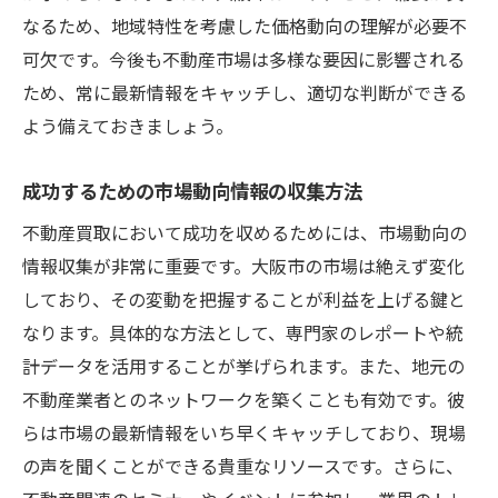
なるため、地域特性を考慮した価格動向の理解が必要不
可欠です。今後も不動産市場は多様な要因に影響される
ため、常に最新情報をキャッチし、適切な判断ができる
よう備えておきましょう。
成功するための市場動向情報の収集方法
不動産買取において成功を収めるためには、市場動向の
情報収集が非常に重要です。大阪市の市場は絶えず変化
しており、その変動を把握することが利益を上げる鍵と
なります。具体的な方法として、専門家のレポートや統
計データを活用することが挙げられます。また、地元の
不動産業者とのネットワークを築くことも有効です。彼
らは市場の最新情報をいち早くキャッチしており、現場
の声を聞くことができる貴重なリソースです。さらに、