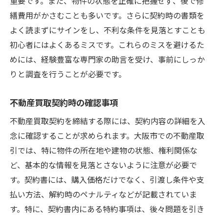
重要です。また、物件の状態を正確に把握せず、後で修
繕費用がかさむことも多いです。さらに契約時の書類を
よく読まずにサインをし、不利な条件を見落とすことも
初心者にはよくあるミスです。これらのミスを避けるた
めには、経験豊富な専門家の助言を受け、事前にしっか
りと調査を行うことが必要です。
不動産買取契約時の確認事項
不動産買取契約を締結する際には、契約内容の詳細を入
念に確認することが求められます。大阪市での不動産取
引では、特に物件の所在地や建物の状態、権利関係な
ど、基本的な情報を見落とさないように注意が必要で
す。契約書には、購入価格だけでなく、引渡し条件や支
払い方法、解約時のペナルティなどが記載されていま
す。特に、契約書内にある特約事項は、後々問題を引き