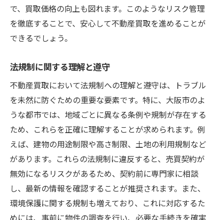
で、買取価格の向上も図れます。このようなリスク管理
を徹底することで、安心して不動産買取を進めることが
できるでしょう。
法規制に関する理解と遵守
不動産買取において法規制への理解と遵守は、トラブル
を未然に防ぐための重要な要素です。特に、大阪市のよ
うな都市では、地域ごとに異なる条例や規制が存在する
ため、これらを正確に理解することが求められます。例
えば、建物の用途制限や高さ制限、土地の利用規制など
があります。これらの法規制に違反すると、売買契約が
無効になるリスクがあるため、契約前に専門家に相談
し、最新の情報を確認することが推奨されます。また、
環境保護に関する規制も増えており、これに対応するた
めには、事前に物件の調査を行い、必要な手続きを確実