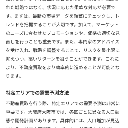
れた戦略ではなく、状況に応じた柔軟な対応が必要で
す。まずは、最新の市場データを頻繁にチェックし、ト
レンドを把握することが大切です。加えて、マーケット
のニーズに合わせたプロモーションや、価格の適切な見
直しを行うことも重要です。また、専門家のアドバイス
を受け入れ、戦略を調整することで、リスクを最小限に
抑えつつ、高いリターンを狙うことができます。これに
より、不動産買取をより効率的に進めることが可能とな
ります。
特定エリアでの需要予測方法
不動産買取を行う際、特定エリアでの需要予測は非常に
重要です。大阪府大阪市では、各区ごとに異なる人口動
態や開発計画があります。具体的には、人口増加が見込