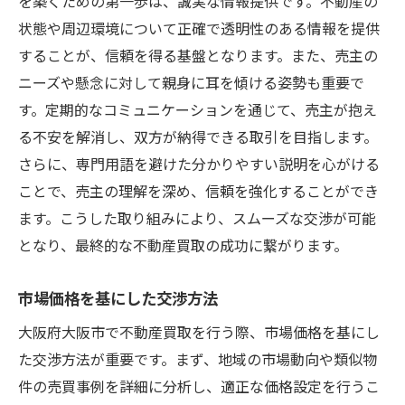
を築くための第一歩は、誠実な情報提供です。不動産の
状態や周辺環境について正確で透明性のある情報を提供
することが、信頼を得る基盤となります。また、売主の
ニーズや懸念に対して親身に耳を傾ける姿勢も重要で
す。定期的なコミュニケーションを通じて、売主が抱え
る不安を解消し、双方が納得できる取引を目指します。
さらに、専門用語を避けた分かりやすい説明を心がける
ことで、売主の理解を深め、信頼を強化することができ
ます。こうした取り組みにより、スムーズな交渉が可能
となり、最終的な不動産買取の成功に繋がります。
市場価格を基にした交渉方法
大阪府大阪市で不動産買取を行う際、市場価格を基にし
た交渉方法が重要です。まず、地域の市場動向や類似物
件の売買事例を詳細に分析し、適正な価格設定を行うこ