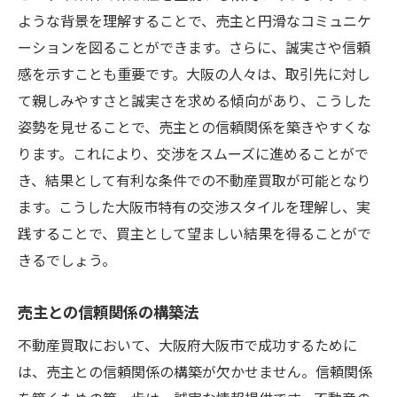
ような背景を理解することで、売主と円滑なコミュニケ
ーションを図ることができます。さらに、誠実さや信頼
感を示すことも重要です。大阪の人々は、取引先に対し
て親しみやすさと誠実さを求める傾向があり、こうした
姿勢を見せることで、売主との信頼関係を築きやすくな
ります。これにより、交渉をスムーズに進めることがで
き、結果として有利な条件での不動産買取が可能となり
ます。こうした大阪市特有の交渉スタイルを理解し、実
践することで、買主として望ましい結果を得ることがで
きるでしょう。
売主との信頼関係の構築法
不動産買取において、大阪府大阪市で成功するために
は、売主との信頼関係の構築が欠かせません。信頼関係