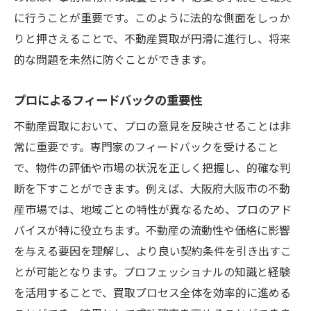
に行うことが重要です。このように法的な側面をしっか
りと押さえることで、不動産買取が円滑に進行し、将来
的な問題を未然に防ぐことができます。
プロによるフィードバックの重要性
不動産買取において、プロの意見を反映させることは非
常に重要です。専門家のフィードバックを受けること
で、物件の評価や市場の状況を正しく把握し、的確な判
断を下すことができます。例えば、大阪府大阪市の不動
産市場では、地域ごとの特性が異なるため、プロのアド
バイスが特に役立ちます。不動産の流動性や価格に影響
を与える要因を理解し、より良い契約条件を引き出すこ
とが可能となります。プロフェッショナルの知識と経験
を活用することで、買取プロセス全体を効率的に進める