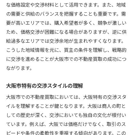
な価格設定や交渉材料として活用できます。また、地域
の需要と供給のバランスを把握することも重要です。需
要が高いエリアでは、購入希望者が多く、競争が激しい
ため、価格交渉が困難になる場合がありますが、逆に供
給過多なエリアでは交渉余地が生まれやすくなります。
こうした地域情報を元に、買主の条件を理解し、戦略的
に交渉を進めることが大阪市での不動産買取の成功につ
ながります。
大阪市特有の交渉スタイルの理解
大阪市での不動産買取においては、大阪特有の交渉スタ
イルを理解することが鍵となります。大阪は商人の町と
しての歴史が深く、交渉においても独自の文化が根付い
ています。例えば、大阪では価格だけでなく、取引のス
ピードや条件の柔軟性を重視する傾向があります。この