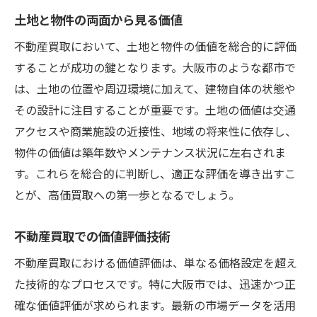
土地と物件の両面から見る価値
不動産買取において、土地と物件の価値を総合的に評価
することが成功の鍵となります。大阪市のような都市で
は、土地の位置や周辺環境に加えて、建物自体の状態や
その設計に注目することが重要です。土地の価値は交通
アクセスや商業施設の近接性、地域の将来性に依存し、
物件の価値は築年数やメンテナンス状況に左右されま
す。これらを総合的に判断し、適正な評価を導き出すこ
とが、高価買取への第一歩となるでしょう。
不動産買取での価値評価技術
不動産買取における価値評価は、単なる価格設定を超え
た技術的なプロセスです。特に大阪市では、迅速かつ正
確な価値評価が求められます。最新の市場データを活用