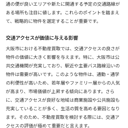
通の便が良いエリアや新たに開通する予定の交通路線が
ある場所も注目に値します。これらのポイントを踏まえ
て、戦略的に物件を選定することが重要です。
交通アクセスが価値に与える影響
大阪市における不動産買取では、交通アクセスの良さが
物件の価値に大きく影響を与えます。特に、大阪市は公
共交通機関が充実しており、駅近や主要バス路線沿いの
物件は需要が高いです。このような物件は、通勤・通学
の利便性が高いため、若年層やファミリー層からの人気
が高まり、市場価値が上昇する傾向にあります。さら
に、交通アクセスが良好な地域は商業施設や公共施設も
充実していることが多く、生活の質を高める要因となり
ます。そのため、不動産買取を検討する際には、交通ア
クセスの評価が極めて重要だと言えます。