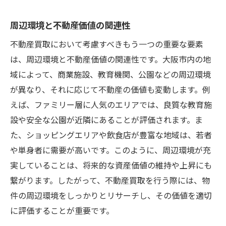
周辺環境と不動産価値の関連性
不動産買取において考慮すべきもう一つの重要な要素
は、周辺環境と不動産価値の関連性です。大阪市内の地
域によって、商業施設、教育機関、公園などの周辺環境
が異なり、それに応じて不動産の価値も変動します。例
えば、ファミリー層に人気のエリアでは、良質な教育施
設や安全な公園が近隣にあることが評価されます。ま
た、ショッピングエリアや飲食店が豊富な地域は、若者
や単身者に需要が高いです。このように、周辺環境が充
実していることは、将来的な資産価値の維持や上昇にも
繋がります。したがって、不動産買取を行う際には、物
件の周辺環境をしっかりとリサーチし、その価値を適切
に評価することが重要です。