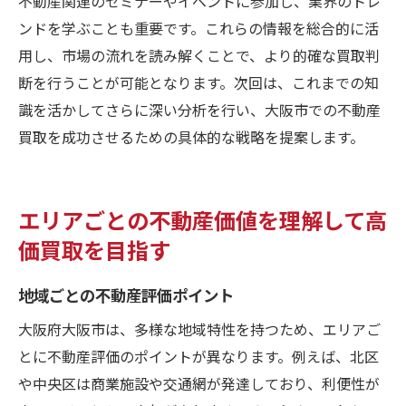
不動産関連のセミナーやイベントに参加し、業界のトレ
ンドを学ぶことも重要です。これらの情報を総合的に活
用し、市場の流れを読み解くことで、より的確な買取判
断を行うことが可能となります。次回は、これまでの知
識を活かしてさらに深い分析を行い、大阪市での不動産
買取を成功させるための具体的な戦略を提案します。
エリアごとの不動産価値を理解して高
価買取を目指す
地域ごとの不動産評価ポイント
大阪府大阪市は、多様な地域特性を持つため、エリアご
とに不動産評価のポイントが異なります。例えば、北区
や中央区は商業施設や交通網が発達しており、利便性が