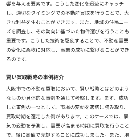
響を与える要素です。こうした変化を迅速にキャッチ
し、適切なタイミングでの不動産買取を行うことで、大
きな利益を生むことができます。また、地域の住民ニー
ズを調査し、その動向に基づいた物件選びを行うことも
重要です。こうした技術を駆使することで、不動産需要
の変化に柔軟に対応し、事業の成功に繋げることができ
るのです。
賢い買取戦略の事例紹介
大阪市での不動産買取において、賢い戦略とはどのよう
なものか具体的な事例を通じて考察します。まず、成功
した事例の一つとして、市場の変動を適切に読み取り、
買取時期を選定した例があります。このケースでは、景
気の変動を予測し、需要が高まる時期に買取を行うこと
で、後に高値で売却することに成功しました。また、地