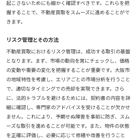
起こさないためにも細かく確認すべきです。これらを把
握することで、不動産買取をスムーズに進めることがで
きます。
リスク管理とその方法
不動産買取におけるリスク管理は、成功する取引の基盤
となります。まず、市場の動向を常にチェックし、価格
の変動や需要の変化を把握することが重要です。大阪市
の地域特性を考慮し、エリアごとの市場分析を行うこと
で、適切なタイミングでの売却を実現できます。さら
に、法的トラブルを避けるためには、契約書の内容を詳
細に確認し、専門家のアドバイスを受けることが欠かせ
ません。これにより、予期せぬ障害を事前に防ぎ、スム
ーズな取引を進めることが可能です。また、物件の状態
を正確に評価し、必要に応じて修繕や改善を行うこと