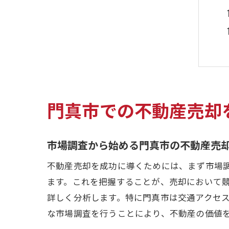
門真市での不動産売却
市場調査から始める門真市の不動産売
不動産売却を成功に導くためには、まず市場
ます。これを把握することが、売却において
詳しく分析します。特に門真市は交通アクセ
な市場調査を行うことにより、不動産の価値