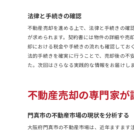
法律と手続きの確認
不動産売却を進める上で、法律と手続きの確
が求められます。契約書には物件の詳細や売
却における税金や手続きの流れも確認してお
法的手続きを確実に行うことで、売却後の不
た。次回はさらなる実践的な情報をお届けし
不動産売却の専門家が
門真市の不動産市場の現状を分析する
大阪府門真市の不動産市場は、近年ますます