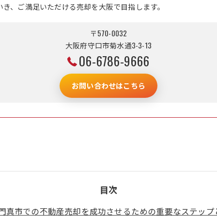
いき、ご満足いただける売却を大阪で目指します。
〒570-0032
大阪府守口市菊水通3-3-13
06-6786-9666
お問い合わせはこちら
目次
門真市での不動産売却を成功させるための重要なステップ