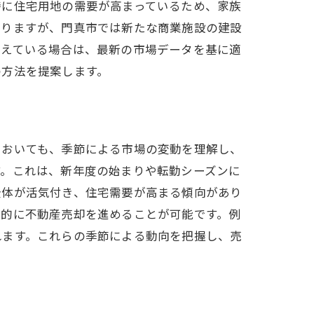
特に住宅用地の需要が高まっているため、家族
まりますが、門真市では新たな商業施設の建設
考えている場合は、最新の市場データを基に適
の方法を提案します。
においても、季節による市場の変動を理解し、
す。これは、新年度の始まりや転勤シーズンに
全体が活気付き、住宅需要が高まる傾向があり
果的に不動産売却を進めることが可能です。例
れます。これらの季節による動向を把握し、売