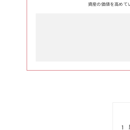
資産の価値を高めて