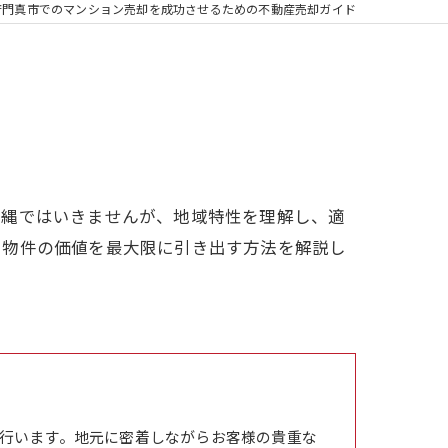
府門真市でのマンション売却を成功させるための不動産売却ガイド
筋縄ではいきませんが、地域特性を理解し、適
、物件の価値を最大限に引き出す方法を解説し
行います。地元に密着しながらお客様の貴重な