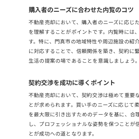
購入者のニーズに合わせた内覧のコツ
不動産売却において、購入者のニーズに応じ
を理解することがポイントです。内覧時には
す。特に、門真市の地域特性や周辺施設の紹
に対応することで、信頼関係を築き、契約に
生活の提案の場であることを意識しましょう
契約交渉を成功に導くポイント
不動産売却において、契約交渉は極めて重要
とが求められます。買い手のニーズに応じて
を最大限に引き出すためのデータを基に、合
し、プロフェッショナルな姿勢を保つことが
とが成功への道となります。