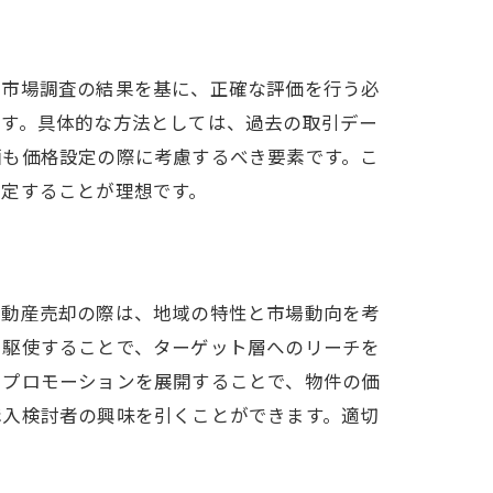
ず市場調査の結果を基に、正確な評価を行う必
ます。具体的な方法としては、過去の取引デー
画も価格設定の際に考慮するべき要素です。こ
設定することが理想です。
不動産売却の際は、地域の特性と市場動向を考
告を駆使することで、ターゲット層へのリーチを
るプロモーションを展開することで、物件の価
購入検討者の興味を引くことができます。適切