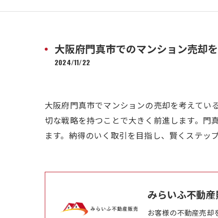
大阪府門真市でのマンション売却を
2024/11/22
大阪府門真市でマンションの売却を考えてい
切な戦略を持つことで大きく前進します。門
ます。納得のいく取引を目指し、賢くステッ
みらいふ不動産
お客様の不動産売却