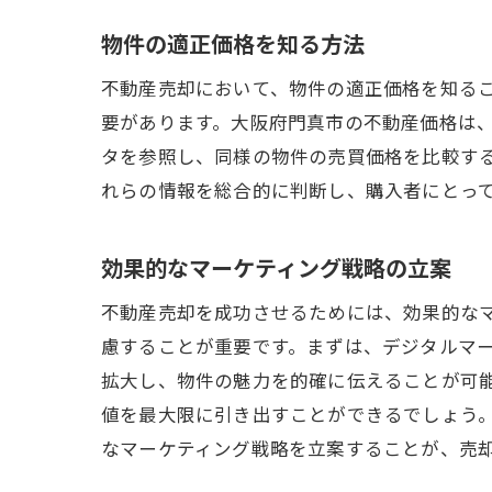
物件の適正価格を知る方法
不動産売却において、物件の適正価格を知る
要があります。大阪府門真市の不動産価格は
タを参照し、同様の物件の売買価格を比較す
れらの情報を総合的に判断し、購入者にとっ
効果的なマーケティング戦略の立案
不動産売却を成功させるためには、効果的な
慮することが重要です。まずは、デジタルマーケ
拡大し、物件の魅力を的確に伝えることが可
値を最大限に引き出すことができるでしょう
なマーケティング戦略を立案することが、売