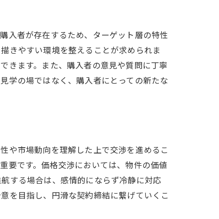
な購入者が存在するため、ターゲット層の特性
を描きやすい環境を整えることが求められま
ができます。また、購入者の意見や質問に丁寧
る見学の場ではなく、購入者にとっての新たな
特性や市場動向を理解した上で交渉を進めるこ
が重要です。価格交渉においては、物件の価値
難航する場合は、感情的にならず冷静に対応
合意を目指し、円滑な契約締結に繋げていくこ