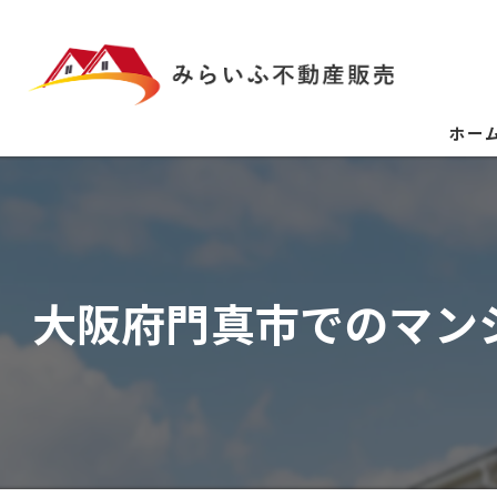
ホー
大阪府門真市でのマン