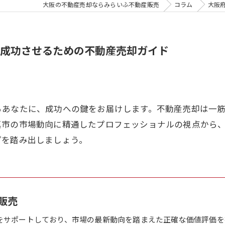
大阪の不動産売却ならみらいふ不動産販売
コラム
大阪
成功させるための不動産売却ガイド
るあなたに、成功への鍵をお届けします。不動産売却は一
真市の市場動向に精通したプロフェッショナルの視点から
プを踏み出しましょう。
販売
をサポートしており、市場の最新動向を踏まえた正確な価値評価を