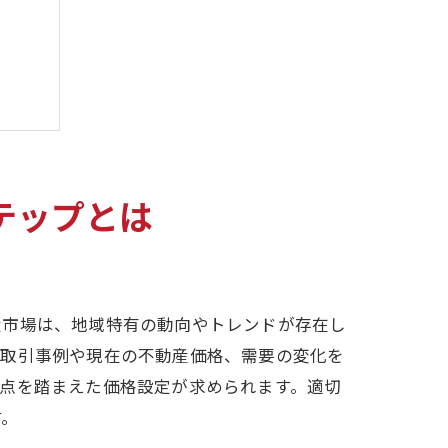
テップとは
産市場は、地域特有の動向やトレンドが存在し
の取引事例や現在の不動産価格、需要の変化を
点を踏まえた価格設定が求められます。適切
す。