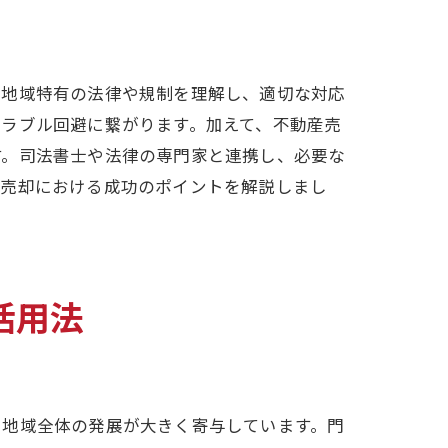
、地域特有の法律や規制を理解し、適切な対応
ラブル回避に繋がります。加えて、不動産売
す。司法書士や法律の専門家と連携し、必要な
ン売却における成功のポイントを解説しまし
活用法
や地域全体の発展が大きく寄与しています。門