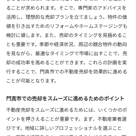
ることが求められます。そこで、専門家のアドバイスを
活用し、理想的な売却プランを立てましょう。物件の価
値を引き出すためのリフォームやホームステージングも
検討に値します。また、売却のタイミングを見極めるこ
とも重要です。季節や経済状況、周辺の競合物件の動向
を見ながら、最適なタイミングで市場に出すことで、売
却の成功率を高めることができます。これらの計画を実
行することで、門真市での不動産売却を効果的に進める
ことが可能となります。
門真市での売却をスムーズに進めるためのポイント
不動産売却をスムーズに進めるためには、いくつかのポ
イントを押さえることが重要です。まず、不動産業者選
びです。地域に詳しいプロフェッショナルを選ぶこと