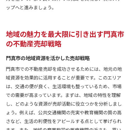
ップへと進みましょう。
地域の魅力を最大限に引き出す門真市
の不動産売却戦略
門真市の地域資源を活かした売却戦略
門真市での不動産売却を成功させるためには、地元の地
域資源を効果的に活用することが重要です。このエリア
は、交通の便が良く、生活環境も整っているため、市場
での需要が高まっています。まずは、地域の特性を理解
し、どのような資源が売却活動に役立つかを分析しまし
ょう。例えば、公共交通機関の充実や教育機関の質の高
さなど、生活の利便性をアピールする点として挙げられ
ます。また、地域の商業施設や医療機関の近さも、買い