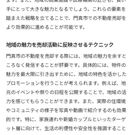
手にとって大きな魅力となるでしょう。これらの要素を
踏まえた戦略を立てることで、門真市での不動産売却を
より効果的に進めることが可能です。
地域の魅力を売却活動に反映させるテクニック
門真市の不動産を売却する際には、地域の魅力を余すと
ころなく発信することが肝要です。具体的には、物件の
魅力を最大限に引き出すために、地域の特色を活かした
プロモーションを行うことが考えられます。例えば、地
元のイベントや祭りの日程を公開することで、地域の活
力を感じてもらうことができます。また、実際の住環境
やコミュニティの様子を写真や動画で紹介するのも効果
的です。特に、家族連れや新婚カップルといったターゲ
ット層に向けて、生活の利便性や安全性を強調すること