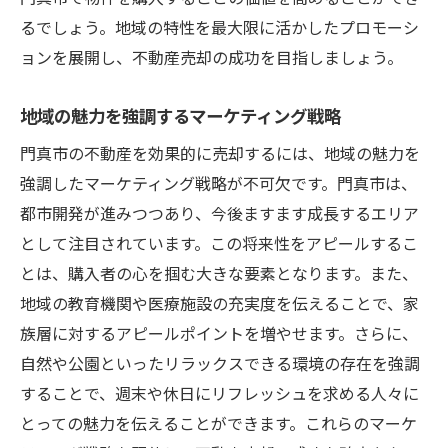
るでしょう。地域の特性を最大限に活かしたプロモーシ
ョンを展開し、不動産売却の成功を目指しましょう。
地域の魅力を強調するマーケティング戦略
門真市の不動産を効果的に売却するには、地域の魅力を
強調したマーケティング戦略が不可欠です。門真市は、
都市開発が進みつつあり、今後ますます成長するエリア
として注目されています。この将来性をアピールするこ
とは、購入者の心を掴む大きな要素となります。また、
地域の教育機関や医療施設の充実度を伝えることで、家
族層に対するアピールポイントを増やせます。さらに、
自然や公園といったリラックスできる環境の存在を強調
することで、週末や休日にリフレッシュを求める人々に
とっての魅力を伝えることができます。これらのマーケ