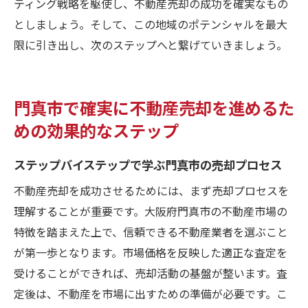
ティング戦略を駆使し、不動産売却の成功を確実なもの
としましょう。そして、この地域のポテンシャルを最大
限に引き出し、次のステップへと繋げていきましょう。
門真市で確実に不動産売却を進めるた
めの効果的なステップ
ステップバイステップで学ぶ門真市の売却プロセス
不動産売却を成功させるためには、まず売却プロセスを
理解することが重要です。大阪府門真市の不動産市場の
特徴を踏まえた上で、信頼できる不動産業者を選ぶこと
が第一歩となります。市場価格を反映した適正な査定を
受けることができれば、売却活動の基盤が整います。査
定後は、不動産を市場に出すための準備が必要です。こ