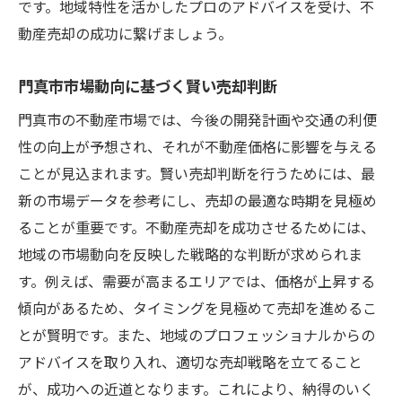
です。地域特性を活かしたプロのアドバイスを受け、不
動産売却の成功に繋げましょう。
門真市市場動向に基づく賢い売却判断
門真市の不動産市場では、今後の開発計画や交通の利便
性の向上が予想され、それが不動産価格に影響を与える
ことが見込まれます。賢い売却判断を行うためには、最
新の市場データを参考にし、売却の最適な時期を見極め
ることが重要です。不動産売却を成功させるためには、
地域の市場動向を反映した戦略的な判断が求められま
す。例えば、需要が高まるエリアでは、価格が上昇する
傾向があるため、タイミングを見極めて売却を進めるこ
とが賢明です。また、地域のプロフェッショナルからの
アドバイスを取り入れ、適切な売却戦略を立てること
が、成功への近道となります。これにより、納得のいく