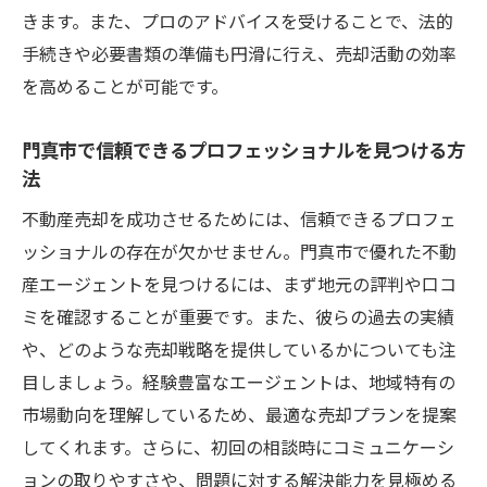
きます。また、プロのアドバイスを受けることで、法的
手続きや必要書類の準備も円滑に行え、売却活動の効率
を高めることが可能です。
門真市で信頼できるプロフェッショナルを見つける方
法
不動産売却を成功させるためには、信頼できるプロフェ
ッショナルの存在が欠かせません。門真市で優れた不動
産エージェントを見つけるには、まず地元の評判や口コ
ミを確認することが重要です。また、彼らの過去の実績
や、どのような売却戦略を提供しているかについても注
目しましょう。経験豊富なエージェントは、地域特有の
市場動向を理解しているため、最適な売却プランを提案
してくれます。さらに、初回の相談時にコミュニケーシ
ョンの取りやすさや、問題に対する解決能力を見極める