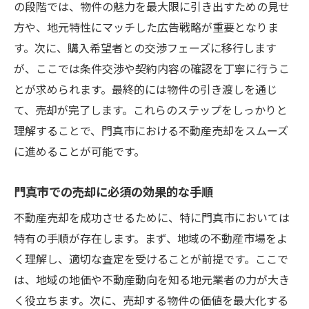
の段階では、物件の魅力を最大限に引き出すための見せ
方や、地元特性にマッチした広告戦略が重要となりま
す。次に、購入希望者との交渉フェーズに移行します
が、ここでは条件交渉や契約内容の確認を丁寧に行うこ
とが求められます。最終的には物件の引き渡しを通じ
て、売却が完了します。これらのステップをしっかりと
理解することで、門真市における不動産売却をスムーズ
に進めることが可能です。
門真市での売却に必須の効果的な手順
不動産売却を成功させるために、特に門真市においては
特有の手順が存在します。まず、地域の不動産市場をよ
く理解し、適切な査定を受けることが前提です。ここで
は、地域の地価や不動産動向を知る地元業者の力が大き
く役立ちます。次に、売却する物件の価値を最大化する