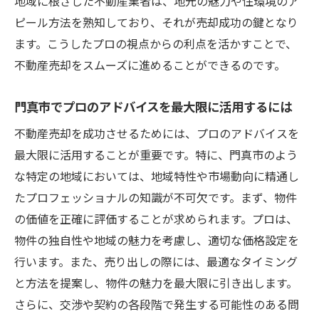
地域に根ざした不動産業者は、地元の魅力や住環境のア
ピール方法を熟知しており、それが売却成功の鍵となり
ます。こうしたプロの視点からの利点を活かすことで、
不動産売却をスムーズに進めることができるのです。
門真市でプロのアドバイスを最大限に活用するには
不動産売却を成功させるためには、プロのアドバイスを
最大限に活用することが重要です。特に、門真市のよう
な特定の地域においては、地域特性や市場動向に精通し
たプロフェッショナルの知識が不可欠です。まず、物件
の価値を正確に評価することが求められます。プロは、
物件の独自性や地域の魅力を考慮し、適切な価格設定を
行います。また、売り出しの際には、最適なタイミング
と方法を提案し、物件の魅力を最大限に引き出します。
さらに、交渉や契約の各段階で発生する可能性のある問