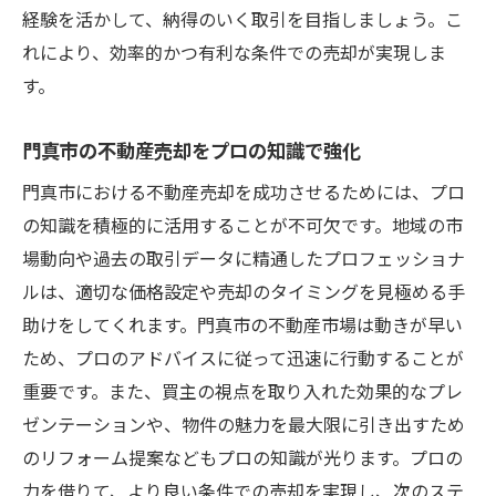
経験を活かして、納得のいく取引を目指しましょう。こ
れにより、効率的かつ有利な条件での売却が実現しま
す。
門真市の不動産売却をプロの知識で強化
門真市における不動産売却を成功させるためには、プロ
の知識を積極的に活用することが不可欠です。地域の市
場動向や過去の取引データに精通したプロフェッショナ
ルは、適切な価格設定や売却のタイミングを見極める手
助けをしてくれます。門真市の不動産市場は動きが早い
ため、プロのアドバイスに従って迅速に行動することが
重要です。また、買主の視点を取り入れた効果的なプレ
ゼンテーションや、物件の魅力を最大限に引き出すため
のリフォーム提案などもプロの知識が光ります。プロの
力を借りて、より良い条件での売却を実現し、次のステ