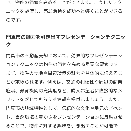
で、物件の価値を高めることができます。こうしたテク
ニックを駆使し、売却活動を成功へと導くことができる
のです。
門真市の魅力を引き出すプレゼンテーションテクニッ
ク
門真市の不動産売却において、効果的なプレゼンテーシ
ョンテクニックは物件の価値を高める重要な要素です。
まず、物件の立地や周辺環境の魅力を具体的に伝えるこ
とが求められます。例えば、交通の利便性や周辺の商業
施設、教育機関の充実度など、購入希望者に直接的なメ
リットを感じてもらえる情報を提供しましょう。また、
門真市の地域特性として、伝統的な文化や地元のイベン
ト、自然環境の豊かさをプレゼンテーションに反映させ
ることで、物件に対する興味を引き出すことが可能で