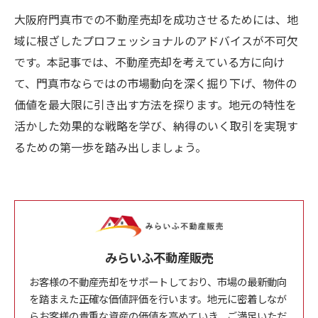
大阪府門真市での不動産売却を成功させるためには、地
域に根ざしたプロフェッショナルのアドバイスが不可欠
です。本記事では、不動産売却を考えている方に向け
て、門真市ならではの市場動向を深く掘り下げ、物件の
価値を最大限に引き出す方法を探ります。地元の特性を
活かした効果的な戦略を学び、納得のいく取引を実現す
るための第一歩を踏み出しましょう。
みらいふ不動産販売
お客様の不動産売却をサポートしており、市場の最新動向
を踏まえた正確な価値評価を行います。地元に密着しなが
らお客様の貴重な資産の価値を高めていき、ご満足いただ