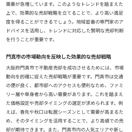
需要が急増しています。このようなトレンドを踏まえた
上で、効果的な売却戦略を立てることで、より高い満足
度を得ることができるでしょう。地域密着の専門家のア
ドバイスを活用し、トレンドに対応した賢明な売却判断
を行うことが重要です。
門真市の市場動向を反映した効果的な売却戦略
大阪府門真市で不動産売却を成功させるためには、市場
動向を的確に捉えた売却戦略が重要です。門真市は交通
の便が良く、都市部へのアクセスも便利なため、ファミ
リー層や単身者から高い需要があります。これを踏まえ
た価格設定や売却タイミングの選定が求められます。例
えば、春先や秋口は転居シーズンとして需要が高まるた
め、そのタイミングを活用することで、より高値での売
却が期待できます。また、門真市内の人気エリアや新し