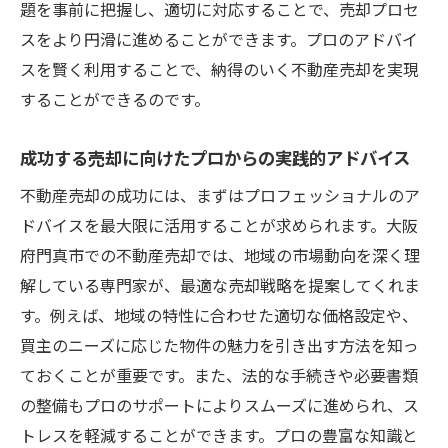
題を事前に把握し、適切に対応することで、売却プロセ
スをより円滑に進めることができます。プロのアドバイ
スを賢く利用することで、納得のいく不動産売却を実現
することができるのです。
成功する売却に向けたプロからの実践的アドバイス
不動産売却の成功には、まずはプロフェッショナルのア
ドバイスを最大限に活用することが求められます。大阪
府門真市での不動産売却では、地域の市場動向を深く理
解している専門家が、最適な売却戦略を提案してくれま
す。例えば、地域の特性に合わせた適切な価格設定や、
買主のニーズに応じた物件の魅力を引き出す方法を知っ
ておくことが重要です。また、法的な手続きや必要書類
の整備もプロのサポートによりスムーズに進められ、ス
トレスを軽減することができます。プロの豊富な知識と