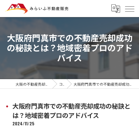
大阪府門真市での不動産売却成功
の秘訣とは？地域密着プロのアド
バイス
大阪の不動産売却ならみらいふ不動産販売
コラム
大阪府門真市での不動産売却成功の秘訣とは？地域密着プロのアドバイス
大阪府門真市での不動産売却成功の秘訣と
は？地域密着プロのアドバイス
2024/11/25