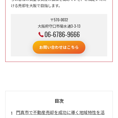
ける売却を大阪で目指します。
〒570-0032
大阪府守口市菊水通3-3-13
06-6786-9666
お問い合わせはこちら
目次
門真市で不動産売却を成功に導く地域特性を活