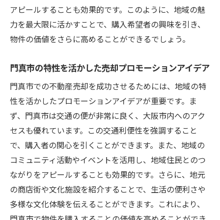
アピールすることも効果的です。このように、地域の魅
力を最大限に活かすことで、購入希望者の興味を引き、
物件の価値をさらに高めることができるでしょう。
門真市の特性を活かした売却プロモーションアイデア
門真市での不動産売却を成功させるためには、地域の特
性を活かしたプロモーションアイデアが重要です。ま
ず、門真市は交通の便が非常に良く、大阪市内へのアク
セスも優れています。この交通利便性を強調すること
で、購入者の関心を引くことができます。また、地域の
コミュニティ活動やイベントを活用し、地域住民とのつ
ながりをアピールすることも効果的です。さらに、地元
の商店街や文化施設を紹介することで、生活の便利さや
多様な文化体験を伝えることができます。これにより、
門真市で物件を購入することの価値を高めることができ