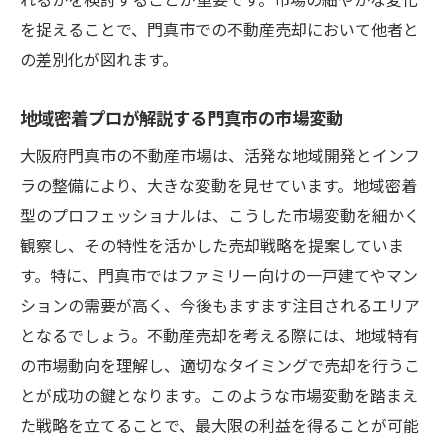
を捉えることで、門真市での不動産売却において他者と
の差別化が図れます。
地域密着プロが解説する門真市の市場変動
大阪府門真市の不動産市場は、活発な地域開発とインフ
ラの整備により、大きな変動を見せています。地域密着
型のプロフェッショナルは、こうした市場変動を細かく
観察し、その特性を活かした売却戦略を提案していま
す。特に、門真市ではファミリー向けの一戸建てやマン
ションの需要が高く、今後もますます注目されるエリア
となるでしょう。不動産売却を考える際には、地域特有
の市場動向を理解し、適切なタイミングで売却を行うこ
とが成功の鍵となります。このような市場変動を踏まえ
た戦略を立てることで、最大限の利益を得ることが可能