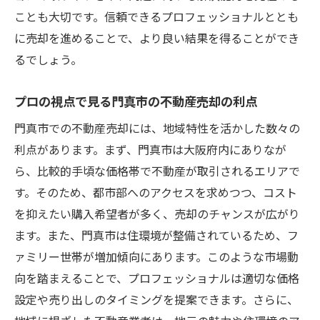
ことも大切です。信頼できるプロフェッショナルととも
に売却を進めることで、より良い結果を得ることができ
るでしょう。
プロの視点で見る門真市の不動産売却の利点
門真市での不動産売却には、地域特性を活かした数々の
利点があります。まず、門真市は大阪府内にありなが
ら、比較的手頃な価格帯で不動産が取引されるエリアで
す。そのため、都市部へのアクセスを求めつつ、コスト
を抑えたい購入希望者が多く、売却のチャンスが広がり
ます。また、門真市は住環境が整備されているため、フ
ァミリー世帯が増加傾向にあります。このような市場動
向を踏まえることで、プロフェッショナルは適切な価格
設定や売り出しのタイミングを提案できます。さらに、