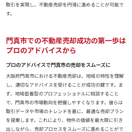
取引を実現し、不動産売却を円滑に進めることが可能で
す。
門真市での不動産売却成功の第一歩は
プロのアドバイスから
プロのアドバイスで門真市の売却をスムーズに
大阪府門真市における不動産売却は、地域の特性を理解
し、適切なアドバイスを受けることが成功の鍵です。ま
ず、地域密着型のプロフェッショナルに相談すること
で、門真市の市場動向を把握しやすくなります。彼らは
取引データや市場のトレンドを基に、最適な売却プラン
を提案します。これにより、物件の価値を最大限に引き
出しながら、売却プロセスをスムーズに進めることがで