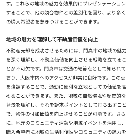
す。これらの地域の魅力を効果的にプレゼンテーション
することで、他の競合物件との差別化を図り、より多く
の購入希望者を惹きつけることができます。
地域の魅力を理解して不動産価値を向上
不動産売却を成功させるためには、門真市の地域の魅力
を深く理解し、不動産価値を向上させる戦略を立てるこ
とが不可欠です。門真市は交通の結節点として知られて
おり、大阪市内へのアクセスが非常に良好です。この点
を強調することで、通勤に便利な立地としての価値を高
めることができます。また、地域の自然環境や歴史的な
背景を理解し、それを訴求ポイントとして打ち出すこと
で、物件の付加価値を向上させることが可能です。さら
に、地元のコミュニティ活動や地域イベントを活用し、
購入希望者に地域の生活利便性やコミュニティの魅力を