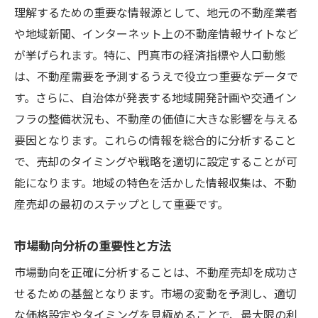
理解するための重要な情報源として、地元の不動産業者
や地域新聞、インターネット上の不動産情報サイトなど
が挙げられます。特に、門真市の経済指標や人口動態
は、不動産需要を予測するうえで役立つ重要なデータで
す。さらに、自治体が発表する地域開発計画や交通イン
フラの整備状況も、不動産の価値に大きな影響を与える
要因となります。これらの情報を総合的に分析すること
で、売却のタイミングや戦略を適切に設定することが可
能になります。地域の特色を活かした情報収集は、不動
産売却の最初のステップとして重要です。
市場動向分析の重要性と方法
市場動向を正確に分析することは、不動産売却を成功さ
せるための基盤となります。市場の変動を予測し、適切
な価格設定やタイミングを見極めることで、最大限の利