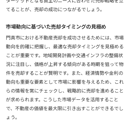
ターゲットとなる買主のニーズに合わせた売却戦略を立
てることが、売却の成功につながるでしょう。
市場動向に基づいた売却タイミングの見極め
門真市における不動産売却を成功させるためには、市場
動向を的確に把握し、最適な売却タイミングを見極める
ことが重要です。地域開発計画や交通インフラの整備状
況に注目し、価格が上昇する傾向がある時期を狙って物
件を売却することが賢明です。また、経済情勢や金利の
動向も重要な要素として市場に影響を与えるため、これ
らの情報を常にチェックし、戦略的に売却を進めること
が求められます。こうした市場データを活用すること
で、不動産の価値を最大限に引き出すことができるでし
ょう。