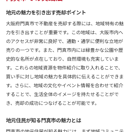
地元の魅力を引き出す売却ポイント
大阪府門真市で不動産を売却する際には、地域特有の魅
力を引き出すことが重要です。この地域は、大阪市内へ
のアクセスが非常に良好で、通勤・通学に便利な立地が
売りの一つです。また、門真市内には緑豊かな公園や歴
史的な名所が点在しており、自然環境も充実していま
す。これらの地域資源を物件紹介に取り入れることで、
買い手に対し地域の魅力を具体的に伝えることができま
す。さらに、地域の文化やイベント情報を合わせて紹介
することで、生活全体のイメージを持たせることがで
き、売却の成功につなげることが可能です。
地元住民が知る門真市の魅力とは
門真市の地元住民が知る魅力には、まず地域コミュニテ