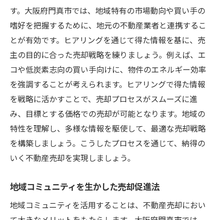
す。大阪府門真市では、地域特有の市場動向や買い手の
嗜好を把握するために、地元の不動産業者と連携するこ
とが有効です。ヒアリングを通じて得た情報を基に、売
主の目的に合った売却戦略を練りましょう。例えば、エ
コや低炭素志向の買い手向けに、物件のエネルギー効率
を強調することが考えられます。ヒアリングで得た情報
を戦略に活かすことで、売却プロセスがスムーズに進
み、目標とする価格での売却が可能となります。地域の
特性を理解し、多様な情報を駆使して、最適な売却戦略
を構築しましょう。こうしたプロセスを通じて、納得の
いく不動産売却を実現しましょう。
地域コミュニティを生かした売却促進法
地域コミュニティを活用することは、不動産売却におい
て大きなメリットをもたらします。大阪府門真市では、