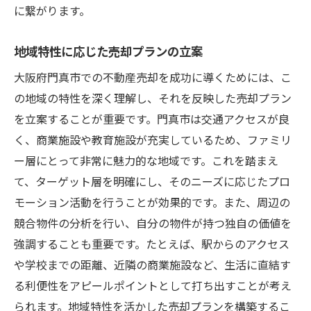
に繋がります。
地域特性に応じた売却プランの立案
大阪府門真市での不動産売却を成功に導くためには、こ
の地域の特性を深く理解し、それを反映した売却プラン
を立案することが重要です。門真市は交通アクセスが良
く、商業施設や教育施設が充実しているため、ファミリ
ー層にとって非常に魅力的な地域です。これを踏まえ
て、ターゲット層を明確にし、そのニーズに応じたプロ
モーション活動を行うことが効果的です。また、周辺の
競合物件の分析を行い、自分の物件が持つ独自の価値を
強調することも重要です。たとえば、駅からのアクセス
や学校までの距離、近隣の商業施設など、生活に直結す
る利便性をアピールポイントとして打ち出すことが考え
られます。地域特性を活かした売却プランを構築するこ