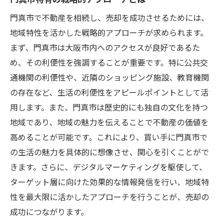
門真市で不動産を相続し、売却を成功させるためには、
地域特性を活かした戦略的アプローチが求められます。
まず、門真市は大阪市内へのアクセスが良好であるた
め、その利便性を強調することが重要です。特に公共交
通機関の利便性や、近隣のショッピング施設、教育機関
の存在など、生活の利便性をアピールポイントとして活
用します。また、門真市は歴史的にも独自の文化を持つ
地域であり、地域の魅力を伝えることで不動産の価値を
高めることが可能です。これにより、買い手に門真市で
の生活の魅力を具体的に想像させ、関心を引くことがで
きます。さらに、デジタルマーケティングを駆使して、
ターゲット層に向けた効果的な情報発信を行い、地域特
性を最大限に活かしたアプローチを行うことが、売却の
成功につながります。