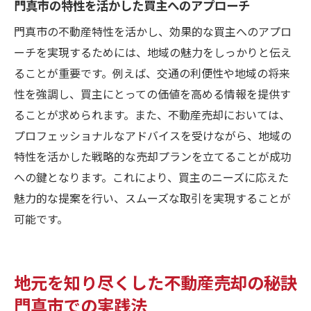
門真市の特性を活かした買主へのアプローチ
門真市の不動産特性を活かし、効果的な買主へのアプロ
ーチを実現するためには、地域の魅力をしっかりと伝え
ることが重要です。例えば、交通の利便性や地域の将来
性を強調し、買主にとっての価値を高める情報を提供す
ることが求められます。また、不動産売却においては、
プロフェッショナルなアドバイスを受けながら、地域の
特性を活かした戦略的な売却プランを立てることが成功
への鍵となります。これにより、買主のニーズに応えた
魅力的な提案を行い、スムーズな取引を実現することが
可能です。
地元を知り尽くした不動産売却の秘訣
門真市での実践法