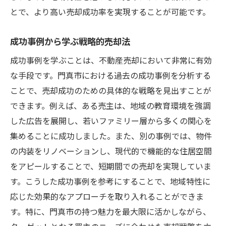
とで、より高い売却成功率を実現することが可能です。
成功事例から学ぶ戦略的売却法
成功事例を学ぶことは、不動産売却において非常に有効
な手段です。門真市における過去の成功事例を分析する
ことで、売却成功のための具体的な戦略を見出すことが
できます。例えば、ある売主は、地域の教育環境を強調
した広告を展開し、若いファミリー層から多くの関心を
集めることに成功しました。また、別の事例では、物件
の内装をリノベーションし、現代的で機能的な住居空間
をアピールすることで、短期間での売却を実現していま
す。こうした成功事例を参考にすることで、地域特性に
応じた効果的なアプローチを取り入れることができま
す。特に、門真市の持つ魅力を最大限に活かしながら、