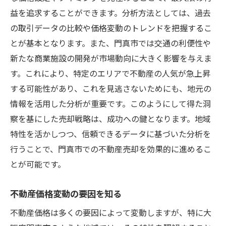
益を追求することができます。分析方法としては、過去
の取引データの比較や価格変動のトレンドを把握するこ
とが基本となります。また、門真市では交通の利便性や
新たな商業施設の開発が市場動向に大きく影響を与えま
す。これにより、特定のエリアで不動産の人気が急上昇
する可能性があり、これを見逃さないためにも、地元の
情報を活用した分析が重要です。このようにして得た洞
察を基にした売却戦略は、成功への鍵となります。地域
特性を活かしつつ、信頼できるデータに基づいた分析を
行うことで、門真市での不動産売却を効果的に進めるこ
とが可能です。
不動産価格変動の要因を知る
不動産価格は多くの要因によって変動しますが、特に大