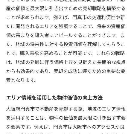
産の価値を最大限に引き出すための売却戦略を構築する
ことが求められます。例えば、門真市の交通利便性や新
たに開発されるエリアを強調することで、将来の資産価
値の高まりを購入者にアピールすることができます。ま
た、地域の将来性に対する投資価値を理解してもらうこ
とで、購入意欲を高めることが可能です。これらの戦略
は、地域の発展に伴う価格上昇を見据えた長期的な視点
からも効果的であり、売却を成功に導くための重要な要
素となります。
エリア情報を活用した物件価値の向上方法
大阪府門真市で不動産を売却する際、地域のエリア情報
を活用することは、物件の価値を最大限に引き出す重要
な要素です。例えば、門真市は大阪市へのアクセスが良