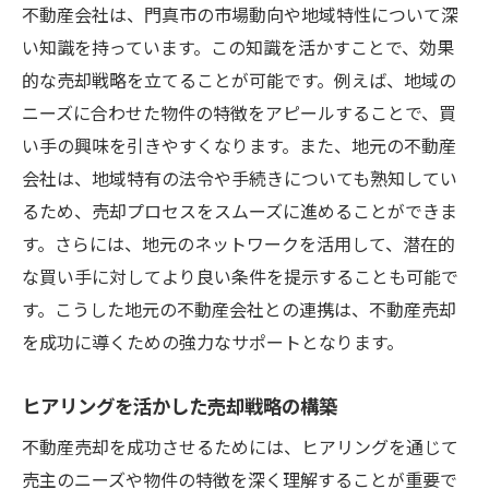
不動産会社は、門真市の市場動向や地域特性について深
い知識を持っています。この知識を活かすことで、効果
的な売却戦略を立てることが可能です。例えば、地域の
ニーズに合わせた物件の特徴をアピールすることで、買
い手の興味を引きやすくなります。また、地元の不動産
会社は、地域特有の法令や手続きについても熟知してい
るため、売却プロセスをスムーズに進めることができま
す。さらには、地元のネットワークを活用して、潜在的
な買い手に対してより良い条件を提示することも可能で
す。こうした地元の不動産会社との連携は、不動産売却
を成功に導くための強力なサポートとなります。
ヒアリングを活かした売却戦略の構築
不動産売却を成功させるためには、ヒアリングを通じて
売主のニーズや物件の特徴を深く理解することが重要で