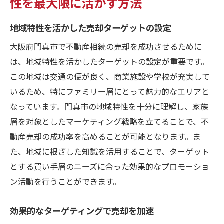
性を最大限に活かす方法
地域特性を活かした売却ターゲットの設定
大阪府門真市で不動産相続の売却を成功させるために
は、地域特性を活かしたターゲットの設定が重要です。
この地域は交通の便が良く、商業施設や学校が充実して
いるため、特にファミリー層にとって魅力的なエリアと
なっています。門真市の地域特性を十分に理解し、家族
層を対象としたマーケティング戦略を立てることで、不
動産売却の成功率を高めることが可能となります。ま
た、地域に根ざした知識を活用することで、ターゲット
とする買い手層のニーズに合った効果的なプロモーショ
ン活動を行うことができます。
効果的なターゲティングで売却を加速