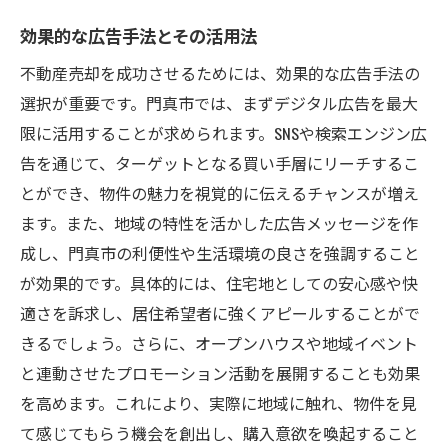
効果的な広告手法とその活用法
不動産売却を成功させるためには、効果的な広告手法の
選択が重要です。門真市では、まずデジタル広告を最大
限に活用することが求められます。SNSや検索エンジン広
告を通じて、ターゲットとなる買い手層にリーチするこ
とができ、物件の魅力を視覚的に伝えるチャンスが増え
ます。また、地域の特性を活かした広告メッセージを作
成し、門真市の利便性や生活環境の良さを強調すること
が効果的です。具体的には、住宅地としての安心感や快
適さを訴求し、居住希望者に強くアピールすることがで
きるでしょう。さらに、オープンハウスや地域イベント
と連動させたプロモーション活動を展開することも効果
を高めます。これにより、実際に地域に触れ、物件を見
て感じてもらう機会を創出し、購入意欲を喚起すること