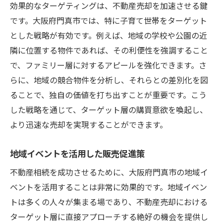
効果的なターゲティングは、不動産売却を加速させる鍵
です。大阪府門真市では、特に子育て世帯をターゲット
とした戦略が有効です。例えば、地域の学校や公園の近
隣に位置する物件であれば、その利便性を強調すること
で、ファミリー層に対するアピールを強化できます。さ
らに、地域の競合物件を分析し、それらとの差別化を図
ることで、独自の価値を打ち出すことが重要です。こう
した戦略を通じて、ターゲット層の購買意欲を喚起し、
より迅速な売却を実現することができます。
地域イベントを活用した販売促進策
不動産相続を成功させるために、大阪府門真市の地域イ
ベントを活用することは非常に効果的です。地域イベン
トは多くの人々が集まる場であり、不動産売却における
ターゲット層に直接アプローチする絶好の機会を提供し