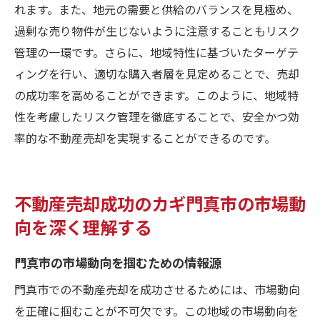
れます。また、地元の需要と供給のバランスを見極め、
過剰な売り物件が生じないように注意することもリスク
管理の一環です。さらに、地域特性に基づいたターゲテ
ィングを行い、適切な購入者層を見定めることで、売却
の成功率を高めることができます。このように、地域特
性を考慮したリスク管理を徹底することで、安全かつ効
率的な不動産売却を実現することができるのです。
不動産売却成功のカギ門真市の市場動
向を深く理解する
門真市の市場動向を掴むための情報源
門真市での不動産売却を成功させるためには、市場動向
を正確に掴むことが不可欠です。この地域の市場動向を