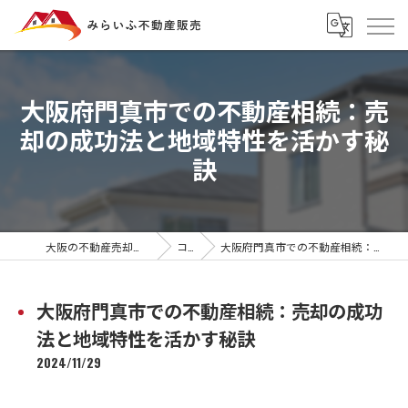
大阪府門真市での不動産相続：売
却の成功法と地域特性を活かす秘
訣
大阪の不動産売却ならみらいふ不動産販売
コラム
大阪府門真市での不動産相続：売却の成功法と地域特性を活かす秘訣
大阪府門真市での不動産相続：売却の成功
法と地域特性を活かす秘訣
2024/11/29