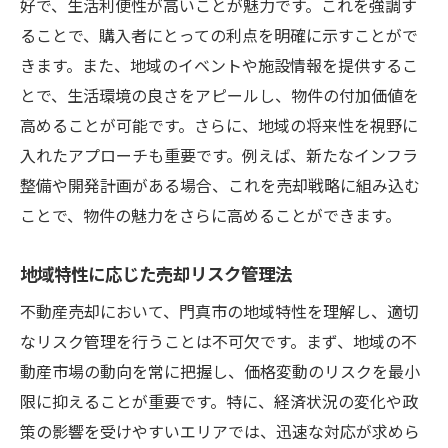
好で、生活利便性が高いことが魅力です。これを強調す
ることで、購入者にとっての利点を明確に示すことがで
きます。また、地域のイベントや施設情報を提供するこ
とで、生活環境の良さをアピールし、物件の付加価値を
高めることが可能です。さらに、地域の将来性を視野に
入れたアプローチも重要です。例えば、新たなインフラ
整備や開発計画がある場合、これを売却戦略に組み込む
ことで、物件の魅力をさらに高めることができます。
地域特性に応じた売却リスク管理法
不動産売却において、門真市の地域特性を理解し、適切
なリスク管理を行うことは不可欠です。まず、地域の不
動産市場の動向を常に把握し、価格変動のリスクを最小
限に抑えることが重要です。特に、経済状況の変化や政
策の影響を受けやすいエリアでは、迅速な対応が求めら