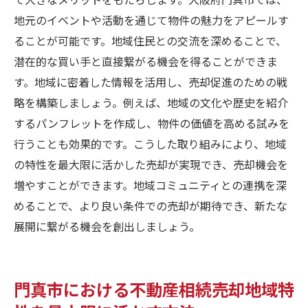
地元のイベントや活動を通じて物件の魅力をアピールす
ることが可能です。地域住民との交流を深めることで、
潜在的な買い手と直接繋がる機会を得ることができま
す。地域に密着した情報を活用し、売却促進のための戦
略を構築しましょう。例えば、地域の文化や歴史を紹介
するパンフレットを作成し、物件の価値を高める試みを
行うことも効果的です。こうした取り組みにより、地域
の特性を最大限に活かした売却が実現でき、売却機会を
増やすことができます。地域コミュニティとの連携を深
めることで、より良い条件での売却が期待でき、新たな
展開に繋がる機会を創出しましょう。
門真市における不動産相続売却地域特