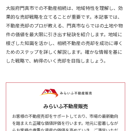
大阪府門真市での不動産相続は、地域特性を理解し、効
果的な売却戦略を立てることが重要です。本記事では、
不動産売却のプロが教える、門真市ならではの土地や物
件の価値を最大限に引き出す秘訣を紹介します。地域に
根ざした知識を活かし、相続不動産の売却を成功に導く
ためのステップを詳しく解説します。確かな情報を基に
した戦略で、納得のいく売却を目指しましょう。
みらいふ不動産販売
お客様の不動産売却をサポートしており、市場の最新動向
を踏まえた正確な価値評価を行います。地元に密着しなが
らお客様の貴重な資産の価値を高めていき、ご満足いただ