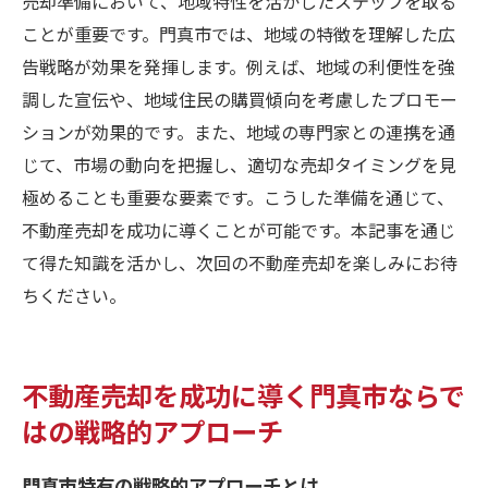
売却準備において、地域特性を活かしたステップを取る
ことが重要です。門真市では、地域の特徴を理解した広
告戦略が効果を発揮します。例えば、地域の利便性を強
調した宣伝や、地域住民の購買傾向を考慮したプロモー
ションが効果的です。また、地域の専門家との連携を通
じて、市場の動向を把握し、適切な売却タイミングを見
極めることも重要な要素です。こうした準備を通じて、
不動産売却を成功に導くことが可能です。本記事を通じ
て得た知識を活かし、次回の不動産売却を楽しみにお待
ちください。
不動産売却を成功に導く門真市ならで
はの戦略的アプローチ
門真市特有の戦略的アプローチとは