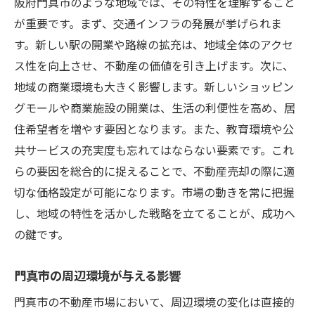
阪府門真市のような地域では、その特性を理解すること
が重要です。まず、交通インフラの発展が挙げられま
す。新しい駅の開業や路線の拡充は、地域全体のアクセ
ス性を向上させ、不動産の価値を引き上げます。次に、
地域の商業環境も大きく影響します。新しいショッピン
グモールや商業施設の開業は、生活の利便性を高め、居
住希望者を増やす要因となります。また、教育環境や公
共サービスの充実度も忘れてはならない要素です。これ
らの要因を総合的に捉えることで、不動産売却の際に適
切な価格設定が可能になります。市場の動きを常に把握
し、地域の特性を活かした戦略を立てることが、成功へ
の鍵です。
門真市の周辺環境が与える影響
門真市の不動産市場において、周辺環境の変化は直接的