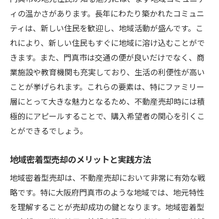
ィの温かさがあります。長年にわたり築かれたコミュニ
ティは、新しい住民を歓迎し、地域活動が盛んです。こ
れにより、新しい住民もすぐに地域に溶け込むことがで
きます。また、門真市は交通の便が良いだけでなく、商
業施設や教育機関も充実しており、生活の利便性が高い
ことが挙げられます。これらの要素は、特にファミリー
層にとって大きな魅力となるため、不動産売却時には積
極的にアピールすることで、購入希望者の関心を引くこ
とができるでしょう。
地域密着型売却のメリットと実践方法
地域密着型売却は、不動産売却において非常に有効な戦
略です。特に大阪府門真市のような地域では、地元特性
を理解することが売却成功の鍵となります。地域密着型