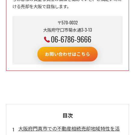
ける売却を大阪で目指します。
〒570-0032
大阪府守口市菊水通3-3-13
06-6786-9666
お問い合わせはこちら
目次
大阪府門真市での不動産相続売却地域特性を活