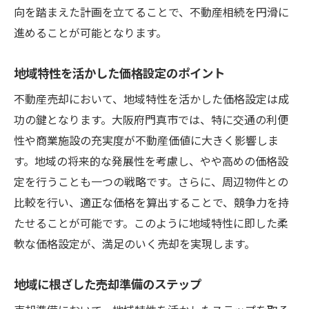
向を踏まえた計画を立てることで、不動産相続を円滑に
進めることが可能となります。
地域特性を活かした価格設定のポイント
不動産売却において、地域特性を活かした価格設定は成
功の鍵となります。大阪府門真市では、特に交通の利便
性や商業施設の充実度が不動産価値に大きく影響しま
す。地域の将来的な発展性を考慮し、やや高めの価格設
定を行うことも一つの戦略です。さらに、周辺物件との
比較を行い、適正な価格を算出することで、競争力を持
たせることが可能です。このように地域特性に即した柔
軟な価格設定が、満足のいく売却を実現します。
地域に根ざした売却準備のステップ