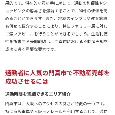
果的です。潜在的な買い手に対して、通勤の利便性やシ
ョッピングの容易さを強調することで、物件の価値を高
めることができます。また、地域のインフラや教育施設
も併せて紹介することにより、特にファミリー層に対し
て強いアピールを行うことができるでしょう。生活利便
性を訴求する売却戦略は、門真市における不動産売却を
成功に導く重要な要素です。
通勤者に人気の門真市で不動産売却を
成功させるには
通勤時間を短縮できるエリア紹介
門真市は、大阪へのアクセスの良さが特徴の一つです。
特に京阪電車や大阪モノレールを利用することで、通勤