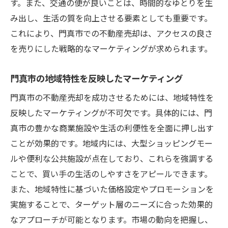
す。また、交通の便が良いことは、時間的なゆとりを生
み出し、生活の質を向上させる要素としても重要です。
これにより、門真市での不動産売却は、アクセスの良さ
を売りにした戦略的なマーケティングが求められます。
門真市の地域特性を反映したマーケティング
門真市の不動産売却を成功させるためには、地域特性を
反映したマーケティングが不可欠です。具体的には、門
真市の豊かな商業施設や生活の利便性を全面に押し出す
ことが効果的です。地域内には、大型ショッピングモー
ルや便利な公共施設が点在しており、これらを強調する
ことで、買い手の生活のしやすさをアピールできます。
また、地域特性に基づいた価格設定やプロモーションを
実施することで、ターゲット層のニーズに合った効果的
なアプローチが可能となります。市場の動向を把握し、