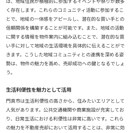
は、地域住民が積極的に参加するイベントや祭りが数多
く存在します。これらのコミュニティ活動に参加するこ
とで、地域の一体感をアピールし、潜在的な買い手との
信頼関係を構築することが可能です。また、地域の活動
に関する情報を物件案内に組み込むことで、潜在的な買
い手に対して地域の生活環境を具体的に伝えることがで
きます。こうした地域コミュニティとの連携を深める姿
勢は、物件の魅力を高め、売却成功への鍵となるでしょ
う。
生活利便性を魅力として活用
門真市は生活利便性の高さから、住みたいエリアとして
人気があります。公共交通機関や商業施設が充実してお
り、日常生活における利便性は非常に高いです。これら
の魅力を不動産売却において活用することは、非常に効