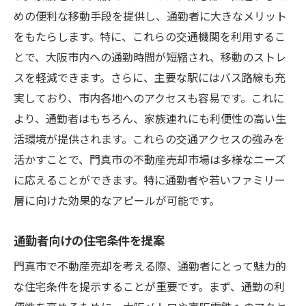
めの便利な移動手段を提供し、通勤者に大きなメリット
をもたらします。特に、これらの交通機関を利用するこ
とで、大阪市内への通勤時間が短縮され、移動のストレ
スを軽減できます。さらに、主要な駅にはバス路線も充
実しており、市内各地へのアクセスも容易です。これに
より、通勤者はもちろん、家族連れにも利便性の高い生
活環境が提供されます。これらの交通アクセスの強みを
活かすことで、門真市の不動産売却市場は多様なニーズ
に応えることができます。特に通勤者や若いファミリー
層に向けた効果的なアピールが可能です。
通勤者向けの住宅条件を提案
門真市で不動産売却を考える際、通勤者にとって魅力的
な住宅条件を提示することが重要です。まず、通勤の利