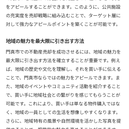
をアピールすることができます。このように、公共施設
の充実度を売却戦略に組み込むことで、ターゲット層に
対して強力なアピールポイントを築くことが可能です。
地域の魅力を最大限に引き出す方法
門真市での不動産売却を成功させるには、地域の魅力を
最大限に引き出す方法を確立することが重要です。例え
ば、地域の歴史や文化を理解し、それを買い手に伝える
ことで、門真市ならではの魅力をアピールできます。ま
た、地域のイベントやコミュニティ活動を紹介すること
で、買い手に地域社会との繋がりを感じてもらうことが
可能です。これにより、買い手は単なる物件購入ではな
く、地域の一員としての生活を想像しやすくなります。
さらに、地域特有の風景や自然環境を活かした写真を提