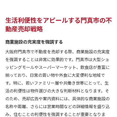
生活利便性をアピールする門真市の不
動産売却戦略
商業施設の充実度を強調する
大阪府門真市で不動産を売却する際、商業施設の充実度
を強調することは非常に効果的です。門真市は大型ショ
ッピングモールやスーパーマーケット、飲食店が豊富に
揃っており、日常の買い物や外食に大変便利な地域で
す。特に、若いファミリー層や共働き世帯にとって、生
活の利便性は物件選びの大きな判断材料となります。そ
のため、売却広告や案内資料には、具体的な商業施設の
名称や距離、さらには営業時間などの詳細情報を盛り込
み、住むことの利便性を強調することが重要となりま