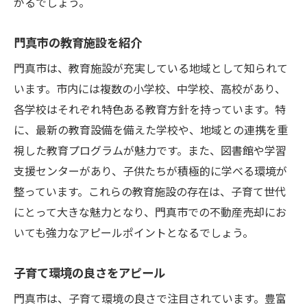
がるでしょう。
門真市の教育施設を紹介
門真市は、教育施設が充実している地域として知られて
います。市内には複数の小学校、中学校、高校があり、
各学校はそれぞれ特色ある教育方針を持っています。特
に、最新の教育設備を備えた学校や、地域との連携を重
視した教育プログラムが魅力です。また、図書館や学習
支援センターがあり、子供たちが積極的に学べる環境が
整っています。これらの教育施設の存在は、子育て世代
にとって大きな魅力となり、門真市での不動産売却にお
いても強力なアピールポイントとなるでしょう。
子育て環境の良さをアピール
門真市は、子育て環境の良さで注目されています。豊富