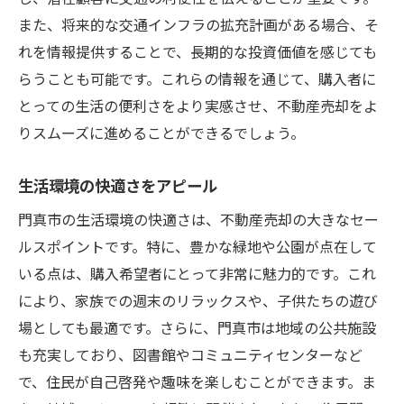
また、将来的な交通インフラの拡充計画がある場合、そ
れを情報提供することで、長期的な投資価値を感じても
らうことも可能です。これらの情報を通じて、購入者に
とっての生活の便利さをより実感させ、不動産売却をよ
りスムーズに進めることができるでしょう。
生活環境の快適さをアピール
門真市の生活環境の快適さは、不動産売却の大きなセー
ルスポイントです。特に、豊かな緑地や公園が点在して
いる点は、購入希望者にとって非常に魅力的です。これ
により、家族での週末のリラックスや、子供たちの遊び
場としても最適です。さらに、門真市は地域の公共施設
も充実しており、図書館やコミュニティセンターなど
で、住民が自己啓発や趣味を楽しむことができます。ま