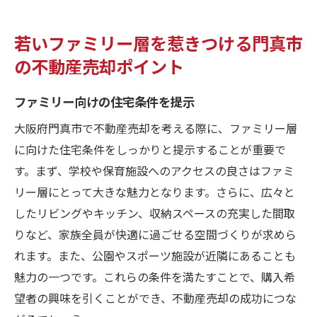
若いファミリー層を惹きつける門真市
の不動産売却ポイント
ファミリー向けの住宅条件を提示
大阪府門真市で不動産売却を考える際に、ファミリー層
に向けた住宅条件をしっかりと提示することが重要で
す。まず、学校や保育施設へのアクセスの良さはファミ
リー層にとって大きな魅力となります。さらに、広々と
したリビングやキッチン、収納スペースの充実した間取
りなど、家族全員が快適に過ごせる空間づくりが求めら
れます。また、公園やスポーツ施設が近隣にあることも
魅力の一つです。これらの条件を満たすことで、購入希
望者の興味を引くことができ、不動産売却の成功につな