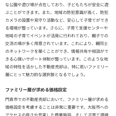
な公園や遊び場が点在しており、子どもたちが安全に遊
ぶことができます。また、地域の防犯意識が高く、防犯
カメラの設置や見守り活動など、安心して子育てができ
る環境が整っています。さらに、子育て支援センターや
地域の子育てイベントが活発に行われており、親子での
交流の場が多く用意されています。これにより、親同士
のネットワークを築くことができ、情報共有や相談がで
きる心強いサポート体制が整っています。このような地
域の特性を活かした不動産売却は、特に若いファミリー
層にとって魅力的な選択肢となるでしょう。
ファミリー層が求める価格設定
門真市での不動産売却において、ファミリー層が求める
価格設定を考慮することは非常に重要です。大阪市への
アクセスの良さや充実した商業施設、そして子育て環境