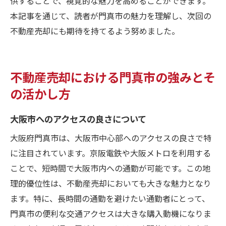
供することで、視覚的な魅力を高めることができます。
本記事を通じて、読者が門真市の魅力を理解し、次回の
不動産売却にも期待を持てるよう努めました。
不動産売却における門真市の強みとそ
の活かし方
大阪市へのアクセスの良さについて
大阪府門真市は、大阪市中心部へのアクセスの良さで特
に注目されています。京阪電鉄や大阪メトロを利用する
ことで、短時間で大阪市内への通勤が可能です。この地
理的優位性は、不動産売却においても大きな魅力となり
ます。特に、長時間の通勤を避けたい通勤者にとって、
門真市の便利な交通アクセスは大きな購入動機になりま