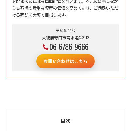
を踏まえた正確な価値評価を行います。地元に密着しなが
らお客様の貴重な資産の価値を高めていき、ご満足いただ
ける売却を大阪で目指します。
〒570-0032
大阪府守口市菊水通3-3-13
06-6786-9666
お問い合わせはこちら
目次