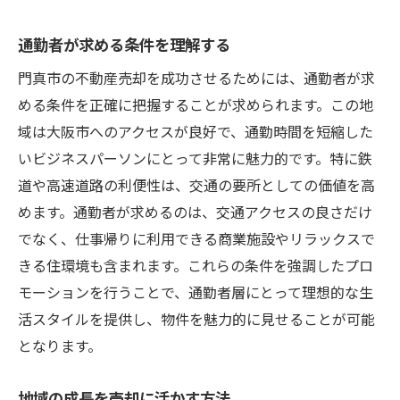
通勤者が求める条件を理解する
門真市の不動産売却を成功させるためには、通勤者が求
める条件を正確に把握することが求められます。この地
域は大阪市へのアクセスが良好で、通勤時間を短縮した
いビジネスパーソンにとって非常に魅力的です。特に鉄
道や高速道路の利便性は、交通の要所としての価値を高
めます。通勤者が求めるのは、交通アクセスの良さだけ
でなく、仕事帰りに利用できる商業施設やリラックスで
きる住環境も含まれます。これらの条件を強調したプロ
モーションを行うことで、通勤者層にとって理想的な生
活スタイルを提供し、物件を魅力的に見せることが可能
となります。
地域の成長を売却に活かす方法