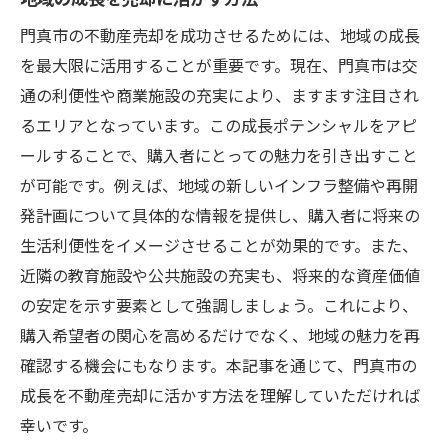
門真市の不動産売却を成功させるためには、地域の成長
を最大限に活用することが重要です。現在、門真市は交
通の利便性や商業施設の充実により、ますます注目され
るエリアとなっています。この成長ポテンシャルをアピ
ールすることで、購入者にとっての魅力を引き出すこと
が可能です。例えば、地域の新しいインフラ整備や再開
発計画について具体的な情報を提供し、購入者に将来の
生活利便性をイメージさせることが効果的です。また、
近隣の教育施設や公共施設の充実も、将来的な資産価値
の安定を示す要素として強調しましょう。これにより、
購入希望者の関心を高めるだけでなく、地域の魅力を再
確認する機会にもなります。本記事を通じて、門真市の
成長を不動産売却に活かす方法を理解していただければ
幸いです。