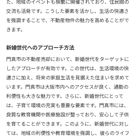
た、地域のイベントも頻繁に開催されており、住民間の
交流も活発です。こうした要素を活かし、生活の快適さ
を強調することで、不動産物件の魅力を高めることがで
きます。
新婚世代へのアプローチ方法
門真市の不動産売却において、新婚世代をターゲットに
したアプローチが有効です。この世代は、生活環境の快
適さに加え、将来の家庭生活を見据えた住まいを求めて
います。門真市は大阪市内へのアクセスが良く、通勤の
利便性も大きな魅力です。さらに、新婚世代にとって
は、子育て環境の充実も重要な要素です。門真市には、
良質な教育機関や医療施設が整っており、安心して子供
を育てることができます。このように、新婚世代に対し
ては、地域の利便性や教育環境を強調し、彼らのライフ