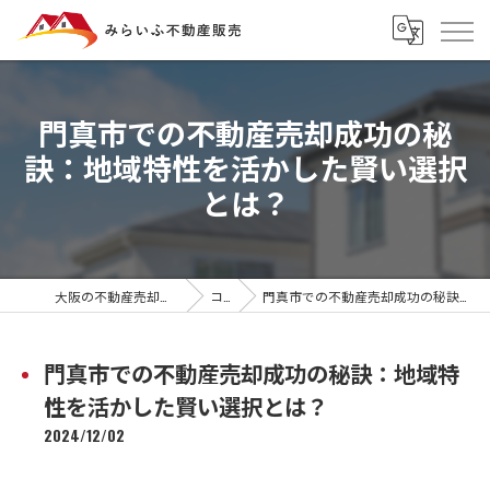
門真市での不動産売却成功の秘
訣：地域特性を活かした賢い選択
とは？
大阪の不動産売却ならみらいふ不動産販売
コラム
門真市での不動産売却成功の秘訣：地域特性を活かした賢い選択とは？
門真市での不動産売却成功の秘訣：地域特
性を活かした賢い選択とは？
2024/12/02