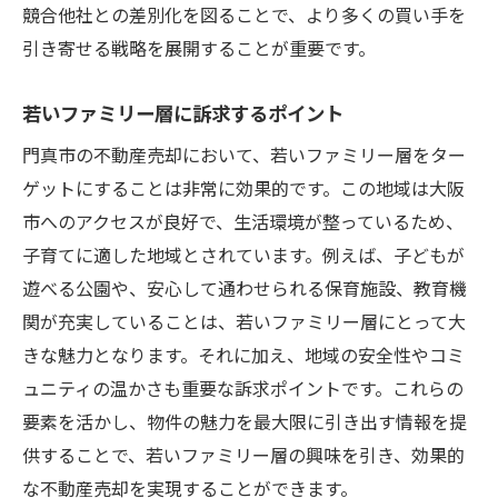
競合他社との差別化を図ることで、より多くの買い手を
引き寄せる戦略を展開することが重要です。
若いファミリー層に訴求するポイント
門真市の不動産売却において、若いファミリー層をター
ゲットにすることは非常に効果的です。この地域は大阪
市へのアクセスが良好で、生活環境が整っているため、
子育てに適した地域とされています。例えば、子どもが
遊べる公園や、安心して通わせられる保育施設、教育機
関が充実していることは、若いファミリー層にとって大
きな魅力となります。それに加え、地域の安全性やコミ
ュニティの温かさも重要な訴求ポイントです。これらの
要素を活かし、物件の魅力を最大限に引き出す情報を提
供することで、若いファミリー層の興味を引き、効果的
な不動産売却を実現することができます。