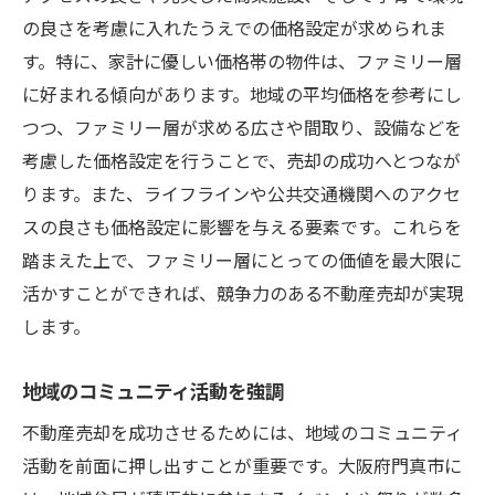
の良さを考慮に入れたうえでの価格設定が求められま
す。特に、家計に優しい価格帯の物件は、ファミリー層
に好まれる傾向があります。地域の平均価格を参考にし
つつ、ファミリー層が求める広さや間取り、設備などを
考慮した価格設定を行うことで、売却の成功へとつなが
ります。また、ライフラインや公共交通機関へのアクセ
スの良さも価格設定に影響を与える要素です。これらを
踏まえた上で、ファミリー層にとっての価値を最大限に
活かすことができれば、競争力のある不動産売却が実現
します。
地域のコミュニティ活動を強調
不動産売却を成功させるためには、地域のコミュニティ
活動を前面に押し出すことが重要です。大阪府門真市に