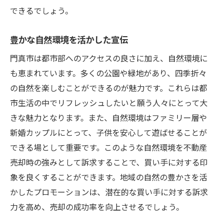
できるでしょう。
豊かな自然環境を活かした宣伝
門真市は都市部へのアクセスの良さに加え、自然環境に
も恵まれています。多くの公園や緑地があり、四季折々
の自然を楽しむことができるのが魅力です。これらは都
市生活の中でリフレッシュしたいと願う人々にとって大
きな魅力となります。また、自然環境はファミリー層や
新婚カップルにとって、子供を安心して遊ばせることが
できる場として重要です。このような自然環境を不動産
売却時の強みとして訴求することで、買い手に対する印
象を良くすることができます。地域の自然の豊かさを活
かしたプロモーションは、潜在的な買い手に対する訴求
力を高め、売却の成功率を向上させるでしょう。