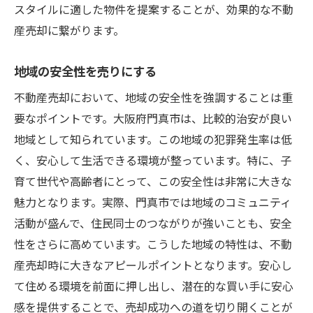
スタイルに適した物件を提案することが、効果的な不動
産売却に繋がります。
地域の安全性を売りにする
不動産売却において、地域の安全性を強調することは重
要なポイントです。大阪府門真市は、比較的治安が良い
地域として知られています。この地域の犯罪発生率は低
く、安心して生活できる環境が整っています。特に、子
育て世代や高齢者にとって、この安全性は非常に大きな
魅力となります。実際、門真市では地域のコミュニティ
活動が盛んで、住民同士のつながりが強いことも、安全
性をさらに高めています。こうした地域の特性は、不動
産売却時に大きなアピールポイントとなります。安心し
て住める環境を前面に押し出し、潜在的な買い手に安心
感を提供することで、売却成功への道を切り開くことが