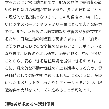
することは非常に効果的です。駅近の物件は交通費の節
約や通勤時間の短縮が可能であり、多くの通勤者にとっ
て理想的な選択肢となります。この利便性は、特に忙し
いビジネスパーソンやファミリー層にとって大きな魅力
です。また、駅周辺には商業施設や飲食店が多数存在す
るため、日常生活の利便性も高まります。これに加え、
夜間や休日における安全性の高さもアピールポイントと
なります。駅近の立地は通常、治安が良く、街灯が多い
ことから、安心できる居住環境を提供できるのです。さ
らに、将来的な不動産価値の向上も期待できるため、資
産価値としての魅力も見逃せません。このように、多岐
にわたるメリットをしっかりとアピールすることで、駅
近物件の売却をスムーズに進めることが可能です。
通勤者が求める生活利便性