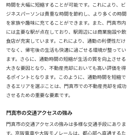
時間を大幅に短縮することが可能です。これにより、ビ
ジネスパーソンは貴重な時間を節約し、より多くの時間
を家族や趣味に充てることができます。また、門真市内
には主要な駅が点在しており、駅周辺には商業施設や飲
食店が充実しています。これにより、通勤の利便性だけ
でなく、帰宅後の生活も快適に過ごせる環境が整ってい
ます。さらに、通勤時間の短縮が生活の質を向上させる
大きな要因となり、不動産売却においても高い評価を得
るポイントとなります。このように、通勤時間を短縮で
きるエリアを選ぶことは、門真市での不動産売却を成功
させるための重要な要素です。
門真市の交通アクセスの強み
門真市の交通アクセスの強みは多様な交通手段にありま
す。京阪電車や大阪モノレールは、都心部へ直通するた