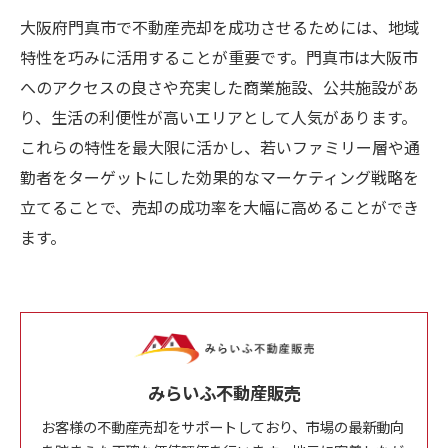
大阪府門真市で不動産売却を成功させるためには、地域
特性を巧みに活用することが重要です。門真市は大阪市
へのアクセスの良さや充実した商業施設、公共施設があ
り、生活の利便性が高いエリアとして人気があります。
これらの特性を最大限に活かし、若いファミリー層や通
勤者をターゲットにした効果的なマーケティング戦略を
立てることで、売却の成功率を大幅に高めることができ
ます。
みらいふ不動産販売
お客様の不動産売却をサポートしており、市場の最新動向