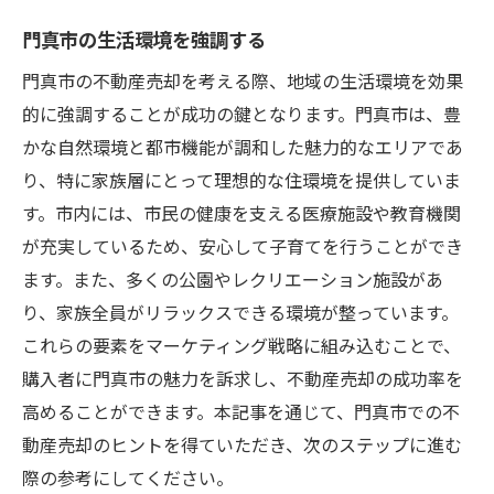
門真市の生活環境を強調する
門真市の不動産売却を考える際、地域の生活環境を効果
的に強調することが成功の鍵となります。門真市は、豊
かな自然環境と都市機能が調和した魅力的なエリアであ
り、特に家族層にとって理想的な住環境を提供していま
す。市内には、市民の健康を支える医療施設や教育機関
が充実しているため、安心して子育てを行うことができ
ます。また、多くの公園やレクリエーション施設があ
り、家族全員がリラックスできる環境が整っています。
これらの要素をマーケティング戦略に組み込むことで、
購入者に門真市の魅力を訴求し、不動産売却の成功率を
高めることができます。本記事を通じて、門真市での不
動産売却のヒントを得ていただき、次のステップに進む
際の参考にしてください。