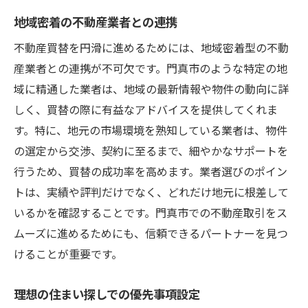
地域密着の不動産業者との連携
不動産買替を円滑に進めるためには、地域密着型の不動
産業者との連携が不可欠です。門真市のような特定の地
域に精通した業者は、地域の最新情報や物件の動向に詳
しく、買替の際に有益なアドバイスを提供してくれま
す。特に、地元の市場環境を熟知している業者は、物件
の選定から交渉、契約に至るまで、細やかなサポートを
行うため、買替の成功率を高めます。業者選びのポイン
トは、実績や評判だけでなく、どれだけ地元に根差して
いるかを確認することです。門真市での不動産取引をス
ムーズに進めるためにも、信頼できるパートナーを見つ
けることが重要です。
理想の住まい探しでの優先事項設定