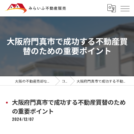
大阪府門真市で成功する不動産買
替のための重要ポイント
大阪の不動産売却ならみらいふ不動産販売
コラム
大阪府門真市で成功する不動産買替のための重要ポイント
大阪府門真市で成功する不動産買替のため
の重要ポイント
2024/12/07