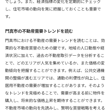
でしょう。また、経済指標の変化を定期的にチェック
し、住宅市場の動向を常に把握しておくことも重要で
す。
門真市の不動産需要トレンドを読む
門真市における不動産の需要トレンドを読むことは、効
果的な不動産買替のための鍵です。地域の人口動態や経
済状況に加えて、過去の不動産取引データを分析するこ
とで、どのエリアが人気を集めているか、また価格の変
動傾向を把握することができます。例えば、公共交通機
関の整備が進むエリアでは、通勤の利便性が向上し、住
居用不動産の需要が増加することがあります。そのよう
なトレンドを見極めることで、需要が高まる前に物件を
購入し、将来的な価格上昇を期待することができます。
不動産市場の動向を先読みし、賢明な買替戦略を考える