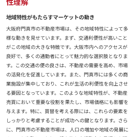
性理解
地域特性がもたらすマーケットの動き
大阪府門真市の不動産市場は、その地域特性によって多
様な動きを見せています。まず、交通利便性が高いこと
がこの地域の大きな特徴です。大阪市内へのアクセスが
良好で、多くの通勤者にとって魅力的な選択肢となりま
す。この交通の便の良さは、不動産の需要を高め、市場
の活発化を促進しています。また、門真市には多くの商
業施設が集中しており、これが生活の利便性を向上させ
る要因となっています。このような地域特性が、不動産
売買において重要な役割を果たし、市場価格にも影響を
与えます。特に、買替を考える際には、これらの要素を
しっかりと考慮することが成功への鍵となります。さら
に、門真市の不動産市場は、人口の増加や地域の発展に