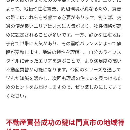
よって、地価や住宅需要、周辺環境が異なるため、買替
の際にはこれらを考慮する必要があります。例えば、交
通の便が良いエリアは非常に人気があり、物件価格が高
めに設定されることが多いです。一方、静かな住宅地は
子育て世帯に人気があり、その需給バランスによって値
段が変動します。地域の特性を理解し、自分のライフス
タイルに合ったエリアを選ぶことで、より満足度の高い
不動産買替が可能になります。今回のシリーズを通して
学んだ知識を活かし、次回も理想の住まいを見つけるた
めのヒントをお届けしますので、ぜひ楽しみにしていて
ください。
不動産買替成功の鍵は門真市の地域特