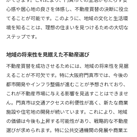
心感や居心地の良さを体感し、不動産買替の決断に役立
てることが可能です。このように、地域の文化と生活環
境を知ることは、理想の住まいを見つけるための大切な
ステップです。
地域の将来性を見据えた不動産選び
不動産買替を成功させるためには、地域の将来性を見据
えることが不可欠です。特に大阪府門真市では、今後の
都市開発やインフラ整備が進むことが予想されており、
これが不動産市場に与える影響を見逃すことはできませ
ん。門真市は交通アクセスの利便性が高く、新たな商業
施設や住宅地の開発が続いています。これにより、地域
の価値は今後も上昇する可能性があり、戦略的な不動産
選びが求められます。特に公共交通機関の発展や商業エ