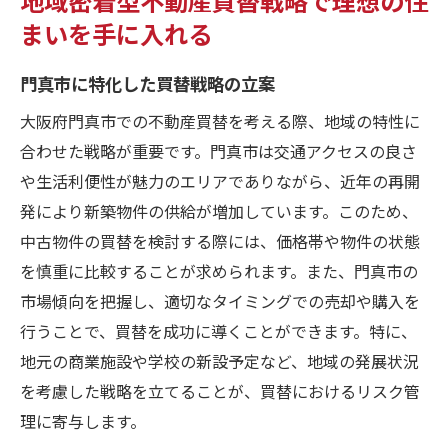
まいを手に入れる
門真市に特化した買替戦略の立案
大阪府門真市での不動産買替を考える際、地域の特性に
合わせた戦略が重要です。門真市は交通アクセスの良さ
や生活利便性が魅力のエリアでありながら、近年の再開
発により新築物件の供給が増加しています。このため、
中古物件の買替を検討する際には、価格帯や物件の状態
を慎重に比較することが求められます。また、門真市の
市場傾向を把握し、適切なタイミングでの売却や購入を
行うことで、買替を成功に導くことができます。特に、
地元の商業施設や学校の新設予定など、地域の発展状況
を考慮した戦略を立てることが、買替におけるリスク管
理に寄与します。