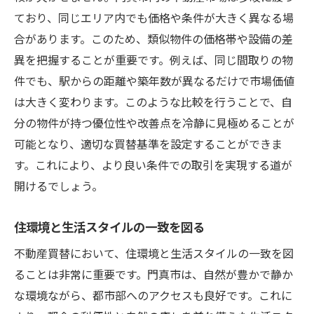
ており、同じエリア内でも価格や条件が大きく異なる場
合があります。このため、類似物件の価格帯や設備の差
異を把握することが重要です。例えば、同じ間取りの物
件でも、駅からの距離や築年数が異なるだけで市場価値
は大きく変わります。このような比較を行うことで、自
分の物件が持つ優位性や改善点を冷静に見極めることが
可能となり、適切な買替基準を設定することができま
す。これにより、より良い条件での取引を実現する道が
開けるでしょう。
住環境と生活スタイルの一致を図る
不動産買替において、住環境と生活スタイルの一致を図
ることは非常に重要です。門真市は、自然が豊かで静か
な環境ながら、都市部へのアクセスも良好です。これに