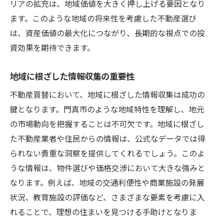
リアの拡充は、地域価値を大きく押し上げる要因となり
ます。このような地域の将来性を考慮した不動産選び
は、資産価値の最大化につながり、長期的な視点での投
資効果を期待できます。
地域に根ざした情報収集の重要性
不動産買替において、地域に根ざした情報収集は成功の
鍵となります。門真市のような地域特性を理解し、地元
の市場動向を把握することは不可欠です。地域に根ざし
た不動産業者や住民からの情報は、公式なデータでは得
られない貴重な洞察を提供してくれるでしょう。このよ
うな情報は、物件選びや価格交渉において大きな強みと
なります。例えば、地域の交通利便性や商業施設の発展
状況、教育施設の評価など、さまざまな要素を考慮に入
れることで、理想の住まいを見つける手助けとなりま