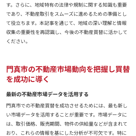
す。さらに、地域特有の法律や規制に関する知識も重要
であり、不動産取引をスムーズに進めるための準備とし
て役立ちます。本記事を通じて、地域の深い理解と情報
収集の重要性を再認識し、今後の不動産買替に活かして
ください。
門真市の不動産市場動向を把握し買替
を成功に導く
最新の不動産市場データを活用する
門真市での不動産買替を成功させるためには、最も新し
い市場データを活用することが重要です。市場データに
は、取引価格、販売期間、物件の供給量などが含まれて
おり、これらの情報を基にした分析が不可欠です。特に