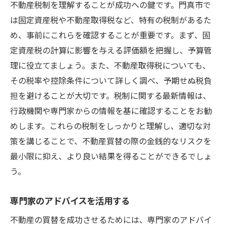
不動産税制を理解することが成功への鍵です。門真市で
は固定資産税や不動産取得税など、特有の税制があるた
め、事前にこれらを確認することが重要です。まず、固
定資産税の計算に影響を与える評価額を把握し、予算管
理に役立てましょう。また、不動産取得税についても、
その税率や控除条件について詳しく調べ、予期せぬ税負
担を避けることが大切です。税制に関する最新情報は、
行政機関や専門家からの情報を基に確認することをお勧
めします。これらの税制をしっかりと理解し、適切な対
策を講じることで、不動産買替の際の金銭的なリスクを
最小限に抑え、より良い結果を得ることができるでしょ
う。
専門家のアドバイスを活用する
不動産の買替を成功させるためには、専門家のアドバイ