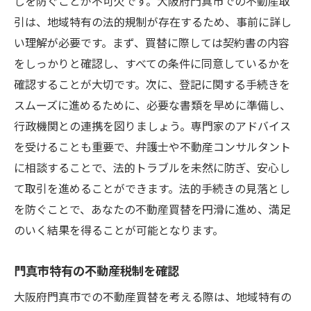
しを防ぐことが不可欠です。大阪府門真市での不動産取
引は、地域特有の法的規制が存在するため、事前に詳し
い理解が必要です。まず、買替に際しては契約書の内容
をしっかりと確認し、すべての条件に同意しているかを
確認することが大切です。次に、登記に関する手続きを
スムーズに進めるために、必要な書類を早めに準備し、
行政機関との連携を図りましょう。専門家のアドバイス
を受けることも重要で、弁護士や不動産コンサルタント
に相談することで、法的トラブルを未然に防ぎ、安心し
て取引を進めることができます。法的手続きの見落とし
を防ぐことで、あなたの不動産買替を円滑に進め、満足
のいく結果を得ることが可能となります。
門真市特有の不動産税制を確認
大阪府門真市での不動産買替を考える際は、地域特有の