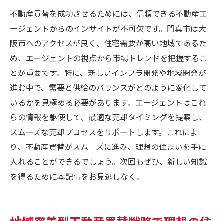
不動産買替を成功させるためには、信頼できる不動産エ
ージェントからのインサイトが不可欠です。門真市は大
阪市へのアクセスが良く、住宅需要が高い地域であるた
め、エージェントの視点から市場トレンドを把握するこ
とが重要です。特に、新しいインフラ開発や地域開発が
進む中で、需要と供給のバランスがどのように変化して
いるかを見極める必要があります。エージェントはこれ
らの情報を駆使して、最適な売却タイミングを提案し、
スムーズな売却プロセスをサポートします。これによ
り、不動産買替がスムーズに進み、理想の住まいを手に
入れることができるでしょう。次回もぜひ、新しい知識
を得るために本記事をお見逃しなく。
地域密着型不動産買替戦略で理想の住