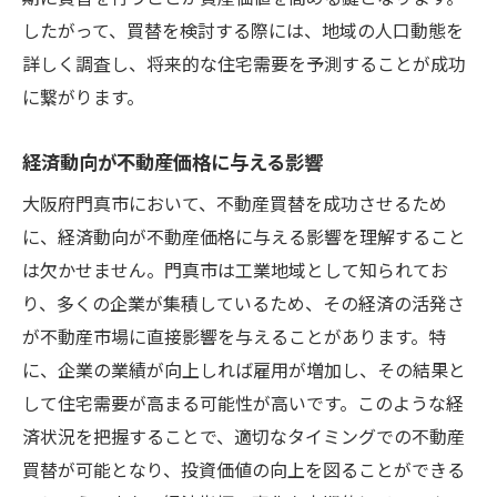
したがって、買替を検討する際には、地域の人口動態を
詳しく調査し、将来的な住宅需要を予測することが成功
に繋がります。
経済動向が不動産価格に与える影響
大阪府門真市において、不動産買替を成功させるため
に、経済動向が不動産価格に与える影響を理解すること
は欠かせません。門真市は工業地域として知られてお
り、多くの企業が集積しているため、その経済の活発さ
が不動産市場に直接影響を与えることがあります。特
に、企業の業績が向上しれば雇用が増加し、その結果と
して住宅需要が高まる可能性が高いです。このような経
済状況を把握することで、適切なタイミングでの不動産
買替が可能となり、投資価値の向上を図ることができる