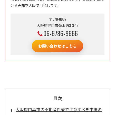
ける売却を大阪で目指します。
〒570-0032
大阪府守口市菊水通3-3-13
06-6786-9666
お問い合わせはこちら
目次
大阪府門真市の不動産買替で注意すべき市場の