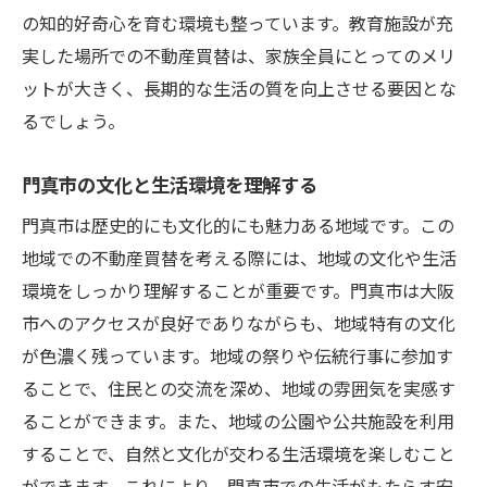
の知的好奇心を育む環境も整っています。教育施設が充
実した場所での不動産買替は、家族全員にとってのメリ
ットが大きく、長期的な生活の質を向上させる要因とな
るでしょう。
門真市の文化と生活環境を理解する
門真市は歴史的にも文化的にも魅力ある地域です。この
地域での不動産買替を考える際には、地域の文化や生活
環境をしっかり理解することが重要です。門真市は大阪
市へのアクセスが良好でありながらも、地域特有の文化
が色濃く残っています。地域の祭りや伝統行事に参加す
ることで、住民との交流を深め、地域の雰囲気を実感す
ることができます。また、地域の公園や公共施設を利用
することで、自然と文化が交わる生活環境を楽しむこと
ができます。これにより、門真市での生活がもたらす安