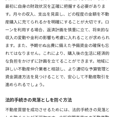
最初に自身の財政状況を正確に把握する必要がありま
す。月々の収入、支出を見直し、どの程度の金額を不動
産購入に充てられるかを明確にすることが大切です。ロ
ーンを利用する場合、返済計画を慎重に立て、将来的な
収入の変動や金利の影響も考慮に入れることが求められ
ます。また、予期せぬ出費に備えた予備資金の確保も忘
れてはなりません。これにより、購入後の生活に経済的
な負担をかけずに計画を立てることができます。地域に
詳しい不動産仲介業者と相談し、より適切な予算管理と
資金調達方法を見つけることで、安心して不動産取引を
進められるでしょう。
法的手続きの見落としを防ぐ方法
不動産買替を成功させるためには、法的手続きの見落と