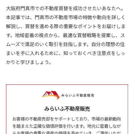
大阪府門真市での不動産買替を成功させたいあなたへ。
本記事では、門真市の不動産市場の特徴や動向を詳しく
解説し、買替を進める際の重要なポイントをお届けしま
す。地域密着の視点から、最適な買替戦略を提案し、ス
ムーズで満足のいく取引を目指します。自分の理想の住
まいを手に入れるために、知っておくべき注意点をしっ
かりと学びましょう。
みらいふ不動産販売
お客様の不動産売却をサポートしており、市場の最新動向
を踏まえた正確な価値評価を行います。地元に密着しなが
らお客様の貴重な資産の価値を高めていき、ご満足いただ