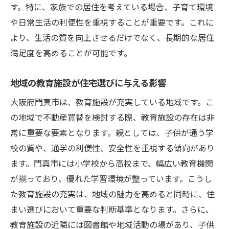
す。特に、家族での居住を考えている場合、子育て環境
や日常生活の利便性を重視することが重要です。これに
より、生活の質を向上させるだけでなく、長期的な居住
満足度を高めることが可能です。
地域の教育施設が住宅選びに与える影響
大阪府門真市は、教育施設が充実している地域です。こ
の地域で不動産買替を検討する際、教育施設の存在は非
常に重要な要素となります。親としては、子供が通う学
校の質や、通学の利便性、安全性を重視する傾向があり
ます。門真市には小学校から高校まで、幅広い教育機関
が揃っており、優れた学習環境が整っています。こうし
た教育施設の充実は、地域の魅力を高めると同時に、住
まい選びにおいて重要な判断基準となります。さらに、
教育施設の近隣には図書館や地域活動の場があり、子供