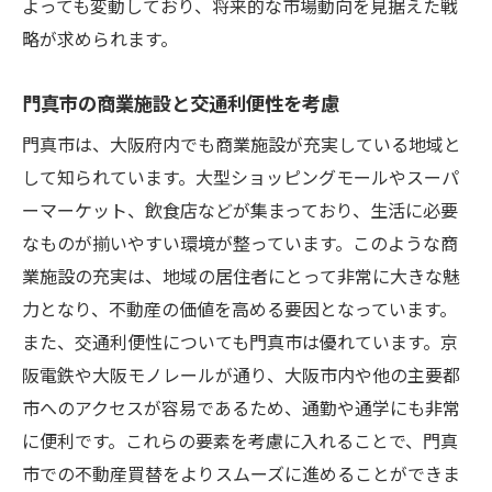
よっても変動しており、将来的な市場動向を見据えた戦
略が求められます。
門真市の商業施設と交通利便性を考慮
門真市は、大阪府内でも商業施設が充実している地域と
して知られています。大型ショッピングモールやスーパ
ーマーケット、飲食店などが集まっており、生活に必要
なものが揃いやすい環境が整っています。このような商
業施設の充実は、地域の居住者にとって非常に大きな魅
力となり、不動産の価値を高める要因となっています。
また、交通利便性についても門真市は優れています。京
阪電鉄や大阪モノレールが通り、大阪市内や他の主要都
市へのアクセスが容易であるため、通勤や通学にも非常
に便利です。これらの要素を考慮に入れることで、門真
市での不動産買替をよりスムーズに進めることができま