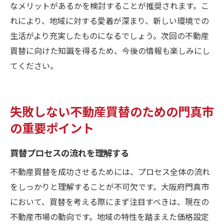
なメリットがあるかを検討することが推奨されます。こ
れにより、地域に対する愛着が深まり、新しい環境での
生活がより充実したものになるでしょう。次回の不動産
買替に向けた知識を得るため、今後の情報も楽しみにし
てください。
失敗しない不動産買替のための門真市
の重要ポイント
買替プロセスの流れを理解する
不動産買替を成功させるためには、プロセス全体の流れ
をしっかりと理解することが不可欠です。大阪府門真市
において、買替を考える際にまず注目すべきは、現在の
不動産市場の動向です。地域の特性を踏まえた価格設定