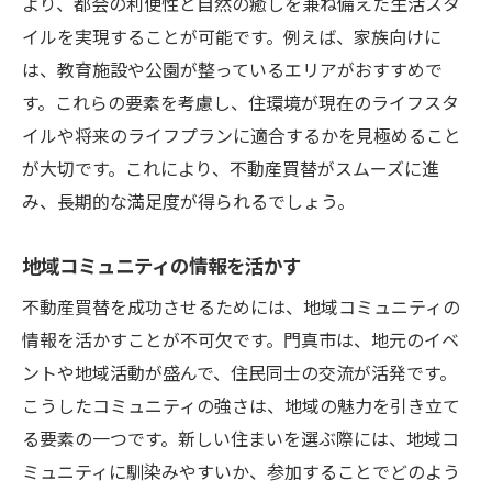
より、都会の利便性と自然の癒しを兼ね備えた生活スタ
イルを実現することが可能です。例えば、家族向けに
は、教育施設や公園が整っているエリアがおすすめで
す。これらの要素を考慮し、住環境が現在のライフスタ
イルや将来のライフプランに適合するかを見極めること
が大切です。これにより、不動産買替がスムーズに進
み、長期的な満足度が得られるでしょう。
地域コミュニティの情報を活かす
不動産買替を成功させるためには、地域コミュニティの
情報を活かすことが不可欠です。門真市は、地元のイベ
ントや地域活動が盛んで、住民同士の交流が活発です。
こうしたコミュニティの強さは、地域の魅力を引き立て
る要素の一つです。新しい住まいを選ぶ際には、地域コ
ミュニティに馴染みやすいか、参加することでどのよう