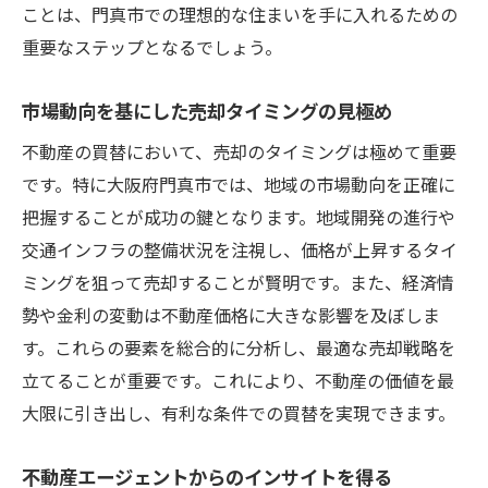
ことは、門真市での理想的な住まいを手に入れるための
重要なステップとなるでしょう。
市場動向を基にした売却タイミングの見極め
不動産の買替において、売却のタイミングは極めて重要
です。特に大阪府門真市では、地域の市場動向を正確に
把握することが成功の鍵となります。地域開発の進行や
交通インフラの整備状況を注視し、価格が上昇するタイ
ミングを狙って売却することが賢明です。また、経済情
勢や金利の変動は不動産価格に大きな影響を及ぼしま
す。これらの要素を総合的に分析し、最適な売却戦略を
立てることが重要です。これにより、不動産の価値を最
大限に引き出し、有利な条件での買替を実現できます。
不動産エージェントからのインサイトを得る