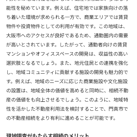
能性を秘めています。例えば、住宅地では家族向けの落
ち着いた環境が求められる一方で、商業エリアでは賃貸
物件や投資物件としての利用が有効です。この地域は、
大阪市へのアクセスが良好であるため、通勤圏内の需要
が高いとされています。したがって、通勤者向けの賃貸
マンションやオフィススペースの開発は、収益性の高い
選択肢となるでしょう。また、地元住民との連携を強化
し、地域コミュニティに貢献する施設の開発も魅力的で
す。例えば、地域のニーズに応じた商業施設や文化施設
の設置は、地域全体の価値を高めると同時に、相続不動
産の価値をも向上させるでしょう。このように、地域特
性を活かした不動産利用法を検討することで、門真市で
の不動産相続をより有利に進めることが可能です。
現地調査がもたらす相続のメリット