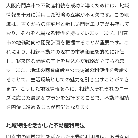
大阪府門真市で不動産相続を成功に導くためには、地域
情報を十分に活用した戦略の立案が不可欠です。この地
域は、古くからの住宅地と新しい開発エリアが共存して
おり、それぞれ異なる特性を持っています。まず、門真
市の地価動向や開発計画を把握することが重要です。こ
れにより、相続不動産の現在の市場価値を的確に評価
し、将来的な価値の向上を見込んだ戦略が立てられま
す。また、地域の商業施設や公共交通の利便性を考慮す
ることで、生活環境としての魅力を引き出すことができ
ます。こうした地域情報を基に、相続人それぞれのニー
ズに応じた最適なプランを設計することで、不動産相続
を円滑に進めることが可能となります。
地域特性を活かした不動産利用法
門真市の地域特性を活かした不動産利用法は、多様な可