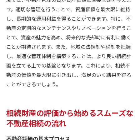
す。適切な管理を行うことで、資産価値を最大限に維持
し、長期的な運用利益を得ることができます。特に、不
動産の定期的なメンテナンスやリノベーションを行うこ
とで、資産の魅力を高め、将来的な売却時に有利に働く
ことが期待されます。また、地域の法規制や税制を把握
し、最適な管理体制を構築することは、より良い相続計
画を立てる上での基盤となります。これにより、相続不
動産の価値を最大限に引き出し、満足のいく結果を得る
ことができるでしょう。
相続財産の評価から始めるスムーズな
不動産相続の流れ
不動産評価の基本プロセス