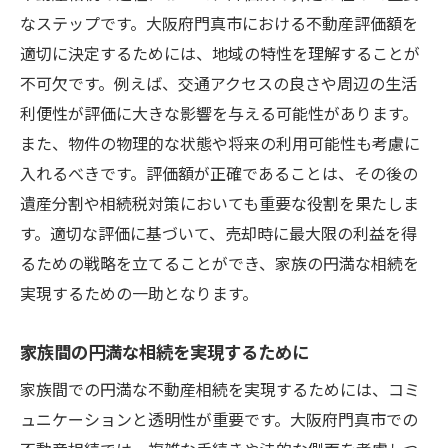
なステップです。大阪府門真市における不動産評価額を
適切に決定するためには、地域の特性を理解することが
不可欠です。例えば、交通アクセスの良さや周辺の生活
利便性が評価に大きな影響を与える可能性があります。
また、物件の物理的な状態や将来の利用可能性も考慮に
入れるべきです。評価額が正確であることは、その後の
遺産分割や相続税対策においても重要な役割を果たしま
す。適切な評価に基づいて、売却時に最大限の利益を得
るための戦略を立てることができ、家族の円満な相続を
実現するための一助となります。
家族間の円満な相続を実現するために
家族間での円満な不動産相続を実現するためには、コミ
ュニケーションと透明性が重要です。大阪府門真市での