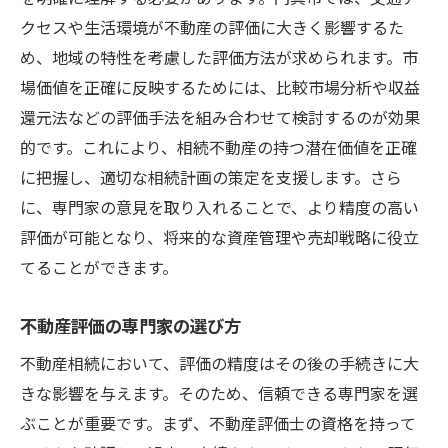
クセスや生活環境が不動産の評価に大きく影響するた
め、地域の特性を考慮した評価方法が求められます。市
場価値を正確に反映するためには、比較市場分析や収益
還元法などの評価手法を組み合わせて検討するのが効果
的です。これにより、相続不動産の持つ潜在価値を正確
に把握し、適切な相続計画の策定を支援します。さら
に、専門家の意見を取り入れることで、より精度の高い
評価が可能となり、将来的な資産管理や売却戦略に役立
てることができます。
不動産評価の専門家の選び方
不動産相続において、評価の精度はその後の手続きに大
きな影響を与えます。そのため、信頼できる専門家を選
ぶことが重要です。まず、不動産評価士の資格を持って