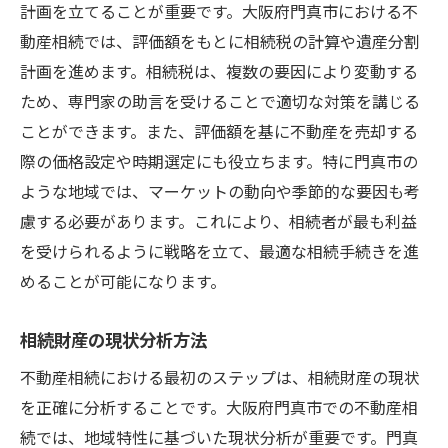
計画を立てることが重要です。大阪府門真市における不
動産相続では、評価額をもとに相続税の計算や遺産分割
計画を進めます。相続税は、複数の要因により変動する
ため、専門家の助言を受けることで適切な対策を講じる
ことができます。また、評価額を基に不動産を売却する
際の価格設定や時期選定にも役立ちます。特に門真市の
ような地域では、マーケットの動向や季節的な要因も考
慮する必要があります。これにより、相続者が最も利益
を受けられるように戦略を立て、最適な相続手続きを進
めることが可能になります。
相続財産の現状分析方法
不動産相続における最初のステップは、相続財産の現状
を正確に分析することです。大阪府門真市での不動産相
続では、地域特性に基づいた現状分析が重要です。門真