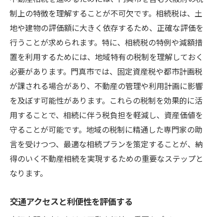
制上の特徴を理解することが不可欠です。相続税は、土
地や建物の評価額に大きく依存するため、正確な評価を
行うことが求められます。特に、相続税の特例や減額措
置を利用するためには、地域特有の税制を理解しておく
必要があります。門真市では、固定資産税や都市計画税
が課される場合があり、不動産の管理や利用計画に影響
を及ぼす可能性があります。これらの税制を効果的に活
用することで、相続に伴う税負担を軽減し、資産価値を
守ることが可能です。地域の税制に精通した専門家の助
言を受けつつ、最適な相続プランを策定することが、納
得のいく不動産相続を実現するための重要なステップと
なります。
交通アクセスと利便性を評価する