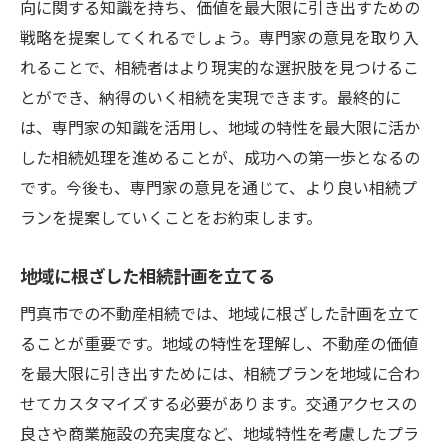
向に関する知識を持ち、価値を最大限に引き出すための
戦略を提案してくれるでしょう。専門家の意見を取り入
れることで、相続者はより現実的な選択肢を見つけるこ
とができ、納得のいく相続を実現できます。最終的に
は、専門家の知識を活用し、地域の特性を最大限に活か
した相続処理を進めることが、成功への第一歩となるの
です。今後も、専門家の意見を通じて、より良い相続プ
ランを提案していくことをお約束します。
地域に根ざした相続計画を立てる
門真市での不動産相続では、地域に根ざした計画を立て
ることが重要です。地域の特性を理解し、不動産の価値
を最大限に引き出すためには、相続プランを地域に合わ
せてカスタマイズする必要があります。交通アクセスの
良さや商業施設の充実度など、地域特性を考慮したプラ