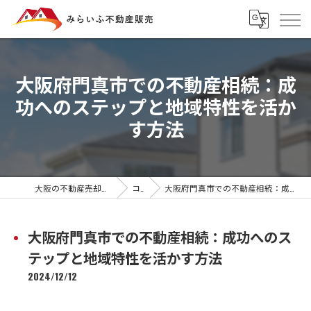
大阪府門真市での不動産相続：成
功へのステップと地域特性を活か
す方法
大阪の不動産売却ならみらいふ不動産販売
コラム
大阪府門真市での不動産相続：成功へのステップと地域特性を活かす方法
大阪府門真市での不動産相続：成功へのス
テップと地域特性を活かす方法
2024/12/12