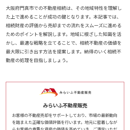
大阪府門真市での不動産相続は、その地域特性を理解し
た上で進めることが成功の鍵となります。本記事では、
相続財産の評価から売却までの流れをスムーズに進める
ためのポイントを解説します。地域に根ざした知識を活
かし、最適な戦略を立てることで、相続不動産の価値を
最大限に引き出す方法を提案します。納得のいく相続不
動産の処理を目指しましょう。
みらいふ不動産販売
お客様の不動産売却をサポートしており、市場の最新動向
を踏まえた正確な価値評価を行います。地元に密着しなが
らお客様の貴重な資産の価値を高めていき、ご満足いただ