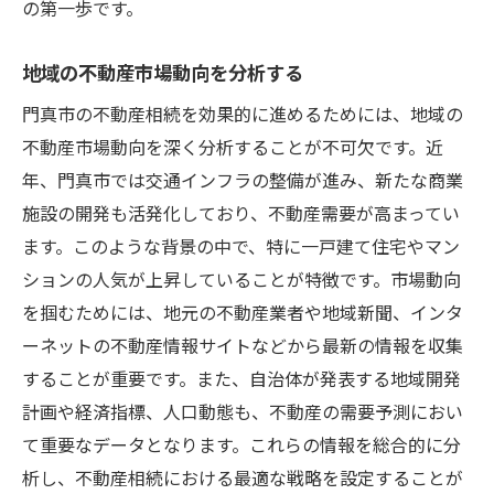
の第一歩です。
地域の不動産市場動向を分析する
門真市の不動産相続を効果的に進めるためには、地域の
不動産市場動向を深く分析することが不可欠です。近
年、門真市では交通インフラの整備が進み、新たな商業
施設の開発も活発化しており、不動産需要が高まってい
ます。このような背景の中で、特に一戸建て住宅やマン
ションの人気が上昇していることが特徴です。市場動向
を掴むためには、地元の不動産業者や地域新聞、インタ
ーネットの不動産情報サイトなどから最新の情報を収集
することが重要です。また、自治体が発表する地域開発
計画や経済指標、人口動態も、不動産の需要予測におい
て重要なデータとなります。これらの情報を総合的に分
析し、不動産相続における最適な戦略を設定することが