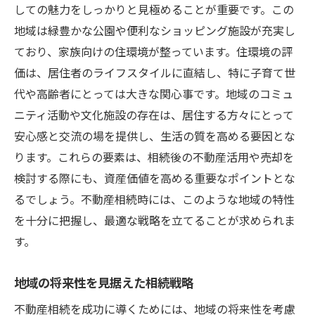
しての魅力をしっかりと見極めることが重要です。この
地域は緑豊かな公園や便利なショッピング施設が充実し
ており、家族向けの住環境が整っています。住環境の評
価は、居住者のライフスタイルに直結し、特に子育て世
代や高齢者にとっては大きな関心事です。地域のコミュ
ニティ活動や文化施設の存在は、居住する方々にとって
安心感と交流の場を提供し、生活の質を高める要因とな
ります。これらの要素は、相続後の不動産活用や売却を
検討する際にも、資産価値を高める重要なポイントとな
るでしょう。不動産相続時には、このような地域の特性
を十分に把握し、最適な戦略を立てることが求められま
す。
地域の将来性を見据えた相続戦略
不動産相続を成功に導くためには、地域の将来性を考慮