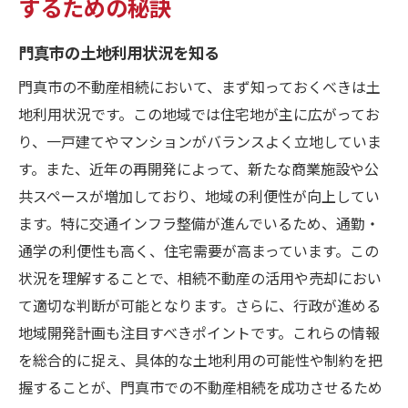
するための秘訣
門真市の土地利用状況を知る
門真市の不動産相続において、まず知っておくべきは土
地利用状況です。この地域では住宅地が主に広がってお
り、一戸建てやマンションがバランスよく立地していま
す。また、近年の再開発によって、新たな商業施設や公
共スペースが増加しており、地域の利便性が向上してい
ます。特に交通インフラ整備が進んでいるため、通勤・
通学の利便性も高く、住宅需要が高まっています。この
状況を理解することで、相続不動産の活用や売却におい
て適切な判断が可能となります。さらに、行政が進める
地域開発計画も注目すべきポイントです。これらの情報
を総合的に捉え、具体的な土地利用の可能性や制約を把
握することが、門真市での不動産相続を成功させるため