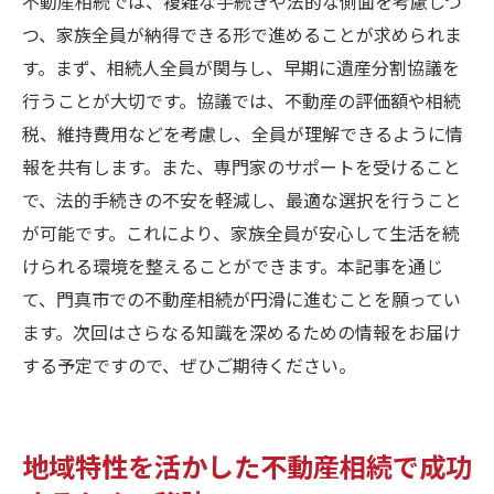
不動産相続では、複雑な手続きや法的な側面を考慮しつ
つ、家族全員が納得できる形で進めることが求められま
す。まず、相続人全員が関与し、早期に遺産分割協議を
行うことが大切です。協議では、不動産の評価額や相続
税、維持費用などを考慮し、全員が理解できるように情
報を共有します。また、専門家のサポートを受けること
で、法的手続きの不安を軽減し、最適な選択を行うこと
が可能です。これにより、家族全員が安心して生活を続
けられる環境を整えることができます。本記事を通じ
て、門真市での不動産相続が円滑に進むことを願ってい
ます。次回はさらなる知識を深めるための情報をお届け
する予定ですので、ぜひご期待ください。
地域特性を活かした不動産相続で成功