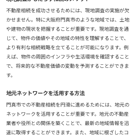
不動産相続を成功させるためには、現地調査の実施が欠
かせません。特に大阪府門真市のような地域では、土地
や建物の現状を把握することが重要です。現地調査を通
じて、物件の価値やその地域の特性を理解することで、
より有利な相続戦略を立てることが可能になります。例
えば、物件の周囲のインフラや生活環境を確認すること
で、将来的な不動産価値の変動を予測することができま
す。
地元ネットワークを活用する方法
門真市での不動産相続を円滑に進めるためには、地元の
ネットワークを活用することが重要です。地元の不動産
業者や役所との関係を築くことで、最新の地域情報を迅
速に取得することができます。また、地域に根ざしたコ