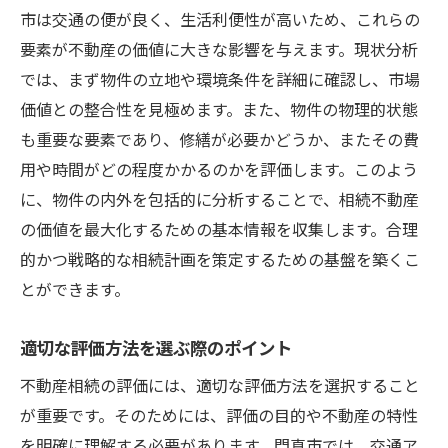
市は交通の便が良く、生活利便性が高いため、これらの
要素が不動産の価値に大きな影響を与えます。現状分析
では、まず物件の立地や環境条件を詳細に確認し、市場
価値との整合性を見極めます。また、物件の物理的状態
も重要な要素であり、修繕が必要かどうか、またその費
用や時間がどの程度かかるのかを評価します。このよう
に、物件の内外を包括的に分析することで、相続不動産
の価値を最大化するための基本情報を収集します。合理
的かつ戦略的な相続計画を策定するための基盤を築くこ
とができます。
適切な評価方法を選ぶ際のポイント
不動産相続の評価には、適切な評価方法を選択すること
が重要です。そのためには、評価の目的や不動産の特性
を明確に理解する必要があります。門真市では、交通ア