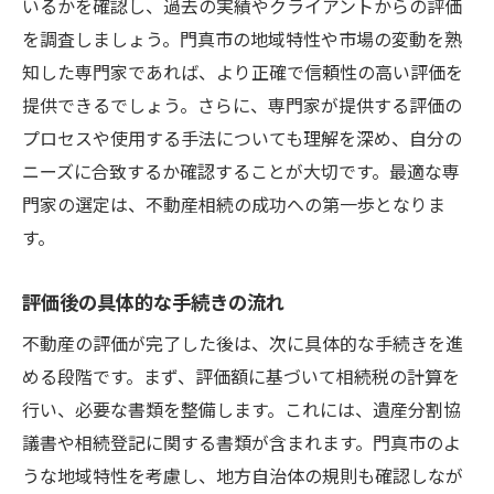
いるかを確認し、過去の実績やクライアントからの評価
を調査しましょう。門真市の地域特性や市場の変動を熟
知した専門家であれば、より正確で信頼性の高い評価を
提供できるでしょう。さらに、専門家が提供する評価の
プロセスや使用する手法についても理解を深め、自分の
ニーズに合致するか確認することが大切です。最適な専
門家の選定は、不動産相続の成功への第一歩となりま
す。
評価後の具体的な手続きの流れ
不動産の評価が完了した後は、次に具体的な手続きを進
める段階です。まず、評価額に基づいて相続税の計算を
行い、必要な書類を整備します。これには、遺産分割協
議書や相続登記に関する書類が含まれます。門真市のよ
うな地域特性を考慮し、地方自治体の規則も確認しなが