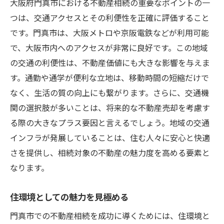
大阪府門真市における不動産相続の重要なポイントの一
つは、交通アクセスとその利便性を正確に評価すること
です。門真市は、大阪メトロや京阪電鉄などが利用可能
で、大阪市内へのアクセスが非常に良好です。この地域
の交通の利便性は、不動産価値にも大きな影響を与えま
す。通勤や通学が便利な立地は、移動時間の短縮だけで
なく、生活の質の向上にも繋がります。さらに、交通機
関の選択肢が多いことは、将来的な不動産売却を考慮す
る際の大きなプラス要因と言えるでしょう。地域の交通
インフラが発展していることは、住む人々に安心と快適
さを提供し、相続対象の不動産の魅力度を高める要素と
なります。
住環境としての魅力を見極める
門真市での不動産相続を成功に導くためには、住環境と