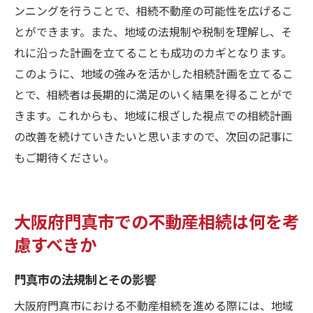
ンニングを行うことで、相続不動産の可能性を広げるこ
とができます。また、地域の法規制や税制を理解し、そ
れに沿った計画を立てることも成功のカギとなります。
このように、地域の強みを活かした相続計画を立てるこ
とで、相続者は長期的に満足のいく結果を得ることがで
きます。これからも、地域に根ざした視点での相続計画
の改善を続けていきたいと思いますので、次回の記事に
もご期待ください。
大阪府門真市での不動産相続は何を考
慮すべきか
門真市の法規制とその影響
大阪府門真市における不動産相続を進める際には、地域