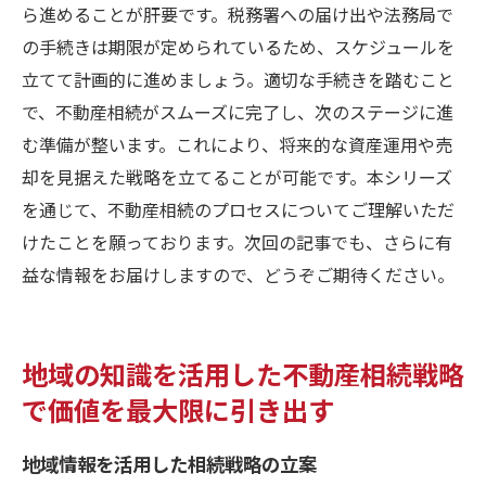
ら進めることが肝要です。税務署への届け出や法務局で
の手続きは期限が定められているため、スケジュールを
立てて計画的に進めましょう。適切な手続きを踏むこと
で、不動産相続がスムーズに完了し、次のステージに進
む準備が整います。これにより、将来的な資産運用や売
却を見据えた戦略を立てることが可能です。本シリーズ
を通じて、不動産相続のプロセスについてご理解いただ
けたことを願っております。次回の記事でも、さらに有
益な情報をお届けしますので、どうぞご期待ください。
地域の知識を活用した不動産相続戦略
で価値を最大限に引き出す
地域情報を活用した相続戦略の立案