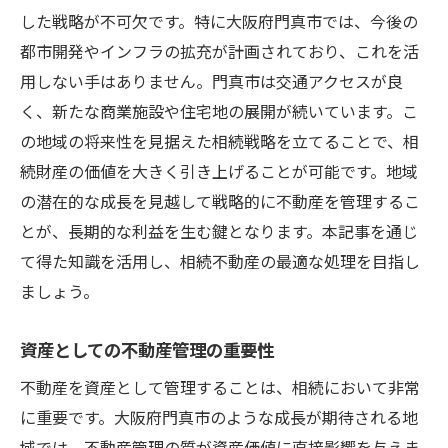
した戦略が不可欠です。特に大阪府門真市では、今後の
都市開発やインフラの拡充が計画されており、これを活
用しない手はありません。門真市は交通アクセスが良
く、新たな商業施設や住宅地の展開が続いています。こ
の地域の将来性を見据えた相続戦略を立てることで、相
続財産の価値を大きく引き上げることが可能です。地域
の潜在的な成長を見越して戦略的に不動産を管理するこ
とが、長期的な利益を生む鍵となります。本記事を通じ
て得た知識を活用し、相続不動産の最適な処理を目指し
ましょう。
資産としての不動産管理の重要性
不動産を資産として管理することは、相続において非常
に重要です。大阪府門真市のような成長が期待される地
域では、不動産管理の質が資産価値に直接影響を与えま