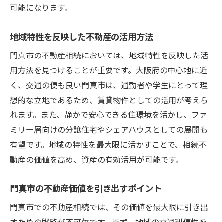
可能になります。
地域特性を反映した不動産の活用方法
門真市の不動産相続においては、地域特性を反映した活
用方法を見つけることが重要です。大阪府の中心地に近
く、交通の便も良い門真市は、通勤者や学生にとって理
想的な立地であるため、賃貸物件としての活用が考えら
れます。また、静かで安心できる住環境を活かし、ファ
ミリー層向けの分譲住宅やシェアハウスとしての展開も
有望です。地域の特性を最大限に活かすことで、相続不
動産の価値を高め、資産の有効活用が可能です。
門真市の不動産価値を引き出すポイント
門真市での不動産相続では、その価値を最大限に引き出
すための戦略が不可欠です。まず、地域の交通利便性を