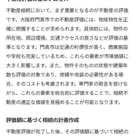
不動産相続において、まず重要となるのが不動産の評価
です。大阪府門真市での不動産評価には、地域特性を正
確に把握することが求められます。具体的には、物件の
所在地、周辺環境、交通アクセスの良さなどが評価の基
準となります。門真市は交通の利便性が高く、商業施設
や学校も充実しているため、これらの要素が市場価値に
大きく影響します。また、物件そのものの状態や建築年
数も評価の対象であり、修繕や改装の必要性がある場
合、そのコストも考慮されます。専門家の助言を受けな
がら、これらの要素を総合的に評価することで、相続不
動産の適正な価値を見極めることが可能となります。
評価額に基づく相続の計画作成
不動産評価が完了した後、その評価額に基づいて相続の