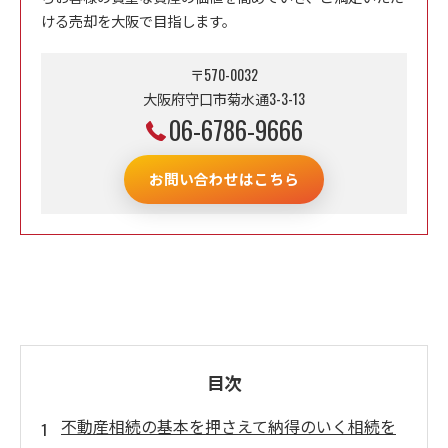
ける売却を大阪で目指します。
〒570-0032
大阪府守口市菊水通3-3-13
06-6786-9666
お問い合わせはこちら
目次
不動産相続の基本を押さえて納得のいく相続を