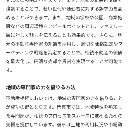
強調することで、若い世代や通勤者に対する訴求力を高
めることができます。また、地域の学校や公園、商業施
設などの周辺環境をアピールポイントとし、ファミリー
層に対して魅力を伝えることも効果的です。さらに、地
元の不動産専門家の知識を活用し、適切な価格設定やマ
ーケティング戦略を策定することで、相続不動産の価値
を最大化し、円滑な売却や賃貸を実現することが可能で
す。
地域の専門家の力を借りる方法
不動産相続においては、地域の専門家の力を借りること
が成功の鍵となります。門真市では、地域特性を熟知し
た専門家が、相続のプロセスをスムーズに進めるための
支援を提供しています。彼らは土地の利用状況や市場動