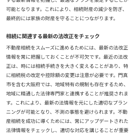
可能となります。これにより、相続財産の減少を防ぎ、
最終的には家族の財産を守ることにつながります。
相続に関連する最新の法改正をチェック
不動産相続をスムーズに進めるためには、最新の法改正
情報を常に把握しておくことが不可欠です。最近の法改
正は、時には相続手続きを大きく変えることがあり、特
に相続税の改定や控除額の変更は注意が必要です。門真
市を含む大阪府では、地域特有の規制も存在するため、
地域に精通した法律専門家と連携することが推奨されま
す。これにより、最新の法情報を元にした適切なプラン
ニングが可能となり、不測の事態を避けられます。不動
産相続を成功に導くためには、常にアップデートされた
法律情報をチェックし、適切な対応を講じることが重要