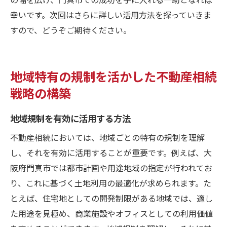
幸いです。次回はさらに詳しい活用方法を探っていきま
すので、どうぞご期待ください。
地域特有の規制を活かした不動産相続
戦略の構築
地域規制を有効に活用する方法
不動産相続においては、地域ごとの特有の規制を理解
し、それを有効に活用することが重要です。例えば、大
阪府門真市では都市計画や用途地域の指定が行われてお
り、これに基づく土地利用の最適化が求められます。た
とえば、住宅地としての開発制限がある地域では、適し
た用途を見極め、商業施設やオフィスとしての利用価値