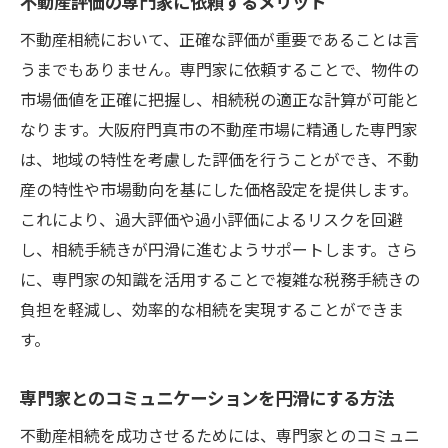
不動産評価の専門家に依頼するメリット
不動産相続において、正確な評価が重要であることは言
うまでもありません。専門家に依頼することで、物件の
市場価値を正確に把握し、相続税の適正な計算が可能と
なります。大阪府門真市の不動産市場に精通した専門家
は、地域の特性を考慮した評価を行うことができ、不動
産の特性や市場動向を基にした価格設定を提供します。
これにより、過大評価や過小評価によるリスクを回避
し、相続手続きが円滑に進むようサポートします。さら
に、専門家の知識を活用することで複雑な税務手続きの
負担を軽減し、効率的な相続を実現することができま
す。
専門家とのコミュニケーションを円滑にする方法
不動産相続を成功させるためには、専門家とのコミュニ