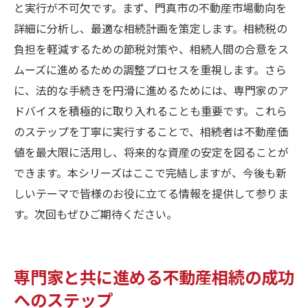
と実行が不可欠です。まず、門真市の不動産市場動向を
詳細に分析し、最適な相続計画を策定します。相続税の
負担を軽減するための節税対策や、相続人間の合意をス
ムーズに進めるための調整プロセスを重視します。さら
に、法的な手続きを円滑に進めるためには、専門家のア
ドバイスを積極的に取り入れることも重要です。これら
のステップを丁寧に実行することで、相続者は不動産価
値を最大限に活用し、将来的な資産の安定を図ることが
できます。本シリーズはここで完結しますが、今後も新
しいテーマで皆様のお役に立てる情報を提供して参りま
す。次回もぜひご期待ください。
専門家と共に進める不動産相続の成功
へのステップ