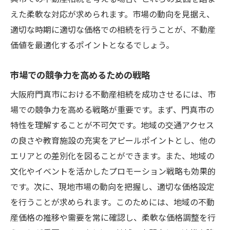
えた柔軟な対応が求められます。市場の動向を見据え、
適切な時期に適切な価格での相続を行うことが、不動産
価値を最適化するポイントとなるでしょう。
市場での競争力を高めるための戦略
大阪府門真市における不動産相続を成功させるには、市
場での競争力を高める戦略が重要です。まず、門真市の
特性を理解することが不可欠です。地域の交通アクセス
の良さや教育施設の充実をアピールポイントとし、他の
エリアとの差別化を図ることができます。また、地域の
文化やイベントを活かしたプロモーション戦略も効果的
です。次に、現地市場の動向を把握し、適切な価格設定
を行うことが求められます。このためには、地域の不動
産価格の推移や需要を常に確認し、柔軟な価格調整を行