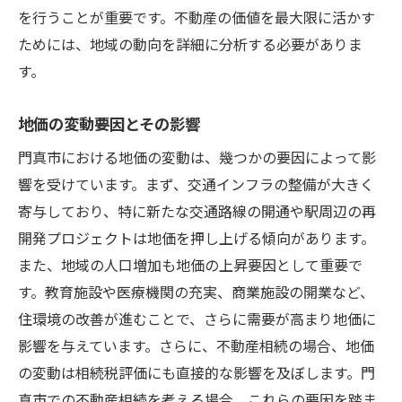
を行うことが重要です。不動産の価値を最大限に活かす
ためには、地域の動向を詳細に分析する必要がありま
す。
地価の変動要因とその影響
門真市における地価の変動は、幾つかの要因によって影
響を受けています。まず、交通インフラの整備が大きく
寄与しており、特に新たな交通路線の開通や駅周辺の再
開発プロジェクトは地価を押し上げる傾向があります。
また、地域の人口増加も地価の上昇要因として重要で
す。教育施設や医療機関の充実、商業施設の開業など、
住環境の改善が進むことで、さらに需要が高まり地価に
影響を与えています。さらに、不動産相続の場合、地価
の変動は相続税評価にも直接的な影響を及ぼします。門
真市での不動産相続を考える場合、これらの要因を踏ま