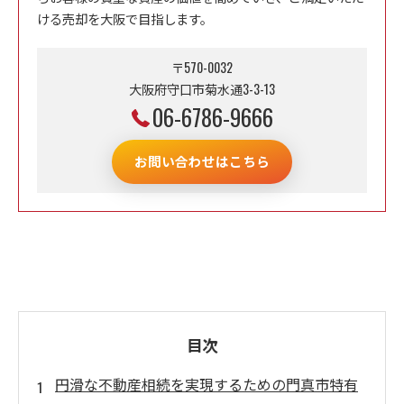
ける売却を大阪で目指します。
〒570-0032
大阪府守口市菊水通3-3-13
06-6786-9666
お問い合わせはこちら
目次
円滑な不動産相続を実現するための門真市特有