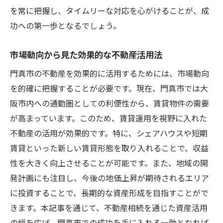
を常に把握し、タイムリーな対応を心がけることが、成
功への第一歩となるでしょう。
市場動向から見た効果的な不動産活用法
門真市の不動産を効果的に活用するためには、市場動向
を的確に把握することが必要です。現在、門真市では大
阪市内への通勤圏としての利便性から、賃貸物件の需要
が高まっています。このため、賃貸運用を視野に入れた
不動産の活用が効果的です。特に、シェアハウスや短期
賃貸といった新しい賃貸形態を取り入れることで、収益
性を大きく向上させることが可能です。また、地域の開
発計画にも注目し、今後の地価上昇が期待されるエリア
に投資することで、長期的な資産形成を目指すことがで
きます。本記事を通じて、不動産相続を通じた資産活用
の幅を広げ、門真市での成功を手に入れる一助となれば