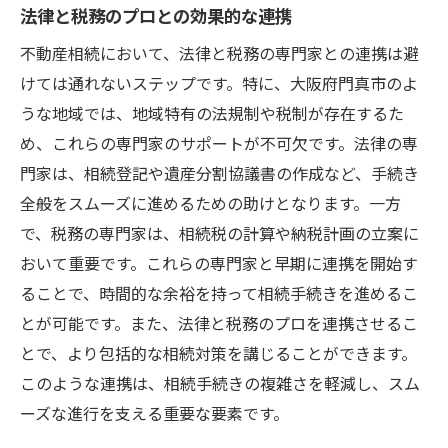
法律と税務のプロとの効果的な連携
不動産相続において、法律と税務の専門家との連携は避
けては通れないステップです。特に、大阪府門真市のよ
うな地域では、地域特有の法規制や税制が存在するた
め、これらの専門家のサポートが不可欠です。法律の専
門家は、相続登記や遺産分割協議書の作成など、手続き
全般をスムーズに進めるための助けとなります。一方
で、税務の専門家は、相続税の計算や納税計画の立案に
おいて重要です。これらの専門家と早期に連携を開始す
ることで、時間的な余裕を持って相続手続きを進めるこ
とが可能です。また、法律と税務のプロを連携させるこ
とで、より包括的な相続対策を講じることができます。
このような連携は、相続手続きの複雑さを軽減し、スム
ーズな進行を支える重要な要素です。