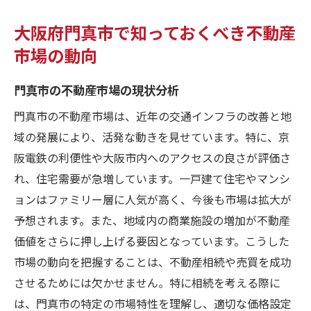
大阪府門真市で知っておくべき不動産
市場の動向
門真市の不動産市場の現状分析
門真市の不動産市場は、近年の交通インフラの改善と地
域の発展により、活発な動きを見せています。特に、京
阪電鉄の利便性や大阪市内へのアクセスの良さが評価さ
れ、住宅需要が急増しています。一戸建て住宅やマンシ
ョンはファミリー層に人気が高く、今後も市場は拡大が
予想されます。また、地域内の商業施設の増加が不動産
価値をさらに押し上げる要因となっています。こうした
市場の動向を把握することは、不動産相続や売買を成功
させるためには欠かせません。特に相続を考える際に
は、門真市の特定の市場特性を理解し、適切な価格設定