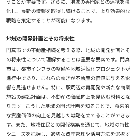
うことが重要です。さらに、地域の専門家との連携を強
化し、最新の情報を取得し続けることで、より効果的な
戦略を策定することが可能になります。
地域の開発計画とその将来性
門真市での不動産相続を考える際、地域の開発計画とそ
の将来性について理解することは重要な要素です。門真
市は、都市インフラの整備や地域活性化プロジェクトが
進行中であり、これらの動きが不動産の価値に与える影
響を見逃せません。特に、駅周辺の再開発や新たな商業
施設の建設計画は、不動産の価値向上を見込む材料とな
ります。こうした地域の開発計画を知ることで、将来的
な資産価値の向上を見越した戦略を立てることができま
す。また、地域住民との関係構築を通じて、地域の特性
やニーズを把握し、適切な資産管理や活用方法を選択す