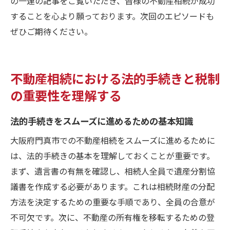
の一連の記事をご覧いただき、皆様の不動産相続が成功
することを心より願っております。次回のエピソードも
ぜひご期待ください。
不動産相続における法的手続きと税制
の重要性を理解する
法的手続きをスムーズに進めるための基本知識
大阪府門真市での不動産相続をスムーズに進めるために
は、法的手続きの基本を理解しておくことが重要です。
まず、遺言書の有無を確認し、相続人全員で遺産分割協
議書を作成する必要があります。これは相続財産の分配
方法を決定するための重要な手順であり、全員の合意が
不可欠です。次に、不動産の所有権を移転するための登