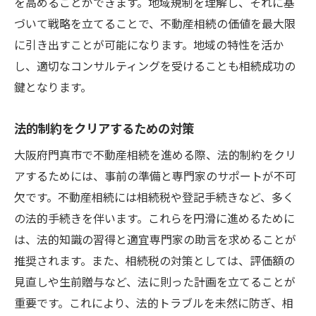
を高めることができます。地域規制を理解し、それに基
づいて戦略を立てることで、不動産相続の価値を最大限
に引き出すことが可能になります。地域の特性を活か
し、適切なコンサルティングを受けることも相続成功の
鍵となります。
法的制約をクリアするための対策
大阪府門真市で不動産相続を進める際、法的制約をクリ
アするためには、事前の準備と専門家のサポートが不可
欠です。不動産相続には相続税や登記手続きなど、多く
の法的手続きを伴います。これらを円滑に進めるために
は、法的知識の習得と適宜専門家の助言を求めることが
推奨されます。また、相続税の対策としては、評価額の
見直しや生前贈与など、法に則った計画を立てることが
重要です。これにより、法的トラブルを未然に防ぎ、相