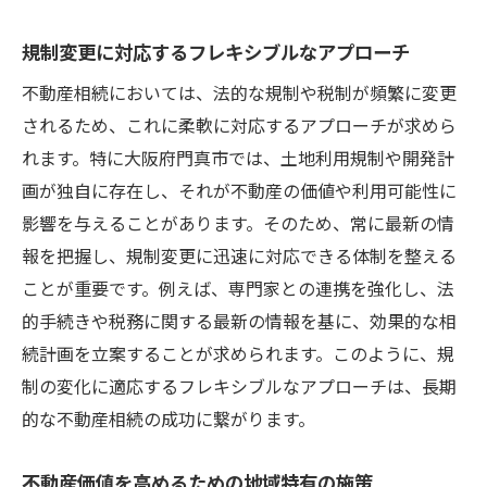
規制変更に対応するフレキシブルなアプローチ
不動産相続においては、法的な規制や税制が頻繁に変更
されるため、これに柔軟に対応するアプローチが求めら
れます。特に大阪府門真市では、土地利用規制や開発計
画が独自に存在し、それが不動産の価値や利用可能性に
影響を与えることがあります。そのため、常に最新の情
報を把握し、規制変更に迅速に対応できる体制を整える
ことが重要です。例えば、専門家との連携を強化し、法
的手続きや税務に関する最新の情報を基に、効果的な相
続計画を立案することが求められます。このように、規
制の変化に適応するフレキシブルなアプローチは、長期
的な不動産相続の成功に繋がります。
不動産価値を高めるための地域特有の施策