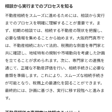
相談から実行までのプロセスを知る
不動産相続をスムーズに進めるためには、相談から実行
までのプロセスを明確に理解することが重要です。ま
ず、初期の相談では、相続する不動産の現状を把握し、
必要な情報を集めることから始めます。大阪府門真市で
は、不動産相続において法的、税務的な側面を専門家と
共に確認し、地域特有の規制や市場動向を考慮した計画
を立てることが求められます。次に、専門家との連携を
通じて、正確な不動産評価を行い、相続手続きに必要な
書類を準備します。これにより、スムーズな相続手続き
が可能となり、税務上の最適化を図ることができます。
最終的には、計画に基づき、実行に移す段階へと進みま
す。