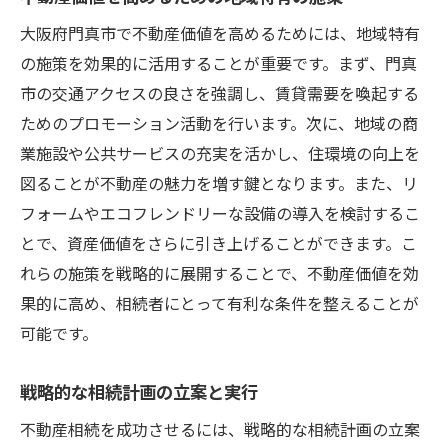
大阪府門真市で不動産価値を高めるためには、地域特有
の施策を効果的に活用することが重要です。まず、門真
市の交通アクセスの良さを強調し、賃貸需要を喚起する
ためのプロモーション活動を行います。次に、地域の商
業施設や公共サービスの充実を活かし、住環境の向上を
図ることが不動産の魅力を増す鍵となります。また、リ
フォームやエコフレンドリーな設備の導入を検討するこ
とで、資産価値をさらに引き上げることができます。こ
れらの施策を戦略的に展開することで、不動産価値を効
果的に高め、相続者にとって有利な条件を整えることが
可能です。
戦略的な相続計画の立案と実行
不動産相続を成功させるには、戦略的な相続計画の立案