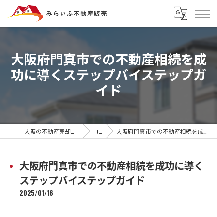
大阪府門真市での不動産相続を成
功に導くステップバイステップガ
イド
大阪の不動産売却ならみらいふ不動産販売
コラム
大阪府門真市での不動産相続を成功に導くステップバイステップガイド
大阪府門真市での不動産相続を成功に導く
ステップバイステップガイド
2025/01/16