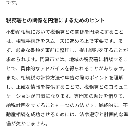
です。
税務署との関係を円滑にするためのヒント
不動産相続において税務署との関係を円滑にすること
は、相続手続きをスムーズに進める上で重要です。ま
ず、必要な書類を事前に整理し、提出期限を守ることが
求められます。門真市では、地域の税務署に相談するこ
とで、具体的なアドバイスを得られることがあります。
また、相続税の計算方法や申告の際のポイントを理解
し、正確な情報を提供することで、税務署とのコミュニ
ケーションが円滑になります。専門家の助けを借りて、
納税計画を立てることも一つの方法です。最終的に、不
動産相続を成功させるためには、法令遵守と計画的な準
備が欠かせません。