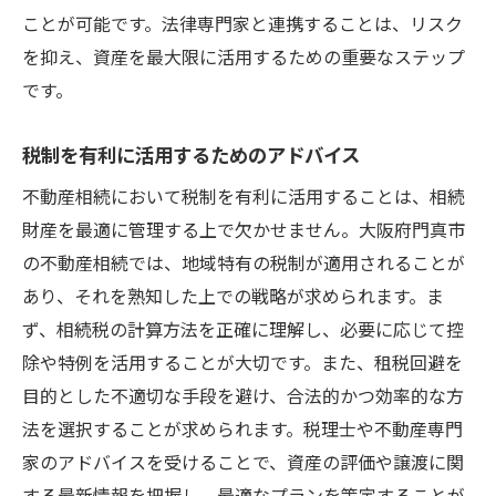
ことが可能です。法律専門家と連携することは、リスク
を抑え、資産を最大限に活用するための重要なステップ
です。
税制を有利に活用するためのアドバイス
不動産相続において税制を有利に活用することは、相続
財産を最適に管理する上で欠かせません。大阪府門真市
の不動産相続では、地域特有の税制が適用されることが
あり、それを熟知した上での戦略が求められます。ま
ず、相続税の計算方法を正確に理解し、必要に応じて控
除や特例を活用することが大切です。また、租税回避を
目的とした不適切な手段を避け、合法的かつ効率的な方
法を選択することが求められます。税理士や不動産専門
家のアドバイスを受けることで、資産の評価や譲渡に関
する最新情報を把握し、最適なプランを策定することが