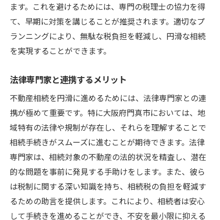
ます。これを避けるためには、専門の税理士の協力を得
て、早期に対策を講じることが推奨されます。適切なプ
ランニングにより、無駄な税負担を軽減し、円滑な相続
を実現することができます。
法律専門家と連携するメリット
不動産相続を円滑に進めるためには、法律専門家との連
携が極めて重要です。特に大阪府門真市においては、地
域特有の法律や規制が存在し、それらを理解することで
相続手続きがスムーズに進むことが期待できます。法律
専門家は、相続対象の不動産の法的状況を精査し、潜在
的な問題を事前に発見する手助けをします。また、彼ら
は税制に関する深い知識を持ち、相続税の負担を軽減す
るための助言を提供します。これにより、相続者は安心
して手続きを進めることができ、不安を最小限に抑える