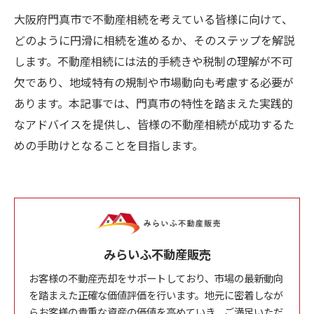
大阪府門真市で不動産相続を考えている皆様に向けて、
どのように円滑に相続を進めるか、そのステップを解説
します。不動産相続には法的手続きや税制の理解が不可
欠であり、地域特有の規制や市場動向も考慮する必要が
あります。本記事では、門真市の特性を踏まえた実践的
なアドバイスを提供し、皆様の不動産相続が成功するた
めの手助けとなることを目指します。
みらいふ不動産販売
お客様の不動産売却をサポートしており、市場の最新動向
を踏まえた正確な価値評価を行います。地元に密着しなが
らお客様の貴重な資産の価値を高めていき、ご満足いただ