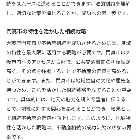
続をスムーズに進めることができます。法的制約を理解
し、適切な対策を講じることが、成功への第一歩です。
門真市の特性を活かした相続戦略
大阪府門真市で不動産相続を成功させるためには、地域
の特性を最大限に活用する戦略が必要です。門真市は大
阪市内へのアクセスが良好で、公共交通機関の利便性が
高く、その点を強調することで不動産の価値を高めるこ
とができます。また、門真市は地域独自の文化や歴史を
持つため、これを活かした相続戦略を立てることが重要
です。具体的には、地元の魅力を購入希望者に伝えるこ
とで、地域に対する関心を高めることができ、結果とし
て相続不動産の価値が向上します。このように、地域特
性を活かした戦略は、不動産相続の成功に欠かせない要
素です。