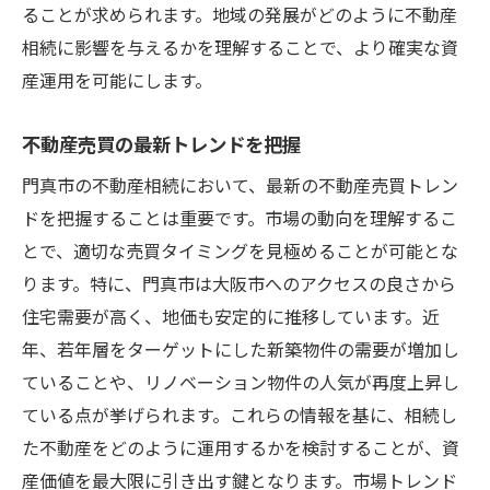
ることが求められます。地域の発展がどのように不動産
相続に影響を与えるかを理解することで、より確実な資
産運用を可能にします。
不動産売買の最新トレンドを把握
門真市の不動産相続において、最新の不動産売買トレン
ドを把握することは重要です。市場の動向を理解するこ
とで、適切な売買タイミングを見極めることが可能とな
ります。特に、門真市は大阪市へのアクセスの良さから
住宅需要が高く、地価も安定的に推移しています。近
年、若年層をターゲットにした新築物件の需要が増加し
ていることや、リノベーション物件の人気が再度上昇し
ている点が挙げられます。これらの情報を基に、相続し
た不動産をどのように運用するかを検討することが、資
産価値を最大限に引き出す鍵となります。市場トレンド