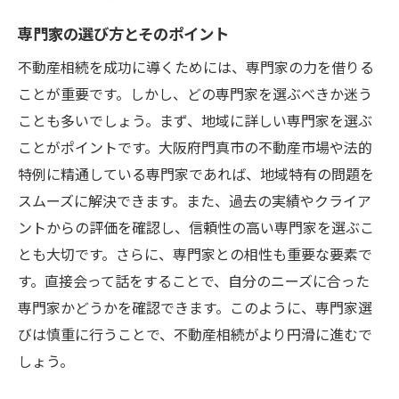
専門家の選び方とそのポイント
不動産相続を成功に導くためには、専門家の力を借りる
ことが重要です。しかし、どの専門家を選ぶべきか迷う
ことも多いでしょう。まず、地域に詳しい専門家を選ぶ
ことがポイントです。大阪府門真市の不動産市場や法的
特例に精通している専門家であれば、地域特有の問題を
スムーズに解決できます。また、過去の実績やクライア
ントからの評価を確認し、信頼性の高い専門家を選ぶこ
とも大切です。さらに、専門家との相性も重要な要素で
す。直接会って話をすることで、自分のニーズに合った
専門家かどうかを確認できます。このように、専門家選
びは慎重に行うことで、不動産相続がより円滑に進むで
しょう。