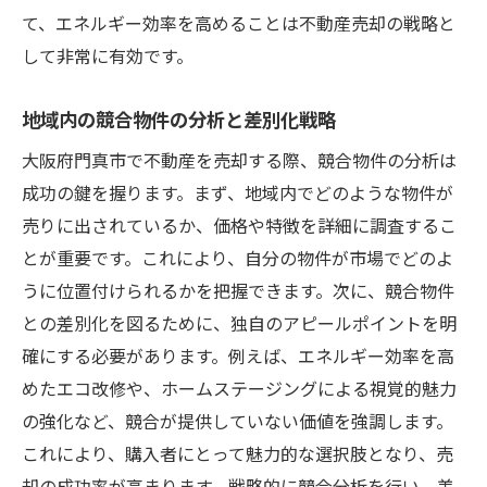
て、エネルギー効率を高めることは不動産売却の戦略と
して非常に有効です。
地域内の競合物件の分析と差別化戦略
大阪府門真市で不動産を売却する際、競合物件の分析は
成功の鍵を握ります。まず、地域内でどのような物件が
売りに出されているか、価格や特徴を詳細に調査するこ
とが重要です。これにより、自分の物件が市場でどのよ
うに位置付けられるかを把握できます。次に、競合物件
との差別化を図るために、独自のアピールポイントを明
確にする必要があります。例えば、エネルギー効率を高
めたエコ改修や、ホームステージングによる視覚的魅力
の強化など、競合が提供していない価値を強調します。
これにより、購入者にとって魅力的な選択肢となり、売
却の成功率が高まります。戦略的に競合分析を行い、差