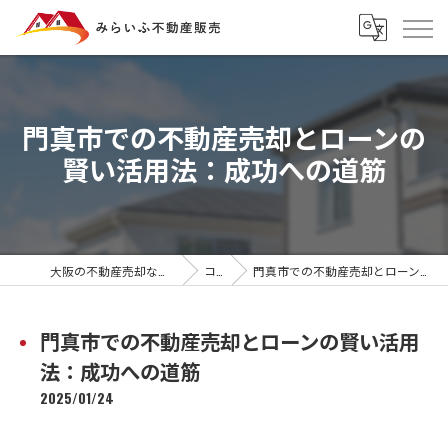
門真市での不動産売却とローンの
賢い活用法：成功への道筋
大阪の不動産売却ならみらいふ不動産販売
コラム
門真市での不動産売却とローンの賢い活用法：成功への道筋
門真市での不動産売却とローンの賢い活用
法：成功への道筋
2025/01/24