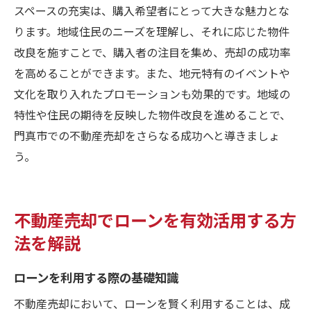
スペースの充実は、購入希望者にとって大きな魅力とな
ります。地域住民のニーズを理解し、それに応じた物件
改良を施すことで、購入者の注目を集め、売却の成功率
を高めることができます。また、地元特有のイベントや
文化を取り入れたプロモーションも効果的です。地域の
特性や住民の期待を反映した物件改良を進めることで、
門真市での不動産売却をさらなる成功へと導きましょ
う。
不動産売却でローンを有効活用する方
法を解説
ローンを利用する際の基礎知識
不動産売却において、ローンを賢く利用することは、成