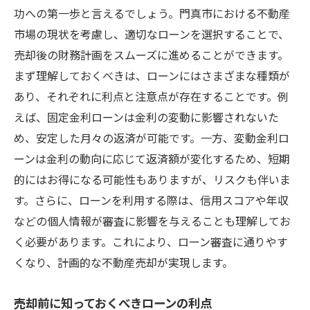
功への第一歩と言えるでしょう。門真市における不動産
市場の現状を考慮し、適切なローンを選択することで、
売却後の財務計画をスムーズに進めることができます。
まず理解しておくべきは、ローンにはさまざまな種類が
あり、それぞれに利点と注意点が存在することです。例
えば、固定金利ローンは金利の変動に影響されないた
め、安定した月々の返済が可能です。一方、変動金利ロ
ーンは金利の動向に応じて返済額が変化するため、短期
的にはお得になる可能性もありますが、リスクも伴いま
す。さらに、ローンを利用する際は、信用スコアや年収
などの個人情報が審査に影響を与えることも理解してお
く必要があります。これにより、ローン審査に通りやす
くなり、計画的な不動産売却が実現します。
売却前に知っておくべきローンの利点