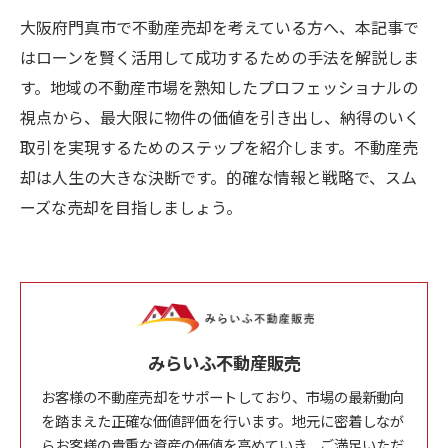
大阪府門真市で不動産売却を考えている方へ、本記事で
はローンを賢く活用して成功するための手法を解説しま
す。地域の不動産市場を熟知したプロフェッショナルの
視点から、最大限に物件の価値を引き出し、納得のいく
取引を実現するためのステップを紹介します。不動産売
却は人生の大きな決断です。的確な情報と戦略で、スム
ーズな売却を目指しましょう。
みらいふ不動産販売
お客様の不動産売却をサポートしており、市場の最新動向
を踏まえた正確な価値評価を行います。地元に密着しなが
らお客様の貴重な資産の価値を高めていき、ご満足いただ