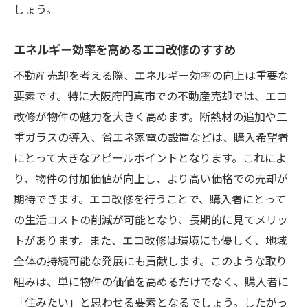
しょう。
エネルギー効率を高めるエコ改修のすすめ
不動産売却を考える際、エネルギー効率の向上は重要な
要素です。特に大阪府門真市での不動産売却では、エコ
改修が物件の魅力を大きく高めます。断熱材の追加や二
重ガラスの導入、省エネ家電の設置などは、購入希望者
にとって大きなアピールポイントとなります。これによ
り、物件の付加価値が向上し、より高い価格での売却が
期待できます。エコ改修を行うことで、購入者にとって
の生活コストの削減が可能となり、長期的に見てメリッ
トがあります。また、エコ改修は環境にも優しく、地域
全体の持続可能な発展にも貢献します。このような取り
組みは、単に物件の価値を高めるだけでなく、購入者に
「住みたい」と思わせる要素となるでしょう。したがっ