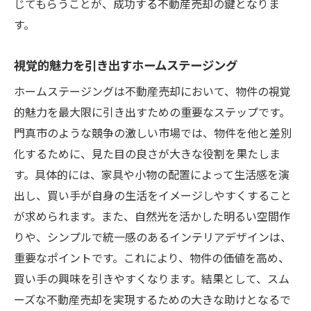
じてもらうことが、成功する不動産売却の鍵となりま
す。
視覚的魅力を引き出すホームステージング
ホームステージングは不動産売却において、物件の視覚
的魅力を最大限に引き出すための重要なステップです。
門真市のような競争の激しい市場では、物件を他と差別
化するために、見た目の良さが大きな役割を果たしま
す。具体的には、家具や小物の配置によって生活感を演
出し、買い手が自身の生活をイメージしやすくすること
が求められます。また、自然光を活かした明るい空間作
りや、シンプルで統一感のあるインテリアデザインは、
重要なポイントです。これにより、物件の価値を高め、
買い手の興味を引きやすくなります。結果として、スム
ーズな不動産売却を実現するための大きな助けとなるで