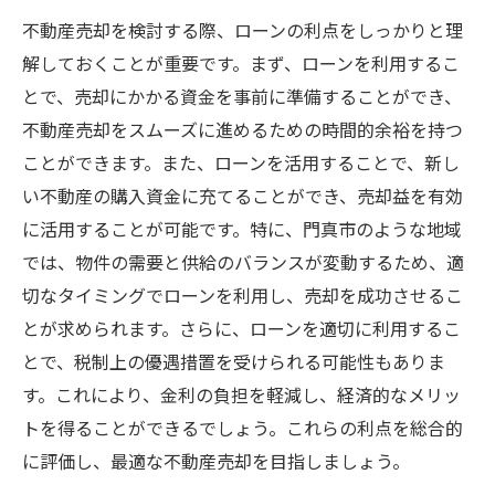
不動産売却を検討する際、ローンの利点をしっかりと理
解しておくことが重要です。まず、ローンを利用するこ
とで、売却にかかる資金を事前に準備することができ、
不動産売却をスムーズに進めるための時間的余裕を持つ
ことができます。また、ローンを活用することで、新し
い不動産の購入資金に充てることができ、売却益を有効
に活用することが可能です。特に、門真市のような地域
では、物件の需要と供給のバランスが変動するため、適
切なタイミングでローンを利用し、売却を成功させるこ
とが求められます。さらに、ローンを適切に利用するこ
とで、税制上の優遇措置を受けられる可能性もありま
す。これにより、金利の負担を軽減し、経済的なメリッ
トを得ることができるでしょう。これらの利点を総合的
に評価し、最適な不動産売却を目指しましょう。