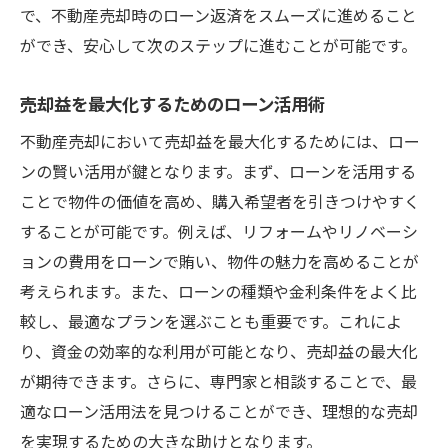
で、不動産売却時のローン返済をスムーズに進めること
ができ、安心して次のステップに進むことが可能です。
売却益を最大化するためのローン活用術
不動産売却において売却益を最大化するためには、ロー
ンの賢い活用が鍵となります。まず、ローンを活用する
ことで物件の価値を高め、購入希望者を引きつけやすく
することが可能です。例えば、リフォームやリノベーシ
ョンの費用をローンで賄い、物件の魅力を高めることが
考えられます。また、ローンの種類や金利条件をよく比
較し、最適なプランを選ぶことも重要です。これによ
り、資金の効率的な利用が可能となり、売却益の最大化
が期待できます。さらに、専門家と相談することで、最
適なローン活用法を見つけることができ、理想的な売却
を実現するための大きな助けとなります。