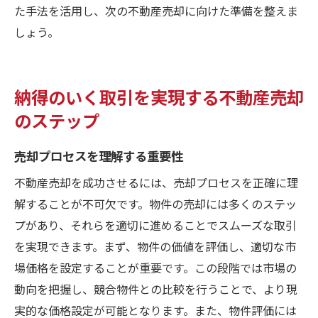
た手法を活用し、次の不動産売却に向けた準備を整えま
しょう。
納得のいく取引を実現する不動産売却
のステップ
売却プロセスを理解する重要性
不動産売却を成功させるには、売却プロセスを正確に理
解することが不可欠です。物件の売却には多くのステッ
プがあり、それらを適切に進めることでスムーズな取引
を実現できます。まず、物件の価値を評価し、適切な市
場価格を設定することが重要です。この段階では市場の
動向を把握し、競合物件との比較を行うことで、より現
実的な価格設定が可能となります。また、物件評価には