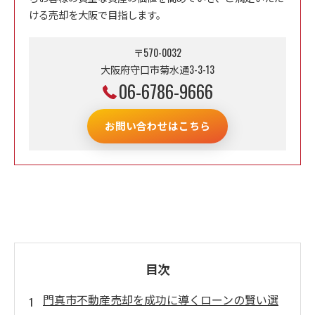
ける売却を大阪で目指します。
〒570-0032
大阪府守口市菊水通3-3-13
06-6786-9666
お問い合わせはこちら
目次
門真市不動産売却を成功に導くローンの賢い選