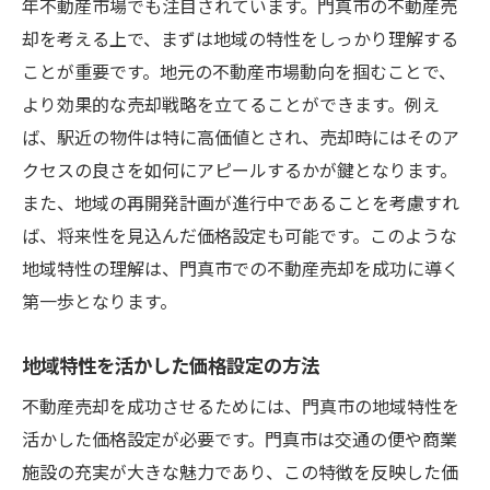
年不動産市場でも注目されています。門真市の不動産売
却を考える上で、まずは地域の特性をしっかり理解する
ことが重要です。地元の不動産市場動向を掴むことで、
より効果的な売却戦略を立てることができます。例え
ば、駅近の物件は特に高価値とされ、売却時にはそのア
クセスの良さを如何にアピールするかが鍵となります。
また、地域の再開発計画が進行中であることを考慮すれ
ば、将来性を見込んだ価格設定も可能です。このような
地域特性の理解は、門真市での不動産売却を成功に導く
第一歩となります。
地域特性を活かした価格設定の方法
不動産売却を成功させるためには、門真市の地域特性を
活かした価格設定が必要です。門真市は交通の便や商業
施設の充実が大きな魅力であり、この特徴を反映した価