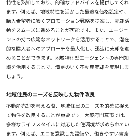
特性を熟知しており、的確なアドバイスを提供してくれ
ます。例えば、地域特性を活かした最適な価格設定や、
購入希望者に響くプロモーション戦略を提案し、売却活
動をスムーズに進めることが可能です。また、エージェ
ントの持つ広範なネットワークを活用することで、潜在
的な購入者へのアプローチを最大化し、迅速に売却を進
めることができます。地域特化型エージェントの専門知
識を活用することで、満足のいく不動産売却を実現しま
しょう。
地域住民のニーズを反映した物件改良
不動産売却を考える際、地域住民のニーズを的確に捉え
て物件を改良することが重要です。大阪府門真市では、
多様なライフスタイルに対応した住環境が求められてい
ます。例えば、エコを意識した設備や、働きやすい書斎