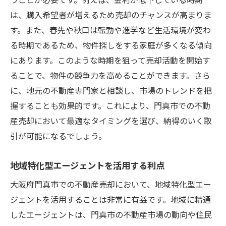
は、購入希望者が増えるため売却のチャンスが高まりま
す。また、春先や秋口は転勤や進学など生活環境が変わ
る時期であるため、物件探しをする家庭が多くなる傾向
にあります。このような時期を狙って売却活動を開始す
ることで、物件の競争力を高めることができます。さら
に、地元の不動産専門家と相談し、市場のトレンドを把
握することも効果的です。これにより、門真市での不動
産売却において最適なタイミングを選び、納得のいく取
引が可能になるでしょう。
地域特化型エージェントを活用する利点
大阪府門真市での不動産売却において、地域特化型エー
ジェントを活用することは非常に有益です。地域に精通
したエージェントは、門真市の不動産市場の動向や住民