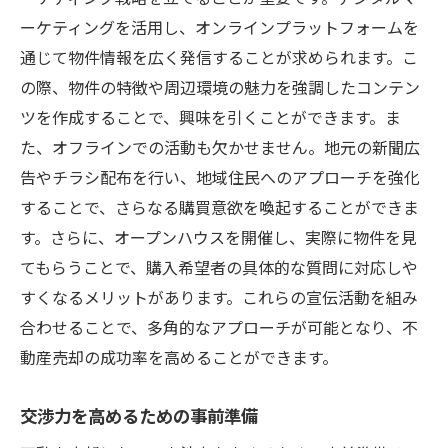
ーケティングを活用し、オンラインプラットフォームを
通じて物件情報を広く発信することが求められます。こ
の際、物件の特徴や周辺環境の魅力を強調したコンテン
ツを作成することで、興味を引くことができます。ま
た、オフラインでの活動も欠かせません。地元の新聞広
告やチラシ配布を行い、地域住民へのアプローチを強化
することで、さらなる購買意欲を喚起することができま
す。さらに、オープンハウスを開催し、実際に物件を見
てもらうことで、購入希望者の具体的な質問に対応しや
すくなるメリットがあります。これらの宣伝活動を組み
合わせることで、多角的なアプローチが可能となり、不
動産売却の成功率を高めることができます。
交渉力を高めるための事前準備