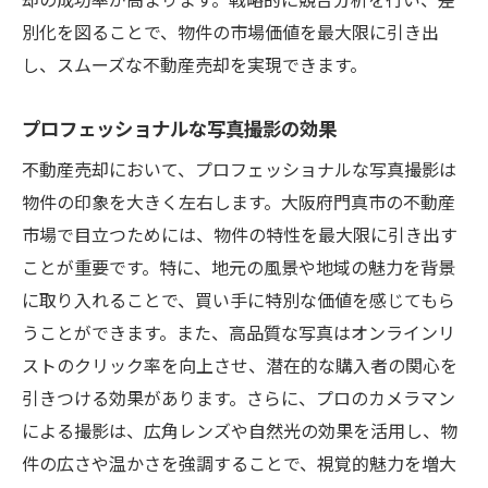
別化を図ることで、物件の市場価値を最大限に引き出
し、スムーズな不動産売却を実現できます。
プロフェッショナルな写真撮影の効果
不動産売却において、プロフェッショナルな写真撮影は
物件の印象を大きく左右します。大阪府門真市の不動産
市場で目立つためには、物件の特性を最大限に引き出す
ことが重要です。特に、地元の風景や地域の魅力を背景
に取り入れることで、買い手に特別な価値を感じてもら
うことができます。また、高品質な写真はオンラインリ
ストのクリック率を向上させ、潜在的な購入者の関心を
引きつける効果があります。さらに、プロのカメラマン
による撮影は、広角レンズや自然光の効果を活用し、物
件の広さや温かさを強調することで、視覚的魅力を増大