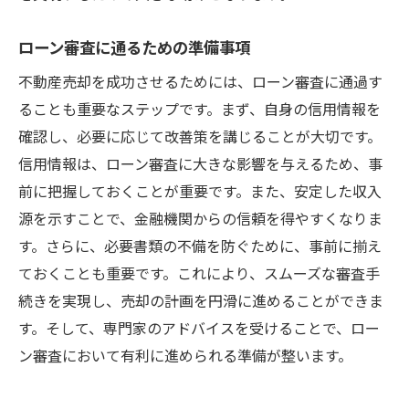
ローン審査に通るための準備事項
不動産売却を成功させるためには、ローン審査に通過す
ることも重要なステップです。まず、自身の信用情報を
確認し、必要に応じて改善策を講じることが大切です。
信用情報は、ローン審査に大きな影響を与えるため、事
前に把握しておくことが重要です。また、安定した収入
源を示すことで、金融機関からの信頼を得やすくなりま
す。さらに、必要書類の不備を防ぐために、事前に揃え
ておくことも重要です。これにより、スムーズな審査手
続きを実現し、売却の計画を円滑に進めることができま
す。そして、専門家のアドバイスを受けることで、ロー
ン審査において有利に進められる準備が整います。