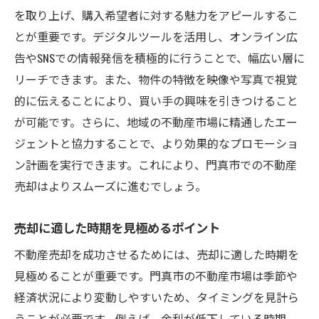
を取り上げ、購入希望者に対する魅力をアピールするこ
とが重要です。デジタルツールを活用し、オンライン広
告やSNSでの情報発信を積極的に行うことで、幅広い層に
リーチできます。また、物件の特徴を映像や写真で視覚
的に伝えることにより、買い手の興味を引きつけること
が可能です。さらに、地域の不動産市場に精通したエー
ジェントと協力することで、より効果的なプロモーショ
ン計画を実行できます。これにより、門真市での不動産
売却はよりスムーズに進むでしょう。
売却に適した時期を見極めるポイント
不動産売却を成功させるためには、売却に適した時期を
見極めることが重要です。門真市の不動産市場は季節や
経済状況により変動しやすいため、タイミングを見計ら
うことが必要です。例えば、金利が低下している時期