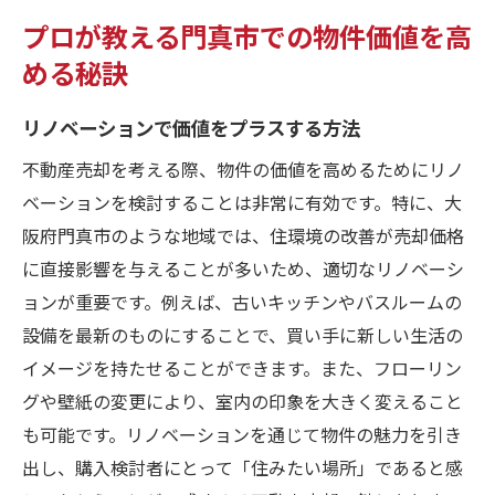
プロが教える門真市での物件価値を高
める秘訣
リノベーションで価値をプラスする方法
不動産売却を考える際、物件の価値を高めるためにリノ
ベーションを検討することは非常に有効です。特に、大
阪府門真市のような地域では、住環境の改善が売却価格
に直接影響を与えることが多いため、適切なリノベーシ
ョンが重要です。例えば、古いキッチンやバスルームの
設備を最新のものにすることで、買い手に新しい生活の
イメージを持たせることができます。また、フローリン
グや壁紙の変更により、室内の印象を大きく変えること
も可能です。リノベーションを通じて物件の魅力を引き
出し、購入検討者にとって「住みたい場所」であると感