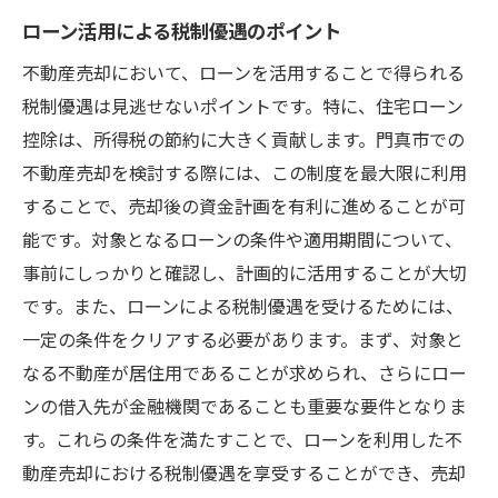
ローン活用による税制優遇のポイント
不動産売却において、ローンを活用することで得られる
税制優遇は見逃せないポイントです。特に、住宅ローン
控除は、所得税の節約に大きく貢献します。門真市での
不動産売却を検討する際には、この制度を最大限に利用
することで、売却後の資金計画を有利に進めることが可
能です。対象となるローンの条件や適用期間について、
事前にしっかりと確認し、計画的に活用することが大切
です。また、ローンによる税制優遇を受けるためには、
一定の条件をクリアする必要があります。まず、対象と
なる不動産が居住用であることが求められ、さらにロー
ンの借入先が金融機関であることも重要な要件となりま
す。これらの条件を満たすことで、ローンを利用した不
動産売却における税制優遇を享受することができ、売却