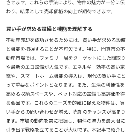
させます。これらの手法により、物件の魅力が十分に伝
わり、結果として売却価格の向上が期待できます。
買い手が求める設備と機能を理解する
不動産売却を成功させるためには、買い手が求める設備
と機能を把握することが不可欠です。特に、門真市の不
動産市場では、ファミリー層をターゲットにした間取り
や最新のエコ設備が人気です。エネルギー効率の高い家
電や、スマートホーム機能の導入は、現代の買い手にと
って重要なポイントとなります。また、生活の利便性を
高める収納スペースや、ペット対応の設備も高評価を得
る要因です。これらのニーズを的確に捉えた物件は、買
い手からの問い合わせが増え、売却のチャンスが高まり
ます。市場の動向を常に把握し、物件の魅力を最大限に
引き出す戦略を立てることが大切です。本記事で紹介し