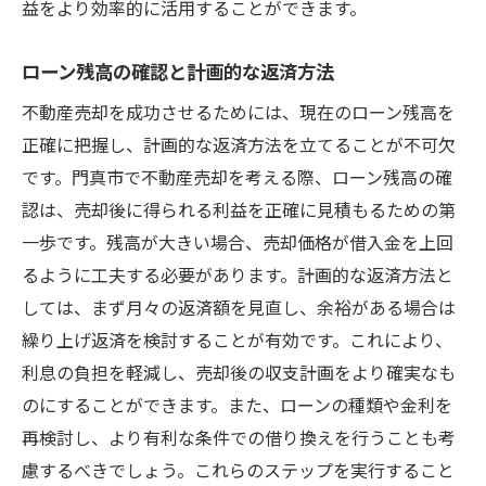
益をより効率的に活用することができます。
ローン残高の確認と計画的な返済方法
不動産売却を成功させるためには、現在のローン残高を
正確に把握し、計画的な返済方法を立てることが不可欠
です。門真市で不動産売却を考える際、ローン残高の確
認は、売却後に得られる利益を正確に見積もるための第
一歩です。残高が大きい場合、売却価格が借入金を上回
るように工夫する必要があります。計画的な返済方法と
しては、まず月々の返済額を見直し、余裕がある場合は
繰り上げ返済を検討することが有効です。これにより、
利息の負担を軽減し、売却後の収支計画をより確実なも
のにすることができます。また、ローンの種類や金利を
再検討し、より有利な条件での借り換えを行うことも考
慮するべきでしょう。これらのステップを実行すること