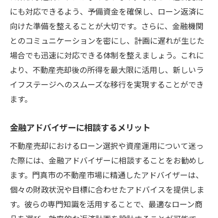
にも対応できるよう、予備資金を確保し、ローン返済に
向けた準備を整えることが大切です。さらに、金融機関
とのコミュニケーションを密にし、計画に遅れが生じた
場合でも迅速に対応できる体制を整えましょう。これに
より、不動産売却後の所得を最大限に活用し、新しいラ
イフステージへのスムーズな移行を実現することができ
ます。
金融アドバイザーに相談するメリット
不動産売却におけるローン選択や資産運用について迷っ
た際には、金融アドバイザーに相談することをお勧めし
ます。門真市の不動産市場に精通したアドバイザーは、
個々の財政状況や目標に合わせたアドバイスを提供しま
す。彼らの専門知識を活用することで、最適なローン商