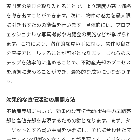
専門家の意見を取り入れることで、より精度の高い価格
を導き出すことができます。次に、物件の魅力を最大限
に引き出すための準備を行います。具体的には、プロフ
ェッショナルな写真撮影や内覧会の実施などが挙げられ
ます。これにより、潜在的な買い手に対し、物件の良さ
を直接アピールすることが可能となります。これらのス
テップを効率的に進めることで、不動産売却のプロセス
を順調に進めることができ、最終的な成功につながりま
す。
効果的な宣伝活動の展開方法
不動産売却において、効果的な宣伝活動は物件の早期売
却と高値売却を実現するための鍵となります。まず、タ
ーゲットとする買い手層を明確にし、それに合わせたマ
ーケティング戦略を立てることが重要です。デジタルマ