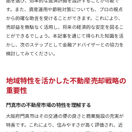
品を選び、効率的な返済計画を設計することが可能で
す。また、資産運用や節税対策についても、プロの視点
から的確な助言を受けることができます。これにより、
売却益を無駄なく活用し、将来の経済的な安定を図るこ
とができるでしょう。本記事を通じて得られた知識を活
かし、次のステップとして金融アドバイザーとの協力を
検討してみてください。
地域特性を活かした不動産売却戦略の
重要性
門真市の不動産市場の特性を理解する
大阪府門真市はその交通の便の良さと商業施設の充実が
特長です。これにより、住みやすさが高く評価され、近