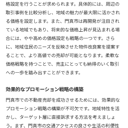
格設定を行うことが求められます。具体的には、周辺の
取引事例を比較分析し、地域の魅力が最大限に活かされ
る価格を設定します。また、門真市は再開発が注目され
ている地域でもあり、将来的な価格上昇が見込まれる場
合には、やや高めの価格設定も戦略の一つです。さら
に、地域住民のニーズを反映させた物件改良案を提案す
ることで、より高値での売却が可能となります。柔軟な
価格戦略を持つことで、売主にとっても納得のいく取引
への一歩を踏み出すことができます。
効果的なプロモーション戦略の構築
門真市での不動産売却を成功させるためには、効果的な
プロモーション戦略の構築が不可欠です。地域特性を活
かし、ターゲット層に直接訴求する方法を考えましょ
う。まず、門真市の交通アクセスの良さや生活の利便性