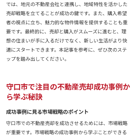
では、地元の不動産会社と連携し、地域特性を活かした
売却戦略を立てることが成功の鍵です。また、購入希望
者の視点に立ち、魅力的な物件情報を提供することも重
要です。最終的に、売却と購入がスムーズに進むと、理
想の住まいが手に入るだけでなく、新しい生活がより快
適にスタートできます。本記事を参考に、ぜひ次のステ
ップを踏み出してください。
守口市で注目の不動産売却成功事例か
ら学ぶ秘訣
成功事例に見る市場戦略のポイント
守口市での不動産売却を成功させるためには、市場戦略
が重要です。市場戦略の成功事例から学ぶことができる