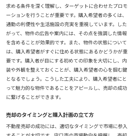
求める条件を深く理解し、ターゲットに合わせたプロモ
ーションを行うことが重要です。購入希望者の多くは、
通勤の利便性や生活施設の充実を重視しています。した
がって、物件の広告や案内には、その点を強調した情報
を含めることが効果的です。また、物件の状態について
は、購入希望者がすぐに住める状態にあるかどうかが重
要です。購入者が目にする初めての印象を大切にし、内
装や外観を整えておくことが、購入希望者の心を掴む鍵
となるでしょう。こうした工夫により、購入希望者にと
って魅力的な物件であることをアピールし、売却の成功
に繋げることができます。
売却のタイミングと購入計画の立て方
不動産売却の成功には、適切なタイミングで市場に参入
することが大切です。守口市の市場動向を把握し、売却