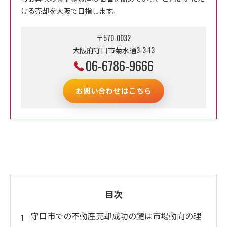
ける売却を大阪で目指します。
〒570-0032
大阪府守口市菊水通3-3-13
06-6786-9666
お問い合わせはこちら
目次
守口市での不動産売却成功の鍵は市場動向の理