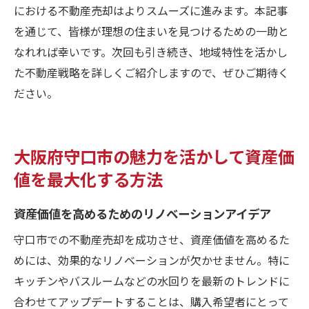
における不動産売却はよりスムーズに進みます。本記事
を通じて、皆様が理想の住まいを見つけるための一助と
なれれば幸いです。次回も引き続き、地域特性を活かし
た不動産戦略を詳しくご紹介しますので、ぜひご期待く
ださい。
大阪府守口市の魅力を活かして資産価
値を最大化する方法
資産価値を高めるためのリノベーションアイデア
守口市での不動産売却を成功させ、資産価値を高めるた
めには、効果的なリノベーションが欠かせません。特に
キッチンやバスルームなどの水回りを最新のトレンドに
合わせてアップデートすることは、購入希望者にとって