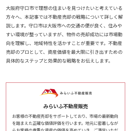
大阪府守口市で理想の住まいを見つけたいと考えている
方々へ、本記事では不動産売却の戦略について詳しく解
説します。守口市は大阪市への交通の便が良く、住みや
すい環境が整っていますが、物件の売却成功には市場動
向を理解し、地域特性を活かすことが重要です。不動産
売却のプロとして、資産価値を最大限に引き出すための
具体的なステップと効果的な戦略をお伝えします。
みらいふ不動産販売
お客様の不動産売却をサポートしており、市場の最新動向
を踏まえた正確な価値評価を行います。地元に密着しなが
らお客様の貴重な資産の価値を高めていき、ご満足いただ