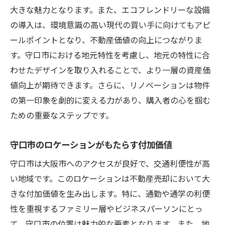
大きな魅力となります。また、エコフレンドリーな設備
の導入は、環境意識の高い現代の買い手に向けてもアピ
ールポイントとなり、不動産価値の向上につながりま
す。守口市における地元特性を考慮し、地元の特性に合
わせたデザインを取り入れることで、より一層の資産価
値向上が期待できます。さらに、リノベーションは物件
の第一印象を劇的に変える力があり、購入者の心を掴む
ための重要なステップです。
守口市のロケーションがもたらす付加価値
守口市は大阪市へのアクセスが良好で、交通利便性が高
い地域です。このロケーションは不動産売却において大
きな付加価値を生み出します。特に、通勤や通学の利便
性を重視するファミリー層やビジネスパーソンにとっ
て、守口市の位置は魅力的な要素となります。また、地