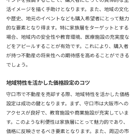
活イメージを描く手助けとなります。また、地域の文化
や歴史、地元のイベントなども購入希望者にとって魅力
的な要素となり得ます。特に家族層をターゲットとする
場合、地域内の安全性や教育環境、医療施設の充実度な
どをアピールすることが有効です。これにより、購入者
が持つ不動産の将来性への期待感を高めることができる
でしょう。
地域特性を活かした価格設定のコツ
守口市で不動産を売却する際、地域特性を活かした価格
設定は成功の鍵となります。まず、守口市は大阪市への
アクセスが良好で、教育施設や商業施設が充実していま
す。このような利便性は家族層にとって魅力的であり、
価格に反映させるべき要素となります。また、周辺の市