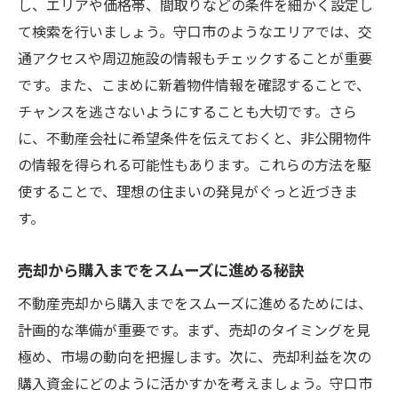
し、エリアや価格帯、間取りなどの条件を細かく設定し
て検索を行いましょう。守口市のようなエリアでは、交
通アクセスや周辺施設の情報もチェックすることが重要
です。また、こまめに新着物件情報を確認することで、
チャンスを逃さないようにすることも大切です。さら
に、不動産会社に希望条件を伝えておくと、非公開物件
の情報を得られる可能性もあります。これらの方法を駆
使することで、理想の住まいの発見がぐっと近づきま
す。
売却から購入までをスムーズに進める秘訣
不動産売却から購入までをスムーズに進めるためには、
計画的な準備が重要です。まず、売却のタイミングを見
極め、市場の動向を把握します。次に、売却利益を次の
購入資金にどのように活かすかを考えましょう。守口市