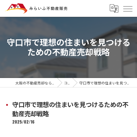
守口市で理想の住まいを見つける
ための不動産売却戦略
大阪の不動産売却ならみらいふ不動産販売
コラム
守口市で理想の住まいを見つけるための不動産売却戦略
守口市で理想の住まいを見つけるための不
動産売却戦略
2025/02/16