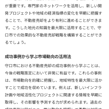
が重要です。専門家のネットワークを活用し、新しい開
発プロジェクトや地域の経済指標の変化を早期に把握す
ることで、不動産売却をより有利に進めることができま
す。こうした地元の知識を最大限に活用することで、守
口市での効果的な不動産売却戦略を構築することができ
るでしょう。
成功事例から学ぶ市場動向の活用法
守口市における不動産売却の成功事例から学ぶことは、
今後の戦略策定において非常に有益です。これらの事例
は、市場動向を的確に把握し、地域特性を最大限に活か
すことで成功を収めています。例えば、新しいインフラ
計画や地域活性化プロジェクトに関連する情報を早期に
取得し、その影響を予測する力が求められます。過去の