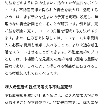
利益をどのように次の住まいに活かすかが重要なポイン
トです。不動産売却で得られた資金を最大限に活用する
ためには、まず新たな住まいの予算を明確に設定し、無
理のない資金計画を立てることが肝要です。例えば、売
却益を頭金に充て、ローンの負担を軽減する方法があり
ます。また、住み替えに際しては、リフォームや家具購
入に必要な費用も考慮に入れることで、より快適な新生
活をスタートさせることができます。不動産売却のプロ
としては、市場動向を見据えた売却時期の選定も重要な
要素であり、これによって得られる利益が左右されるこ
とも考慮に入れておくべきです。
購入希望者の視点で考える不動産売却
不動産売却を成功させるためには、購入希望者の視点を
意識することが不可欠です。特に守口市では、購入者が