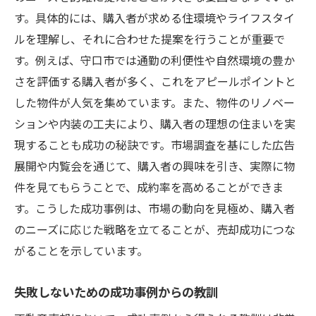
す。具体的には、購入者が求める住環境やライフスタイ
ルを理解し、それに合わせた提案を行うことが重要で
す。例えば、守口市では通勤の利便性や自然環境の豊か
さを評価する購入者が多く、これをアピールポイントと
した物件が人気を集めています。また、物件のリノベー
ションや内装の工夫により、購入者の理想の住まいを実
現することも成功の秘訣です。市場調査を基にした広告
展開や内覧会を通じて、購入者の興味を引き、実際に物
件を見てもらうことで、成約率を高めることができま
す。こうした成功事例は、市場の動向を見極め、購入者
のニーズに応じた戦略を立てることが、売却成功につな
がることを示しています。
失敗しないための成功事例からの教訓