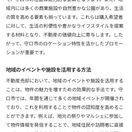
域内には多くの商業施設や自然豊かな公園があり、生活
の質を高める要素も揃っています。これらは購入希望者
に対して、生活の利便性や豊かなライフスタイルを提案
する材料となり、不動産の価値向上に寄与します。した
がって、守口市のロケーション特性を活かしたプロモー
ションが重要です。
地域のイベントや施設を活用する方法
不動産売却において、地域のイベントや施設を活用する
ことは、物件の魅力を増すための効果的な手法です。守
口市では、年間を通じて多くの地域イベントが開催され
ており、これを利用することで物件の認知度を高めるこ
とができます。例えば、地元の祭りやマルシェに参加し
て物件情報を発信することで、地域住民や訪問者に直接