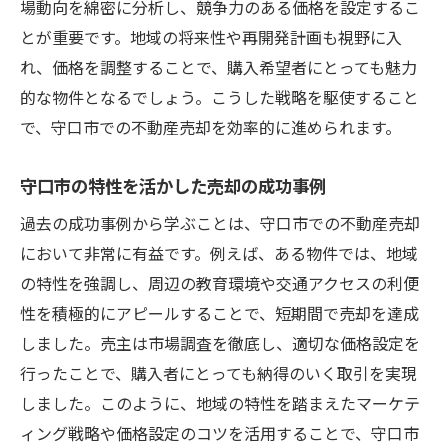
場動向を綿密に分析し、競争力のある価格を設定するこ
とが重要です。地域の将来性や再開発計画も視野に入
れ、価格を調整することで、購入希望者にとっても魅力
的な物件となるでしょう。こうした戦略を駆使すること
で、守口市での不動産売却を効率的に進められます。
守口市の特性を活かした売却の成功事例
過去の成功事例から学ぶことは、守口市での不動産売却
において非常に有益です。例えば、ある物件では、地域
の特性を強調し、周辺の教育環境や交通アクセスの利便
性を積極的にアピールすることで、短期間で売却を達成
しました。売主は市場調査を徹底し、適切な価格設定を
行ったことで、購入者にとっても納得のいく取引を実現
しました。このように、地域の特性を踏まえたマーケテ
ィング戦略や価格設定のコツを活用することで、守口市