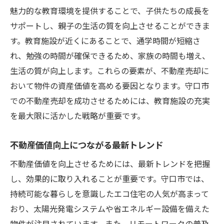
魅力的な教育環境を提供することで、子供たちの成長を
サポートし、親子の生活の質を向上させることができま
す。教育施設が近くにあることで、通学時間が短縮さ
れ、勉強の時間が確保できるため、家族の時間も増え、
生活の質が向上します。これらの要素が、不動産売却に
おいて物件の資産価値を高める要因となります。守口市
での不動産売却を成功させるためには、教育施設の充実
を最大限に活かした戦略が重要です。
不動産価値向上につながる最新トレンド
不動産価値を向上させるためには、最新トレンドを把握
し、効果的に取り入れることが重要です。守口市では、
持続可能な暮らしを意識したエコ住宅の人気が高まって
おり、太陽光発電システムや省エネルギー設備を備えた
物件が注目されています。また、リモートワークの普及