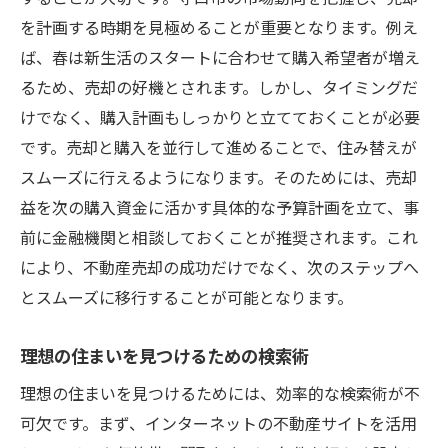
を計画する時期を見極めることが重要となります。例え
ば、春は新生活のスタートに合わせて購入希望者が増え
るため、売却の好機とされます。しかし、タイミングだ
けでなく、購入計画もしっかりと立てておくことが必要
です。売却と購入を並行して進めることで、住み替えが
スムーズに行えるようになります。そのためには、売却
益を次の購入資金に活かす具体的な予算計画を立て、事
前に金融機関と相談しておくことが推奨されます。これ
により、不動産売却の成功だけでなく、次のステップへ
とスムーズに移行することが可能となります。
理想の住まいを見つけるための検索術
理想の住まいを見つけるためには、効率的な検索術が不
可欠です。まず、インターネットの不動産サイトを活用