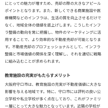
にとっての魅力が増すため、売却の際の大きなアピール
ポイントとなります。また、新しくできる商業施設や医
療機関などのインフラは、生活の質を向上させるだけで
なく、地域全体の価値を底上げします。こうしたインフ
ラ整備の動向を常に把握し、物件のマーケティングに活
用することで、より効率的な不動産売却が可能となりま
す。不動産売却のプロフェッショナルとして、インフラ
整備と市場価値の関係を深く理解し、それを適切に戦略
に組み込むことが求められます。
教育施設の充実がもたらすメリット
大阪府守口市は、教育施設の充実が不動産価値に大きな
影響を与える地域です。特に、守口市には評判の良い公
立学校や私立学校が多く点在しており、これがファミリ
ー層にとって大きな魅力となっています。近隣の学校が