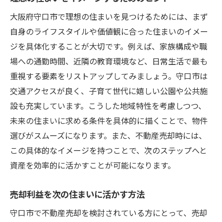
大阪府守口市で理想の住まいを見つけるためには、まず
自身のライフスタイルや価値観に合った住まいのイメー
ジを具体化することが大切です。例えば、家族構成や職
場への通勤時間、近隣の教育環境など、日常生活で最も
重視する要素をリストアップしてみましょう。守口市は
交通アクセスが良く、子育て世代に嬉しい公園や公共施
設も充実しています。こうした地域特性を考慮しつつ、
未来の住まいに求める条件を具体的に描くことで、物件
選びがスムーズになります。また、不動産売却時には、
この具体的なイメージを持つことで、次のステップへと
資産を効率的に活かすことが可能になります。
売却利益を次の住まいに活かす方法
守口市で不動産売却を検討されている方にとって、売却