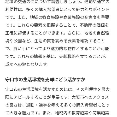
地域の交通の便について調査しましょう。通勤や通学の
利便性は、多くの購入希望者にとって魅力的なポイント
です。また、地域の教育施設や商業施設の充実度も重要
です。これらの要素を把握することで、不動産の価値を
正確に評価することができます。さらに、地域の自然環
境や公園など、生活の質を高める要素を確認すること
で、買い手にとってより魅力的な物件とすることが可能
です。これらの情報を基に、売却戦略を立てることが、
成功への鍵となります。
守口市の生活環境を売却にどう活かすか
守口市の生活環境を活かすためには、その利便性を最大
限にアピールすることが重要です。大阪市へのアクセス
の良さは、通勤・通学を考える多くの購入希望者にとっ
て大きな魅力です。また、地域内の教育施設や商業施設