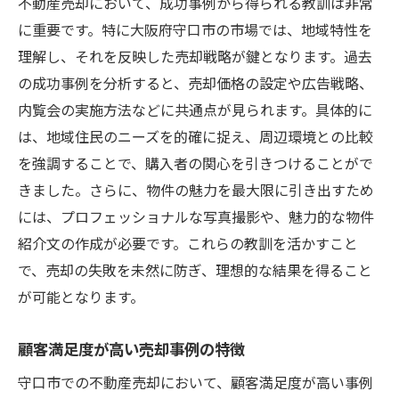
不動産売却において、成功事例から得られる教訓は非常
に重要です。特に大阪府守口市の市場では、地域特性を
理解し、それを反映した売却戦略が鍵となります。過去
の成功事例を分析すると、売却価格の設定や広告戦略、
内覧会の実施方法などに共通点が見られます。具体的に
は、地域住民のニーズを的確に捉え、周辺環境との比較
を強調することで、購入者の関心を引きつけることがで
きました。さらに、物件の魅力を最大限に引き出すため
には、プロフェッショナルな写真撮影や、魅力的な物件
紹介文の作成が必要です。これらの教訓を活かすこと
で、売却の失敗を未然に防ぎ、理想的な結果を得ること
が可能となります。
顧客満足度が高い売却事例の特徴
守口市での不動産売却において、顧客満足度が高い事例