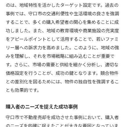
のは、地域特性を活かしたターゲット設定です。過去の
事例では、守口市の交通利便性や生活環境の良さを強調
することで、多くの購入希望者の関心を集めることに成
功しました。また、地域の教育環境や商業施設の充実度
をアピールポイントとして活用することで、若いファミ
リー層への訴求力を高めました。このように、地域の強
みを理解し、それを市場戦略に組み込むことが重要で
す。さらに、市場の需要と供給を細かく分析し、適切な
価格設定を行うことが、成功の鍵となります。競合物件
との差別化を図るためには、物件の独自性を強調するこ
とも効果的です。
購入者のニーズを捉えた成功事例
守口市で不動産売却を成功させた事例において、購入者
のニーズを的確に捉えたことが大きな要因となっていま