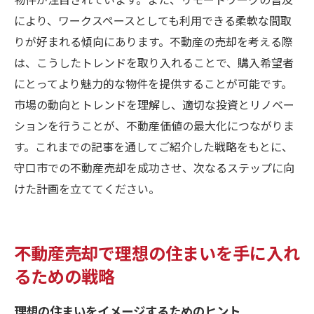
により、ワークスペースとしても利用できる柔軟な間取
りが好まれる傾向にあります。不動産の売却を考える際
は、こうしたトレンドを取り入れることで、購入希望者
にとってより魅力的な物件を提供することが可能です。
市場の動向とトレンドを理解し、適切な投資とリノベー
ションを行うことが、不動産価値の最大化につながりま
す。これまでの記事を通してご紹介した戦略をもとに、
守口市での不動産売却を成功させ、次なるステップに向
けた計画を立ててください。
不動産売却で理想の住まいを手に入れ
るための戦略
理想の住まいをイメージするためのヒント