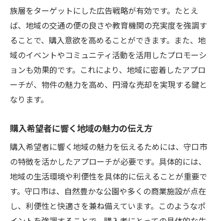
族層をターゲットにした広告戦略が有効です。たとえ
ば、地域の交通の便の良さや教育機関の充実度を強調す
ることで、購入意欲を高めることができます。また、地
域のイベントやコミュニティ活動を活用したプロモーシ
ョンも効果的です。これにより、地域に密着したアプロ
ーチが、物件の魅力を高め、円滑な売却を実現する鍵と
なります。
購入希望者に響く地域の魅力の伝え方
購入希望者に響く地域の魅力を伝えるためには、守口市
の特徴を活かしたアプローチが必要です。具体的には、
地域の生活環境や利便性を具体的に伝えることが重要で
す。守口市は、自然豊かな公園や多くの商業施設が点在
し、利便性と快適さを兼ね備えています。このようなポ
イントを強調することで、購入者にとっての具体的な生