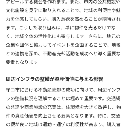
アピールする機会を作れます。また、市内の公共施設や
文化施設を見学に取り入れることで、地域の利便性や魅
力を体感してもらい、購入意欲を高めることが期待され
ます。こうした取り組みは、単に物件を売るだけでな
く、地域全体の活性化にも寄与します。さらに、地元の
企業や団体と協力してイベントを企画することで、地域
との連携を深め、不動産売却活動を成功へと導く重要な
要素となります。
周辺インフラの整備が資産価値に与える影響
守口市における不動産売却の成功に向けて、周辺インフ
ラの整備状況を理解することは極めて重要です。交通網
の発達や商業施設の充実は、住環境を大きく改善し、物
件の資産価値を向上させる要素となります。特に、交通
の便が良い地域は通勤・通学の利便性が高まり、購入者