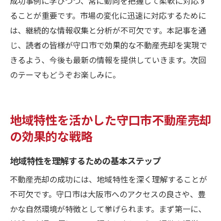
成功事例に学びつつ、常に動向を把握して柔軟に対応す
ることが重要です。市場の変化に迅速に対応するために
は、継続的な情報収集と分析が不可欠です。本記事を通
じ、読者の皆様が守口市で効果的な不動産売却を実現で
きるよう、今後も最新の情報を提供していきます。次回
のテーマもどうぞお楽しみに。
地域特性を活かした守口市不動産売却
の効果的な戦略
地域特性を理解するための基本ステップ
不動産売却の成功には、地域特性を深く理解することが
不可欠です。守口市は大阪市へのアクセスの良さや、豊
かな自然環境が特徴として挙げられます。まず第一に、