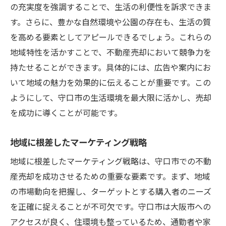
の充実度を強調することで、生活の利便性を訴求できま
す。さらに、豊かな自然環境や公園の存在も、生活の質
を高める要素としてアピールできるでしょう。これらの
地域特性を活かすことで、不動産売却において競争力を
持たせることができます。具体的には、広告や案内にお
いて地域の魅力を効果的に伝えることが重要です。この
ようにして、守口市の生活環境を最大限に活かし、売却
を成功に導くことが可能です。
地域に根差したマーケティング戦略
地域に根差したマーケティング戦略は、守口市での不動
産売却を成功させるための重要な要素です。まず、地域
の市場動向を把握し、ターゲットとする購入者のニーズ
を正確に捉えることが不可欠です。守口市は大阪市への
アクセスが良く、住環境も整っているため、通勤者や家