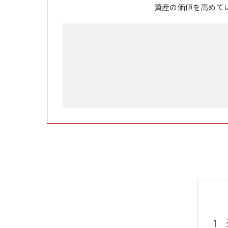
資産の価値を高めて