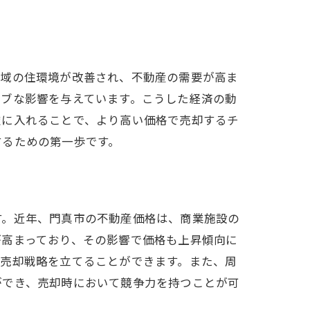
地域の住環境が改善され、不動産の需要が高ま
ィブな影響を与えています。こうした経済の動
慮に入れることで、より高い価格で売却するチ
するための第一歩です。
す。近年、門真市の不動産価格は、商業施設の
が高まっており、その影響で価格も上昇傾向に
な売却戦略を立てることができます。また、周
ができ、売却時において競争力を持つことが可