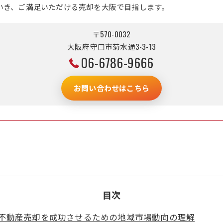
いき、ご満足いただける売却を大阪で目指します。
〒570-0032
大阪府守口市菊水通3-3-13
06-6786-9666
お問い合わせはこちら
目次
不動産売却を成功させるための地域市場動向の理解