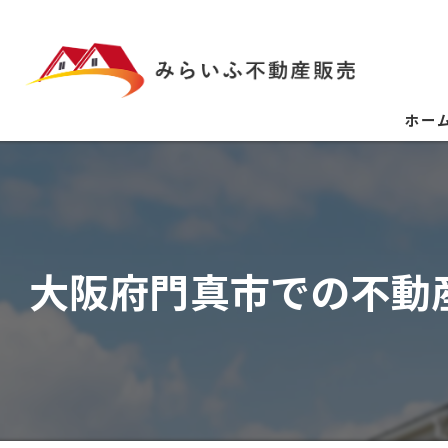
ホー
大阪府門真市での不動