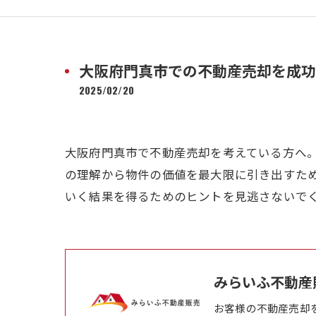
大阪府門真市での不動産売却を成功
2025/02/20
大阪府門真市で不動産売却を考えている方へ
の理解から物件の価値を最大限に引き出すた
いく結果を得るためのヒントを見逃さないで
みらいふ不動産
お客様の不動産売却