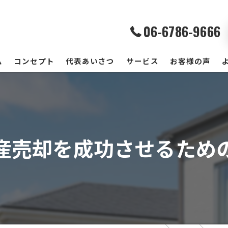
06-6786-9666
ム
コンセプト
代表あいさつ
サービス
お客様の声
産売却を成功させるため