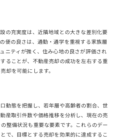
施設の充実度は、近隣地域との大きな差別化要
通の便の良さは、通勤・通学を重視する家族層
ミュニティが強く、住み心地の良さが評価され
用することが、不動産売却の成功を左右する重
る売却を可能にします。
人口動態を把握し、若年層や高齢者の割合、世
不動産取引件数や価格推移を分析し、現在の売
ラの整備状況も重要な要素です。これらのデー
ことで、目標とする売却を効果的に達成するこ