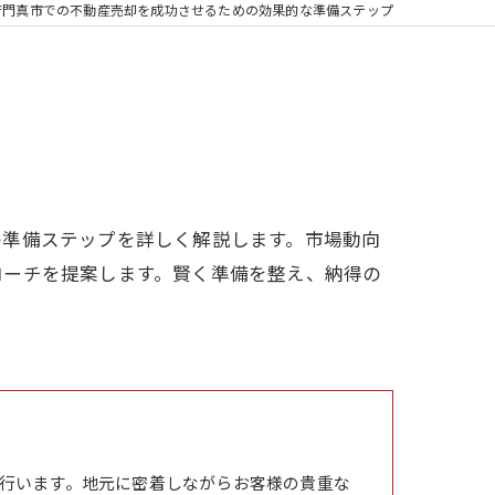
府門真市での不動産売却を成功させるための効果的な準備ステップ
の準備ステップを詳しく解説します。市場動向
ローチを提案します。賢く準備を整え、納得の
行います。地元に密着しながらお客様の貴重な