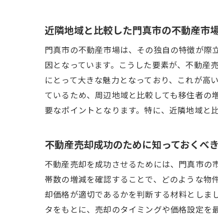
近隣地域と比較した門真市の不動産市
門真市の不動産市場は、その独自の特徴が際
因となっています。こうした要素が、不動産
にとって大きな魅力となっており、これが高
ているため、周辺地域と比較しても移住者の
要なポイントとなります。特に、近隣地域と
不動産売却成功のために知っておくべ
不動産売却を成功させるためには、門真市の
帯数の増減を確認することで、どのような物
却価格が適切であるかを判断する材料としま
タをもとに、売却のタイミングや価格設定を