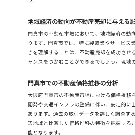
地域経済の動向が不動産売却に与える
門真市の不動産市場において、地域経済の動
ります。門真市では、特に製造業やサービス
きを理解することは、不動産売却を成功させ
ャンスをつかむことができるでしょう。現地
門真市での不動産価格推移の分析
大阪府門真市の不動産市場における価格推移
開発や交通インフラの整備に伴い、安定的に
あります。過去の取引データを詳しく調査す
辺地域と比較した価格推移の特徴を把握する
能となります。