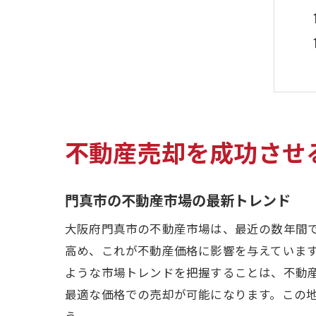
不動産売却を成功させ
門真市の不動産市場の最新トレンド
大阪府門真市の不動産市場は、最近の数年間
高め、これが不動産価格に影響を与えていま
ような市場トレンドを把握することは、不動
最適な価格での売却が可能になります。この
う。