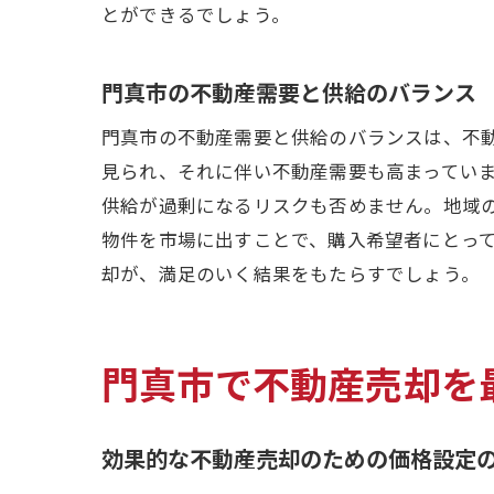
とができるでしょう。
門真市の不動産需要と供給のバランス
門真市の不動産需要と供給のバランスは、不
見られ、それに伴い不動産需要も高まってい
供給が過剰になるリスクも否めません。地域
物件を市場に出すことで、購入希望者にとっ
却が、満足のいく結果をもたらすでしょう。
門真市で不動産売却を
効果的な不動産売却のための価格設定