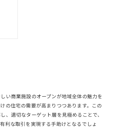
新しい商業施設のオープンが地域全体の魅力を
向けの住宅の需要が高まりつつあります。この
解し、適切なターゲット層を見極めることで、
、有利な取引を実現する手助けとなるでしょ