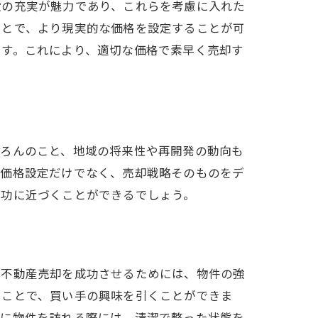
設の充実が魅力であり、これらを考慮に入れた
ことで、より現実的な価格を設定することが可
ます。これにより、適切な価格で素早く売却す
ちろんのこと、地域の将来性や再開発の動向も
、価格設定だけでなく、売却戦略そのものをデ
成功に近づくことができるでしょう。
の不動産売却を成功させるためには、物件の強
ることで、買い手の興味を引くことができま
際に物件を訪れる際には、清潔で整った状態を