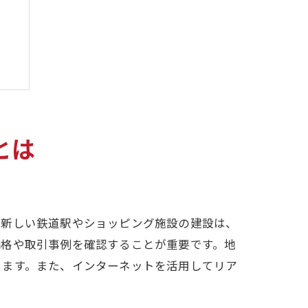
とは
、新しい鉄道駅やショッピング施設の建設は、
価格や取引事例を確認することが重要です。地
きます。また、インターネットを活用してリア