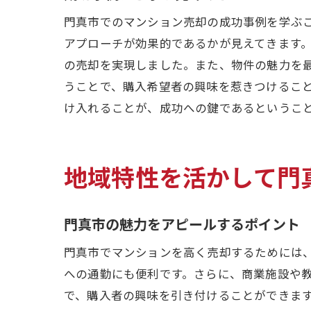
門真市でのマンション売却の成功事例を学ぶ
アプローチが効果的であるかが見えてきます
の売却を実現しました。また、物件の魅力を
うことで、購入希望者の興味を惹きつけるこ
け入れることが、成功への鍵であるというこ
地域特性を活かして門
門真市の魅力をアピールするポイント
門真市でマンションを高く売却するためには
への通勤にも便利です。さらに、商業施設や
で、購入者の興味を引き付けることができま