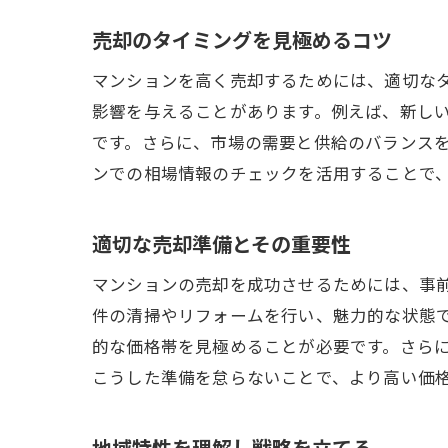
売却のタイミングを見極めるコツ
マンションを高く売却するためには、適切な
影響を与えることがあります。例えば、新し
です。さらに、市場の需要と供給のバランス
ンでの相場情報のチェックを活用することで
適切な売却準備とその重要性
マンションの売却を成功させるためには、事
件の清掃やリフォームを行い、魅力的な状態
的な価格帯を見極めることが必要です。さら
こうした準備を怠らないことで、より高い価
地域特性を理解し戦略を立てる