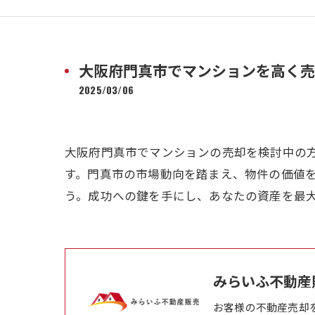
大阪府門真市でマンションを高く売
2025/03/06
大阪府門真市でマンションの売却を検討中の
す。門真市の市場動向を踏まえ、物件の価値
う。成功への鍵を手にし、あなたの資産を最
みらいふ不動産
お客様の不動産売却