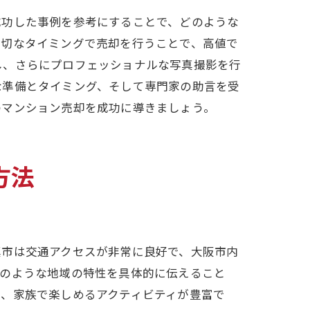
成功した事例を参考にすることで、どのような
適切なタイミングで売却を行うことで、高値で
し、さらにプロフェッショナルな写真撮影を行
な準備とタイミング、そして専門家の助言を受
のマンション売却を成功に導きましょう。
方法
真市は交通アクセスが非常に良好で、大阪市内
このような地域の特性を具体的に伝えること
く、家族で楽しめるアクティビティが豊富で