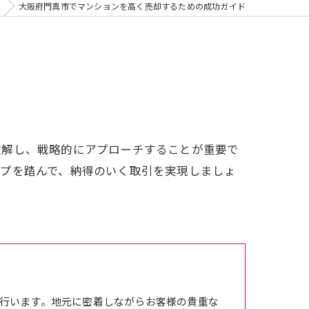
大阪府門真市でマンションを高く売却するための成功ガイド
理解し、戦略的にアプローチすることが重要で
ップを踏んで、納得のいく取引を実現しましょ
行います。地元に密着しながらお客様の貴重な