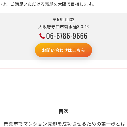
いき、ご満足いただける売却を大阪で目指します。
〒570-0032
大阪府守口市菊水通3-3-13
06-6786-9666
お問い合わせはこちら
目次
門真市でマンション売却を成功させるための第一歩とは