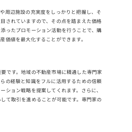
さや周辺施設の充実度をしっかりと把握し、そ
注目されていますので、その点を踏まえた価格
り添ったプロモーション活動を行うことで、購
資産価値を最大化することができます。
重要です。地域の不動産市場に精通した専門家
彼らの経験と知識をフルに活用するための信頼
モーション戦略を提案してくれます。さらに、
心して取引を進めることが可能です。専門家の