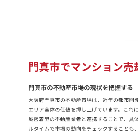
門真市でマンション売
門真市の不動産市場の現状を把握する
大阪府門真市の不動産市場は、近年の都市開
エリア全体の価値を押し上げています。これ
域密着型の不動産業者と連携することで、具
ルタイムで市場の動向をチェックすることも