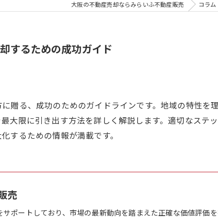
大阪の不動産売却ならみらいふ不動産販売
コラム
却するための成功ガイド
方に贈る、成功のためのガイドラインです。地域の特性を
を最大限に引き出す方法を詳しく解説します。適切なステ
大化するための情報が満載です。
販売
をサポートしており、市場の最新動向を踏まえた正確な価値評価を