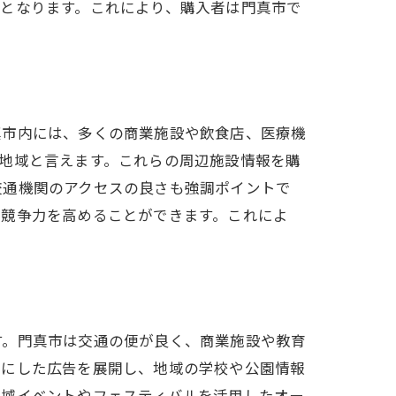
となります。これにより、購入者は門真市で
真市内には、多くの商業施設や飲食店、医療機
地域と言えます。これらの周辺施設情報を購
交通機関のアクセスの良さも強調ポイントで
の競争力を高めることができます。これによ
す。門真市は交通の便が良く、商業施設や教育
トにした広告を展開し、地域の学校や公園情報
地域イベントやフェスティバルを活用したオー