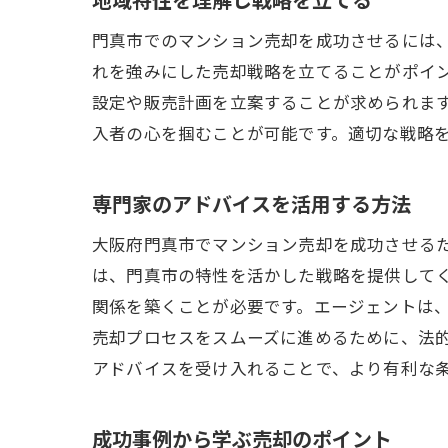
門真市でのマンション売却を成功させるには
れを強みにした売却戦略を立てることがポイ
設定や販売計画を立案することが求められま
入者の心を掴むことが可能です。適切な戦略
専門家のアドバイスを活用する方法
大阪府門真市でマンション売却を成功させる
は、門真市の特性を活かした戦略を提供して
関係を築くことが必要です。エージェントは
売却プロセスをスムーズに進めるために、法
アドバイスを受け入れることで、より有利な
成功事例から学ぶ売却のポイント