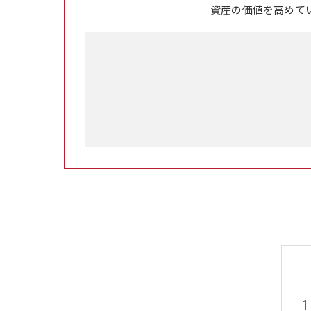
資産の価値を高めて