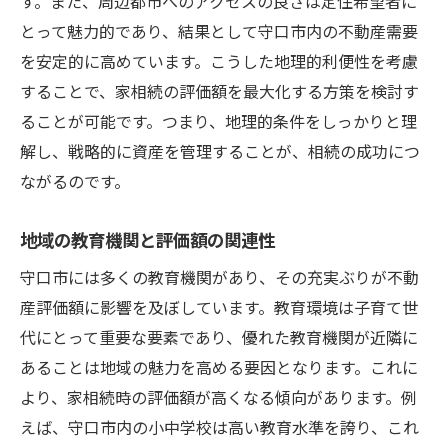
す。また、周辺都市へのアクセスの良さは定住希望者に
とって魅力的であり、結果として守口市内の不動産需要
を安定的に高めています。こうした地理的利便性を考慮
することで、家相続の評価額を最大化する方策を検討す
ることが可能です。つまり、地理的条件をしっかりと理
解し、戦略的に資産を管理することが、相続の成功につ
ながるのです。
地域の教育機関と評価額の関連性
守口市には多くの教育機関があり、その充実ぶりが不動
産評価額に影響を及ぼしています。教育環境は子育て世
代にとって重要な要素であり、優れた教育機関が近隣に
あることは地域の魅力を高める要因となります。これに
より、家相続時の評価額が高くなる傾向があります。例
えば、守口市内の小中学校は高い教育水準を誇り、これ