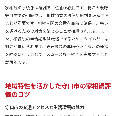
家相続の手続きは複雑で、注意が必要です。特に大阪府
守口市での相続では、地域特有の法律や規制を理解する
ことが重要です。相続人間の合意を事前に確保し、争い
を避けるための対策を講じることが推奨されます。ま
た、相続税の申告期限は厳格であるため、タイムリーな
対応が求められます。必要書類の準備や専門家との連携
を綿密に行うことで、スムーズな手続きを実現すること
が可能です。
地域特性を活かした守口市の家相続評
価のコツ
守口市の交通アクセスと生活環境の魅力