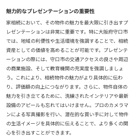
魅力的なプレゼンテーションの重要性
家相続において、その物件の魅力を最大限に引き出すプ
レゼンテーションは非常に重要です。特に大阪府守口市
では、地域の利便性や生活環境を強調することで、相続
資産としての価値を高めることが可能です。プレゼンテ
ーションの際には、守口市の交通アクセスの良さや周辺
の商業施設、そして教育機関の充実度を強調しましょ
う。これにより、相続物件の魅力がより具体的に伝わ
り、評価額の向上につながります。さらに、物件自体の
魅力を引き立てるために、洗練されたインテリアや最新
設備のアピールも忘れてはいけません。プロのカメラマ
ンによる写真撮影を行い、潜在的な買い手に対して物件
の生活イメージを具体的に伝えることで、より多くの関
心を引き出すことができます。