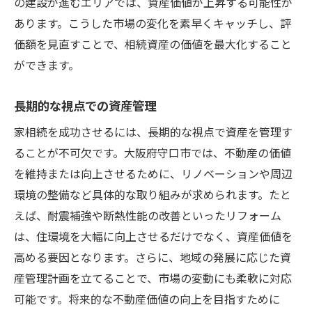
の建設が進むエリアでは、資産価値が上昇する可能性が
あります。こうした市場の変化を素早くキャッチし、評
価額を見直すことで、相続資産の価値を最大化すること
ができます。
長期的な視点での資産管理
家相続を成功させるには、長期的な視点で資産を管理す
ることが不可欠です。大阪府守口市では、不動産の価値
を維持または向上させるために、リノベーションや周辺
環境の整備など具体的な取り組みが求められます。たと
えば、耐震補強や断熱性能の改善といったリフォーム
は、住環境を大幅に向上させるだけでなく、資産価値を
高める要因となります。さらに、地域の発展に応じた資
産管理計画を立てることで、市場の変動にも柔軟に対応
可能です。将来的な不動産価値の向上を目指すために