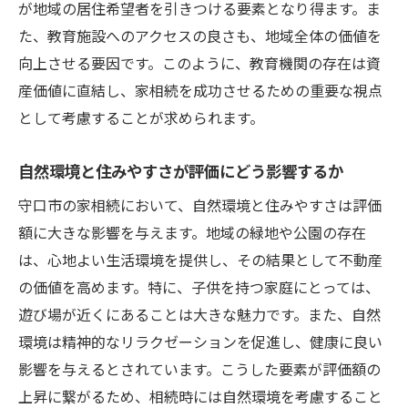
が地域の居住希望者を引きつける要素となり得ます。ま
た、教育施設へのアクセスの良さも、地域全体の価値を
向上させる要因です。このように、教育機関の存在は資
産価値に直結し、家相続を成功させるための重要な視点
として考慮することが求められます。
自然環境と住みやすさが評価にどう影響するか
守口市の家相続において、自然環境と住みやすさは評価
額に大きな影響を与えます。地域の緑地や公園の存在
は、心地よい生活環境を提供し、その結果として不動産
の価値を高めます。特に、子供を持つ家庭にとっては、
遊び場が近くにあることは大きな魅力です。また、自然
環境は精神的なリラクゼーションを促進し、健康に良い
影響を与えるとされています。こうした要素が評価額の
上昇に繋がるため、相続時には自然環境を考慮すること