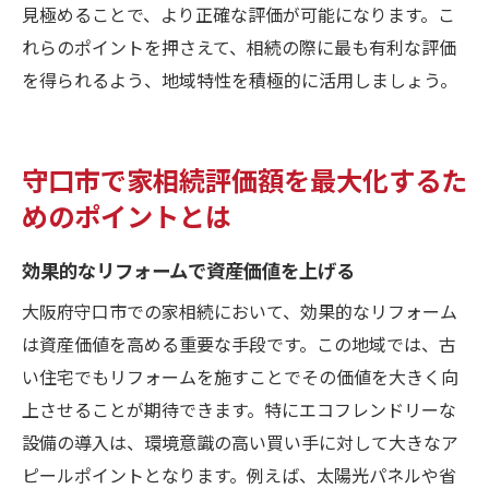
見極めることで、より正確な評価が可能になります。こ
れらのポイントを押さえて、相続の際に最も有利な評価
を得られるよう、地域特性を積極的に活用しましょう。
守口市で家相続評価額を最大化するた
めのポイントとは
効果的なリフォームで資産価値を上げる
大阪府守口市での家相続において、効果的なリフォーム
は資産価値を高める重要な手段です。この地域では、古
い住宅でもリフォームを施すことでその価値を大きく向
上させることが期待できます。特にエコフレンドリーな
設備の導入は、環境意識の高い買い手に対して大きなア
ピールポイントとなります。例えば、太陽光パネルや省