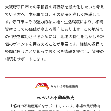
大阪府守口市での家相続の評価額を最大化したいと考え
ている方へ。本記事では、その秘訣を詳しく解説しま
す。守口市はその魅力的な立地と生活環境により、相続
資産としての価値が高まる傾向にあります。この地域で
の相続を成功させるためには、地域の特性を活かした評
価のポイントを押さえることが重要です。相続の過程で
疑問に思うことや知っておくべき情報を提供し、皆様の
相続をサポートします。
みらいふ不動産販売
お客様の不動産売却をサポートしており、市場の最新動向