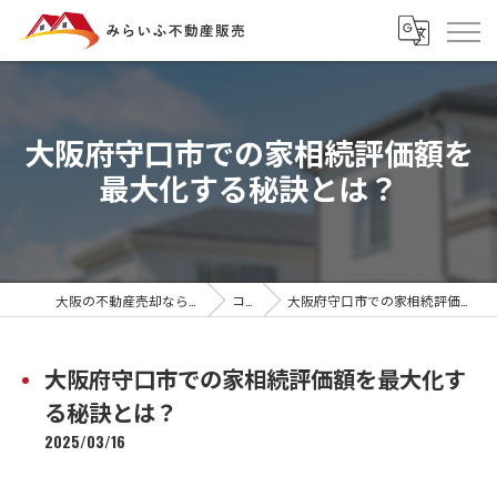
大阪府守口市での家相続評価額を
最大化する秘訣とは？
大阪の不動産売却ならみらいふ不動産販売
コラム
大阪府守口市での家相続評価額を最大化する秘訣とは？
大阪府守口市での家相続評価額を最大化す
る秘訣とは？
2025/03/16