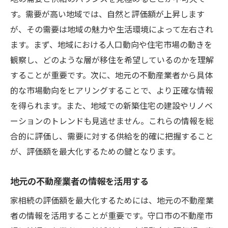
す。需要が高い地域では、自然と評価額が上昇します
が、その需要は地域の魅力や生活環境によって左右され
ます。まず、地域における人口動向や住宅市場の動きを
観察し、どのような層が移住を希望しているのかを理解
することが重要です。次に、地元の不動産業者から具体
的な市場動向をヒアリングすることで、より正確な情報
を得られます。また、地域での新築住宅の建設やリノベ
ーションのトレンドも見逃せません。これらの情報を総
合的に評価し、需要に対する供給を的確に把握すること
が、評価額を最大化するための鍵となります。
地元の不動産業者の情報を活用する
家相続の評価額を最大化するためには、地元の不動産業
者の情報を活用することが重要です。守口市の不動産市