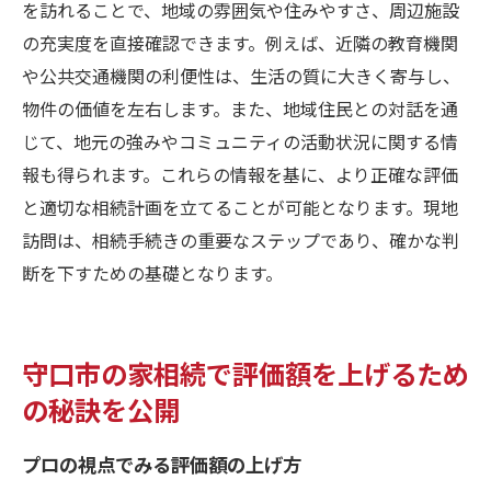
を訪れることで、地域の雰囲気や住みやすさ、周辺施設
の充実度を直接確認できます。例えば、近隣の教育機関
や公共交通機関の利便性は、生活の質に大きく寄与し、
物件の価値を左右します。また、地域住民との対話を通
じて、地元の強みやコミュニティの活動状況に関する情
報も得られます。これらの情報を基に、より正確な評価
と適切な相続計画を立てることが可能となります。現地
訪問は、相続手続きの重要なステップであり、確かな判
断を下すための基礎となります。
守口市の家相続で評価額を上げるため
の秘訣を公開
プロの視点でみる評価額の上げ方