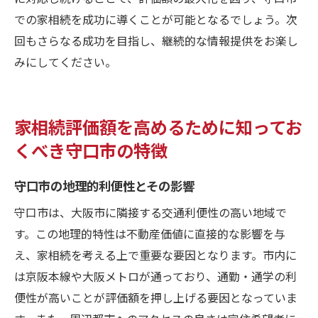
での家相続を成功に導くことが可能となるでしょう。次
回もさらなる成功を目指し、継続的な情報提供をお楽し
みにしてください。
家相続評価額を高めるために知ってお
くべき守口市の特徴
守口市の地理的利便性とその影響
守口市は、大阪市に隣接する交通利便性の高い地域で
す。この地理的特性は不動産価値に直接的な影響を与
え、家相続を考える上で重要な要因となります。市内に
は京阪本線や大阪メトロが通っており、通勤・通学の利
便性が高いことが評価額を押し上げる要因となっていま