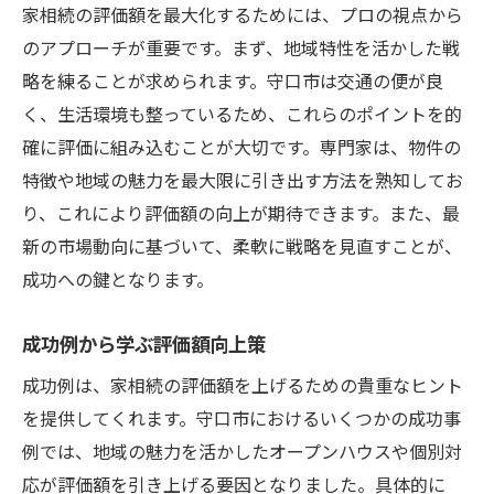
家相続の評価額を最大化するためには、プロの視点から
のアプローチが重要です。まず、地域特性を活かした戦
略を練ることが求められます。守口市は交通の便が良
く、生活環境も整っているため、これらのポイントを的
確に評価に組み込むことが大切です。専門家は、物件の
特徴や地域の魅力を最大限に引き出す方法を熟知してお
り、これにより評価額の向上が期待できます。また、最
新の市場動向に基づいて、柔軟に戦略を見直すことが、
成功への鍵となります。
成功例から学ぶ評価額向上策
成功例は、家相続の評価額を上げるための貴重なヒント
を提供してくれます。守口市におけるいくつかの成功事
例では、地域の魅力を活かしたオープンハウスや個別対
応が評価額を引き上げる要因となりました。具体的に