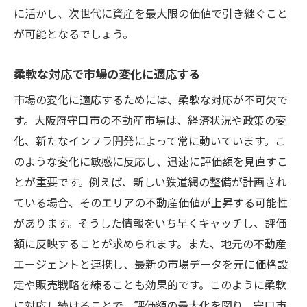
に活かし、次世代に資産を最大限の価値で引き継ぐこと
が可能となるでしょう。
柔軟な対応で市場の変化に適応する
市場の変化に適応するためには、柔軟な対応が不可欠で
す。大阪府守口市の不動産市場は、経済状況や政策の変
化、新たなインフラ開発によって常に動いています。こ
のような変化に敏感に反応し、迅速に評価額を見直すこ
とが重要です。例えば、新しい鉄道網の整備が計画され
ている場合、そのエリアの不動産価値が上昇する可能性
があります。そうした情報をいち早くキャッチし、評価
額に反映することが求められます。また、地元の不動産
エージェントと連携し、最新の市場データを元に価格設
定や販売戦略を練ることも効果的です。このように柔軟
に対応し続けることで、評価額の最大化を図り、守口市