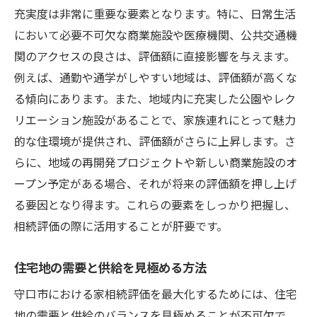
充実度は非常に重要な要素となります。特に、日常生活
において必要不可欠な商業施設や医療機関、公共交通機
関のアクセスの良さは、評価額に直接影響を与えます。
例えば、通勤や通学がしやすい地域は、評価額が高くな
る傾向にあります。また、地域内に充実した公園やレク
リエーション施設があることで、家族連れにとって魅力
的な住環境が提供され、評価額がさらに上昇します。さ
らに、地域の再開発プロジェクトや新しい商業施設のオ
ープン予定がある場合、それが将来の評価額を押し上げ
る要因となり得ます。これらの要素をしっかり把握し、
相続評価の際に活用することが肝要です。
住宅地の需要と供給を見極める方法
守口市における家相続評価を最大化するためには、住宅
地の需要と供給のバランスを見極めることが不可欠で