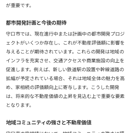
が重要です。
都市開発計画と今後の期待
守口市では、現在進行中または計画中の都市開発プロジ
ェクトがいくつか存在し、これが不動産評価額に影響を
与えることが期待されています。これらの開発は地域の
インフラを充実させ、交通アクセスや商業施設の向上を
促進します。例えば、新しい鉄道駅の設置や幹線道路の
拡幅が予定されている場合、それは地域全体の魅力を高
め、家相続の評価額向上に寄与します。こうした開発
は、将来的な不動産価値の上昇を見込む上で重要な要素
となります。
地域コミュニティの強さと不動産価値