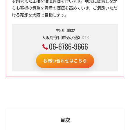
を踏まえた正確な価値評価を行います。地元に密着しなが
らお客様の貴重な資産の価値を高めていき、ご満足いただ
ける売却を大阪で目指します。
〒570-0032
大阪府守口市菊水通3-3-13
06-6786-9666
お問い合わせはこちら
目次