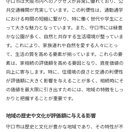
守口市は大阪市内へのアクセスが非常に優れており、公
共交通機関が充実しています。この利便性は、通勤通学
における時間の短縮に繋がり、特に働く世代や学生にと
って大きな魅力となっています。また、守口市には緑豊
かな公園が多く、自然と共存する生活環境が整っていま
す。これにより、家族連れや自然を愛する人々にとっ
て、生活の質を高める要素が揃っています。これらの要
素は、家相続の評価額を高める要因となり、資産価値の
向上に寄与します。特に、住環境の良さと交通の利便性
が評価額に大きく影響を与えることが多く、相続時にそ
の価値を最大限に引き出すためには、地域の特徴をしっ
かりと把握することが重要です。
地域の歴史や文化が評価額に与える影響
守口市は歴史と文化が豊かな地域であり、その特性が不