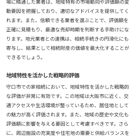
場に精通した業者は、地域特有の市場動向や評価額の変
動要因を把握しており、適切なアドバイスを提供してく
れます。また、信頼できる業者を選ぶことで、評価額を
正確に見積もり、最適な売却時期を判断する手助けにな
ります。地元業者との連携は、相続手続きの円滑化にも
寄与し、結果として相続財産の価値を最大化することが
できるでしょう。
地域特性を活かした戦略的評価
守口市での家相続において、地域特性を活かした戦略的
な評価が非常に有効です。この地域は大阪市に近く、交
通アクセスや生活環境が整っているため、居住地として
の魅力が高く評価されます。また、地域の歴史や文化も
評価額に影響を与える要因として考慮すべきです。さら
に、周辺施設の充実度や住宅地の需要と供給バランスを