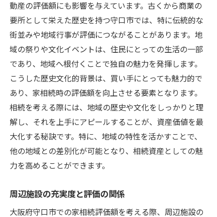
動産の評価額にも影響を与えています。古くから商業の
要所として栄えた歴史を持つ守口市では、特に伝統的な
街並みや地域行事が評価につながることがあります。地
域の祭りや文化イベントは、住民にとっての生活の一部
であり、地域へ根付くことで独自の魅力を発揮します。
こうした歴史文化的背景は、買い手にとっても魅力的で
あり、家相続時の評価額を向上させる要素となります。
相続を考える際には、地域の歴史や文化をしっかりと理
解し、それを上手にアピールすることが、資産価値を最
大化する秘訣です。特に、地域の特性を活かすことで、
他の地域との差別化が可能となり、相続資産としての魅
力を高めることができます。
周辺施設の充実度と評価の関係
大阪府守口市での家相続評価額を考える際、周辺施設の