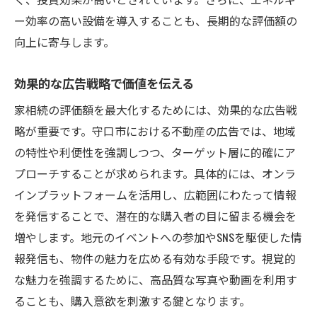
ー効率の高い設備を導入することも、長期的な評価額の
向上に寄与します。
効果的な広告戦略で価値を伝える
家相続の評価額を最大化するためには、効果的な広告戦
略が重要です。守口市における不動産の広告では、地域
の特性や利便性を強調しつつ、ターゲット層に的確にア
プローチすることが求められます。具体的には、オンラ
インプラットフォームを活用し、広範囲にわたって情報
を発信することで、潜在的な購入者の目に留まる機会を
増やします。地元のイベントへの参加やSNSを駆使した情
報発信も、物件の魅力を広める有効な手段です。視覚的
な魅力を強調するために、高品質な写真や動画を利用す
ることも、購入意欲を刺激する鍵となります。