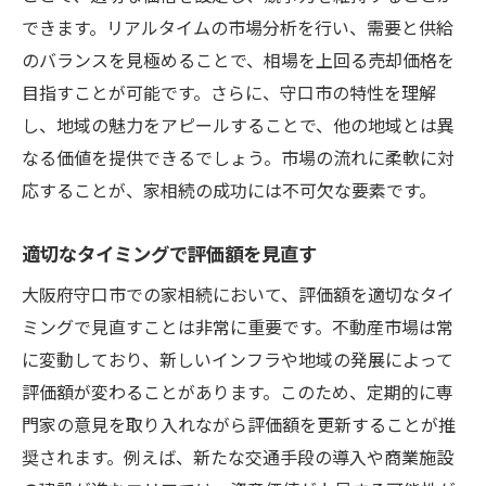
できます。リアルタイムの市場分析を行い、需要と供給
のバランスを見極めることで、相場を上回る売却価格を
目指すことが可能です。さらに、守口市の特性を理解
し、地域の魅力をアピールすることで、他の地域とは異
なる価値を提供できるでしょう。市場の流れに柔軟に対
応することが、家相続の成功には不可欠な要素です。
適切なタイミングで評価額を見直す
大阪府守口市での家相続において、評価額を適切なタイ
ミングで見直すことは非常に重要です。不動産市場は常
に変動しており、新しいインフラや地域の発展によって
評価額が変わることがあります。このため、定期的に専
門家の意見を取り入れながら評価額を更新することが推
奨されます。例えば、新たな交通手段の導入や商業施設