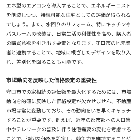
エネ型のエアコンを導入することで、エネルギーコスト
を削減しつつ、持続可能な住宅としての評価が得られる
でしょう。また、水回りのリフォーム、特にキッチンや
バスルームの改装は、日常生活の利便性を高め、購入者
の購買意欲を引き出す要素となります。守口市の地元業
者と連携することで、地域に根ざしたデザインを取り入
れ、差別化を図ることも可能です。
市場動向を反映した価格設定の重要性
守口市での家相続の評価額を最大化するためには、市場
動向を的確に反映した価格設定が欠かせません。不動産
市場は常に変動しており、その動向をいち早くキャッチ
することが重要です。例えば、近年の都市部への人口集
中やテレワークの普及に伴う住宅需要の変化を考慮する
ことで、適切な価格を設定し、競争力を維持することが