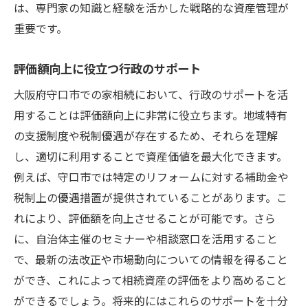
は、専門家の知識と経験を活かした戦略的な資産管理が
重要です。
評価額向上に役立つ行政のサポート
大阪府守口市での家相続において、行政のサポートを活
用することは評価額向上に非常に役立ちます。地域特有
の支援制度や税制優遇が存在するため、それらを理解
し、適切に利用することで資産価値を最大化できます。
例えば、守口市では特定のリフォームに対する補助金や
税制上の優遇措置が提供されていることがあります。こ
れにより、評価額を向上させることが可能です。さら
に、自治体主催のセミナーや相談窓口を活用すること
で、最新の法改正や市場動向についての情報を得ること
ができ、これによって相続資産の評価をより高めること
ができるでしょう。将来的にはこれらのサポートを十分