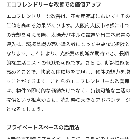
エコフレンドリーな改善での価値アップ
エコフレンドリーな改善は、不動産売却においてもその
価値を高める効果があります。大阪府大阪市や摂津市で
の売却を考える際、太陽光パネルの設置や省エネ家電の
導入は、環境意識の高い購入者にとって重要な選択肢と
なります。これにより、光熱費の削減が期待でき、長期
的な生活コストの低減も可能です。さらに、断熱性能を
高めることで、快適な住環境を実現し、物件の魅力を増
すことができます。これらのエコフレンドリーな改善策
は、物件の即時的な価値だけでなく、持続可能な生活の
提供という視点からも、売却時の大きなアドバンテージ
となるでしょう。
プライベートスペースの活用法
不動産売却時にプライベートスペースをどのように活用