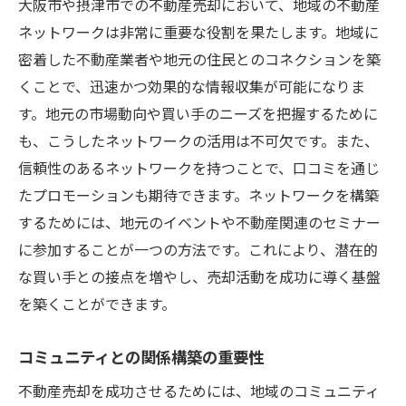
大阪市や摂津市での不動産売却において、地域の不動産
ネットワークは非常に重要な役割を果たします。地域に
密着した不動産業者や地元の住民とのコネクションを築
くことで、迅速かつ効果的な情報収集が可能になりま
す。地元の市場動向や買い手のニーズを把握するために
も、こうしたネットワークの活用は不可欠です。また、
信頼性のあるネットワークを持つことで、口コミを通じ
たプロモーションも期待できます。ネットワークを構築
するためには、地元のイベントや不動産関連のセミナー
に参加することが一つの方法です。これにより、潜在的
な買い手との接点を増やし、売却活動を成功に導く基盤
を築くことができます。
コミュニティとの関係構築の重要性
不動産売却を成功させるためには、地域のコミュニティ