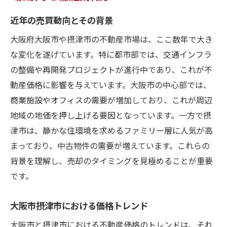
近年の売買動向とその背景
大阪府大阪市や摂津市の不動産市場は、ここ数年で大き
な変化を遂げています。特に都市部では、交通インフラ
の整備や再開発プロジェクトが進行中であり、これが不
動産価格に影響を与えています。大阪市の中心部では、
商業施設やオフィスの需要が増加しており、これが周辺
地域の地価を押し上げる要因となっています。一方で摂
津市は、静かな住環境を求めるファミリー層に人気が高
まっており、中古物件の需要が増えています。これらの
背景を理解し、売却のタイミングを見極めることが重要
です。
大阪市摂津市における価格トレンド
大阪市と摂津市における不動産価格のトレンドは、それ