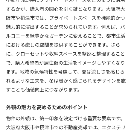
するかが、購入者の関心を引く鍵となります。大阪府大
阪市や摂津市では、プライベートスペースを機能的かつ
魅力的に演出することが求められています。例えば、バ
ルコニーを緑豊かなガーデンに変えることで、都市生活
における癒しの空間を提供することができます。さら
に、クローゼットや収納スペースを整然と整理すること
で、購入希望者が居住後の生活をイメージしやすくなり
ます。地域の気候特性を考慮して、夏は涼しさを感じら
れるような工夫を、冬は暖かく感じられるデザインを施
すことも価値向上につながります。
外観の魅力を高めるためのポイント
物件の外観は、第一印象を決定づける重要な要素です。
大阪府大阪市や摂津市での不動産売却では、エクステリ