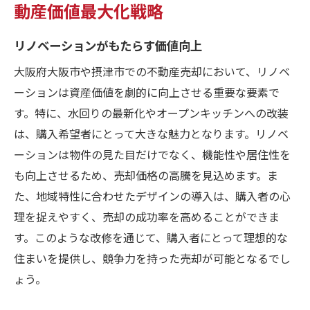
動産価値最大化戦略
リノベーションがもたらす価値向上
大阪府大阪市や摂津市での不動産売却において、リノベ
ーションは資産価値を劇的に向上させる重要な要素で
す。特に、水回りの最新化やオープンキッチンへの改装
は、購入希望者にとって大きな魅力となります。リノベ
ーションは物件の見た目だけでなく、機能性や居住性を
も向上させるため、売却価格の高騰を見込めます。ま
た、地域特性に合わせたデザインの導入は、購入者の心
理を捉えやすく、売却の成功率を高めることができま
す。このような改修を通じて、購入者にとって理想的な
住まいを提供し、競争力を持った売却が可能となるでし
ょう。