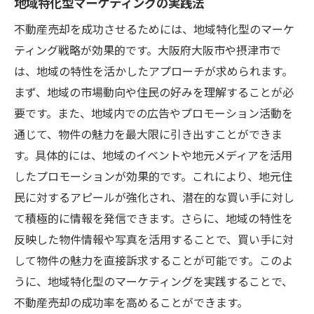
地域特化型マーケティングの実践法
不動産売却を成功させるためには、地域特化型のマーケ
ティング戦略が効果的です。大阪府大阪市や摂津市で
は、地域の特性を活かしたアプローチが求められます。
まず、地域の市場動向や住民の好みを理解することが必
要です。また、地域内での広告やプロモーション活動を
通じて、物件の魅力を最大限に引き出すことができま
す。具体的には、地域のイベントや地元メディアを活用
したプロモーションが効果的です。これにより、地元住
民に対するアピールが強化され、潜在的な買い手に対し
て積極的に情報を発信できます。さらに、地域の特性を
反映した物件情報や写真を活用することで、買い手に対
して物件の魅力を直接訴求することが可能です。このよ
うに、地域特化型のマーケティングを実践することで、
不動産売却の成功率を高めることができます。