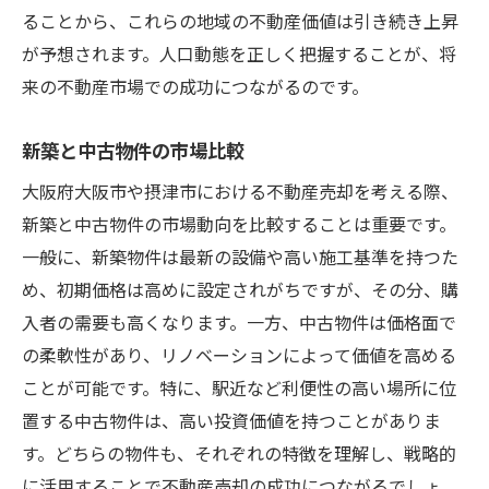
ることから、これらの地域の不動産価値は引き続き上昇
が予想されます。人口動態を正しく把握することが、将
来の不動産市場での成功につながるのです。
新築と中古物件の市場比較
大阪府大阪市や摂津市における不動産売却を考える際、
新築と中古物件の市場動向を比較することは重要です。
一般に、新築物件は最新の設備や高い施工基準を持つた
め、初期価格は高めに設定されがちですが、その分、購
入者の需要も高くなります。一方、中古物件は価格面で
の柔軟性があり、リノベーションによって価値を高める
ことが可能です。特に、駅近など利便性の高い場所に位
置する中古物件は、高い投資価値を持つことがありま
す。どちらの物件も、それぞれの特徴を理解し、戦略的
に活用することで不動産売却の成功につながるでしょ