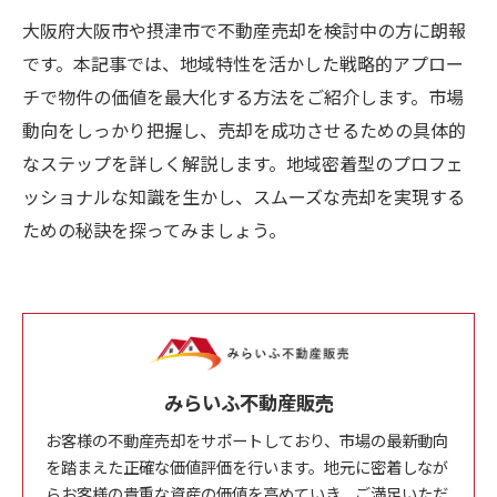
大阪府大阪市や摂津市で不動産売却を検討中の方に朗報
です。本記事では、地域特性を活かした戦略的アプロー
チで物件の価値を最大化する方法をご紹介します。市場
動向をしっかり把握し、売却を成功させるための具体的
なステップを詳しく解説します。地域密着型のプロフェ
ッショナルな知識を生かし、スムーズな売却を実現する
ための秘訣を探ってみましょう。
みらいふ不動産販売
お客様の不動産売却をサポートしており、市場の最新動向
を踏まえた正確な価値評価を行います。地元に密着しなが
らお客様の貴重な資産の価値を高めていき、ご満足いただ