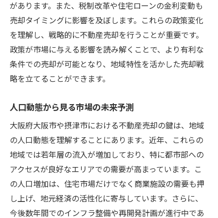
があります。また、税制改革や住宅ローンの金利変動も
売却タイミングに影響を及ぼします。これらの政策変化
を理解し、戦略的に不動産売却を行うことが重要です。
政策が市場に与える影響を読み解くことで、より有利な
条件での売却が可能となり、地域特性を活かした売却戦
略を立てることができます。
人口動態から見る市場の未来予測
大阪府大阪市や摂津市における不動産売却の鍵は、地域
の人口動態を理解することにあります。近年、これらの
地域では若年層の流入が増加しており、特に都市部への
アクセスが良好なエリアでの需要が高まっています。こ
の人口増加は、住宅市場だけでなく商業施設の需要も押
し上げ、地元経済の活性化に寄与しています。さらに、
今後数年間でのインフラ整備や再開発計画が進行中であ