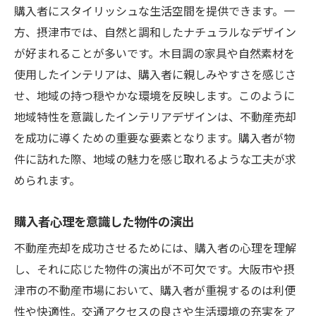
購入者にスタイリッシュな生活空間を提供できます。一
方、摂津市では、自然と調和したナチュラルなデザイン
が好まれることが多いです。木目調の家具や自然素材を
使用したインテリアは、購入者に親しみやすさを感じさ
せ、地域の持つ穏やかな環境を反映します。このように
地域特性を意識したインテリアデザインは、不動産売却
を成功に導くための重要な要素となります。購入者が物
件に訪れた際、地域の魅力を感じ取れるような工夫が求
められます。
購入者心理を意識した物件の演出
不動産売却を成功させるためには、購入者の心理を理解
し、それに応じた物件の演出が不可欠です。大阪市や摂
津市の不動産市場において、購入者が重視するのは利便
性や快適性。交通アクセスの良さや生活環境の充実をア