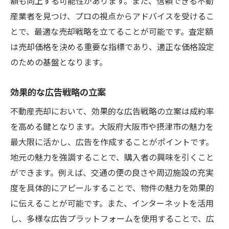
額も向上する可能性があります。また、信頼できる不動
産業者を見つけ、プロの視点からアドバイスを受けるこ
とで、最適な売却戦略を立てることが可能です。査定額
は売却価格を決める重要な指標であり、適正な価格設定
のための基盤となります。
効果的な広告戦略の立案
不動産売却において、効果的な広告戦略の立案は成約率
を高める鍵となります。大阪府大阪市や摂津市の魅力を
最大限に活かし、広告を作成することがポイントです。
地元の魅力を強調することで、購入者の興味を引くこと
ができます。例えば、交通の便の良さや周辺施設の充実
度を具体的にアピールすることで、物件の魅力を効果的
に伝えることが可能です。また、インターネットを活用
し、多様な広告プラットフォームを使用することで、広