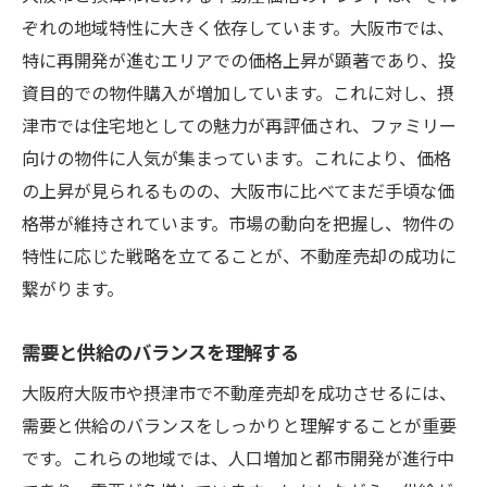
ぞれの地域特性に大きく依存しています。大阪市では、
特に再開発が進むエリアでの価格上昇が顕著であり、投
資目的での物件購入が増加しています。これに対し、摂
津市では住宅地としての魅力が再評価され、ファミリー
向けの物件に人気が集まっています。これにより、価格
の上昇が見られるものの、大阪市に比べてまだ手頃な価
格帯が維持されています。市場の動向を把握し、物件の
特性に応じた戦略を立てることが、不動産売却の成功に
繋がります。
需要と供給のバランスを理解する
大阪府大阪市や摂津市で不動産売却を成功させるには、
需要と供給のバランスをしっかりと理解することが重要
です。これらの地域では、人口増加と都市開発が進行中