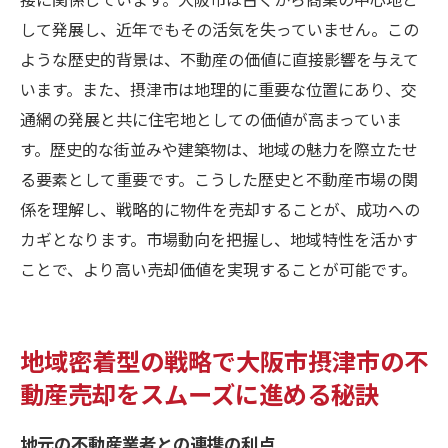
して発展し、近年でもその活気を失っていません。この
ような歴史的背景は、不動産の価値に直接影響を与えて
います。また、摂津市は地理的に重要な位置にあり、交
通網の発展と共に住宅地としての価値が高まっていま
す。歴史的な街並みや建築物は、地域の魅力を際立たせ
る要素として重要です。こうした歴史と不動産市場の関
係を理解し、戦略的に物件を売却することが、成功への
カギとなります。市場動向を把握し、地域特性を活かす
ことで、より高い売却価値を実現することが可能です。
地域密着型の戦略で大阪市摂津市の不
動産売却をスムーズに進める秘訣
地元の不動産業者との連携の利点