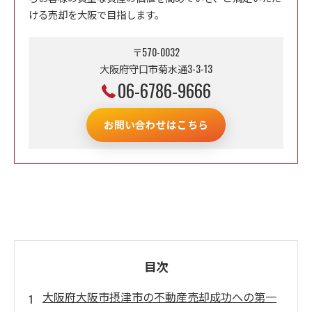
ける売却を大阪で目指します。
〒570-0032
大阪府守口市菊水通3-3-13
06-6786-9666
お問い合わせはこちら
目次
大阪府大阪市摂津市の不動産売却成功への第一