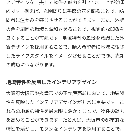
アデザインを工夫して物件の魅力を引き出すことが効果
的です。例えば、玄関周りに季節の花を飾ることで、訪
問者に温かみを感じさせることができます。また、外壁
の色を周囲の環境と調和させることで、視覚的な印象を
良くすることが可能です。地域特有の風景を意識した外
観デザインを採用することで、購入希望者に地域に根ざ
したライフスタイルをイメージさせることができ、売却
の成功につながります。
地域特性を反映したインテリアデザイン
大阪府大阪市や摂津市での不動産売却において、地域特
性を反映したインテリアデザインが非常に重要です。こ
れらの地域の特性を最大限に活かすことで、物件の魅力
を高めることができます。たとえば、大阪市の都市的な
特性を活かし、モダンなインテリアを採用することで、