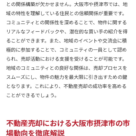
との関係構築が欠かせません。大阪市や摂津市では、地
域の特性を理解している住民との信頼関係が重要です。
コミュニティとの関係性を深めることで、物件に関する
リアルなフィードバックや、潜在的な買い手の紹介を得
ることができます。また、地域のイベントや交流会に積
極的に参加することで、コミュニティの一員として認め
られ、売却活動における支援を受けることが可能です。
地域のコミュニティとの良好な関係は、売却プロセスを
スムーズにし、物件の魅力を最大限に引き出すための鍵
となります。これにより、不動産売却の成功率を高める
ことができるでしょう。
不動産売却における大阪市摂津市の市
場動向を徹底解説