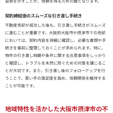
姿勢を示すことが、信頼を得るための鍵となります。
契約締結後のスムーズな引き渡し手続き
不動産売却が成功した後も、引き渡し手続きがスムーズ
に進むことが重要です。大阪府大阪市や摂津市での売却
においては、契約内容を詳細に確認し、必要な書類や手
続きを事前に整理しておくことが求められます。特に、
物件の引き渡し時期や条件に関する合意事項をしっかり
と確認し、トラブルを未然に防ぐための対策を講じるこ
とが大切です。また、引き渡し後のフォローアップを行
うことで、買い手の満足度を高め、信頼関係を維持する
ことが可能です。
地域特性を活かした大阪市摂津市の不