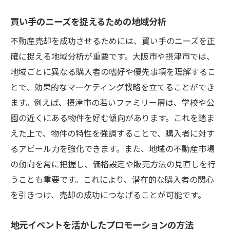
買い手のニーズを捉えるための地域分析
不動産売却を成功させるためには、買い手のニーズを正
確に捉える地域分析が重要です。大阪市や摂津市では、
地域ごとに異なる購入者の嗜好や優先事項を理解するこ
とで、効果的なマーケティング戦略を立てることができ
ます。例えば、摂津市の若いファミリー層は、学校や公
園の近くにある物件を好む傾向があります。これを踏ま
えた上で、物件の特性を強調することで、購入者に対す
るアピール力を強化できます。また、地域の不動産市場
の動向を常に把握し、価格設定や販売方法の見直しを行
うことも重要です。これにより、潜在的な購入者の関心
を引きつけ、売却の成功につなげることが可能です。
地元イベントを活かしたプロモーションの方法