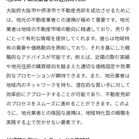
大阪府大阪市や摂津市で不動産売却を成功させるために
は、地元の不動産業者との連携が極めて重要です。地元
業者は地域の不動産市場の動向に精通しており、売り手
にとって有利な情報を提供してくれます。彼らは地域特
有の需要や価格動向を熟知しており、それを基にした戦
略的なアドバイスが可能です。例えば、近隣の取引実績
や地元住民の購買傾向を踏まえた適切な価格設定や効果
的なプロモーションが期待できます。また、地元業者は
地域内のネットワークを持ち、潜在的な買い手に対して
効率的にアプローチすることが可能であり、不動産売却
のプロセスをスムーズに進めることができます。このよ
うに、地元業者との強固な連携は、地域特化型の戦略を
実践する上で欠かせない要素です。