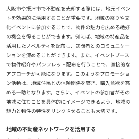
大阪市や摂津市で不動産を売却する際には、地元イベン
トを効果的に活用することが重要です。地域の祭りや文
化イベントに参加することで、物件の魅力を広める絶好
の機会を得ることができます。例えば、地域の特産品を
活用したノベルティを配布し、訪問者とのコミュニケー
ションを深めることができます。また、イベントブース
で物件紹介やパンフレット配布を行うことで、直接的な
アプローチが可能になります。このようなプロモーショ
ン活動は、地域住民との信頼関係を築き、購入意欲を高
める一助となります。さらに、イベントの参加者がその
地域に住むことを具体的にイメージできるよう、地域の
魅力と物件の特性をリンクさせることも大切です。
地域の不動産ネットワークを活用する