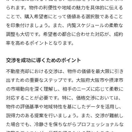
られます。物件の利便性や地域の魅力を具体的に伝える
ことで、購入希望者にとって価値ある選択肢であること
を印象付けましょう。また、内覧スケジュールの柔軟な
調整も大切です。希望者の都合に合わせた対応が、成約
率を高めるポイントとなります。
交渉を成功に導くためのポイント
不動産売却における交渉は、物件の価値を最大限に引き
出すための重要なステップです。大阪府大阪市や摂津市
の市場動向を深く理解し、相手のニーズに応じて柔軟に
対応することが必要です。特に、価格交渉においては、
物件の評価基準や地域特性を基にしたデータを活用し、
説得力のある提案を行いましょう。また、交渉が難航し
た場合でも、冷静さを保ちながらプロフェッショナルな