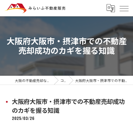
大阪府大阪市・摂津市での不動産
売却成功のカギを握る知識
大阪の不動産売却ならみらいふ不動産販売
コラム
大阪府大阪市・摂津市での不動産売却成功のカギを握る知識
大阪府大阪市・摂津市での不動産売却成功
のカギを握る知識
2025/03/26