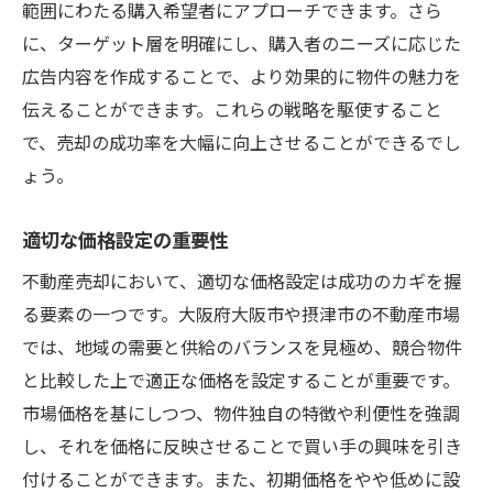
範囲にわたる購入希望者にアプローチできます。さら
に、ターゲット層を明確にし、購入者のニーズに応じた
広告内容を作成することで、より効果的に物件の魅力を
伝えることができます。これらの戦略を駆使すること
で、売却の成功率を大幅に向上させることができるでし
ょう。
適切な価格設定の重要性
不動産売却において、適切な価格設定は成功のカギを握
る要素の一つです。大阪府大阪市や摂津市の不動産市場
では、地域の需要と供給のバランスを見極め、競合物件
と比較した上で適正な価格を設定することが重要です。
市場価格を基にしつつ、物件独自の特徴や利便性を強調
し、それを価格に反映させることで買い手の興味を引き
付けることができます。また、初期価格をやや低めに設