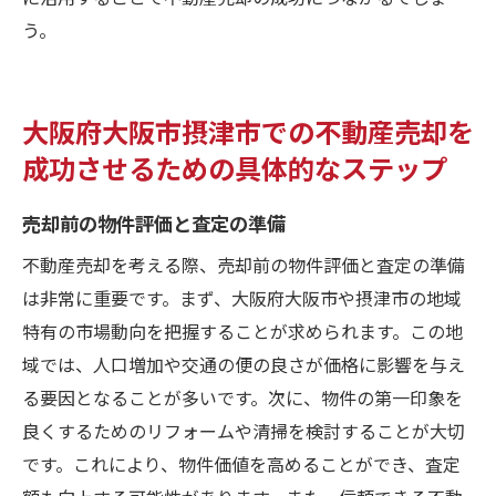
う。
大阪府大阪市摂津市での不動産売却を
成功させるための具体的なステップ
売却前の物件評価と査定の準備
不動産売却を考える際、売却前の物件評価と査定の準備
は非常に重要です。まず、大阪府大阪市や摂津市の地域
特有の市場動向を把握することが求められます。この地
域では、人口増加や交通の便の良さが価格に影響を与え
る要因となることが多いです。次に、物件の第一印象を
良くするためのリフォームや清掃を検討することが大切
です。これにより、物件価値を高めることができ、査定