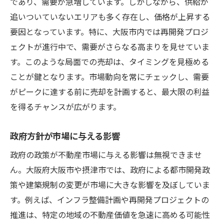
であり、需要が急増しています。しかしながら、供給が
追いついていないエリアも多く存在し、価格が上昇する
要因となっています。特に、大阪市内では再開発プロジ
ェクトが進行中で、需要がさらなる高まりを見せていま
す。このような局面での売却は、タイミングを見極める
ことが鍵となります。市場動向を常にチェックし、需要
がピークに達する前に売却を計画すると、最大限の利益
を得るチャンスが広がります。
政府方針が市場に与える影響
政府の政策が不動産市場に与える影響は無視できませ
ん。大阪府大阪市や摂津市では、政府による都市開発政
策や建築規制の変更が市場に大きな影響を及ぼしていま
す。例えば、インフラ整備計画や再開発プロジェクトの
推進は、特定の地域の不動産価値を急速に高める可能性