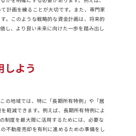
いて計画を練ることが大切です。また、専門家
ます。このような戦略的な資金計画は、将来的
評価し、より良い未来に向けた一歩を踏み出し
用しよう
。この地域では、特に「長期所有特例」や「居
イント
担を軽減できます。例えば、長期所有特例によ
らの制度を最大限に活用するためには、必要な
での不動産売却を有利に進めるための準備をし