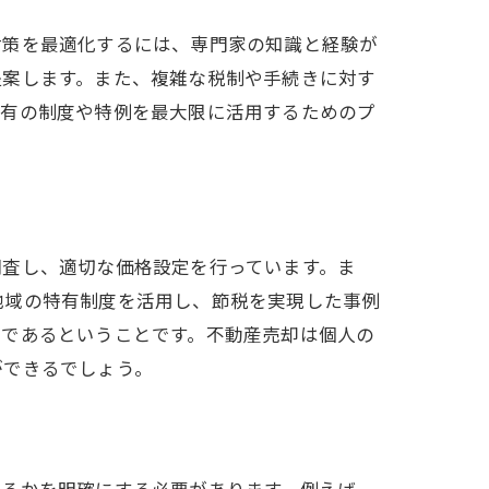
対策を最適化するには、専門家の知識と経験が
提案します。また、複雑な税制や手続きに対す
特有の制度や特例を最大限に活用するためのプ
調査し、適切な価格設定を行っています。ま
地域の特有制度を活用し、節税を実現した事例
ギであるということです。不動産売却は個人の
ができるでしょう。
するかを明確にする必要があります。例えば、