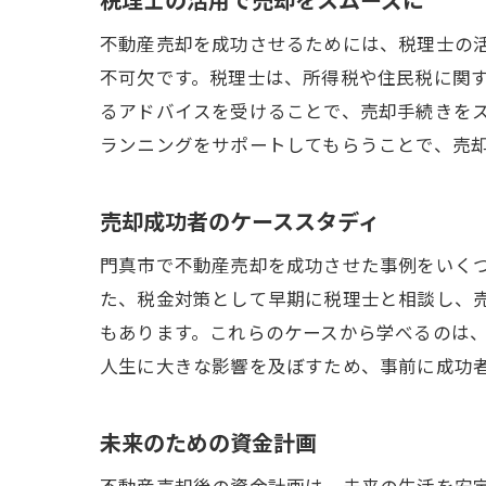
不動産売却を成功させるためには、税理士の
不可欠です。税理士は、所得税や住民税に関
るアドバイスを受けることで、売却手続きを
ランニングをサポートしてもらうことで、売
売却成功者のケーススタディ
門真市で不動産売却を成功させた事例をいく
た、税金対策として早期に税理士と相談し、
もあります。これらのケースから学べるのは
人生に大きな影響を及ぼすため、事前に成功
未来のための資金計画
不動産売却後の資金計画は、未来の生活を安