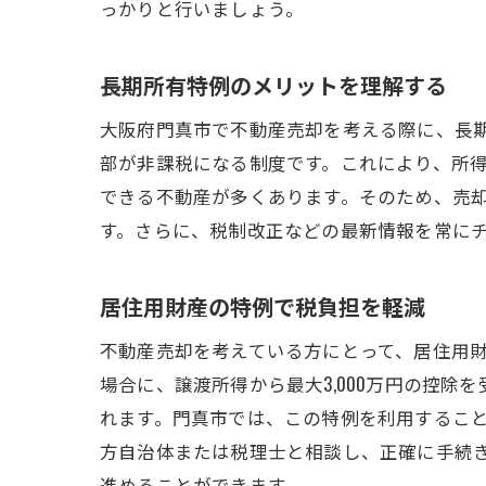
っかりと行いましょう。
長期所有特例のメリットを理解する
大阪府門真市で不動産売却を考える際に、長期
部が非課税になる制度です。これにより、所
できる不動産が多くあります。そのため、売
す。さらに、税制改正などの最新情報を常に
居住用財産の特例で税負担を軽減
不動産売却を考えている方にとって、居住用
場合に、譲渡所得から最大3,000万円の控
れます。門真市では、この特例を利用するこ
方自治体または税理士と相談し、正確に手続
進めることができます。