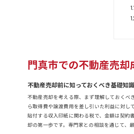
門真市での不動産売却
不動産売却前に知っておくべき基礎知
不動産売却を考える際、まず理解しておくべ
ら取得費や譲渡費用を差し引いた利益に対し
貼付する収入印紙に関わる税で、金額は契約
却の第一歩です。専門家との相談を通じて、