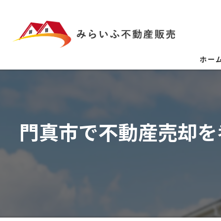
ホー
門真市で不動産売却を