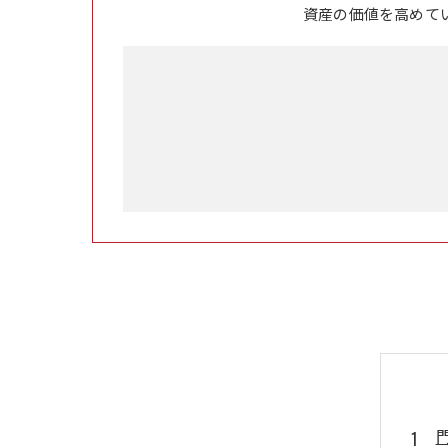
資産の価値を高めて