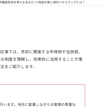
不動産売却を考えるあなたへ! 税金対策と成功へのステップとは？
本記事では、売却に関連する所得税や住民税、
域の制度を理解し、効果的に活用することが重
方法をご紹介します。
行います。地元に密着しながらお客様の貴重な