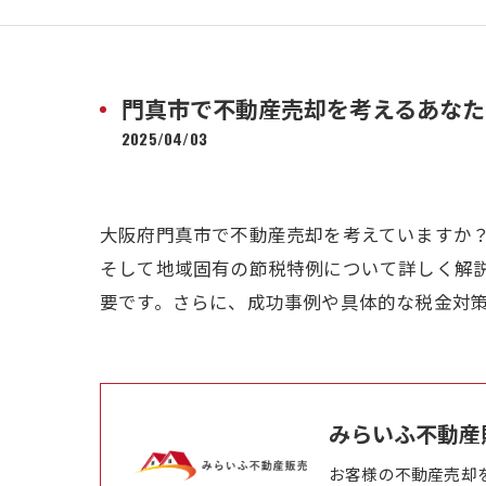
門真市で不動産売却を考えるあなた
2025/04/03
大阪府門真市で不動産売却を考えていますか
そして地域固有の節税特例について詳しく解
要です。さらに、成功事例や具体的な税金対
みらいふ不動産
お客様の不動産売却