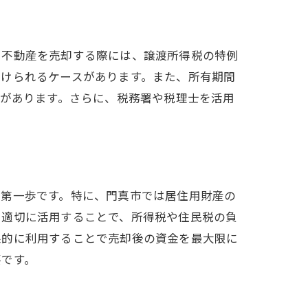
で不動産を売却する際には、譲渡所得税の特例
受けられるケースがあります。また、所有期間
性があります。さらに、税務署や税理士を活用
の第一歩です。特に、門真市では居住用財産の
を適切に活用することで、所得税や住民税の負
果的に利用することで売却後の資金を最大限に
要です。