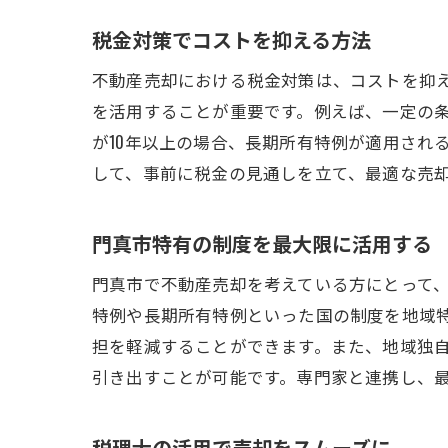
税金対策でコストを抑える方法
不動産売却における税金対策は、コストを抑
を活用することが重要です。例えば、一定の
が10年以上の場合、長期所有特例が適用され
して、事前に税金の見通しを立て、最適な売
門真市特有の制度を最大限に活用する
門真市で不動産売却を考えている方にとって
特例や長期所有特例といった国の制度を地域
担を軽減することができます。また、地域独
引き出すことが可能です。専門家と連携し、
税理士の活用で売却をスムーズに