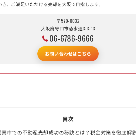
いき、ご満足いただける売却を大阪で目指します。
〒570-0032
大阪府守口市菊水通3-3-13
06-6786-9666
お問い合わせはこちら
目次
門真市での不動産売却成功の秘訣とは？税金対策を徹底解