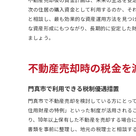
次の住居の購入資金として利用するのか、そ
と相談し、最も効果的な資産運用方法を見つ
な資産形成にもつながり、長期的に安定した
ましょう。
不動産売却時の税金を
門真市で利用できる税制優遇措置
門真市で不動産売却を検討している方にとっ
住用財産の特例」といった制度が活用される
り、10年以上保有した不動産を売却する場合
書類を事前に整理し、地元の税理士と相談す