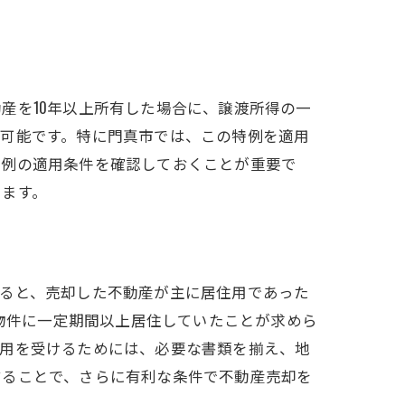
産を10年以上所有した場合に、譲渡所得の一
が可能です。特に門真市では、この特例を適用
特例の適用条件を確認しておくことが重要で
ります。
すると、売却した不動産が主に居住用であった
る物件に一定期間以上居住していたことが求めら
適用を受けるためには、必要な書類を揃え、地
することで、さらに有利な条件で不動産売却を