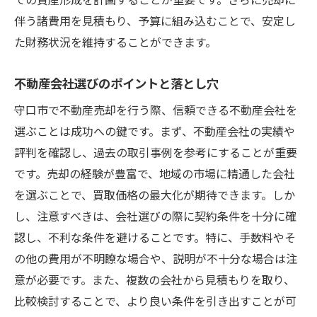
伴う諸費用を見積もり、予算に組み込むことで、安定し
た財務状況を維持することができます。
不動産会社選びのポイントと落とし穴
守口市で不動産売却を行う際、信頼できる不動産会社を
選ぶことは成功への鍵です。まず、不動産会社の実績や
評判を確認し、過去の取引事例を参考にすることが重要
です。売却の経験が豊富で、地域の市場に精通した会社
を選ぶことで、買取価格の最大化が期待できます。しか
し、注意すべきは、会社選びの際に契約条件を十分に確
認し、不利な条件を避けることです。特に、手数料やそ
の他の費用が不明瞭な場合や、説明が不十分な場合は注
意が必要です。また、複数の会社から見積もりを取り、
比較検討することで、より良い条件を引き出すことが可