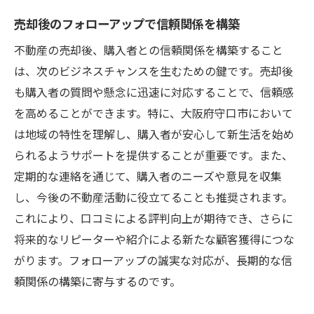
売却後のフォローアップで信頼関係を構築
不動産の売却後、購入者との信頼関係を構築すること
は、次のビジネスチャンスを生むための鍵です。売却後
も購入者の質問や懸念に迅速に対応することで、信頼感
を高めることができます。特に、大阪府守口市において
は地域の特性を理解し、購入者が安心して新生活を始め
られるようサポートを提供することが重要です。また、
定期的な連絡を通じて、購入者のニーズや意見を収集
し、今後の不動産活動に役立てることも推奨されます。
これにより、口コミによる評判向上が期待でき、さらに
将来的なリピーターや紹介による新たな顧客獲得につな
がります。フォローアップの誠実な対応が、長期的な信
頼関係の構築に寄与するのです。