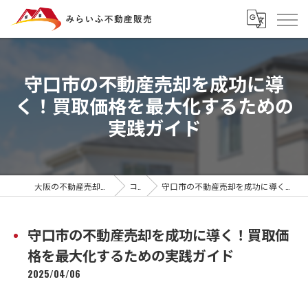
守口市の不動産売却を成功に導
く！買取価格を最大化するための
実践ガイド
大阪の不動産売却ならみらいふ不動産販売
コラム
守口市の不動産売却を成功に導く！買取価格を最大化するための実践ガイド
守口市の不動産売却を成功に導く！買取価
格を最大化するための実践ガイド
2025/04/06