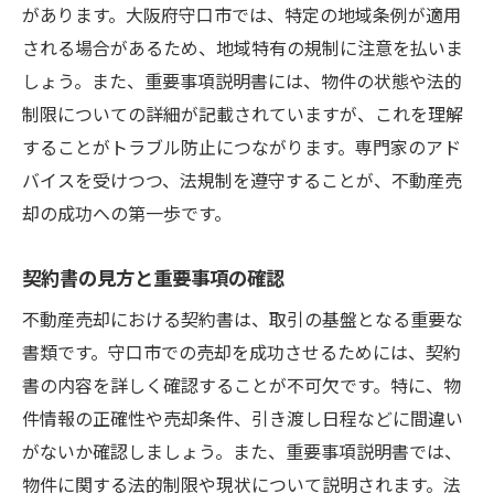
があります。大阪府守口市では、特定の地域条例が適用
される場合があるため、地域特有の規制に注意を払いま
しょう。また、重要事項説明書には、物件の状態や法的
制限についての詳細が記載されていますが、これを理解
することがトラブル防止につながります。専門家のアド
バイスを受けつつ、法規制を遵守することが、不動産売
却の成功への第一歩です。
契約書の見方と重要事項の確認
不動産売却における契約書は、取引の基盤となる重要な
書類です。守口市での売却を成功させるためには、契約
書の内容を詳しく確認することが不可欠です。特に、物
件情報の正確性や売却条件、引き渡し日程などに間違い
がないか確認しましょう。また、重要事項説明書では、
物件に関する法的制限や現状について説明されます。法