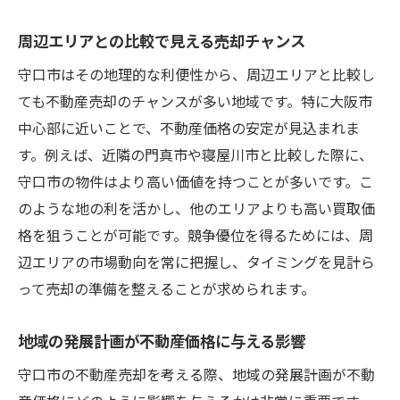
周辺エリアとの比較で見える売却チャンス
守口市はその地理的な利便性から、周辺エリアと比較し
ても不動産売却のチャンスが多い地域です。特に大阪市
中心部に近いことで、不動産価格の安定が見込まれま
す。例えば、近隣の門真市や寝屋川市と比較した際に、
守口市の物件はより高い価値を持つことが多いです。こ
のような地の利を活かし、他のエリアよりも高い買取価
格を狙うことが可能です。競争優位を得るためには、周
辺エリアの市場動向を常に把握し、タイミングを見計ら
って売却の準備を整えることが求められます。
地域の発展計画が不動産価格に与える影響
守口市の不動産売却を考える際、地域の発展計画が不動