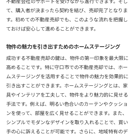
不動産会社のサポートを受けながら進行できます。そし
て、購入者が決まったら契約を結び、売却完了となりま
す。初めての不動産売却でも、このような流れを把握し
ておけば安心して進めることができます。
物件の魅力を引き出すためのホームステージング
成功する不動産売却の鍵は、物件の第一印象を最大限に
高めることです。特に守口市での不動産売却では、ホー
ムステージングを活用することで物件の魅力を効果的に
引き出すことができます。ホームステージングとは、家
具やインテリアを工夫して、物件をより魅力的に見せる
手法です。例えば、明るい色合いのカーテンやクッショ
ンを使って、部屋を広く見せることができます。また、
シンプルでモダンなデザインを取り入れることで、買い
手の心に訴えることが可能です。さらに、地域特有のデ