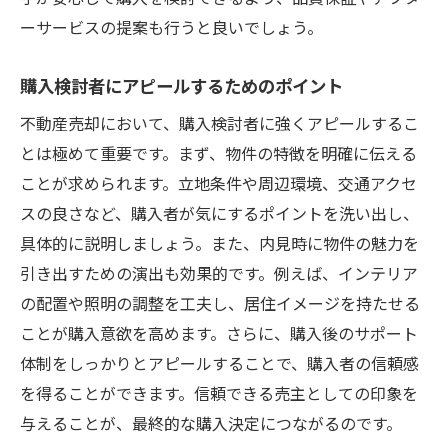
ーサービスの提案も行うと良いでしょう。
購入検討者にアピールするためのポイント
不動産売却において、購入検討者に強くアピールするこ
とは極めて重要です。まず、物件の特徴を明確に伝える
ことが求められます。立地条件や周辺環境、交通アクセ
スの良さなど、購入者が気にするポイントを洗い出し、
具体的に説明しましょう。また、内見時に物件の魅力を
引き出すための演出も効果的です。例えば、インテリア
の配置や照明の調整を工夫し、居住イメージを持たせる
ことが購入意欲を高めます。さらに、購入後のサポート
体制をしっかりとアピールすることで、購入者の信頼感
を得ることができます。信頼できる売主としての印象を
与えることが、最終的な購入決定につながるのです。