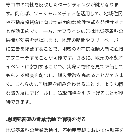
守口市の特性を反映したターゲティングが鍵となりま
す。例えば、ソーシャルメディアを活用して、地域住民
や不動産投資家に向けて魅力的な物件情報を発信するこ
とが効果的です。一方、オフライン広告は地域密着型の
展開が効果を発揮します。地元の新聞やフリーペーパー
に広告を掲載することで、地域の潜在的な購入者に直接
アプローチすることが可能です。さらに、地元の不動産
イベントに参加することで、実際に物件を見て評価して
もらえる機会を創出し、購入意欲を高めることができま
す。これらの広告戦略を組み合わせることで、より広範
な購入層にアピールし、買取価格を引き上げることが期
待できます。
地域密着型の営業活動で信頼を得る
地域密着型の営業活動は、不動産売却において信頼感を