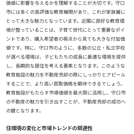
価値に影響を与えるかを理解することが大切です。守口
市には多くの高評価な教育機関があり、これが家族層に
とって大きな魅力となっています。近隣に良好な教育環
境が整っていることは、子育て世代にとって重要なポイ
ントであり、購入希望者の視点から見ても大きな付加価
値です。特に、守口市のように、多数の公立・私立学校
が選べる環境は、子どもたちの成長に最適な環境を提供
し、長期的な居住を考える要素となります。このような
教育施設の魅力を不動産売却の際にしっかりとアピール
することで、より高い買取価格を期待できるでしょう。
教育施設がもたらす市場価値を最大限に活用し、守口市
の不動産の魅力を引き出すことが、不動産売却の成功へ
の鍵となります。
住環境の変化と市場トレンドの関連性