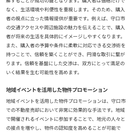
解することが成功の鍵となります。購入者は価格だけで
なく、生活環境や利便性を重視します。そのため、購入
者の視点に立った情報提供が重要です。例えば、守口市
の交通アクセスや周辺施設の魅力を伝えることで、購入
者が将来の生活を具体的にイメージしやすくなります。
また、購入者の予算や条件に柔軟に対応できる交渉術を
持つことで、信頼を築くことができ、円滑な取引に繋が
ります。信頼を基盤にした交渉は、双方にとって満足の
いく結果を生む可能性を高めます。
地域イベントを活用した物件プロモーション
地域イベントを活用した物件プロモーションは、守口市
での不動産売却において非常に効果的な手法です。地域
で開催されるイベントに参加することで、地元の人々と
の接点を増やし、物件の認知度を高めることが可能で