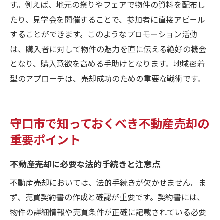
す。例えば、地元の祭りやフェアで物件の資料を配布し
たり、見学会を開催することで、参加者に直接アピール
することができます。このようなプロモーション活動
は、購入者に対して物件の魅力を直に伝える絶好の機会
となり、購入意欲を高める手助けとなります。地域密着
型のアプローチは、売却成功のための重要な戦術です。
守口市で知っておくべき不動産売却の
重要ポイント
不動産売却に必要な法的手続きと注意点
不動産売却においては、法的手続きが欠かせません。ま
ず、売買契約書の作成と確認が重要です。契約書には、
物件の詳細情報や売買条件が正確に記載されている必要