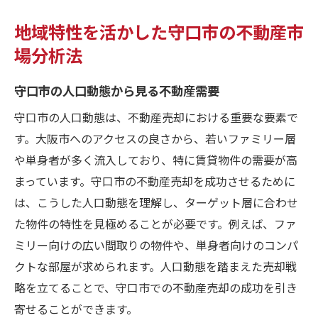
地域特性を活かした守口市の不動産市
場分析法
守口市の人口動態から見る不動産需要
守口市の人口動態は、不動産売却における重要な要素で
す。大阪市へのアクセスの良さから、若いファミリー層
や単身者が多く流入しており、特に賃貸物件の需要が高
まっています。守口市の不動産売却を成功させるために
は、こうした人口動態を理解し、ターゲット層に合わせ
た物件の特性を見極めることが必要です。例えば、ファ
ミリー向けの広い間取りの物件や、単身者向けのコンパ
クトな部屋が求められます。人口動態を踏まえた売却戦
略を立てることで、守口市での不動産売却の成功を引き
寄せることができます。