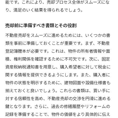
能です。これにより、売却プロセス全体がスムーズにな
り、満足のいく結果を得られるでしょう。
売却前に準備すべき書類とその役割
不動産売却をスムーズに進めるためには、いくつかの書
類を事前に準備しておくことが重要です。まず、不動産
登記簿謄本が必要です。これは、物件の所有者情報や面
積、権利関係を確認するために不可欠です。次に、固定
資産税納税通知書を用意し、購入希望者に対して税金に
関する情報を提供できるようにします。また、購入者に
物件の状態を明示するために、建物図面や設備仕様書も
揃えておくと良いでしょう。これらの書類は、買い手に
対する信頼性を高め、不動産売却の交渉を円滑に進める
鍵となります。さらに、過去の修繕履歴やリフォームの
記録を準備することで、物件の価値をより具体的に伝え