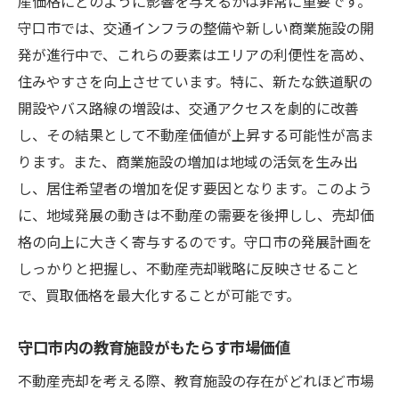
産価格にどのように影響を与えるかは非常に重要です。
守口市では、交通インフラの整備や新しい商業施設の開
発が進行中で、これらの要素はエリアの利便性を高め、
住みやすさを向上させています。特に、新たな鉄道駅の
開設やバス路線の増設は、交通アクセスを劇的に改善
し、その結果として不動産価値が上昇する可能性が高ま
ります。また、商業施設の増加は地域の活気を生み出
し、居住希望者の増加を促す要因となります。このよう
に、地域発展の動きは不動産の需要を後押しし、売却価
格の向上に大きく寄与するのです。守口市の発展計画を
しっかりと把握し、不動産売却戦略に反映させること
で、買取価格を最大化することが可能です。
守口市内の教育施設がもたらす市場価値
不動産売却を考える際、教育施設の存在がどれほど市場