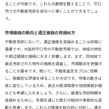
ることが可能です。これらの書類を整えることで、守口
市での不動産売却を成功へと導くことができるでしょ
う。
市場価格の動向と適正価格の見極め方
不動産売却において、適正価格を見極めることは非常に
重要です。大阪府守口市の不動産市場では、地域の特性
や周辺環境が価格に大きく影響します。まず、同地域で
最近売却された物件の価格を調査し、市場動向を把握す
ることが基本です。続いて、不動産査定をプロに依頼
し、客観的な評価を得ることが大切です。市場の動きは
常に変化しているため、直近の経済情勢や地域開発計画
なども考慮に入れましょう。さらに、最適な売却時期を
見極めるために、年間を通じた取引の傾向や季節的な変
動も考慮します。これらの情報を総合的に分析し、適正