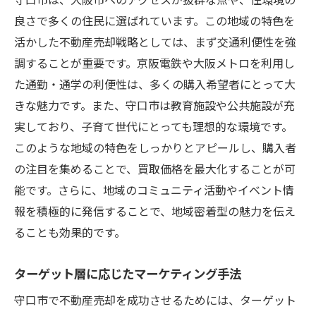
良さで多くの住民に選ばれています。この地域の特色を
活かした不動産売却戦略としては、まず交通利便性を強
調することが重要です。京阪電鉄や大阪メトロを利用し
た通勤・通学の利便性は、多くの購入希望者にとって大
きな魅力です。また、守口市は教育施設や公共施設が充
実しており、子育て世代にとっても理想的な環境です。
このような地域の特色をしっかりとアピールし、購入者
の注目を集めることで、買取価格を最大化することが可
能です。さらに、地域のコミュニティ活動やイベント情
報を積極的に発信することで、地域密着型の魅力を伝え
ることも効果的です。
ターゲット層に応じたマーケティング手法
守口市で不動産売却を成功させるためには、ターゲット