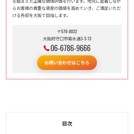
を踏まえた正確な価値評価を行います。地元に密着しなが
らお客様の貴重な資産の価値を高めていき、ご満足いただ
ける売却を大阪で目指します。
〒570-0032
大阪府守口市菊水通3-3-13
06-6786-9666
お問い合わせはこちら
目次