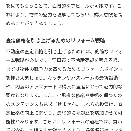
を見てもらうことで、直接的なアピールが可能です。こ
れにより、物件の魅力を理解してもらい、購入意欲を高
めることができるでしょう。
査定価格を引き上げるためのリフォーム戦略
不動産の査定価格を引き上げるためには、的確なリフォ
ーム戦略が必要です。守口市で不動産売却を考える際、
まずは物件の競争力を高めるためのリフォームポイント
を押さえましょう。キッチンやバスルームの最新設備
や、内装のアップデートは購入希望者にとって魅力的な
要素となります。また、小規模な修繕や美観を保つため
のメンテナンスも見過ごせません。これらの投資は、査
定価格の向上に繋がり、最終的に売却益を増加させる可
能性があります。さらに、リフォームの過程では、買い
手が安心して購入を検討できるよう、品質保証やアフタ