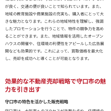
が良く、交通の便が良いことで知られています。また、
地域の教育施設や商業施設の充実も、購入者にとって大
きな魅力となります。これらの地域特性を理解し、強調
したプロモーションを行うことで、物件の競争力を高め
ることができます。また、地域情報を活用したオープン
ハウスの開催や、住環境の利便性をアピールした広告展
開なども効果的です。これによって、買取価格を最大化
し、売却を成功へと導くことが可能となります。
効果的な不動産売却戦略で守口市の魅
力を引き出す
守口市の特色を活かした販売戦略
守口市は、大阪市へのアクセスが抜群な点や、住環境の