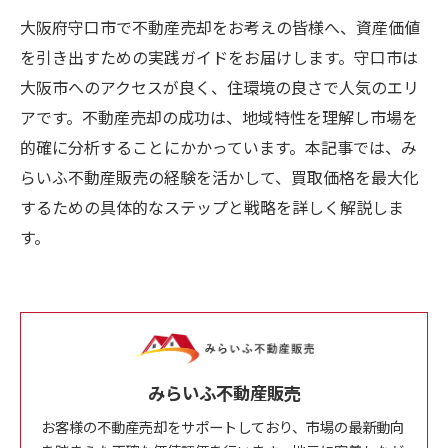
大阪府守口市で不動産売却をお考えの皆様へ、資産価値
を引き出すための実践ガイドをお届けします。守口市は
大阪市へのアクセスが良く、住環境の良さで人気のエリ
アです。不動産売却の成功は、地域特性を理解し市場を
的確に分析することにかかっています。本記事では、み
らいふ不動産販売の経験を活かして、買取価格を最大化
するための具体的なステップと戦略を詳しく解説しま
す。
みらいふ不動産販売
お客様の不動産売却をサポートしており、市場の最新動向