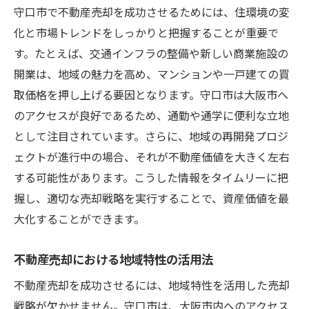
守口市で不動産売却を成功させるためには、住環境の変
化と市場トレンドをしっかりと把握することが重要で
す。たとえば、交通インフラの整備や新しい商業施設の
開業は、地域の魅力を高め、マンションや一戸建ての買
取価格を押し上げる要因となります。守口市は大阪市へ
のアクセスが良好であるため、通勤や通学に便利な立地
として注目されています。さらに、地域の再開発プロジ
ェクトが進行中の場合、それが不動産価値を大きく左右
する可能性があります。こうした情報をタイムリーに把
握し、適切な売却戦略を実行することで、資産価値を最
大化することができます。
不動産売却における地域特性の活用法
不動産売却を成功させるには、地域特性を活用した売却
戦略が欠かせません。守口市は、大阪市内へのアクセス