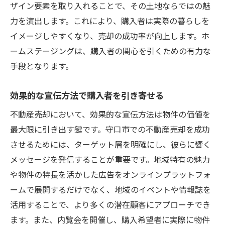
ザイン要素を取り入れることで、その土地ならではの魅
力を演出します。これにより、購入者は実際の暮らしを
イメージしやすくなり、売却の成功率が向上します。ホ
ームステージングは、購入者の関心を引くための有力な
手段となります。
効果的な宣伝方法で購入者を引き寄せる
不動産売却において、効果的な宣伝方法は物件の価値を
最大限に引き出す鍵です。守口市での不動産売却を成功
させるためには、ターゲット層を明確にし、彼らに響く
メッセージを発信することが重要です。地域特有の魅力
や物件の特長を活かした広告をオンラインプラットフォ
ームで展開するだけでなく、地域のイベントや情報誌を
活用することで、より多くの潜在顧客にアプローチでき
ます。また、内覧会を開催し、購入希望者に実際に物件