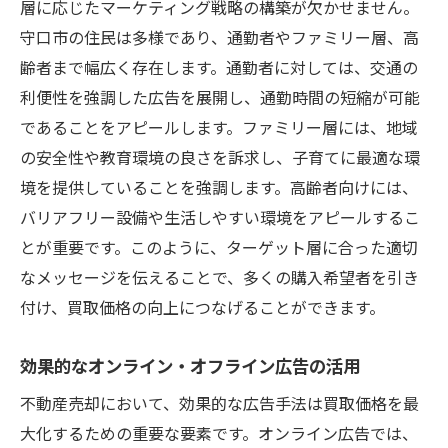
層に応じたマーケティング戦略の構築が欠かせません。
守口市の住民は多様であり、通勤者やファミリー層、高
齢者まで幅広く存在します。通勤者に対しては、交通の
利便性を強調した広告を展開し、通勤時間の短縮が可能
であることをアピールします。ファミリー層には、地域
の安全性や教育環境の良さを訴求し、子育てに最適な環
境を提供していることを強調します。高齢者向けには、
バリアフリー設備や生活しやすい環境をアピールするこ
とが重要です。このように、ターゲット層に合った適切
なメッセージを伝えることで、多くの購入希望者を引き
付け、買取価格の向上につなげることができます。
効果的なオンライン・オフライン広告の活用
不動産売却において、効果的な広告手法は買取価格を最
大化するための重要な要素です。オンライン広告では、