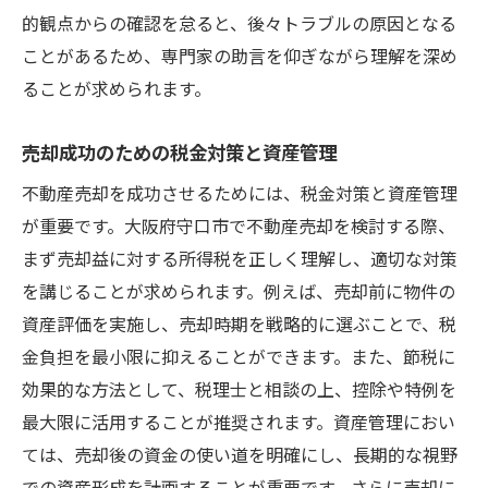
的観点からの確認を怠ると、後々トラブルの原因となる
ことがあるため、専門家の助言を仰ぎながら理解を深め
ることが求められます。
売却成功のための税金対策と資産管理
不動産売却を成功させるためには、税金対策と資産管理
が重要です。大阪府守口市で不動産売却を検討する際、
まず売却益に対する所得税を正しく理解し、適切な対策
を講じることが求められます。例えば、売却前に物件の
資産評価を実施し、売却時期を戦略的に選ぶことで、税
金負担を最小限に抑えることができます。また、節税に
効果的な方法として、税理士と相談の上、控除や特例を
最大限に活用することが推奨されます。資産管理におい
ては、売却後の資金の使い道を明確にし、長期的な視野
での資産形成を計画することが重要です。さらに売却に