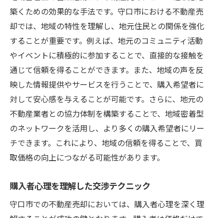
築くための効果的な手法です。守口市における不動産売
却では、地域の特性を理解し、地元住民との関係を強化
することが重要です。例えば、地元のコミュニティ活動
やイベントに積極的に参加することで、直接的な接触を
通じて信頼を得ることができます。また、地域の声を反
映した情報提供やサービスを行うことで、購入希望者に
対して安心感を与えることが可能です。さらに、地元の
不動産業者との協力体制を構築することで、地域密着型
のネットワークを活用し、より多くの購入希望者にリー
チできます。これにより、地域の信頼を得ることで、買
取価格の向上につながる可能性があります。
購入者心理を理解した交渉テクニック
守口市での不動産売却においては、購入者心理を深く理