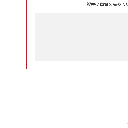
資産の価値を高めて