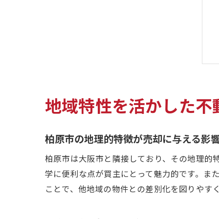
地域特性を活かした不
柏原市の地理的特徴が売却に与える影
柏原市は大阪市と隣接しており、その地理的
学に便利な点が買主にとって魅力的です。ま
ことで、他地域の物件との差別化を図りやす