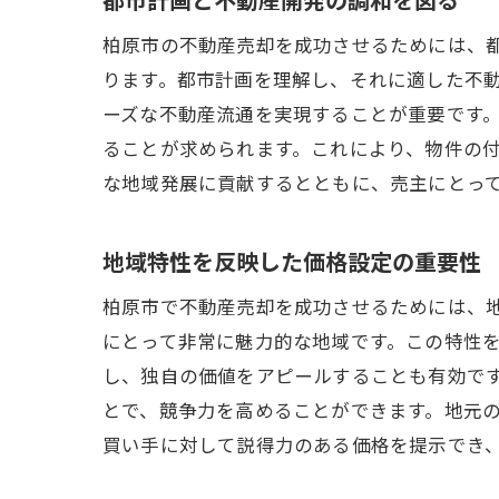
柏原市の不動産売却を成功させるためには、
ります。都市計画を理解し、それに適した不
ーズな不動産流通を実現することが重要です
ることが求められます。これにより、物件の
な地域発展に貢献するとともに、売主にとっ
地域特性を反映した価格設定の重要性
柏原市で不動産売却を成功させるためには、
にとって非常に魅力的な地域です。この特性
し、独自の価値をアピールすることも有効で
とで、競争力を高めることができます。地元
買い手に対して説得力のある価格を提示でき