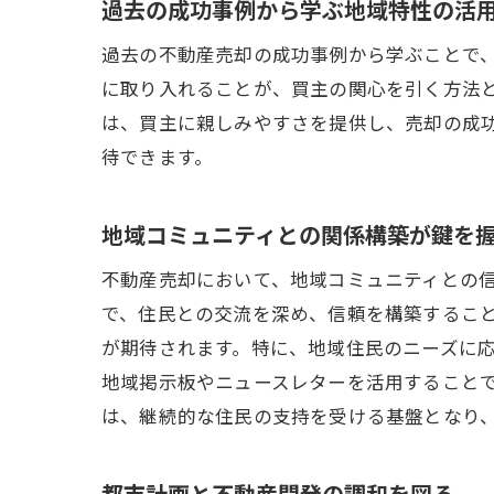
過去の成功事例から学ぶ地域特性の活
過去の不動産売却の成功事例から学ぶことで
に取り入れることが、買主の関心を引く方法
は、買主に親しみやすさを提供し、売却の成
待できます。
地域コミュニティとの関係構築が鍵を
不動産売却において、地域コミュニティとの
で、住民との交流を深め、信頼を構築するこ
が期待されます。特に、地域住民のニーズに
地域掲示板やニュースレターを活用すること
は、継続的な住民の支持を受ける基盤となり
都市計画と不動産開発の調和を図る