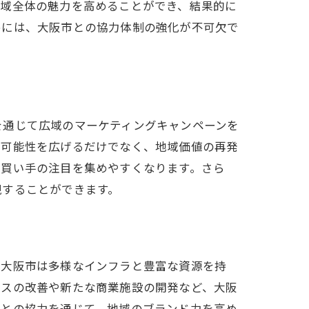
地域全体の魅力を高めることができ、結果的に
めには、大阪市との協力体制の強化が不可欠で
を通じて広域のマーケティングキャンペーンを
の可能性を広げるだけでなく、地域価値の再発
、買い手の注目を集めやすくなります。さら
現することができます。
。大阪市は多様なインフラと豊富な資源を持
セスの改善や新たな商業施設の開発など、大阪
市との協力を通じて、地域のブランド力を高め