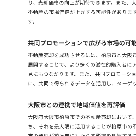
り、売却価格の向上が期待できます。また、
不動産の市場価値が上昇する可能性がありま
す。
共同プロモーションで広がる市場の可
不動産売却を成功させるには、柏原市と大阪
展開することで、より多くの潜在的購入者に
見にもつながります。また、共同プロモーシ
に、共同で得られるデータを活用し、ターゲ
大阪市との連携で地域価値を再評価
大阪府大阪市柏原市での不動産売却において
ち、それを最大限に活用することが柏原市の
市の発展が柏原市にもたらす影響を理解する