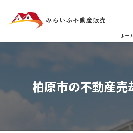
ホー
柏原市の不動産売