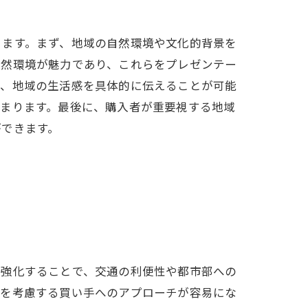
ります。まず、地域の自然環境や文化的背景を
自然環境が魅力であり、これらをプレゼンテー
で、地域の生活感を具体的に伝えることが可能
高まります。最後に、購入者が重要視する地域
ができます。
を強化することで、交通の利便性や都市部への
学を考慮する買い手へのアプローチが容易にな