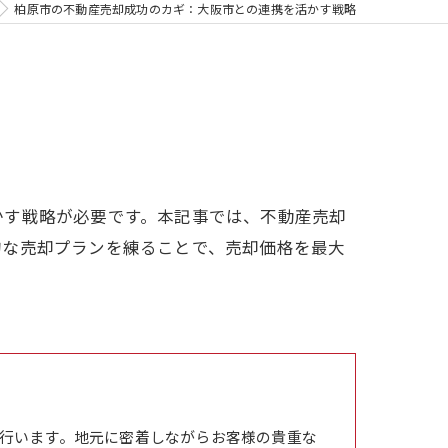
柏原市の不動産売却成功のカギ：大阪市との連携を活かす戦略
かす戦略が必要です。本記事では、不動産売却
的な売却プランを練ることで、売却価格を最大
行います。地元に密着しながらお客様の貴重な