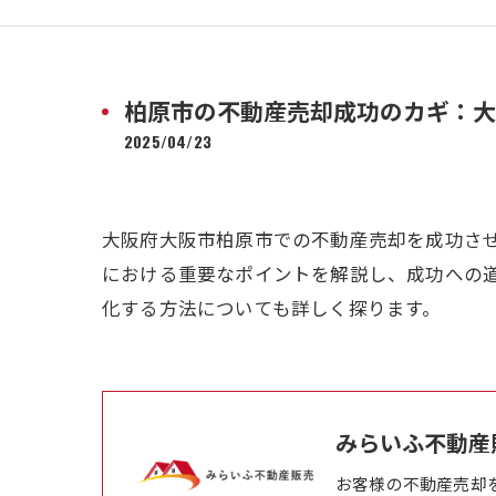
柏原市の不動産売却成功のカギ：大
2025/04/23
大阪府大阪市柏原市での不動産売却を成功さ
における重要なポイントを解説し、成功への
化する方法についても詳しく探ります。
みらいふ不動産
お客様の不動産売却