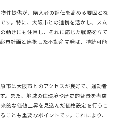
た物件提供が、購入者の評価を高める要因とな
能です。特に、大阪市との連携を活かし、スム
どの動きにも注目し、それに応じた戦略を立て
。都市計画と連携した不動産開発は、持続可能
柏原市は大阪市とのアクセスが良好で、通勤者
です。また、地域の住環境や歴史的背景を考慮
将来的な価値上昇を見込んだ価格設定を行うこ
せることも重要なポイントです。これにより、
。