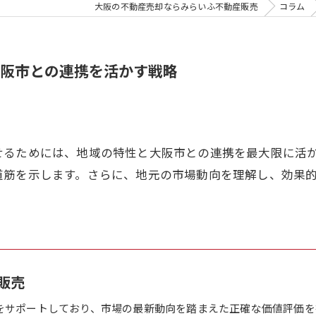
大阪の不動産売却ならみらいふ不動産販売
コラム
阪市との連携を活かす戦略
せるためには、地域の特性と大阪市との連携を最大限に活
道筋を示します。さらに、地元の市場動向を理解し、効果
販売
をサポートしており、市場の最新動向を踏まえた正確な価値評価を