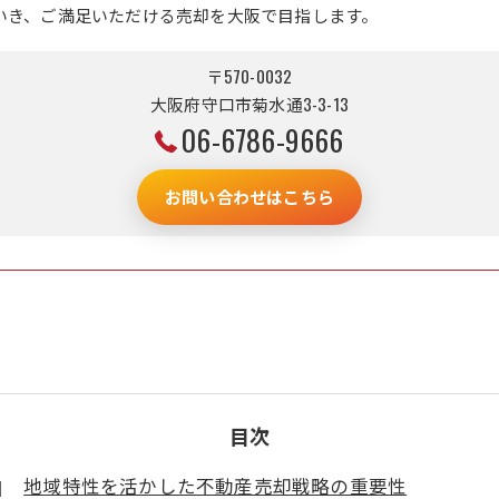
いき、ご満足いただける売却を大阪で目指します。
〒570-0032
大阪府守口市菊水通3-3-13
06-6786-9666
お問い合わせはこちら
目次
地域特性を活かした不動産売却戦略の重要性