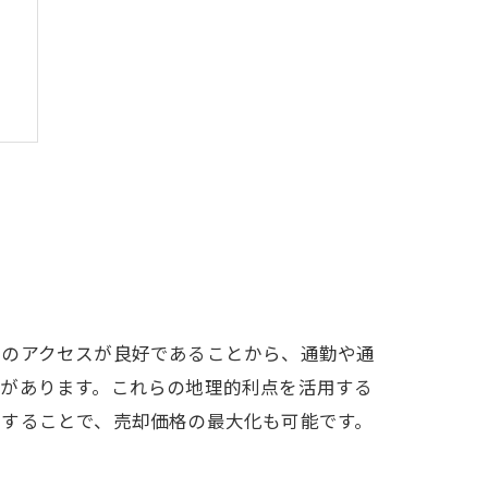
とのアクセスが良好であることから、通勤や通
気があります。これらの地理的利点を活用する
ルすることで、売却価格の最大化も可能です。
プ