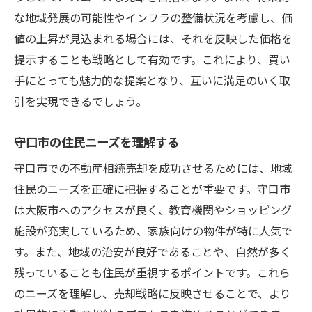
な地域発展の可能性やインフラの整備状況を考慮し、価
値の上昇が見込まれる場合には、それを反映した価格を
提示することも戦略として有効です。これにより、買い
手にとっても魅力的な提案となり、互いに満足のいく取
引を実現できるでしょう。
守口市の住民ニーズを理解する
守口市での不動産相続売却を成功させるためには、地域
住民のニーズを正確に把握することが重要です。守口市
は大阪市へのアクセスが良く、教育機関やショッピング
施設が充実しているため、家族向けの物件が特に人気で
す。また、地域の治安が良好であることや、自然が多く
残っていることも住民が重視するポイントです。これら
のニーズを理解し、売却戦略に反映させることで、より