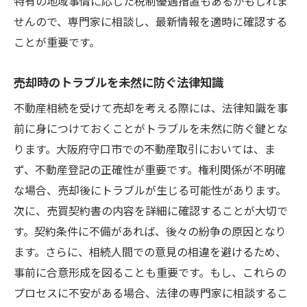
特有の地域事情に応じた税制優遇措置もあるかもしれま
せんので、専門家に相談し、最新情報を適時に確認する
ことが重要です。
売却時のトラブルを未然に防ぐ法律知識
不動産相続を受けて売却を考える際には、法律知識を事
前に身につけておくことがトラブルを未然に防ぐ鍵とな
ります。大阪府守口市での不動産取引においては、ま
ず、不動産登記の正確性が重要です。権利関係が不明確
な場合、売却後にトラブルが生じる可能性があります。
次に、売買契約書の内容を詳細に確認することが大切で
す。契約条件に不備があれば、後々の紛争の原因となり
ます。さらに、相続人間での意見の相違を避けるため、
事前に合意形成を図ることも重要です。もし、これらの
プロセスに不安がある場合、法律の専門家に相談するこ