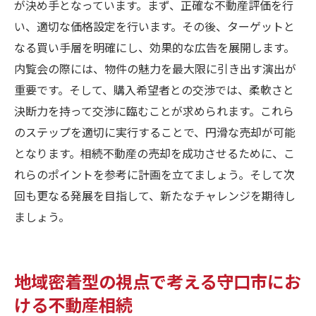
が決め手となっています。まず、正確な不動産評価を行
い、適切な価格設定を行います。その後、ターゲットと
なる買い手層を明確にし、効果的な広告を展開します。
内覧会の際には、物件の魅力を最大限に引き出す演出が
重要です。そして、購入希望者との交渉では、柔軟さと
決断力を持って交渉に臨むことが求められます。これら
のステップを適切に実行することで、円滑な売却が可能
となります。相続不動産の売却を成功させるために、こ
れらのポイントを参考に計画を立てましょう。そして次
回も更なる発展を目指して、新たなチャレンジを期待し
ましょう。
地域密着型の視点で考える守口市にお
ける不動産相続