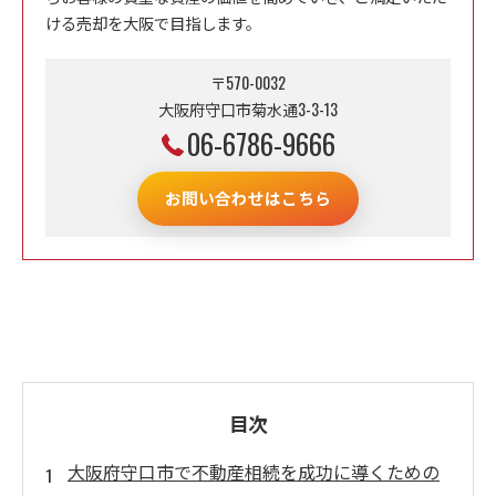
ける売却を大阪で目指します。
〒570-0032
大阪府守口市菊水通3-3-13
06-6786-9666
お問い合わせはこちら
目次
大阪府守口市で不動産相続を成功に導くための