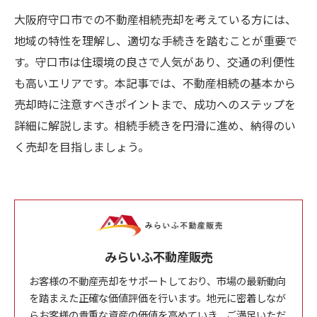
大阪府守口市での不動産相続売却を考えている方には、
地域の特性を理解し、適切な手続きを踏むことが重要で
す。守口市は住環境の良さで人気があり、交通の利便性
も高いエリアです。本記事では、不動産相続の基本から
売却時に注意すべきポイントまで、成功へのステップを
詳細に解説します。相続手続きを円滑に進め、納得のい
く売却を目指しましょう。
みらいふ不動産販売
お客様の不動産売却をサポートしており、市場の最新動向
を踏まえた正確な価値評価を行います。地元に密着しなが
らお客様の貴重な資産の価値を高めていき、ご満足いただ