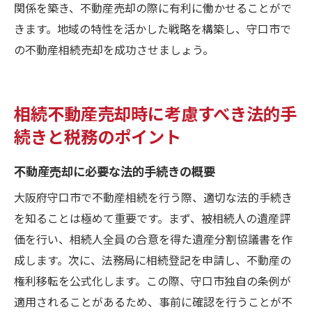
関係を築き、不動産売却の際に有利に働かせることがで
きます。地域の特性を活かした戦略を構築し、守口市で
の不動産相続売却を成功させましょう。
相続不動産売却時に考慮すべき法的手
続きと税務のポイント
不動産売却に必要な法的手続きの概要
大阪府守口市で不動産相続を行う際、適切な法的手続き
を知ることは極めて重要です。まず、被相続人の遺産評
価を行い、相続人全員の合意を得た遺産分割協議書を作
成します。次に、法務局に相続登記を申請し、不動産の
権利移転を公式化します。この際、守口市独自の条例が
適用されることがあるため、事前に確認を行うことが不