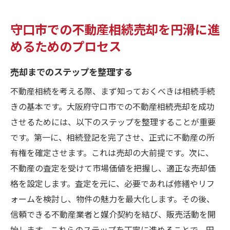
守口市での不動産相続売却を円滑に進
めるためのプロセス
売却までのステップを整理する
不動産相続を考える際、まず知っておくべきは相続手続
きの基本です。大阪府守口市での不動産相続売却を成功
させるためには、以下のステップを整理することが重要
です。第一に、相続登記を完了させ、正式に不動産の所
有権を確定させます。これは売却の大前提です。次に、
不動産の査定を受けて市場価値を把握し、適正な売却価
格を設定します。査定を元に、必要であれば修繕やリフ
ォームを検討し、物件の魅力を最大化します。その後、
信頼できる不動産業者と媒介契約を結び、販売活動を開
始します。これらのステップを丁寧に進めることで、円