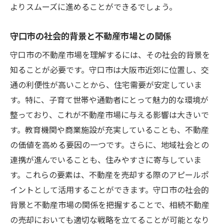
よりスムーズに進めることができるでしょう。
守口市の社会的背景と不動産市場との関係
守口市の不動産市場を理解するには、その社会的背景を
知ることが必要です。守口市は大阪市近郊に位置し、交
通の利便性が高いことから、住宅需要が安定していま
す。特に、子育て世帯や通勤者にとって魅力的な環境が
整っており、これが不動産市場に与える影響は大きいで
す。教育機関や商業施設が充実していることも、不動産
の価値を高める要因の一つです。さらに、地域社会との
連携が進んでいることも、住みやすさに寄与していま
す。これらの要素は、不動産を売却する際のアピールポ
イントとして活用することができます。守口市の社会的
背景と不動産市場の関係を把握することで、相続不動産
の売却においても適切な戦略を立てることが可能となり