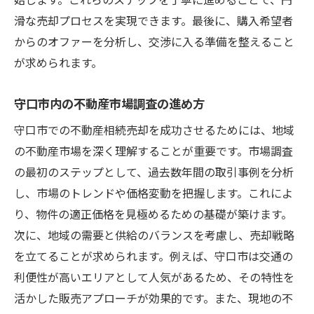
滑な売却プロセスを実現できます。最後に、購入希望者
からのオファーを分析し、交渉に入る準備を整えること
が求められます。
守口市内の不動産市場調査の進め方
守口市での不動産相続売却を成功させるためには、地域
の不動産市場を深く理解することが重要です。市場調査
の最初のステップとして、過去数年間の取引事例を分析
し、市場のトレンドや価格変動を把握します。これによ
り、物件の適正価格を見極めるための基礎が築けます。
次に、地域の需要と供給のバランスを考慮し、売却戦略
を立てることが求められます。例えば、守口市は交通の
利便性が高いエリアとして人気があるため、その特性を
活かした販売アプローチが効果的です。また、現地の不