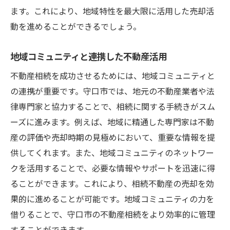
ます。これにより、地域特性を最大限に活用した売却活
動を進めることができるでしょう。
地域コミュニティと連携した不動産活用
不動産相続を成功させるためには、地域コミュニティと
の連携が重要です。守口市では、地元の不動産業者や法
律専門家と協力することで、相続に関する手続きがスム
ーズに進みます。例えば、地域に精通した専門家は不動
産の評価や売却時期の見極めにおいて、重要な情報を提
供してくれます。また、地域コミュニティのネットワー
クを活用することで、必要な情報やサポートを迅速に得
ることができます。これにより、相続不動産の売却を効
果的に進めることが可能です。地域コミュニティの力を
借りることで、守口市の不動産相続をより効率的に管理
することができます。