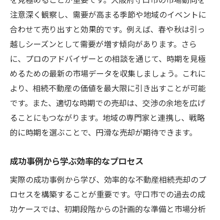
注意深く観察し、需要が高まる季節や地域のイベントに
合わせて売り出すと効果的です。例えば、春や秋は引っ
越しシーズンとして需要が増す傾向があります。さら
に、プロのアドバイザーとの相談を通じて、時期を見極
めるための最新の市場データを収集しましょう。これに
より、相続不動産の価値を最大限に引き出すことが可能
です。また、適切な時期での売却は、交渉の余地を広げ
ることにもつながります。地域の専門家と連携し、戦略
的に時期を選ぶことで、円滑な売却が期待できます。
成功事例から学ぶ効率的なプロセス
実際の成功事例から学び、効率的な不動産相続売却のプ
ロセスを構築することが重要です。守口市での過去の成
功ケースでは、初期段階からの計画的な準備と市場分析