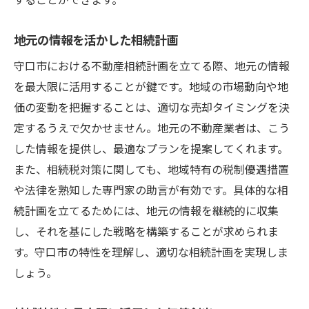
地元の情報を活かした相続計画
守口市における不動産相続計画を立てる際、地元の情報
を最大限に活用することが鍵です。地域の市場動向や地
価の変動を把握することは、適切な売却タイミングを決
定するうえで欠かせません。地元の不動産業者は、こう
した情報を提供し、最適なプランを提案してくれます。
また、相続税対策に関しても、地域特有の税制優遇措置
や法律を熟知した専門家の助言が有効です。具体的な相
続計画を立てるためには、地元の情報を継続的に収集
し、それを基にした戦略を構築することが求められま
す。守口市の特性を理解し、適切な相続計画を実現しま
しょう。