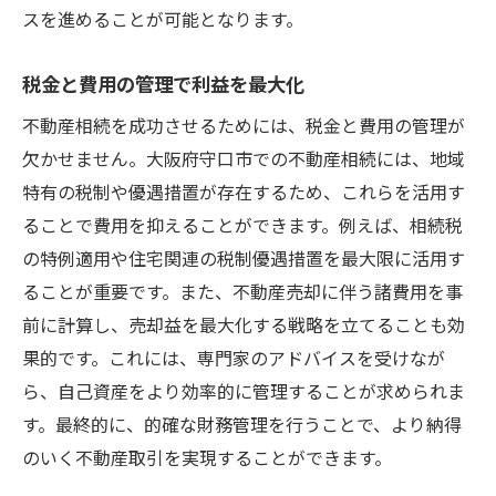
スを進めることが可能となります。
税金と費用の管理で利益を最大化
不動産相続を成功させるためには、税金と費用の管理が
欠かせません。大阪府守口市での不動産相続には、地域
特有の税制や優遇措置が存在するため、これらを活用す
ることで費用を抑えることができます。例えば、相続税
の特例適用や住宅関連の税制優遇措置を最大限に活用す
ることが重要です。また、不動産売却に伴う諸費用を事
前に計算し、売却益を最大化する戦略を立てることも効
果的です。これには、専門家のアドバイスを受けなが
ら、自己資産をより効率的に管理することが求められま
す。最終的に、的確な財務管理を行うことで、より納得
のいく不動産取引を実現することができます。