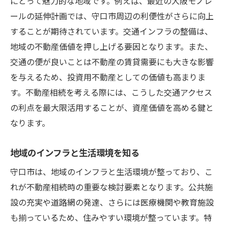
にとって魅力的な地域です。例えば、最近の大阪モノレ
ールの延伸計画では、守口市周辺の利便性がさらに向上
することが期待されています。交通インフラの整備は、
地域の不動産価値を押し上げる要因となります。また、
交通の便が良いことは不動産の賃貸需要にも大きな影響
を与えるため、投資用不動産としての価値も高まりま
す。不動産相続を考える際には、こうした交通アクセス
の利点を最大限活用することが、資産価値を高める鍵と
なります。
地域のインフラと生活環境を知る
守口市は、地域のインフラと生活環境が整っており、こ
れが不動産相続時の重要な検討要素となります。公共施
設の充実や道路網の発達、さらには医療機関や教育施設
も揃っているため、住みやすい環境が整っています。特