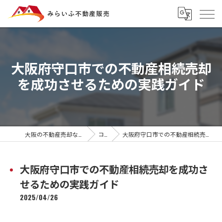
大阪府守口市での不動産相続売却
を成功させるための実践ガイド
大阪の不動産売却ならみらいふ不動産販売
コラム
大阪府守口市での不動産相続売却を成功させるための実践ガイド
大阪府守口市での不動産相続売却を成功さ
せるための実践ガイド
2025/04/26