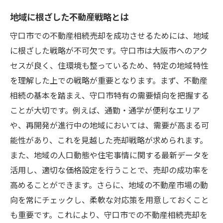
地域に根ざした不動産戦略とは
守口市での不動産相続売却を成功させるためには、地域
に根ざした戦略が不可欠です。守口市は大阪市へのアク
セスが良く、住環境も整っているため、特定の地域特性
を理解した上での戦略が重要となります。まず、不動産
相続の基本を踏まえ、守口市特有の需要傾向を把握する
ことが大切です。例えば、通勤・通学が便利なエリア
や、再開発が進行中の地域においては、需要が高まる可
能性があり、これを見越した売却戦略が求められます。
また、地域の人口動態や住宅事情に関する最新データを
活用し、適切な価格設定を行うことで、売却の成功率を
高めることができます。さらに、地域の不動産市場の動
向を常にチェックし、柔軟な対応策を用意しておくこと
も重要です。これにより、守口市での不動産相続売却を