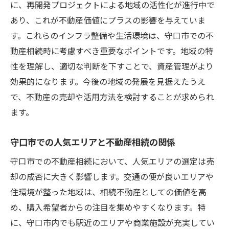
に、再開発プロジェクトによる地域の活性化が進行中で
あり、これが不動産価値にプラスの影響を与えていま
す。これらのインフラ整備や生活環境は、守口市での不
動産相続時に考慮すべき重要なポイントです。地域の特
性を理解し、適切な判断を下すことで、資産管理がより
効果的になります。今後の地域の発展を見据えたうえ
で、不動産の売却や活用方法を検討することが求められ
ます。
守口市での人気エリアと不動産相続の関係
守口市での不動産相続において、人気エリアの選定は売
却の成否に大きく影響します。交通の便が良いエリアや
住環境が整った地域は、相続不動産としての価値を高
め、購入希望者からの注目を集めやすくなります。特
に、守口市内でも駅近のエリアや商業施設が充実してい