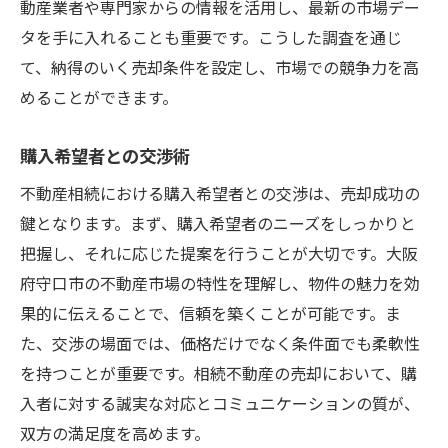
動産業者や専門家からの情報を活用し、最新の市場デー
タを手に入れることも重要です。こうした調査を通じ
て、納得のいく売却条件を設定し、市場での競争力を高
めることができます。
購入希望者との交渉術
不動産相続における購入希望者との交渉は、売却成功の
鍵となります。まず、購入希望者のニーズをしっかりと
把握し、それに応じた提案を行うことが大切です。大阪
府守口市の不動産市場の特性を理解し、物件の魅力を効
果的に伝えることで、信頼を築くことが可能です。ま
た、交渉の場面では、価格だけでなく条件面でも柔軟性
を持つことが重要です。相続不動産の売却において、購
入者に対する誠実な対応とコミュニケーションの質が、
双方の満足度を高めます。