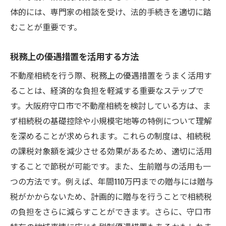
体的には、専門家の相談を受け、法的手続きを適切に踏
むことが重要です。
税務上の優遇措置を活用する方法
不動産相続を行う際、税務上の優遇措置をうまく活用す
ることは、経済的な負担を軽減する重要なステップで
す。大阪府守口市で不動産相続を検討している方は、ま
ず相続税の基礎控除や小規模宅地等の特例について理解
を深めることが求められます。これらの制度は、相続税
の課税対象額を減少させる効果があるため、適切に活用
することで節税が可能です。また、生前贈与の活用も一
つの方法です。例えば、年間110万円までの贈与には贈与
税がかからないため、計画的に贈与を行うことで相続税
の負担をさらに減らすことができます。さらに、守口市