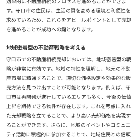
効果的に不動産相続のプロセスを進めることができま
す。守口市の住民は、生活の質を高める環境と利便性を
求めているため、これらをアピールポイントとして売却
を進めることが成功への鍵となります。
地域密着型の不動産戦略を考える
守口市での不動産相続売却においては、地域密着型の戦
略が非常に有効です。地域の特性を理解し、地元の不動
産市場に精通することで、適切な価格設定や効果的な販
売方法を見つけ出すことが可能となります。例えば、守
口市は再開発が進行しているエリアも多く、今後の価値
上昇を期待できる物件が存在します。これを考慮に入れ
た売却戦略を立てることで、より高い売却価格を実現す
ることができます。さらに、地域のイベントやコミュニ
ティ活動に積極的に参加することで、地域住民との信頼