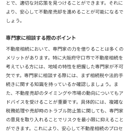
とで、適切な対応策を見つけることができます。それに
より、安心して不動産売却を進めることが可能になるで
しょう。
専門家に相談する際のポイント
不動産相続において、専門家の力を借りることは多くの
メリットがあります。特に大阪府守口市で不動産相続を
考えている方には、地域の特性を把握した専門家が不可
欠です。専門家に相談する際には、まず相続税や法的手
続きに関する知識を持っているか確認しましょう。ま
た、不動産売却のタイミングや市場の動向についてもア
ドバイスを受けることが重要です。具体的には、複雑な
税務処理や売却時のトラブル防止策に関しても、専門家
の意見を取り入れることでリスクを最小限に抑えること
ができます。これにより、安心して不動産相続のプロセ