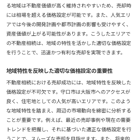
る地域は不動産価値が高く維持されやすいため、売却時
には相場を超える価格設定が可能です。また、人気エリ
アでは今後の開発計画や都市計画の影響も受けやすく、
資産価値が上がる可能性があります。こうしたエリアで
の不動産相続は、地域の特性を活かした適切な価格設定
を行うことで、迅速かつ有利な売却を実現できます。
地域特性を反映した適切な価格設定の重要性
不動産相続における売却成功には、地域特性を反映した
価格設定が不可欠です。守口市は大阪市へのアクセスが
良く、住宅地としての人気が高いエリアです。このよう
な地域特性を踏まえ、周辺の市場動向を綿密に分析する
ことが重要です。例えば、最近の売却事例や現在の需要
トレンドを把握し、それに基づいた適正な価格設定を行
うことで、スムーズな売却を目指せます。また、将来的