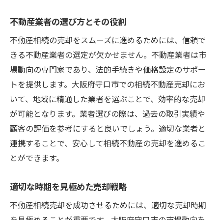
不動産業者の選び方とその役割
不動産相続の売却をスムーズに進めるためには、信頼で
きる不動産業者の選定が欠かせません。不動産業者は市
場動向の専門家であり、法的手続きや価格設定のサポー
トを提供します。大阪府守口市での相続不動産売却にお
いて、地域に精通した業者を選ぶことで、効率的な売却
が可能となります。業者選びの際は、過去の取引実績や
顧客の評価を参考にすると良いでしょう。適切な業者と
連携することで、安心して相続不動産の売却を進めるこ
とができます。
適切な時期を見極めた売却戦略
不動産相続売却を成功させるためには、適切な売却時期
を見極めることが重要です。大阪府守口市の市場動向を