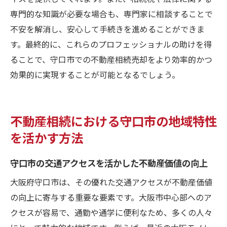
専門的な知識が必要な場合も、専門家に相談することで
不安を解消し、安心して手続きを進めることができま
す。最終的に、これらのプロフェッショナルの助けを得
ることで、守口市での不動産相続売却をより効率的かつ
効果的に実現することが可能となるでしょう。
不動産相続における守口市の地域特性
を活かす方法
守口市の交通アクセスを活かした不動産価値の向上
大阪府守口市は、その優れた交通アクセスが不動産価値
の向上に寄与する重要な要素です。大阪市中心部へのア
クセスが容易で、通勤や通学に便利なため、多くの人々