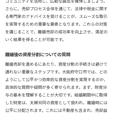
コミュニティを活用し、広範な露出を確保しましょう。
さらに、売却プロセス全体を通じて、法律や税金に関す
る専門家のアドバイスを受けることが、スムーズな取引
を実現するための重要な要素となります。これらの対策
を講じることで、離婚売却の成功率を向上させ、満足の
いく結果を得ることが可能です。
離婚後の資産分割についての質問
離婚売却を進めるにあたり、資産分割の手続きは避けて
通れない重要なステップです。大阪府守口市では、どの
ようにして公平かつ効率的な資産分割を実現するのか、
具体的な質問や疑問が多く寄せられます。まず、財産分
与の基本を理解することが大切です。結婚期間中に取得
した財産は、夫婦共同の資産として扱われ、離婚時には
公平に分配されます。これには不動産も含まれ、売却益