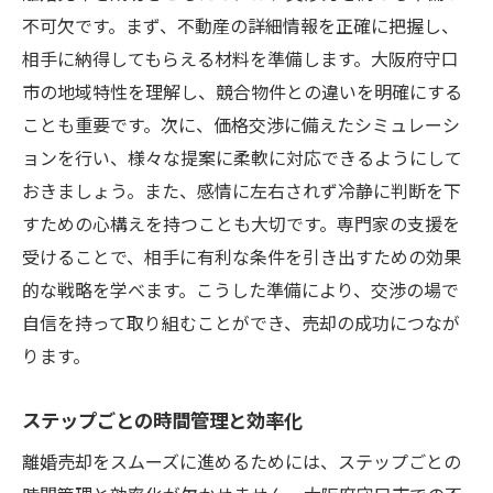
不可欠です。まず、不動産の詳細情報を正確に把握し、
相手に納得してもらえる材料を準備します。大阪府守口
市の地域特性を理解し、競合物件との違いを明確にする
ことも重要です。次に、価格交渉に備えたシミュレーシ
ョンを行い、様々な提案に柔軟に対応できるようにして
おきましょう。また、感情に左右されず冷静に判断を下
すための心構えを持つことも大切です。専門家の支援を
受けることで、相手に有利な条件を引き出すための効果
的な戦略を学べます。こうした準備により、交渉の場で
自信を持って取り組むことができ、売却の成功につなが
ります。
ステップごとの時間管理と効率化
離婚売却をスムーズに進めるためには、ステップごとの