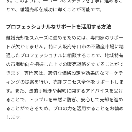
す。このように、一つ一つのステップを丁寧に進めるこ
とで、離婚売却を成功に導くことが可能です。
プロフェッショナルなサポートを活用する方法
離婚売却をスムーズに進めるためには、専門家のサポー
トが欠かせません。特に大阪府守口市の不動産市場に精
通したプロフェッショナルに相談することで、地域特有
の市場動向を把握した上での販売戦略を立てることがで
きます。専門家は、適切な価格設定や効果的なマーケテ
ィングの提案を行い、売却プロセス全体をサポートしま
す。また、法的手続きや契約に関するアドバイスを受け
ることで、トラブルを未然に防ぎ、安心して売却を進め
ることができるため、プロの力を活用することをお勧め
します。