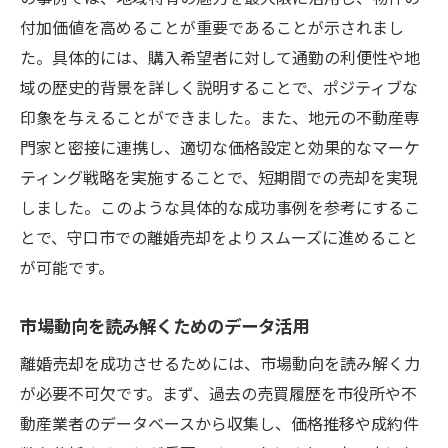
付加価値を高めることが重要であることが示されまし
た。具体的には、購入希望者に対して通勤の利便性や地
域の歴史的背景を詳しく説明することで、ポジティブな
印象を与えることができました。また、地元の不動産専
門家と密接に連携し、適切な価格設定と効果的なマーケ
ティング戦略を実施することで、短期間での売却を実現
しました。このような具体的な成功事例を参考にするこ
とで、守口市での離婚売却をよりスムーズに進めること
が可能です。
市場動向を読み解くためのデータ活用
離婚売却を成功させるためには、市場動向を読み解く力
が必要不可欠です。まず、過去の売買履歴を市役所や不
動産業者のデータベースから収集し、価格推移や成約件