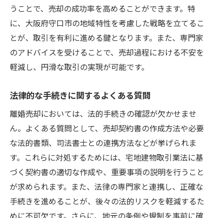
うことで、売却の成功率を高めることができます。特
に、大阪府守口市の地域特性を考慮した戦略を立てるこ
とが、取引を有利に進める鍵となります。また、専門家
のアドバイスを受けることで、売却過程における不安を
軽減し、円滑な取引の実現が可能です。
法律的な手続きに関するよくある質問
離婚売却においては、法的手続きの確認が欠かせませ
ん。よくある質問として、売却契約書の作成方法や必要
な法的書類、司法書士との連携方法などが挙げられま
す。これらに対処するためには、宅地建物取引業法に基
づく契約書の適切な作成や、重要事項の説明を行うこと
が求められます。また、法律の専門家と連携し、正確な
手続きを進めることが、後々の法的リスクを軽減するた
めに不可欠です。さらに、地元の条例や規制を事前に確