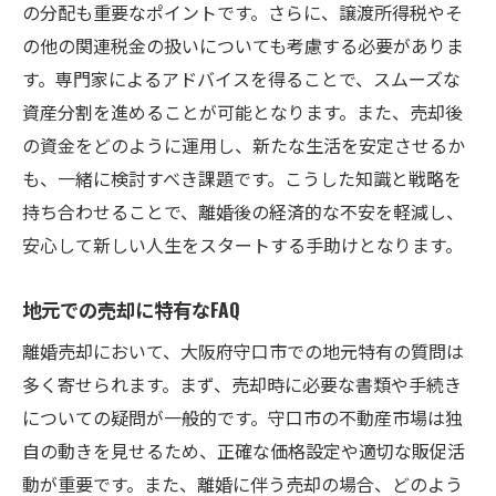
の分配も重要なポイントです。さらに、譲渡所得税やそ
の他の関連税金の扱いについても考慮する必要がありま
す。専門家によるアドバイスを得ることで、スムーズな
資産分割を進めることが可能となります。また、売却後
の資金をどのように運用し、新たな生活を安定させるか
も、一緒に検討すべき課題です。こうした知識と戦略を
持ち合わせることで、離婚後の経済的な不安を軽減し、
安心して新しい人生をスタートする手助けとなります。
地元での売却に特有なFAQ
離婚売却において、大阪府守口市での地元特有の質問は
多く寄せられます。まず、売却時に必要な書類や手続き
についての疑問が一般的です。守口市の不動産市場は独
自の動きを見せるため、正確な価格設定や適切な販促活
動が重要です。また、離婚に伴う売却の場合、どのよう