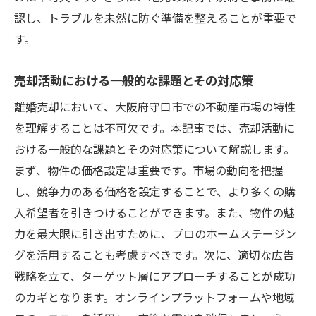
認し、トラブルを未然に防ぐ準備を整えることが重要で
す。
売却活動における一般的な課題とその対応策
離婚売却において、大阪府守口市での不動産市場の特性
を理解することは不可欠です。本記事では、売却活動に
おける一般的な課題とその対応策について解説します。
まず、物件の価格設定は重要です。市場の動向を把握
し、競争力のある価格を設定することで、より多くの購
入希望者を引きつけることができます。また、物件の魅
力を最大限に引き出すために、プロのホームステージン
グを活用することも考慮すべきです。次に、適切な広告
戦略を立て、ターゲット層にアプローチすることが成功
のカギとなります。オンラインプラットフォームや地域