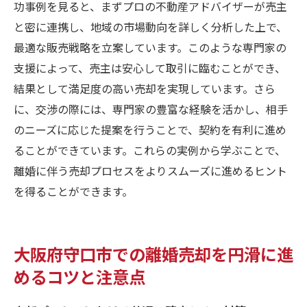
功事例を見ると、まずプロの不動産アドバイザーが売主
と密に連携し、地域の市場動向を詳しく分析した上で、
最適な販売戦略を立案しています。このような専門家の
支援によって、売主は安心して取引に臨むことができ、
結果として満足度の高い売却を実現しています。さら
に、交渉の際には、専門家の豊富な経験を活かし、相手
のニーズに応じた提案を行うことで、契約を有利に進め
ることができています。これらの実例から学ぶことで、
離婚に伴う売却プロセスをよりスムーズに進めるヒント
を得ることができます。
大阪府守口市での離婚売却を円滑に進
めるコツと注意点