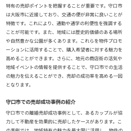
特有の売却ポイントを把握することが重要です。守口市
は大阪市に近接しており、交通の便が非常に良いことが
特徴です。これにより、通勤や通学の利便性を強調する
ことが可能です。また、地域には歴史的価値のある場所
や自然豊かな公園が多くあります。これらを物件プロモ
ーションに活用することで、購入希望者に対する魅力を
高めることができます。さらに、地元の商店街の活気や
地域イベントの情報を提供することで、守口市での生活
の魅力を伝えることができ、売却の成功率を高める一因
となります。
守口市での売却成功事例の紹介
守口市での離婚売却成功事例として、あるカップルが協
力して不動産を効果的に売却したケースがあります。こ
の事例では、地域特有の魅力を最大限に活用し、物件の