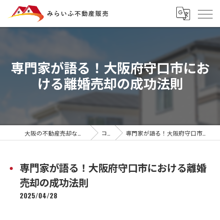
専門家が語る！大阪府守口市にお
ける離婚売却の成功法則
大阪の不動産売却ならみらいふ不動産販売
コラム
専門家が語る！大阪府守口市における離婚売却の成功法則
専門家が語る！大阪府守口市における離婚
売却の成功法則
2025/04/28