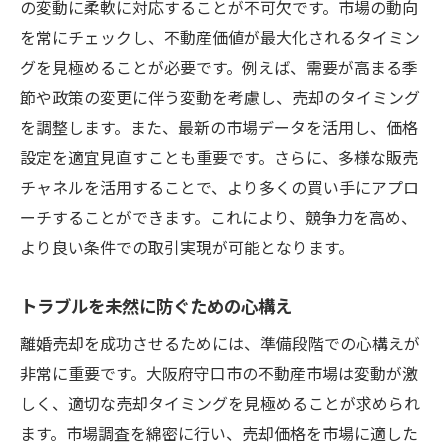
の変動に柔軟に対応することが不可欠です。市場の動向
を常にチェックし、不動産価値が最大化されるタイミン
グを見極めることが必要です。例えば、需要が高まる季
節や政策の変更に伴う変動を考慮し、売却のタイミング
を調整します。また、最新の市場データを活用し、価格
設定を適宜見直すことも重要です。さらに、多様な販売
チャネルを活用することで、より多くの買い手にアプロ
ーチすることができます。これにより、競争力を高め、
より良い条件での取引実現が可能となります。
トラブルを未然に防ぐための心構え
離婚売却を成功させるためには、準備段階での心構えが
非常に重要です。大阪府守口市の不動産市場は変動が激
しく、適切な売却タイミングを見極めることが求められ
ます。市場調査を綿密に行い、売却価格を市場に適した