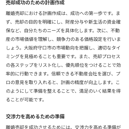
売却成功のための計画作成
離婚売却における計画作成は、成功への第一歩です。ま
ず、売却の目的を明確にし、財産分与や新生活の資金確
保など、自分たちのニーズを具体化します。次に、不動
産の市場価値を理解し、競争力のある価格設定を行いま
しょう。大阪府守口市の市場動向を把握し、適切なタイ
ミングを見極めることも重要です。また、売却プロセス
の各ステップをリスト化し、優先順位をつけることで効
率的に行動できます。信頼できる不動産会社を選び、プ
ロの意見を取り入れると、計画の精度が向上します。こ
のようにして準備を整えることで、満足のいく結果を得
ることが可能です。
交渉力を高めるための準備
離婚売却を成功させるためには、交渉力を高める準備が