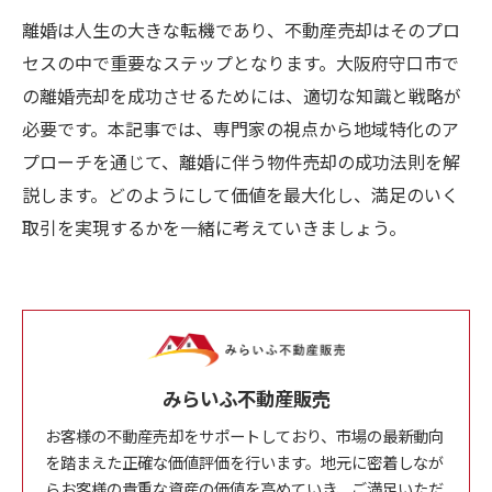
離婚は人生の大きな転機であり、不動産売却はそのプロ
セスの中で重要なステップとなります。大阪府守口市で
の離婚売却を成功させるためには、適切な知識と戦略が
必要です。本記事では、専門家の視点から地域特化のア
プローチを通じて、離婚に伴う物件売却の成功法則を解
説します。どのようにして価値を最大化し、満足のいく
取引を実現するかを一緒に考えていきましょう。
みらいふ不動産販売
お客様の不動産売却をサポートしており、市場の最新動向
を踏まえた正確な価値評価を行います。地元に密着しなが
らお客様の貴重な資産の価値を高めていき、ご満足いただ