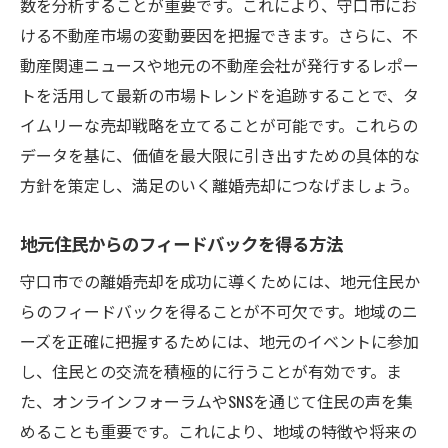
数を分析することが重要です。これにより、守口市にお
ける不動産市場の変動要因を把握できます。さらに、不
動産関連ニュースや地元の不動産会社が発行するレポー
トを活用して最新の市場トレンドを追跡することで、タ
イムリーな売却戦略を立てることが可能です。これらの
データを基に、価値を最大限に引き出すための具体的な
方針を策定し、満足のいく離婚売却につなげましょう。
地元住民からのフィードバックを得る方法
守口市での離婚売却を成功に導くためには、地元住民か
らのフィードバックを得ることが不可欠です。地域のニ
ーズを正確に把握するためには、地元のイベントに参加
し、住民との交流を積極的に行うことが有効です。ま
た、オンラインフォーラムやSNSを通じて住民の声を集
めることも重要です。これにより、地域の特徴や将来の