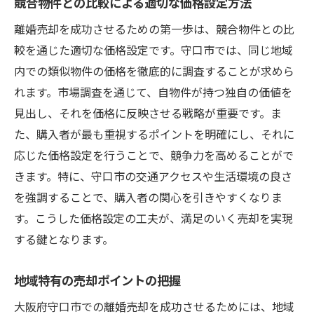
競合物件との比較による適切な価格設定方法
離婚売却を成功させるための第一歩は、競合物件との比
較を通じた適切な価格設定です。守口市では、同じ地域
内での類似物件の価格を徹底的に調査することが求めら
れます。市場調査を通じて、自物件が持つ独自の価値を
見出し、それを価格に反映させる戦略が重要です。ま
た、購入者が最も重視するポイントを明確にし、それに
応じた価格設定を行うことで、競争力を高めることがで
きます。特に、守口市の交通アクセスや生活環境の良さ
を強調することで、購入者の関心を引きやすくなりま
す。こうした価格設定の工夫が、満足のいく売却を実現
する鍵となります。
地域特有の売却ポイントの把握
大阪府守口市での離婚売却を成功させるためには、地域