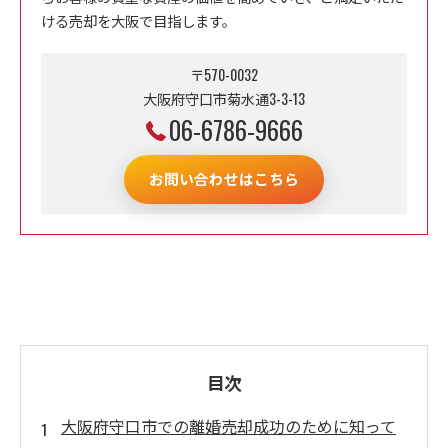
ける売却を大阪で目指します。
〒570-0032
大阪府守口市菊水通3-3-13
06-6786-9666
お問い合わせはこちら
目次
大阪府守口市での離婚売却成功のために知って