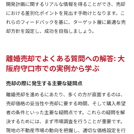
開発計画に関するリアルな情報を得ることができ、売却
における差別化ポイントを見出す手助けとなります。こ
れらのフィードバックを基に、ターゲット層に最適な売
却方針を設定し、成功を目指しましょう。
離婚売却でよくある質問への解答: 大
阪府守口市での実例から学ぶ
売却の際に発生する主要な疑問点
離婚売却を進めるにあたり、多くの方が直面するのは、
売却価格の妥当性や売却に要する時間、そして購入希望
者の条件といった主要な疑問点です。これらの疑問を解
決するためには、まず市場調査を行うことが重要です。
現地の不動産市場の動向を把握し、適切な価格設定を行