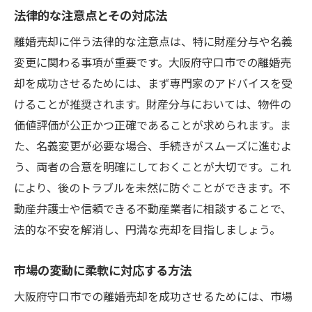
法律的な注意点とその対応法
離婚売却に伴う法律的な注意点は、特に財産分与や名義
変更に関わる事項が重要です。大阪府守口市での離婚売
却を成功させるためには、まず専門家のアドバイスを受
けることが推奨されます。財産分与においては、物件の
価値評価が公正かつ正確であることが求められます。ま
た、名義変更が必要な場合、手続きがスムーズに進むよ
う、両者の合意を明確にしておくことが大切です。これ
により、後のトラブルを未然に防ぐことができます。不
動産弁護士や信頼できる不動産業者に相談することで、
法的な不安を解消し、円満な売却を目指しましょう。
市場の変動に柔軟に対応する方法
大阪府守口市での離婚売却を成功させるためには、市場