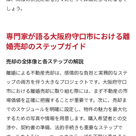
しょう。
専門家が語る大阪府守口市における離
婚売却のステップガイド
売却の全体像と各ステップの解説
離婚による不動産売却は、感情的な負担と実務的なステ
ップの両方を伴う大きなプロジェクトです。大阪府守口
市における離婚売却に取り組む際には、まず不動産の市
場価値を正確に把握することが重要です。次に、売却ま
でのスケジュールを明確に設定し、物件の魅力を最大化
するための写真や情報を用意します。購入希望者との交
渉や、契約書の準備、法的手続きも重要なステップで