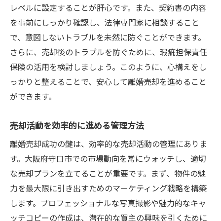
レベルに設定することが肝心です。また、契約書の内容
を事前にしっかり確認し、法律専門家に相談すること
で、意図しないトラブルを未然に防ぐことができます。
さらに、売却後のトラブルを防ぐために、瑕疵担保責任
保険の活用を検討しましょう。このように、心構えをし
っかりと整えることで、安心して離婚売却を進めること
ができます。
売却活動を効率的に進める管理方法
離婚売却成功の鍵は、効率的な売却活動の管理にありま
す。大阪府守口市での市場動向を常にウォッチし、適切
な売却プランを立てることが重要です。まず、物件の魅
力を最大限に引き出すためのマーケティング戦略を構築
します。プロフェッショナルな写真撮影や魅力的なキャ
ッチコピーの作成は、潜在的な買主の興味を引くために