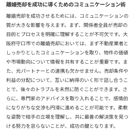
離婚売却を成功に導くためのコミュニケーション術
離婚売却を成功させるためには、コミュニケーションの
質が大きな影響を与えます。まず、関係者全員が売却の
目的とプロセスを明確に理解することが不可欠です。大
阪府守口市での離婚売却においては、まず不動産業者と
しっかりとしたコミュニケーションを取り、物件の価値
や市場動向について情報を共有することが重要です。ま
た、元パートナーとの連携も欠かせません。売却条件や
利益の分配について、互いに納得のいく形で話し合うこ
とで、後々のトラブルを未然に防ぐことができます。さ
らに、専門家のアドバイスを取り入れることで、感情的
になりがちな交渉も円滑に進めることが可能です。柔軟
な姿勢で相手の立場を理解し、共に最善の解決策を見つ
ける努力を怠らないことが、成功の鍵となります。