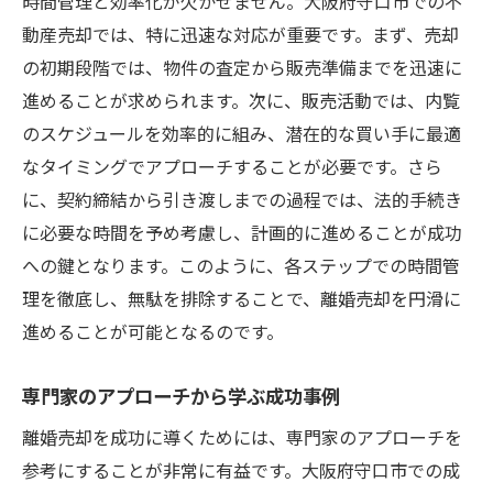
時間管理と効率化が欠かせません。大阪府守口市での不
動産売却では、特に迅速な対応が重要です。まず、売却
の初期段階では、物件の査定から販売準備までを迅速に
進めることが求められます。次に、販売活動では、内覧
のスケジュールを効率的に組み、潜在的な買い手に最適
なタイミングでアプローチすることが必要です。さら
に、契約締結から引き渡しまでの過程では、法的手続き
に必要な時間を予め考慮し、計画的に進めることが成功
への鍵となります。このように、各ステップでの時間管
理を徹底し、無駄を排除することで、離婚売却を円滑に
進めることが可能となるのです。
専門家のアプローチから学ぶ成功事例
離婚売却を成功に導くためには、専門家のアプローチを
参考にすることが非常に有益です。大阪府守口市での成