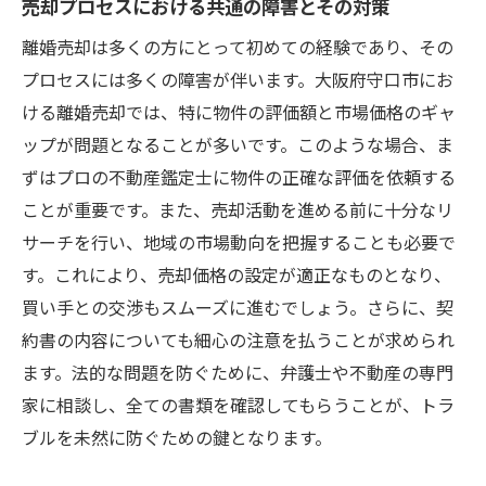
売却プロセスにおける共通の障害とその対策
離婚売却は多くの方にとって初めての経験であり、その
プロセスには多くの障害が伴います。大阪府守口市にお
ける離婚売却では、特に物件の評価額と市場価格のギャ
ップが問題となることが多いです。このような場合、ま
ずはプロの不動産鑑定士に物件の正確な評価を依頼する
ことが重要です。また、売却活動を進める前に十分なリ
サーチを行い、地域の市場動向を把握することも必要で
す。これにより、売却価格の設定が適正なものとなり、
買い手との交渉もスムーズに進むでしょう。さらに、契
約書の内容についても細心の注意を払うことが求められ
ます。法的な問題を防ぐために、弁護士や不動産の専門
家に相談し、全ての書類を確認してもらうことが、トラ
ブルを未然に防ぐための鍵となります。