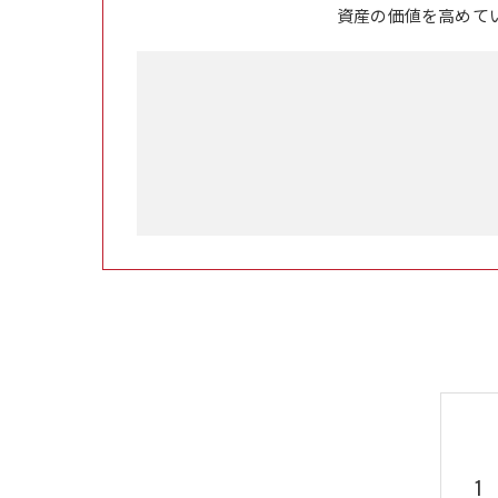
資産の価値を高めて