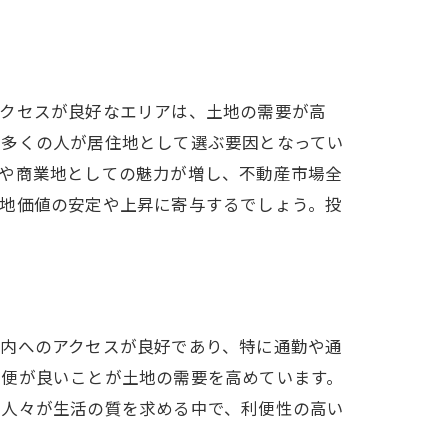
アクセスが良好なエリアは、土地の需要が高
、多くの人が居住地として選ぶ要因となってい
地や商業地としての魅力が増し、不動産市場全
土地価値の安定や上昇に寄与するでしょう。投
市内へのアクセスが良好であり、特に通勤や通
の便が良いことが土地の需要を高めています。
。人々が生活の質を求める中で、利便性の高い