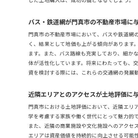
バス・鉄道網が門真市の不動産市場に
門真市の不動産市場において、バスや鉄道網
く、結果として地価も上がる傾向があります
ます。また、バス路線も充実しており、細か
体が活性化しています。将来にわたっても、
資を検討する際には、これらの交通網の発展
近隣エリアとのアクセスが土地評価に
門真市における土地評価において、近隣エリ
学を考慮する家族や働く世代にとって魅力的
また、近隣の商業施設や文化施設へのアクセ
エリアは資産価値を持続的に向上させる可能