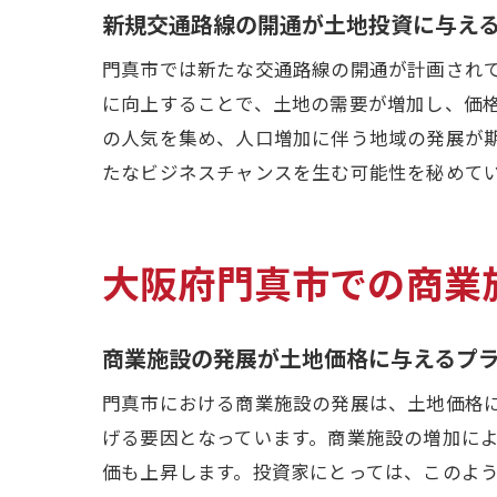
新規交通路線の開通が土地投資に与え
門真市では新たな交通路線の開通が計画され
に向上することで、土地の需要が増加し、価
の人気を集め、人口増加に伴う地域の発展が
たなビジネスチャンスを生む可能性を秘めて
大阪府門真市での商業
商業施設の発展が土地価格に与えるプ
門真市における商業施設の発展は、土地価格
げる要因となっています。商業施設の増加に
価も上昇します。投資家にとっては、このよ