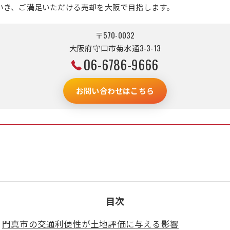
いき、ご満足いただける売却を大阪で目指します。
〒570-0032
大阪府守口市菊水通3-3-13
06-6786-9666
お問い合わせはこちら
目次
門真市の交通利便性が土地評価に与える影響