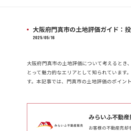
大阪府門真市の土地評価ガイド：投
2025/05/16
大阪府門真市の土地評価について考えるとき
とって魅力的なエリアとして知られています
す。本記事では、門真市の土地評価のポイン
みらいふ不動産
お客様の不動産売却