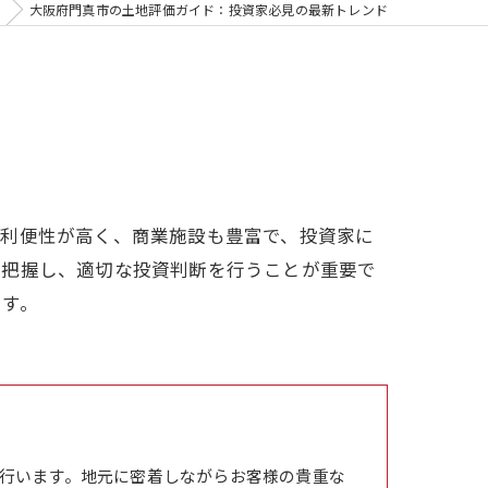
大阪府門真市の土地評価ガイド：投資家必見の最新トレンド
の利便性が高く、商業施設も豊富で、投資家に
を把握し、適切な投資判断を行うことが重要で
ます。
行います。地元に密着しながらお客様の貴重な