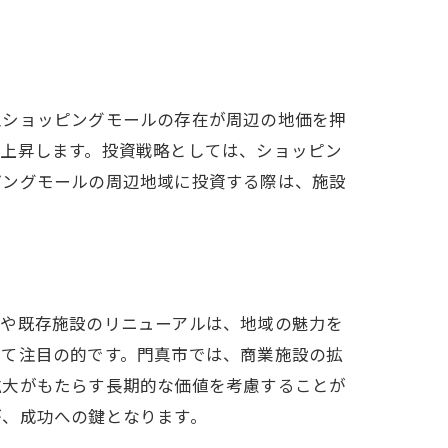
型ショッピングモールの存在が周辺の地価を押
も上昇します。投資戦略としては、ショッピン
ピングモールの周辺地域に投資する際は、施設
ンや既存施設のリニューアルは、地域の魅力を
って注目の的です。門真市では、商業施設の拡
拡大がもたらす長期的な価値を考慮することが
が、成功への鍵となります。