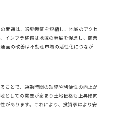
線の開通は、通勤時間を短縮し、地域のアクセ
に、インフラ整備は地域の発展を促進し、商業
交通面の改善は不動産市場の活性化につなが
れることで、通勤時間の短縮や利便性の向上が
宅地としての需要が高まり土地価格も上昇傾向
能性があります。これにより、投資家はより安