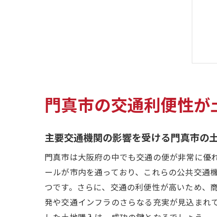
門真市の交通利便性が
主要交通機関の影響を受ける門真市の
門真市は大阪府の中でも交通の便が非常に優
ールが市内を通っており、これらの公共交通
つです。さらに、交通の利便性が高いため、
発や交通インフラのさらなる充実が見込まれ
した土地購入は、成功の鍵となるでしょう。