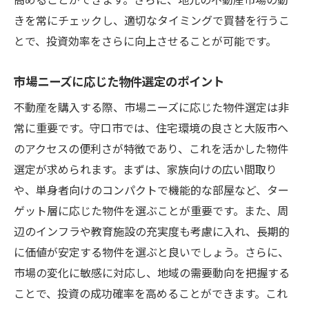
きを常にチェックし、適切なタイミングで買替を行うこ
とで、投資効率をさらに向上させることが可能です。
市場ニーズに応じた物件選定のポイント
不動産を購入する際、市場ニーズに応じた物件選定は非
常に重要です。守口市では、住宅環境の良さと大阪市へ
のアクセスの便利さが特徴であり、これを活かした物件
選定が求められます。まずは、家族向けの広い間取り
や、単身者向けのコンパクトで機能的な部屋など、ター
ゲット層に応じた物件を選ぶことが重要です。また、周
辺のインフラや教育施設の充実度も考慮に入れ、長期的
に価値が安定する物件を選ぶと良いでしょう。さらに、
市場の変化に敏感に対応し、地域の需要動向を把握する
ことで、投資の成功確率を高めることができます。これ