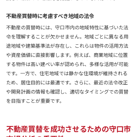
不動産買替時に考慮すべき地域の法令
不動産の買替時には、守口市内の地域特性に基づいた法
令を理解することが欠かせません。地域ごとに異なる用
途地域や建築基準法が存在し、これらは物件の活用方法
や資産価値に直接影響します。例えば、商業地域に位置
する物件は高い建ぺい率が認められ、多様な活用が可能
です。一方で、住宅地域では静かな住環境が維持される
ため、居住目的には最適です。さらに、最近の法令改正
や開発計画の情報も確認し、適切なタイミングでの買替
を目指すことが重要です。
不動産買替を成功させるための守口市