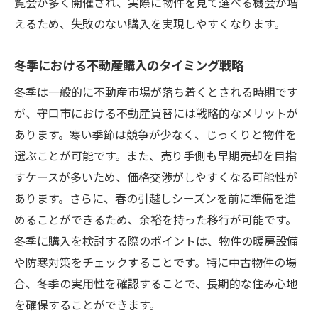
覧会が多く開催され、実際に物件を見て選べる機会が増
えるため、失敗のない購入を実現しやすくなります。
冬季における不動産購入のタイミング戦略
冬季は一般的に不動産市場が落ち着くとされる時期です
が、守口市における不動産買替には戦略的なメリットが
あります。寒い季節は競争が少なく、じっくりと物件を
選ぶことが可能です。また、売り手側も早期売却を目指
すケースが多いため、価格交渉がしやすくなる可能性が
あります。さらに、春の引越しシーズンを前に準備を進
めることができるため、余裕を持った移行が可能です。
冬季に購入を検討する際のポイントは、物件の暖房設備
や防寒対策をチェックすることです。特に中古物件の場
合、冬季の実用性を確認することで、長期的な住み心地
を確保することができます。