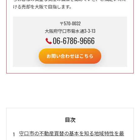
ける売却を大阪で目指します。
〒570-0032
大阪府守口市菊水通3-3-13
06-6786-9666
お問い合わせはこちら
目次
守口市の不動産買替の基本を知る地域特性を最