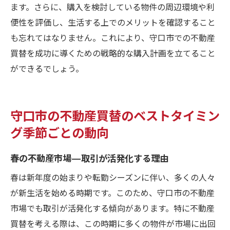
ます。さらに、購入を検討している物件の周辺環境や利
便性を評価し、生活する上でのメリットを確認すること
も忘れてはなりません。これにより、守口市での不動産
買替を成功に導くための戦略的な購入計画を立てること
ができるでしょう。
守口市の不動産買替のベストタイミン
グ季節ごとの動向
春の不動産市場—取引が活発化する理由
春は新年度の始まりや転勤シーズンに伴い、多くの人々
が新生活を始める時期です。このため、守口市の不動産
市場でも取引が活発化する傾向があります。特に不動産
買替を考える際は、この時期に多くの物件が市場に出回