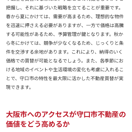
把握し、それに基づいた戦略を立てることが重要です。
春から夏にかけては、需要が高まるため、理想的な物件
を迅速に押さえる必要がありますが、一方で価格は高騰
する可能性があるため、予算管理が鍵となります。秋か
ら冬にかけては、競争が少なくなるため、じっくりと条
件を交渉する余地があります。これにより、納得のいく
価格での買替が可能となるでしょう。また、各季節にお
ける地域のイベントや生活環境の変化も考慮に入れるこ
とで、守口市の特性を最大限に活かした不動産買替が実
現できます。
大阪市へのアクセスが守口市不動産の
価値をどう高めるか