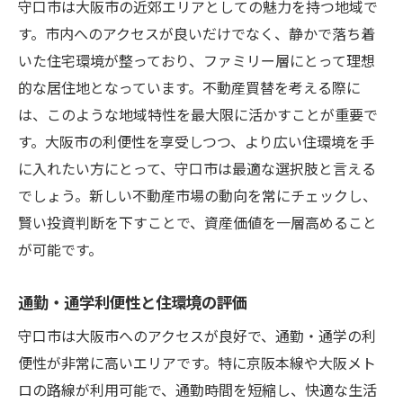
守口市は大阪市の近郊エリアとしての魅力を持つ地域で
す。市内へのアクセスが良いだけでなく、静かで落ち着
いた住宅環境が整っており、ファミリー層にとって理想
的な居住地となっています。不動産買替を考える際に
は、このような地域特性を最大限に活かすことが重要で
す。大阪市の利便性を享受しつつ、より広い住環境を手
に入れたい方にとって、守口市は最適な選択肢と言える
でしょう。新しい不動産市場の動向を常にチェックし、
賢い投資判断を下すことで、資産価値を一層高めること
が可能です。
通勤・通学利便性と住環境の評価
守口市は大阪市へのアクセスが良好で、通勤・通学の利
便性が非常に高いエリアです。特に京阪本線や大阪メト
ロの路線が利用可能で、通勤時間を短縮し、快適な生活