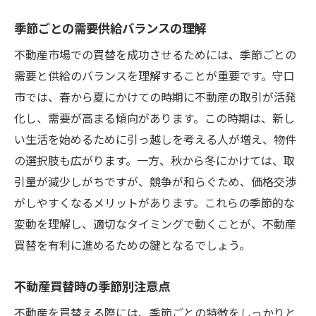
季節ごとの需要供給バランスの理解
不動産市場での買替を成功させるためには、季節ごとの
需要と供給のバランスを理解することが重要です。守口
市では、春から夏にかけての時期に不動産の取引が活発
化し、需要が高まる傾向があります。この時期は、新し
い生活を始めるために引っ越しを考える人が増え、物件
の選択肢も広がります。一方、秋から冬にかけては、取
引量が減少しがちですが、競争が和らぐため、価格交渉
がしやすくなるメリットがあります。これらの季節的な
変動を理解し、適切なタイミングで動くことが、不動産
買替を有利に進めるための鍵となるでしょう。
不動産買替時の季節別注意点
不動産を買替える際には、季節ごとの特徴をしっかりと