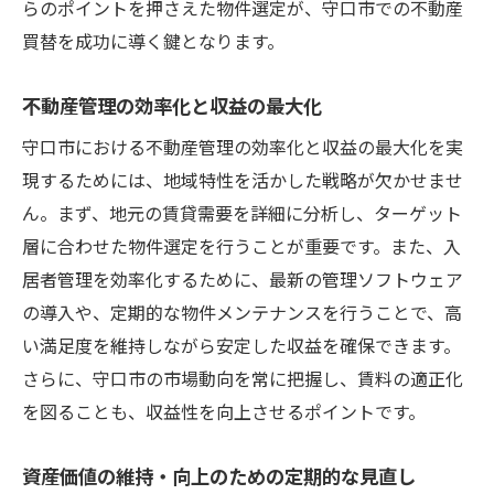
らのポイントを押さえた物件選定が、守口市での不動産
買替を成功に導く鍵となります。
不動産管理の効率化と収益の最大化
守口市における不動産管理の効率化と収益の最大化を実
現するためには、地域特性を活かした戦略が欠かせませ
ん。まず、地元の賃貸需要を詳細に分析し、ターゲット
層に合わせた物件選定を行うことが重要です。また、入
居者管理を効率化するために、最新の管理ソフトウェア
の導入や、定期的な物件メンテナンスを行うことで、高
い満足度を維持しながら安定した収益を確保できます。
さらに、守口市の市場動向を常に把握し、賃料の適正化
を図ることも、収益性を向上させるポイントです。
資産価値の維持・向上のための定期的な見直し