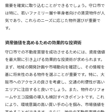
需要を確実に取り込むことができるでしょう。守口市で
は特に、若いファミリー層や単身者向けの賃貸物件が人
気であり、これらのニーズに応じた物件選びが重要で
す。
資産価値を高めるための効果的な投資術
守口市での不動産買替を成功させるためには、資産価値
を最大限に引き上げる効果的な投資術が求められます。
まず、地域の開発計画や市場動向を確認し、その情報を
基に将来性のある物件を選ぶことが重要です。特に、大
阪市へのアクセスの良さを考慮し、交通の利便性が高い
エリアに注目すると良いでしょう。また、物件のリフォ
ームやエコ設備の導入も検討すべきポイントです。これ
により、環境意識の高い買い手の心を掴み、市場価値を
高めることができます。さらに、地元の不動産市場の動