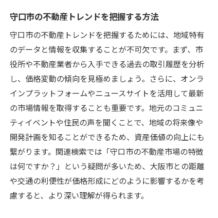
守口市の不動産トレンドを把握する方法
守口市の不動産トレンドを把握するためには、地域特有
のデータと情報を収集することが不可欠です。まず、市
役所や不動産業者から入手できる過去の取引履歴を分析
し、価格変動の傾向を見極めましょう。さらに、オンラ
インプラットフォームやニュースサイトを活用して最新
の市場情報を取得することも重要です。地元のコミュニ
ティイベントや住民の声を聞くことで、地域の将来像や
開発計画を知ることができるため、資産価値の向上にも
繋がります。関連検索では「守口市の不動産市場の特徴
は何ですか？」という疑問が多いため、大阪市との距離
や交通の利便性が価格形成にどのように影響するかを考
慮すると、より深い理解が得られます。