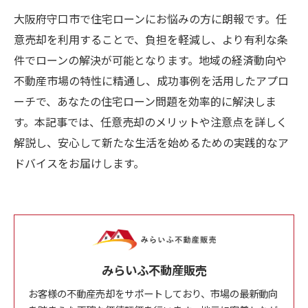
大阪府守口市で住宅ローンにお悩みの方に朗報です。任
意売却を利用することで、負担を軽減し、より有利な条
件でローンの解決が可能となります。地域の経済動向や
不動産市場の特性に精通し、成功事例を活用したアプロ
ーチで、あなたの住宅ローン問題を効率的に解決しま
す。本記事では、任意売却のメリットや注意点を詳しく
解説し、安心して新たな生活を始めるための実践的なア
ドバイスをお届けします。
みらいふ不動産販売
お客様の不動産売却をサポートしており、市場の最新動向