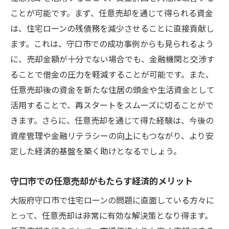
ことが可能です。まず、任意売却を通じて得られる資金
は、住宅ローンの残債務を減少させることに直接貢献し
ます。これは、守口市での成功事例からも見られるよう
に、売却金額が十分でない場合でも、金融機関と交渉す
ることで借金の圧力を軽減することが可能です。また、
任意売却後の資金を新たな住居の頭金や生活資金として
活用することで、再スタートをスムーズに切ることがで
きます。さらに、任意売却を通じて得た経験は、今後の
資産管理や金融リテラシーの向上にもつながり、より安
定した経済的基盤を築く助けとなるでしょう。
守口市での任意売却がもたらす経済的メリット
大阪府守口市で住宅ローンの問題に直面している方々に
とって、任意売却は非常に有効な解決策となり得ます。