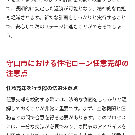
で、長期的に安定した返済が可能となり、精神的な負担
も軽減されます。新たな計画をしっかりと実行すること
で、安心して次のステージに進むことができるでしょ
う。
守口市における住宅ローン任意売却の
注意点
任意売却を行う際の法的注意点
任意売却を検討する際には、法的な側面をしっかりと理
解しておくことが非常に重要です。まず、金融機関と債
務者との間で合意を得る必要があります。このプロセス
には、十分な交渉が必要であり、専門家のアドバイスを