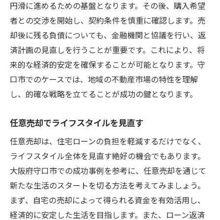
円滑に進めるための基盤となります。その後、購入希望
者との交渉を開始し、契約条件を慎重に確認します。売
却後に残る負債についても、金融機関と協議を行い、返
済計画の見直しを行うことが重要です。これにより、将
来的な経済的安定を確保することが可能となります。守
口市でのケースでは、地域の不動産市場の特性を理解
し、的確な戦略を立てることが成功の鍵となります。
任意売却でライフスタイルを見直す
任意売却は、住宅ローンの負担を軽減するだけでなく、
ライフスタイル全体を見直す絶好の機会でもあります。
大阪府守口市での成功事例を参考に、任意売却を通じて
新たな生活のスタートを切る方法を考えてみましょう。
まず、自宅の売却によって得られる資金を有効活用し、
経済的に安定した生活を目指します。また、ローン返済