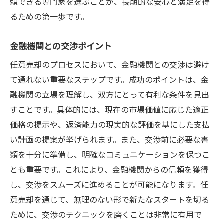
頼できる専門家を選ぶことが、長期的な安心と満足を得
るための第一歩です。
金融機関との交渉ポイント
任意売却のプロセスにおいて、金融機関との交渉は避け
て通れない重要なステップです。成功のポイントは、金
融機関の立場を理解し、双方にとって有利な条件を見出
すことです。具体的には、現在の市場価値に応じた適正
価格の提示や、返済能力の現実的な評価を基にした支払
い計画の提案が挙げられます。また、交渉前に必要な書
類を十分に準備し、明確なコミュニケーションを保つこ
とも重要です。これにより、金融機関からの信頼を獲得
し、交渉をスムーズに進めることが可能になります。任
意売却を通じて、無理のない形で新たなスタートを切る
ために、交渉のテクニックを磨くことは非常に有用で