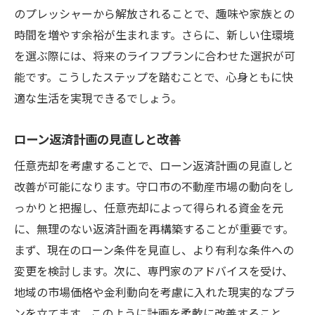
のプレッシャーから解放されることで、趣味や家族との
時間を増やす余裕が生まれます。さらに、新しい住環境
を選ぶ際には、将来のライフプランに合わせた選択が可
能です。こうしたステップを踏むことで、心身ともに快
適な生活を実現できるでしょう。
ローン返済計画の見直しと改善
任意売却を考慮することで、ローン返済計画の見直しと
改善が可能になります。守口市の不動産市場の動向をし
っかりと把握し、任意売却によって得られる資金を元
に、無理のない返済計画を再構築することが重要です。
まず、現在のローン条件を見直し、より有利な条件への
変更を検討します。次に、専門家のアドバイスを受け、
地域の市場価格や金利動向を考慮に入れた現実的なプラ
ンを立てます。このように計画を柔軟に改善すること