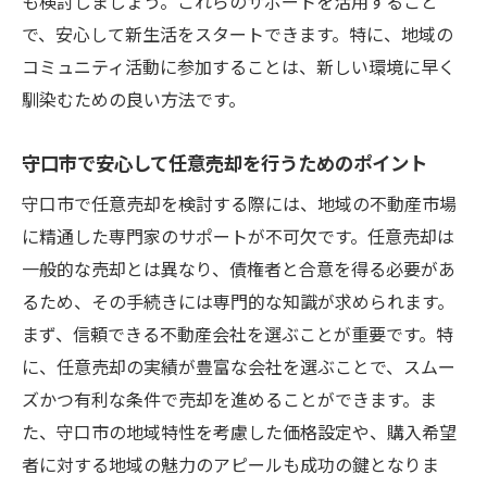
も検討しましょう。これらのサポートを活用すること
で、安心して新生活をスタートできます。特に、地域の
コミュニティ活動に参加することは、新しい環境に早く
馴染むための良い方法です。
守口市で安心して任意売却を行うためのポイント
守口市で任意売却を検討する際には、地域の不動産市場
に精通した専門家のサポートが不可欠です。任意売却は
一般的な売却とは異なり、債権者と合意を得る必要があ
るため、その手続きには専門的な知識が求められます。
まず、信頼できる不動産会社を選ぶことが重要です。特
に、任意売却の実績が豊富な会社を選ぶことで、スムー
ズかつ有利な条件で売却を進めることができます。ま
た、守口市の地域特性を考慮した価格設定や、購入希望
者に対する地域の魅力のアピールも成功の鍵となりま