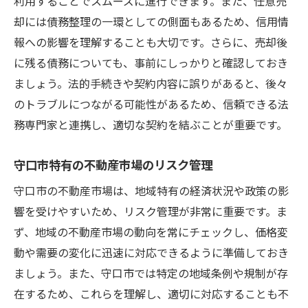
利用することでスムーズに進行できます。また、任意売
却には債務整理の一環としての側面もあるため、信用情
報への影響を理解することも大切です。さらに、売却後
に残る債務についても、事前にしっかりと確認しておき
ましょう。法的手続きや契約内容に誤りがあると、後々
のトラブルにつながる可能性があるため、信頼できる法
務専門家と連携し、適切な契約を結ぶことが重要です。
守口市特有の不動産市場のリスク管理
守口市の不動産市場は、地域特有の経済状況や政策の影
響を受けやすいため、リスク管理が非常に重要です。ま
ず、地域の不動産市場の動向を常にチェックし、価格変
動や需要の変化に迅速に対応できるように準備しておき
ましょう。また、守口市では特定の地域条例や規制が存
在するため、これらを理解し、適切に対応することも不