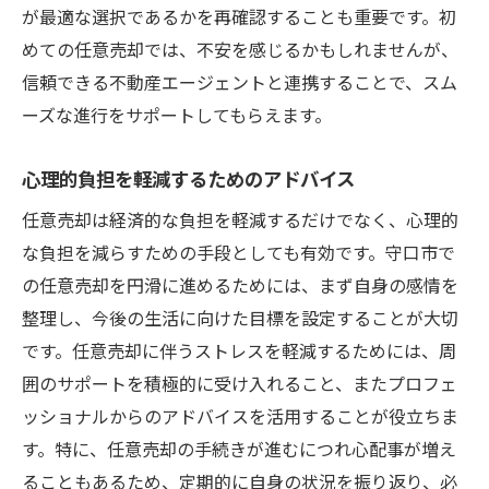
が最適な選択であるかを再確認することも重要です。初
めての任意売却では、不安を感じるかもしれませんが、
信頼できる不動産エージェントと連携することで、スム
ーズな進行をサポートしてもらえます。
心理的負担を軽減するためのアドバイス
任意売却は経済的な負担を軽減するだけでなく、心理的
な負担を減らすための手段としても有効です。守口市で
の任意売却を円滑に進めるためには、まず自身の感情を
整理し、今後の生活に向けた目標を設定することが大切
です。任意売却に伴うストレスを軽減するためには、周
囲のサポートを積極的に受け入れること、またプロフェ
ッショナルからのアドバイスを活用することが役立ちま
す。特に、任意売却の手続きが進むにつれ心配事が増え
ることもあるため、定期的に自身の状況を振り返り、必