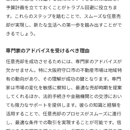
予算計画を立てておくことがトラブル回避に役立ちま
す。これらのステップを踏むことで、スムーズな任意売
却が実現し、新たな生活への第一歩を踏み出すことがで
きるでしょう。
専門家のアドバイスを受けるべき理由
任意売却を成功させるためには、専門家のアドバイスが
欠かせません。特に大阪府守口市の不動産市場は地域特
有の動向があり、その理解が成功の鍵となります。専門
家は市場の変化を敏感に察知し、最適な売却時期を提案
してくれるほか、法的手続きや金融機関との交渉におい
ても強力なサポートを提供します。彼らの知識と経験を
活用することで、任意売却のプロセスがスムーズに進行
し、最適な条件での取引を実現することが可能です。信