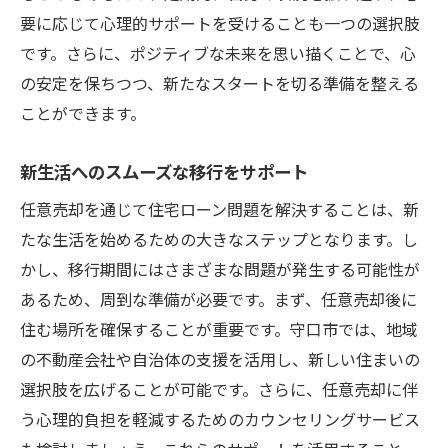
要に応じて心理的サポートを受けることも一つの選択肢
です。さらに、ポジティブな未来を思い描くことで、心
の安定を保ちつつ、新たなスタートを切る準備を整える
ことができます。
新生活へのスムーズな移行をサポート
任意売却を通じて住宅ローン問題を解決することは、新
たな生活を始めるための大きなステップとなります。し
かし、移行期間にはさまざまな問題が発生する可能性が
あるため、周到な準備が必要です。まず、任意売却後に
住む場所を確保することが重要です。守口市では、地域
の不動産会社や自治体の支援を活用し、新しい住まいの
選択肢を広げることが可能です。さらに、任意売却に伴
う心理的負担を軽減するためのカウンセリングサービス