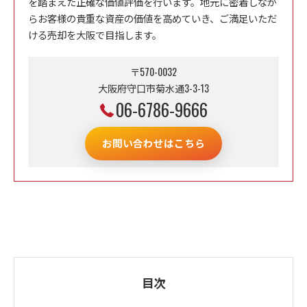
を踏まえた正確な価値評価を行います。地元に密着しなが
らお客様の貴重な資産の価値を高めていき、ご満足いただ
ける売却を大阪で目指します。
〒570-0032
大阪府守口市菊水通3-3-13
06-6786-9666
お問い合わせはこちら
目次