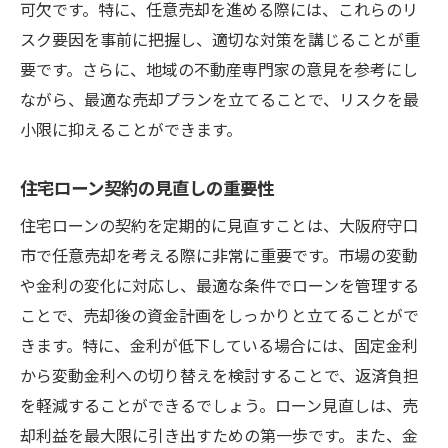
可欠です。特に、任意売却を進める際には、これらのリ
スク要因を事前に把握し、適切な対策を講じることが重
要です。さらに、地域の不動産専門家の意見を参考にし
ながら、最適な売却プランを立てることで、リスクを最
小限に抑えることができます。
住宅ローン契約の見直しの重要性
住宅ローンの契約を定期的に見直すことは、大阪府守口
市で任意売却を考える際に非常に重要です。市場の変動
や金利の変化に対応し、最適な条件でローンを管理する
ことで、売却後の資金計画をしっかりと立てることがで
きます。特に、金利が低下している場合には、固定金利
から変動金利への切り替えを検討することで、返済負担
を軽減することができるでしょう。ローン見直しは、売
却利益を最大限に引き出すための第一歩です。また、金