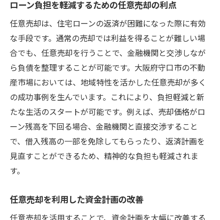
ローン負担を軽減するための任意売却の利点
任意売却は、住宅ローンの返済が困難になった際に有効
な手段です。通常の売却では利益を得ることが難しい場
合でも、任意売却を行うことで、金融機関と交渉しなが
ら負債を整理することが可能です。大阪府守口市の不動
産市場においては、地域特性を活かした任意売却が多く
の成功事例を生んでいます。これにより、負担軽減と新
たな生活のスタートが可能です。例えば、売却価格がロ
ーン残高を下回る場合、金融機関と直接交渉すること
で、借入残高の一部を免除してもらったり、返済計画を
見直すことができるため、精神的な負担も軽減されま
す。
任意売却を利用した資金計画の改善
任意売却を活用することで、資金計画を大幅に改善する