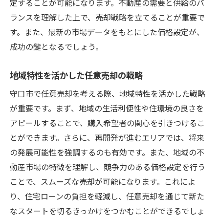
定することが可能になります。不動産の需要と供給のバ
ランスを理解した上で、売却戦略を立てることが重要で
す。また、最新の市場データをもとにした価格設定が、
成功の鍵となるでしょう。
地域特性を活かした任意売却の戦略
守口市で任意売却を考える際、地域特性を活かした戦略
が重要です。まず、地域の生活利便性や住環境の良さを
アピールすることで、購入希望者の関心を引きつけるこ
とができます。さらに、再開発が進むエリアでは、将来
の発展可能性を強調するのも有効です。また、地域の不
動産市場の特徴を理解し、競争力のある価格設定を行う
ことで、スムーズな売却が可能になります。これによ
り、住宅ローンの負担を軽減し、任意売却を通じて新た
なスタートを切るきっかけをつかむことができるでしょ