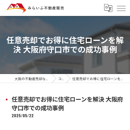
任意売却でお得に住宅ローンを解
決 大阪府守口市での成功事例
大阪の不動産売却ならみらいふ不動産販売
コラム
任意売却でお得に住宅ローンを解決 大阪府守口市での成功事例
任意売却でお得に住宅ローンを解決 大阪府
守口市での成功事例
2025/05/22