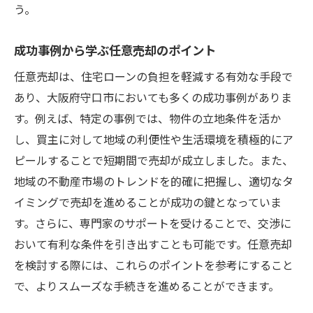
う。
成功事例から学ぶ任意売却のポイント
任意売却は、住宅ローンの負担を軽減する有効な手段で
あり、大阪府守口市においても多くの成功事例がありま
す。例えば、特定の事例では、物件の立地条件を活か
し、買主に対して地域の利便性や生活環境を積極的にア
ピールすることで短期間で売却が成立しました。また、
地域の不動産市場のトレンドを的確に把握し、適切なタ
イミングで売却を進めることが成功の鍵となっていま
す。さらに、専門家のサポートを受けることで、交渉に
おいて有利な条件を引き出すことも可能です。任意売却
を検討する際には、これらのポイントを参考にすること
で、よりスムーズな手続きを進めることができます。