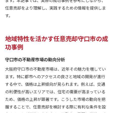
ます。本記事では、実際の成功事例を参考にしながら、
任意売却をより理解し、実践するための情報を提供しま
す。
地域特性を活かす任意売却守口市の成
功事例
守口市の不動産市場の動向分析
大阪府守口市の不動産市場は、近年その魅力を増してい
ます。特に都市へのアクセスの良さと地域の開発が進行
する中で、価格は上昇傾向が見られます。例えば、交通
の利便性が高いエリアでは、住宅の需要が高まっている
ため、価格の上昇が顕著です。こうした市場の動向を把
握することで、任意売却を検討する際に有利な条件を設