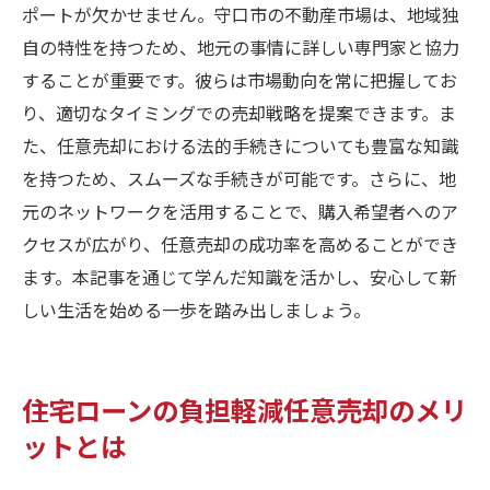
ポートが欠かせません。守口市の不動産市場は、地域独
自の特性を持つため、地元の事情に詳しい専門家と協力
することが重要です。彼らは市場動向を常に把握してお
り、適切なタイミングでの売却戦略を提案できます。ま
た、任意売却における法的手続きについても豊富な知識
を持つため、スムーズな手続きが可能です。さらに、地
元のネットワークを活用することで、購入希望者へのア
クセスが広がり、任意売却の成功率を高めることができ
ます。本記事を通じて学んだ知識を活かし、安心して新
しい生活を始める一歩を踏み出しましょう。
住宅ローンの負担軽減任意売却のメリ
ットとは