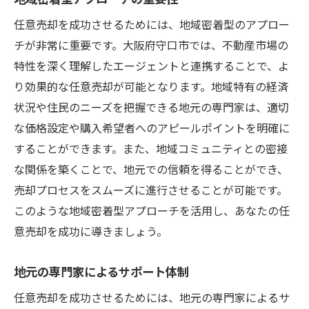
任意売却を成功させるためには、地域密着型のアプロー
チが非常に重要です。大阪府守口市では、不動産市場の
特性を深く理解したエージェントと連携することで、よ
り効果的な任意売却が可能となります。地域特有の経済
状況や住民のニーズを把握できる地元の専門家は、適切
な価格設定や購入希望者へのアピールポイントを明確に
することができます。また、地域コミュニティとの密接
な関係を築くことで、地元での信頼を得ることができ、
売却プロセスをスムーズに進行させることが可能です。
このような地域密着型アプローチを活用し、あなたの任
意売却を成功に導きましょう。
地元の専門家によるサポート体制
任意売却を成功させるためには、地元の専門家によるサ