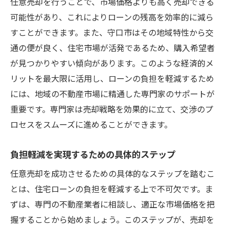
任意売却を行うことで、市場価格よりも高く売却できる
可能性があり、これによりローンの残高を効率的に減ら
すことができます。また、守口市はその地域特性から交
通の便が良く、住宅市場が活発であるため、購入希望者
が見つかりやすい傾向があります。このような経済的メ
リットを最大限に活用し、ローンの負担を軽減するため
には、地域の不動産市場に精通した専門家のサポートが
重要です。専門家は売却戦略を効果的に立て、交渉のプ
ロセスをスムーズに進めることができます。
負担軽減を実現するための具体的ステップ
任意売却を成功させるための具体的なステップを踏むこ
とは、住宅ローンの負担を軽減する上で不可欠です。ま
ずは、専門の不動産業者に相談し、適正な市場価格を把
握することから始めましょう。このステップが、売却を