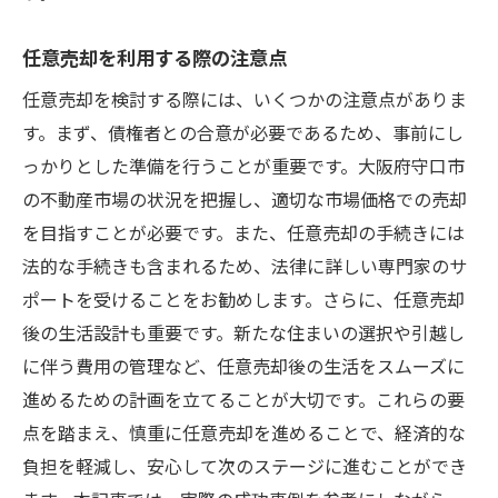
任意売却を利用する際の注意点
任意売却を検討する際には、いくつかの注意点がありま
す。まず、債権者との合意が必要であるため、事前にし
っかりとした準備を行うことが重要です。大阪府守口市
の不動産市場の状況を把握し、適切な市場価格での売却
を目指すことが必要です。また、任意売却の手続きには
法的な手続きも含まれるため、法律に詳しい専門家のサ
ポートを受けることをお勧めします。さらに、任意売却
後の生活設計も重要です。新たな住まいの選択や引越し
に伴う費用の管理など、任意売却後の生活をスムーズに
進めるための計画を立てることが大切です。これらの要
点を踏まえ、慎重に任意売却を進めることで、経済的な
負担を軽減し、安心して次のステージに進むことができ