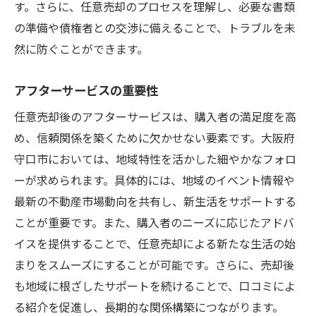
す。さらに、任意売却のプロセスを理解し、必要な書類
の準備や債権者との交渉に備えることで、トラブルを未
然に防ぐことができます。
アフターサービスの重要性
任意売却後のアフターサービスは、購入者の満足度を高
め、信頼関係を築くために欠かせない要素です。大阪府
守口市においては、地域特性を活かした細やかなフォロ
ーが求められます。具体的には、地域のイベント情報や
最新の不動産市場動向を共有し、新生活をサポートする
ことが重要です。また、購入者のニーズに応じたアドバ
イスを提供することで、任意売却による新たな生活の始
まりをスムーズにすることが可能です。さらに、売却後
も地域に根ざしたサポートを続けることで、口コミによ
る紹介を促進し、長期的な関係構築につながります。