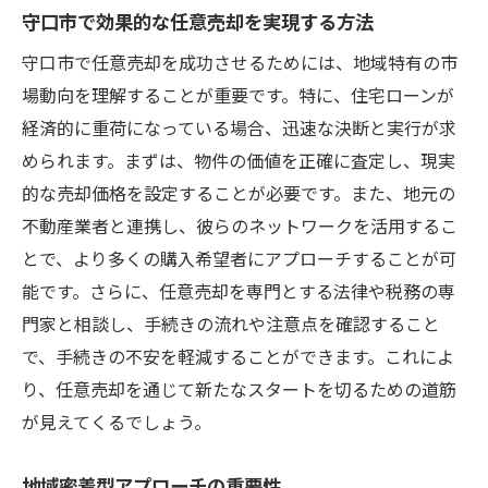
守口市で効果的な任意売却を実現する方法
守口市で任意売却を成功させるためには、地域特有の市
場動向を理解することが重要です。特に、住宅ローンが
経済的に重荷になっている場合、迅速な決断と実行が求
められます。まずは、物件の価値を正確に査定し、現実
的な売却価格を設定することが必要です。また、地元の
不動産業者と連携し、彼らのネットワークを活用するこ
とで、より多くの購入希望者にアプローチすることが可
能です。さらに、任意売却を専門とする法律や税務の専
門家と相談し、手続きの流れや注意点を確認すること
で、手続きの不安を軽減することができます。これによ
り、任意売却を通じて新たなスタートを切るための道筋
が見えてくるでしょう。
地域密着型アプローチの重要性