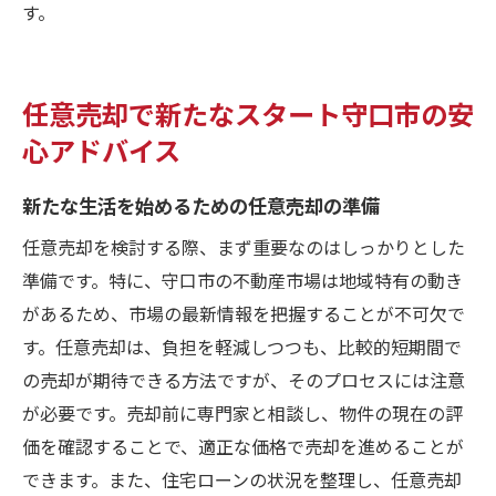
す。
任意売却で新たなスタート守口市の安
心アドバイス
新たな生活を始めるための任意売却の準備
任意売却を検討する際、まず重要なのはしっかりとした
準備です。特に、守口市の不動産市場は地域特有の動き
があるため、市場の最新情報を把握することが不可欠で
す。任意売却は、負担を軽減しつつも、比較的短期間で
の売却が期待できる方法ですが、そのプロセスには注意
が必要です。売却前に専門家と相談し、物件の現在の評
価を確認することで、適正な価格で売却を進めることが
できます。また、住宅ローンの状況を整理し、任意売却