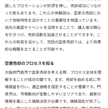
調したプロモーションが好評を博し、売却成功につなが
った例もあります。これらの体験談は、空家の売却にお
いて地域特性を活かすことの重要性を物語っています。
地元の風習やイベントを活用することで、購入者の関心
を引きつけ、売却活動を加速させることができます。こ
れらの知見を活かして、次回の空家売却では、より効果
的な戦略を立てることが可能です。
空家売却のプロセスを知る
大阪府門真市で空家売却を考える際、プロセス全体を理
解することが成功の鍵です。まず、売却を始める前に市
場調査を行い、適正価格を設定することが重要です。門
真市は、市場動向が変動しやすいエリアであり、最新の
情報を基にした価格決定が必要です。価格設定が完了し