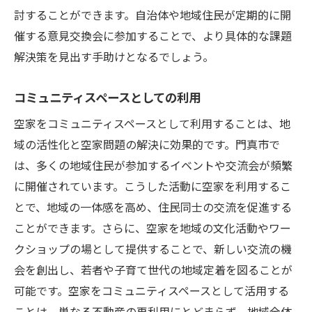
討することができます。自治体や地域住民が定期的に開
催する意見交換会に参加することで、より具体的な課題
解決策を見出す手助けとなるでしょう。
コミュニティスペースとしての利用
空家をコミュニティスペースとして利用することは、地
域の活性化と空家問題の解決に効果的です。門真市で
は、多くの地域住民が参加するイベントや交流会が頻繁
に開催されています。こうした活動に空家を利用するこ
とで、地域の一体感を高め、住民同士の交流を促進する
ことができます。さらに、空家を地域の文化活動やワー
クショップの場として提供することで、新しい交流の機
会を創出し、若者や子育て世代の地域定着を図ることが
可能です。空家をコミュニティスペースとして活用する
ことは、単なる不動産の再利用にとどまらず、地域全体