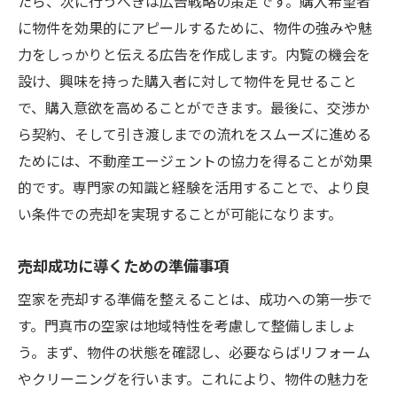
たら、次に行うべきは広告戦略の策定です。購入希望者
に物件を効果的にアピールするために、物件の強みや魅
力をしっかりと伝える広告を作成します。内覧の機会を
設け、興味を持った購入者に対して物件を見せること
で、購入意欲を高めることができます。最後に、交渉か
ら契約、そして引き渡しまでの流れをスムーズに進める
ためには、不動産エージェントの協力を得ることが効果
的です。専門家の知識と経験を活用することで、より良
い条件での売却を実現することが可能になります。
売却成功に導くための準備事項
空家を売却する準備を整えることは、成功への第一歩で
す。門真市の空家は地域特性を考慮して整備しましょ
う。まず、物件の状態を確認し、必要ならばリフォーム
やクリーニングを行います。これにより、物件の魅力を