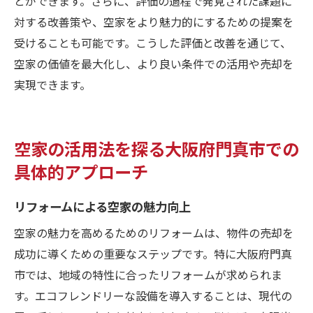
とができます。さらに、評価の過程で発見された課題に
対する改善策や、空家をより魅力的にするための提案を
受けることも可能です。こうした評価と改善を通じて、
空家の価値を最大化し、より良い条件での活用や売却を
実現できます。
空家の活用法を探る大阪府門真市での
具体的アプローチ
リフォームによる空家の魅力向上
空家の魅力を高めるためのリフォームは、物件の売却を
成功に導くための重要なステップです。特に大阪府門真
市では、地域の特性に合ったリフォームが求められま
す。エコフレンドリーな設備を導入することは、現代の