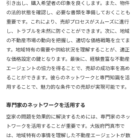
引き出し、購入希望者の印象を良くします。また、物件
の法的状態を確認し、必要な書類を準備しておくことも
重要です。これにより、売却プロセスがスムーズに進行
し、トラブルを未然に防ぐことができます。次に、地域
の不動産市場の動向を把握し、適切な価格戦略を立てま
す。地域特有の需要や供給状況を理解することが、適正
な価格設定の鍵となります。最後に、経験豊富な不動産
エージェントの協力を得ることで、売却の成功率を高め
ることができます。彼らのネットワークと専門知識を活
用することで、魅力的な条件での売却が実現可能です。
専門家のネットワークを活用する
空家の問題を効果的に解決するためには、専門家のネッ
トワークを活用することが重要です。大阪府門真市で
は、地域特有の事情を理解した不動産エージェントが数