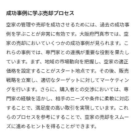
成功事例に学ぶ売却プロセス
空家の管理や売却を成功させるためには、過去の成功事
例を学ぶことが非常に有効です。大阪府門真市では、空
家の売却においていくつかの成功事例が見られます。こ
れらの事例では、専門家との連携が重要な役割を果たし
ています。まず、地域の市場動向を把握し、空家の適正
価格を設定することがスタート地点です。その後、販売
戦略を立案し、適切なターゲットに対してマーケティン
グを行います。さらに、購入者との交渉においては、専
門家の経験を活かし、相手のニーズや条件に柔軟に対応
することで、満足度の高い取引を実現しています。これ
らのプロセスを参考にすることで、空家の売却をスムー
ズに進めるヒントを得ることができます。