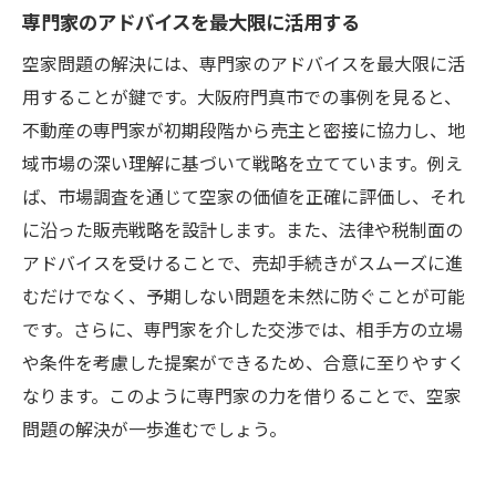
専門家のアドバイスを最大限に活用する
空家問題の解決には、専門家のアドバイスを最大限に活
用することが鍵です。大阪府門真市での事例を見ると、
不動産の専門家が初期段階から売主と密接に協力し、地
域市場の深い理解に基づいて戦略を立てています。例え
ば、市場調査を通じて空家の価値を正確に評価し、それ
に沿った販売戦略を設計します。また、法律や税制面の
アドバイスを受けることで、売却手続きがスムーズに進
むだけでなく、予期しない問題を未然に防ぐことが可能
です。さらに、専門家を介した交渉では、相手方の立場
や条件を考慮した提案ができるため、合意に至りやすく
なります。このように専門家の力を借りることで、空家
問題の解決が一歩進むでしょう。