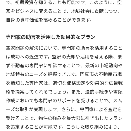
で、初期投資を抑えることも可能です。このように、空
家をビジネスに変えることで、地域社会に貢献しつつ、
自身の資産価値を高めることができます。
専門家の助言を活用した効果的なプラン
空家問題の解決において、専門家の助言を活用すること
は成功への近道です。空家の売却や活用を考える際、ま
ず不動産の専門家に相談することで、最新の市場動向や
地域特有のニーズを把握できます。門真市の不動産市場
を熟知した専門家は、適切な価格設定や効果的な広告戦
略を提案してくれるでしょう。また、法的手続きや書類
作成においても専門家のサポートを受けることで、スム
ーズな取引が実現します。さらに、専門家による査定を
受けることで、物件の強みを最大限に引き出したプラン
を策定することが可能です。こうした取り組みにより、