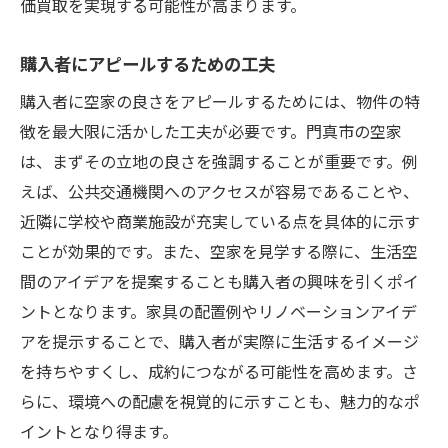
価買取を実現する可能性が高まります。
購入者にアピールするための工夫
購入者に空家の良さをアピールするためには、物件の特
徴を最大限に活かした工夫が必要です。門真市の空家
は、まずその立地の良さを強調することが重要です。例
えば、公共交通機関へのアクセスが容易であることや、
近隣に学校や商業施設が充実している点を具体的に示す
ことが効果的です。また、空家を見学する際に、生活空
間のアイデアを提案することも購入者の興味を引くポイ
ントとなります。家具の配置例やリノベーションアイデ
アを提示することで、購入者が実際に生活するイメージ
を持ちやすくし、成約につながる可能性を高めます。さ
らに、環境への配慮を視覚的に示すことも、魅力的なポ
イントとなり得ます。