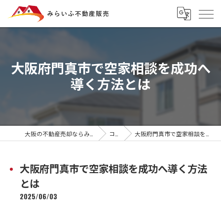
大阪府門真市で空家相談を成功へ
導く方法とは
大阪の不動産売却ならみらいふ不動産販売
コラム
大阪府門真市で空家相談を成功へ導く方法とは
大阪府門真市で空家相談を成功へ導く方法
とは
2025/06/03