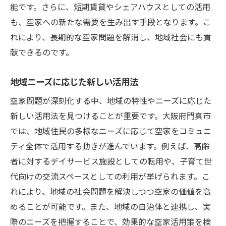
能です。さらに、短期賃貸やシェアハウスとしての活用
も、空家への新たな需要を生み出す手段となります。こ
れにより、長期的な空家問題を解消し、地域社会にも貢
献できるのです。
地域ニーズに応じた新しい活用法
空家問題が深刻化する中、地域の特性やニーズに応じた
新しい活用法を見つけることが重要です。大阪府門真市
では、地域住民の多様なニーズに応じて空家をコミュニ
ティ全体で活用する動きが進んでいます。例えば、高齢
者に対するデイサービス施設としての転用や、子育て世
代向けの交流スペースとしての利用が挙げられます。こ
れにより、地域の社会問題を解決しつつ空家の価値を高
めることが可能です。また、地域の自治体と連携し、実
際のニーズを把握することで、効果的な空家活用策を検