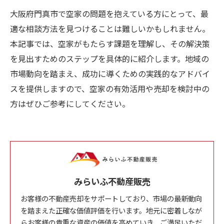
大阪府門真市で空家の問題を抱えている方にとって、最
適な相談方法を見つけることは難しいかもしれません。
本記事では、空家がもたらす課題を理解し、その解決策
を見出すためのステップを具体的に紹介します。地域の
市場動向を踏まえ、成功に導くための実践的なアドバイ
スを提供しますので、空家の有効活用や売却を検討中の
方はぜひご参考にしてください。
みらいふ不動産販売
お客様の不動産売却をサポートしており、市場の最新動向
を踏まえた正確な価値評価を行います。地元に密着しなが
らお客様の貴重な資産の価値を高めていき、ご満足いただ