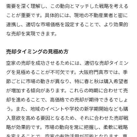
需要を深く理解し、この動向とマッチした戦略を考える
ことが重要です。具体的には、現地の不動産業者と密に
連携し、適切な市場価格を設定することで、より効果的
な売却を実現できます。
売却タイミングの見極め方
空家の売却を成功させるためには、適切な売却タイミン
グを見極めることが不可欠です。大阪府門真市では、季
節ごとに市場の動きが異なり、特に春と秋は購入希望者
が増加する傾向があります。これらの時期に合わせて売
却を進めることで、高価格での売却が期待できるでしょ
う。また、地域のイベントや学校の新学期開始なども購
入意欲を高める要因となるため、それに合わせた売却戦
略が効果的です。市場の動向を常に把握し、柔軟に戦略
を変えることで、空家の有効活用が可能となります。専