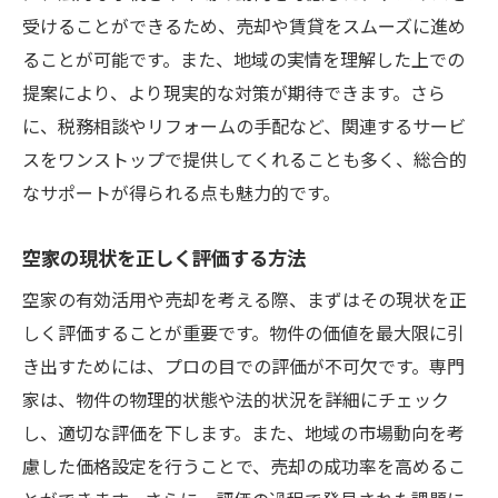
受けることができるため、売却や賃貸をスムーズに進め
ることが可能です。また、地域の実情を理解した上での
提案により、より現実的な対策が期待できます。さら
に、税務相談やリフォームの手配など、関連するサービ
スをワンストップで提供してくれることも多く、総合的
なサポートが得られる点も魅力的です。
空家の現状を正しく評価する方法
空家の有効活用や売却を考える際、まずはその現状を正
しく評価することが重要です。物件の価値を最大限に引
き出すためには、プロの目での評価が不可欠です。専門
家は、物件の物理的状態や法的状況を詳細にチェック
し、適切な評価を下します。また、地域の市場動向を考
慮した価格設定を行うことで、売却の成功率を高めるこ