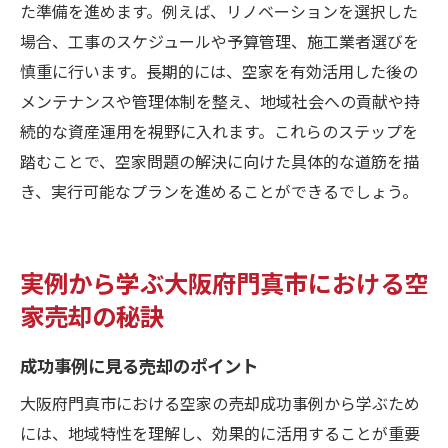
た準備を進めます。例えば、リノベーションを選択した
場合、工事のスケジュールや予算管理、施工業者選びを
慎重に行います。長期的には、空家を有効活用した後の
メンテナンスや管理体制を整え、地域社会への貢献や持
続的な資産運用を視野に入れます。これらのステップを
踏むことで、空家問題の解決に向けた具体的な道筋を描
き、実行可能なプランを進めることができるでしょう。
実例から学ぶ大阪府門真市における空
家売却の秘訣
成功事例に見る売却のポイント
大阪府門真市における空家の売却成功事例から学ぶため
には、地域特性を理解し、効果的に活用することが重要