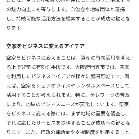
の魅力向上にも寄与します。自治会や地域団体と連携
し、持続可能な活用方法を模索することが成功の鍵とな
ります。
空家をビジネスに変えるアイデア
空家をビジネスに変えることは、資産の有効活用を考え
る上で非常に有効な手段です。大阪府門真市では、空家
を利用したビジネスアイデアが様々に展開可能です。例
えば、空家をシェアオフィスやレンタルスペースとして
活用することが考えられます。特に、テレワークの普及
により、地域のビジネスニーズが変化しています。空家
をビジネスに変える際には、まず地域の需要を調査し、
それに応じたサービスを提供することが成功への鍵とな
ります。また、行政の補助金や支援制度を利用すること