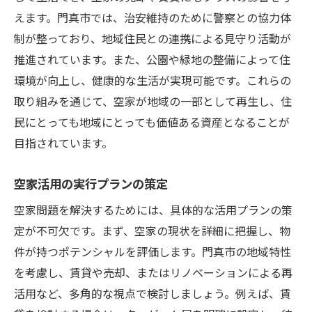
えます。門真市では、治安維持のために警察との協力体
制が整っており、地域住民との連携による見守り活動が
推進されています。また、公園や緑地の整備によって住
環境が向上し、健康的な生活が実現可能です。これらの
取り組みを通じて、空家が地域の一部として再生し、住
民にとっても地域にとっても価値ある資産となることが
目指されています。
空家活用の実行プランの策定
空家問題を解決するためには、具体的な活用プランの策
定が不可欠です。まず、空家の現状を詳細に把握し、物
件が持つポテンシャルを評価します。門真市の地域特性
を考慮し、賃貸や売却、またはリノベーションによる再
活用など、多角的な視点で検討しましょう。例えば、賃