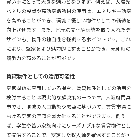
買い手にとって大きな魅力となります。例えば、太陽光
パネルの設置や高効率断熱材の使用は、エネルギー効率
を高めることができ、環境に優しい物件としての価値を
向上させます。また、地元の文化や伝統を取り入れたデ
ザインも、物件の独自性を強調するポイントです。これ
により、空家をより魅力的にすることができ、売却時の
競争力を高めることが可能です。
賃貸物件としての活用可能性
空家問題に直面している場合、賃貸物件としての活用を
検討することは現実的な解決策の一つです。大阪府門真
市では、地域の人口動態や需要に基づいて、賃貸市場に
おける空家の価値を最大化することができます。例え
ば、学生や若い家族向けにリーズナブルな賃貸物件とし
て提供することで、安定した収入源を確保することが可