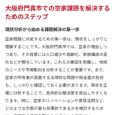
大阪府門真市での空家課題を解決する
ためのステップ
現状分析から始める課題解決の第一歩
空家問題に対処するための第一歩は、現状をしっかりと
理解することです。大阪府門真市では、空家が増加しつ
つあり、その背景には人口減少や高齢化、家族構成の変
化などが関与しています。これらの要因を把握し、地域
のニーズや市場動向を分析することが重要です。また、
空家の所有者が直面する法律的な問題や税金面の負担
も、しっかりと確認しておく必要があります。現状を正
確に分析することで、具体的な解決策を見出しやすくな
ります。特に、空家のリノベーションや賃貸活用など、
どのような方策が最も効果的であるかを検討するため