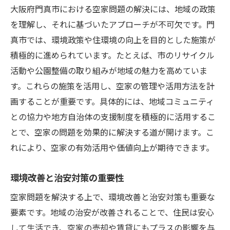
大阪府門真市における空家問題の解決には、地域の政策
を理解し、それに基づいたアプローチが不可欠です。門
真市では、環境政策や住環境の向上を目的とした施策が
積極的に進められています。たとえば、市のリサイクル
活動や公園整備の取り組みが地域の魅力を高めていま
す。これらの施策を活用し、空家の管理や活用方法を計
画することが重要です。具体的には、地域コミュニティ
との協力や地方自治体の支援制度を積極的に活用するこ
とで、空家の問題を効果的に解決する道が開けます。こ
れにより、空家の有効活用や価値向上が期待できます。
環境改善と治安対策の重要性
空家問題を解決する上で、環境改善と治安対策も重要な
要素です。地域の治安が改善されることで、住民は安心
して生活でき、空家の売却や賃貸にもプラスの影響を与