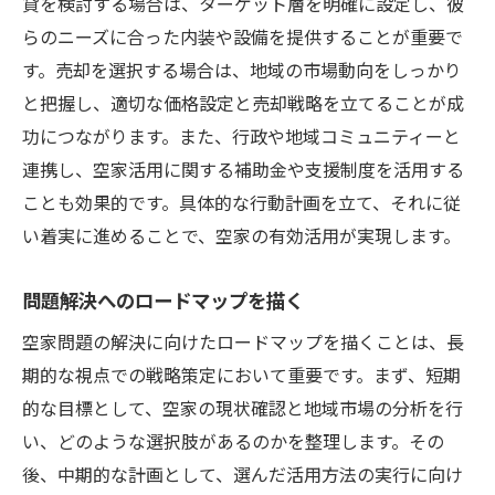
貸を検討する場合は、ターゲット層を明確に設定し、彼
らのニーズに合った内装や設備を提供することが重要で
す。売却を選択する場合は、地域の市場動向をしっかり
と把握し、適切な価格設定と売却戦略を立てることが成
功につながります。また、行政や地域コミュニティーと
連携し、空家活用に関する補助金や支援制度を活用する
ことも効果的です。具体的な行動計画を立て、それに従
い着実に進めることで、空家の有効活用が実現します。
問題解決へのロードマップを描く
空家問題の解決に向けたロードマップを描くことは、長
期的な視点での戦略策定において重要です。まず、短期
的な目標として、空家の現状確認と地域市場の分析を行
い、どのような選択肢があるのかを整理します。その
後、中期的な計画として、選んだ活用方法の実行に向け