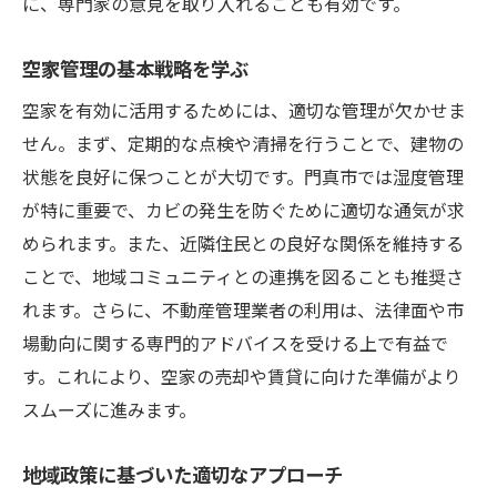
に、専門家の意見を取り入れることも有効です。
空家管理の基本戦略を学ぶ
空家を有効に活用するためには、適切な管理が欠かせま
せん。まず、定期的な点検や清掃を行うことで、建物の
状態を良好に保つことが大切です。門真市では湿度管理
が特に重要で、カビの発生を防ぐために適切な通気が求
められます。また、近隣住民との良好な関係を維持する
ことで、地域コミュニティとの連携を図ることも推奨さ
れます。さらに、不動産管理業者の利用は、法律面や市
場動向に関する専門的アドバイスを受ける上で有益で
す。これにより、空家の売却や賃貸に向けた準備がより
スムーズに進みます。
地域政策に基づいた適切なアプローチ