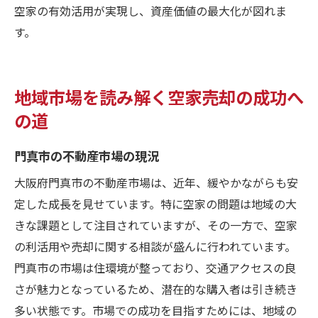
空家の有効活用が実現し、資産価値の最大化が図れま
す。
地域市場を読み解く空家売却の成功へ
の道
門真市の不動産市場の現況
大阪府門真市の不動産市場は、近年、緩やかながらも安
定した成長を見せています。特に空家の問題は地域の大
きな課題として注目されていますが、その一方で、空家
の利活用や売却に関する相談が盛んに行われています。
門真市の市場は住環境が整っており、交通アクセスの良
さが魅力となっているため、潜在的な購入者は引き続き
多い状態です。市場での成功を目指すためには、地域の