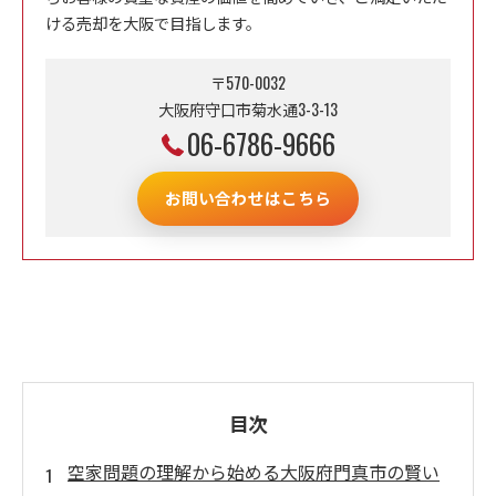
ける売却を大阪で目指します。
〒570-0032
大阪府守口市菊水通3-3-13
06-6786-9666
お問い合わせはこちら
目次
空家問題の理解から始める大阪府門真市の賢い