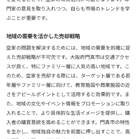
門家の意見を取り入れつつ、自らも市場のトレンドを学
ぶことが重要です。
地域の需要を活かした売却戦略
空家の問題を解決するためには、地域の需要を的確に捉
えた売却戦略が不可欠です。大阪府門真市は交通アクセ
スが良く、特にファミリー層に人気の高い地域です。こ
のため、空家を売却する際には、ターゲット層である若
年層やファミリー層に向けて、教育施設や商業施設の近
さをアピールポイントとして活用すると効果的です。ま
た、地域の文化やイベント情報をプロモーションに取り
入れることで、より具体的な生活イメージを提供し、購
入者の購買意欲を高めることができます。門真市の特性
を生かし、地域独自の魅力を前面に押し出すことで、高