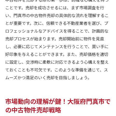
購入者心理を理解した価格帯の設定
ことです。売却を成功させるには、まず市場調査を行
成功事例から学ぶ価格設定の成功例
い、門真市の中古物件売却の具体的な流れを理解するこ
とが重要です。次に、信頼できる不動産業者を選び、プ
ロフェッショナルなアドバイスを得ることで、計画的な
売却プロセスが始まります。売却開始前に物件を見直
し、必要に応じてメンテナンスを行うことで、買い手に
好印象を与えることができます。また、売却価格を適切
に設定し、交渉時に柔軟に対応できるよう心構えを整え
ておくことも不可欠です。このような準備を通じて、ス
ムーズかつ満足のいく売却を目指しましょう。
市場動向の理解が鍵！大阪府門真市で
の中古物件売却戦略