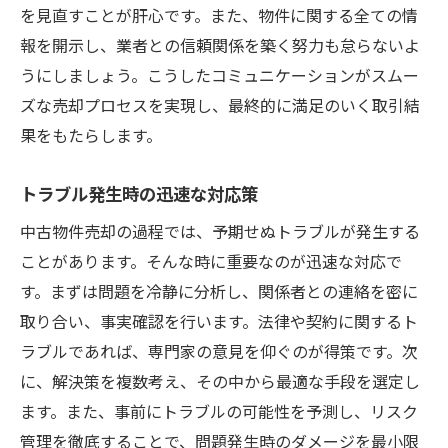
を見直すことが肝心です。また、物件に関する全ての情
報を開示し、業者との信頼関係を築く努力も怠らないよ
うにしましょう。こうしたコミュニケーションがスムー
ズな売却プロセスを実現し、最終的に満足のいく取引結
果をもたらします。
トラブル発生時の迅速な対応策
中古物件売却の過程では、予期せぬトラブルが発生する
ことがあります。そんな時に重要なのが迅速な対応で
す。まずは問題を冷静に分析し、関係者との連絡を密に
取り合い、事実確認を行います。法律や契約に関するト
ラブルであれば、専門家の意見を仰ぐのが得策です。次
に、解決策を複数考え、その中から最適な手段を選定し
ます。また、事前にトラブルの可能性を予測し、リスク
管理を徹底することで、問題発生時のダメージを最小限