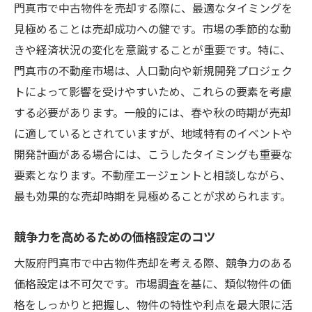
門真市で中古物件を売却する際に、最適なタイミングを
見極めることは売却成功への鍵です。市場の季節的な動
きや経済状況の変化を意識することが重要です。特に、
門真市の不動産市場は、人口動向や新規開発プロジェク
トによって影響を受けやすいため、これらの要素を考慮
する必要があります。一般的には、春や秋の時期が売却
に適しているとされていますが、地域特有のイベントや
開発計画がある場合には、こうしたタイミングも重要な
要素となります。不動産エージェントと相談しながら、
最も効果的な売却時期を見極めることが求められます。
競争力を高めるための価格設定のコツ
大阪府門真市で中古物件売却を考える際、競争力のある
価格設定は不可欠です。市場調査を基に、類似物件の価
格をしっかりと把握し、物件の特性や利点を最大限に活