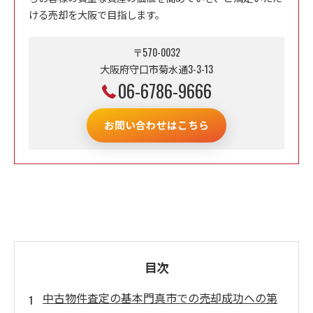
ける売却を大阪で目指します。
〒570-0032
大阪府守口市菊水通3-3-13
06-6786-9666
お問い合わせはこちら
目次
中古物件査定の基本門真市での売却成功への第