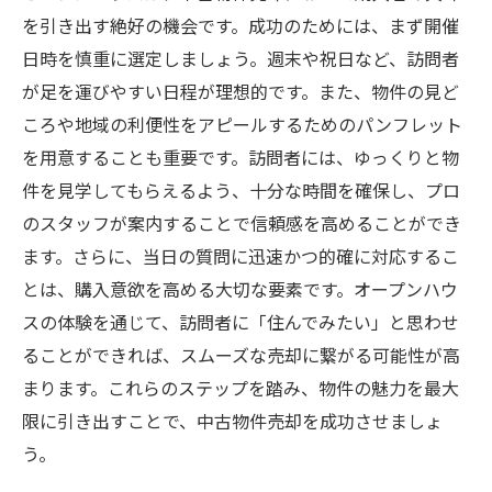
を引き出す絶好の機会です。成功のためには、まず開催
日時を慎重に選定しましょう。週末や祝日など、訪問者
が足を運びやすい日程が理想的です。また、物件の見ど
ころや地域の利便性をアピールするためのパンフレット
を用意することも重要です。訪問者には、ゆっくりと物
件を見学してもらえるよう、十分な時間を確保し、プロ
のスタッフが案内することで信頼感を高めることができ
ます。さらに、当日の質問に迅速かつ的確に対応するこ
とは、購入意欲を高める大切な要素です。オープンハウ
スの体験を通じて、訪問者に「住んでみたい」と思わせ
ることができれば、スムーズな売却に繋がる可能性が高
まります。これらのステップを踏み、物件の魅力を最大
限に引き出すことで、中古物件売却を成功させましょ
う。