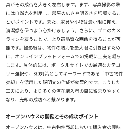
真がその成否を大きく左右します。まず、写真撮影の際
には自然光を利用し、部屋の広さや明るさを強調するこ
とがポイントです。また、家具や小物は最小限に抑え、
清潔感を保つよう心掛けましょう。さらに、プロのカメ
ラマンを雇うことで、より高品質な画像を得ることが可
能です。撮影後は、物件の魅力を最大限に引き出すため
に、オンラインプラットフォームでの掲載に工夫を凝ら
します。具体的には、ポータルサイトでの最適なカテゴ
リー選択や、SEO対策としてキーワードである「中古物件
売却」を活用した説明文の作成が効果的です。こうした
工夫により、より多くの潜在購入者の目に留まりやすく
なり、売却の成功へと繋がります。
オープンハウスの開催とその成功ポイント
オープンハウスは、中古物件売却において購入者の興味