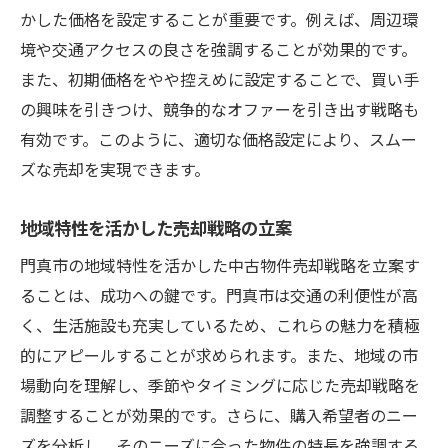
かした価格を設定することが重要です。例えば、周辺環
境や交通アクセスの良さを強調することが効果的です。
また、初期価格をやや控えめに設定することで、買い手
の興味を引きつけ、競争的なオファーを引き出す戦略も
有効です。このように、適切な価格設定により、スムー
ズな売却を実現できます。
地域特性を活かした売却戦略の立案
門真市の地域特性を活かした中古物件売却戦略を立案す
ることは、成功への鍵です。門真市は交通の利便性が高
く、生活施設も充実しているため、これらの魅力を積極
的にアピールすることが求められます。また、地域の市
場動向を理解し、季節やタイミングに応じた売却戦略を
調整することが効果的です。さらに、購入希望者のニー
ズを分析し、そのニーズに合った物件の特長を強調する