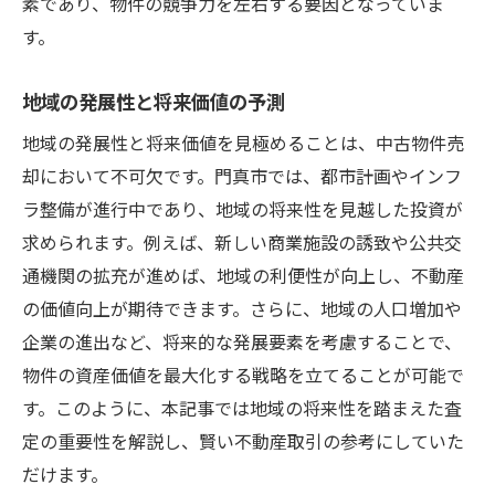
素であり、物件の競争力を左右する要因となっていま
す。
地域の発展性と将来価値の予測
地域の発展性と将来価値を見極めることは、中古物件売
却において不可欠です。門真市では、都市計画やインフ
ラ整備が進行中であり、地域の将来性を見越した投資が
求められます。例えば、新しい商業施設の誘致や公共交
通機関の拡充が進めば、地域の利便性が向上し、不動産
の価値向上が期待できます。さらに、地域の人口増加や
企業の進出など、将来的な発展要素を考慮することで、
物件の資産価値を最大化する戦略を立てることが可能で
す。このように、本記事では地域の将来性を踏まえた査
定の重要性を解説し、賢い不動産取引の参考にしていた
だけます。