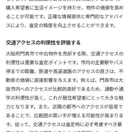
購入希望者に生活イメージを持たせ、物件の価値を高め
ることが可能です。正確な情報提供と専門的なアドバイ
スにより、査定の精度を向上させることができます。
交通アクセスの利便性を評価する
大阪府門真市で中古物件を売却する際、交通アクセスの
利便性は重要な査定ポイントです。市内の主要駅やバス
停までの距離、鉄道や高速道路のアクセスの良さは、不
動産の価値に直接影響を与えます。例えば、門真市は大
阪市内へのアクセスが比較的良好であるため、通勤や通
学の利便性が高く、これが居住希望者にとって大きな魅
力となります。また、近隣の都市へのアクセスが容易で
あることで、広範囲の買い手が増える可能性が高まりま
す。従って、交通アクセスは査定時に必ず考慮すべき要