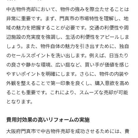
中古物件売却において、物件の強みを際立たせることは
非常に重要です。まず、門真市の市場特性を理解し、地
域の魅力を把握することが必要です。交通の利便性や周
辺施設の充実度を強調し、生活の利便性をアピールしま
しょう。また、物件自体の魅力を引き出すために、独自
のセールスポイントを洗い出します。例えば、日当たり
の良さや静かな環境、広い庭など、買い手が価値を感じ
やすいポイントを明確にします。さらに、物件の内装や
外観を整えることで第一印象を良くし、購入意欲を高め
ることも重要です。これにより、スムーズな売却が可能
となります。
費用対効果の高いリフォームの実施
大阪府門真市で中古物件売却を成功させるためには、費