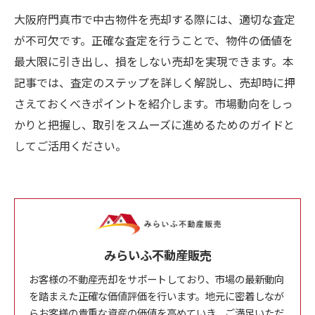
大阪府門真市で中古物件を売却する際には、適切な査定
が不可欠です。正確な査定を行うことで、物件の価値を
最大限に引き出し、損をしない売却を実現できます。本
記事では、査定のステップを詳しく解説し、売却時に押
さえておくべきポイントを紹介します。市場動向をしっ
かりと把握し、取引をスムーズに進めるためのガイドと
してご活用ください。
みらいふ不動産販売
お客様の不動産売却をサポートしており、市場の最新動向
を踏まえた正確な価値評価を行います。地元に密着しなが
らお客様の貴重な資産の価値を高めていき、ご満足いただ