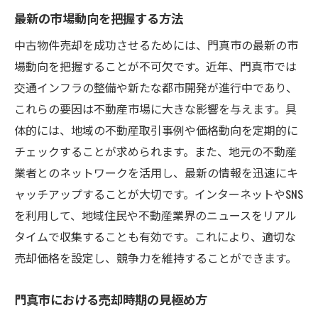
最新の市場動向を把握する方法
中古物件売却を成功させるためには、門真市の最新の市
場動向を把握することが不可欠です。近年、門真市では
交通インフラの整備や新たな都市開発が進行中であり、
これらの要因は不動産市場に大きな影響を与えます。具
体的には、地域の不動産取引事例や価格動向を定期的に
チェックすることが求められます。また、地元の不動産
業者とのネットワークを活用し、最新の情報を迅速にキ
ャッチアップすることが大切です。インターネットやSNS
を利用して、地域住民や不動産業界のニュースをリアル
タイムで収集することも有効です。これにより、適切な
売却価格を設定し、競争力を維持することができます。
門真市における売却時期の見極め方