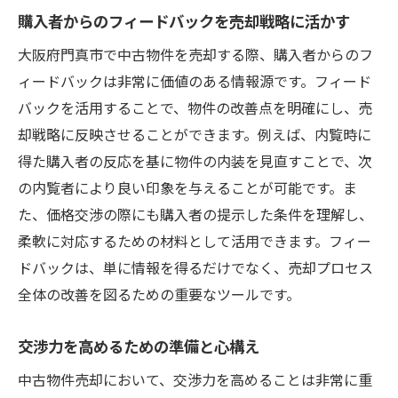
購入者からのフィードバックを売却戦略に活かす
大阪府門真市で中古物件を売却する際、購入者からのフ
ィードバックは非常に価値のある情報源です。フィード
バックを活用することで、物件の改善点を明確にし、売
却戦略に反映させることができます。例えば、内覧時に
得た購入者の反応を基に物件の内装を見直すことで、次
の内覧者により良い印象を与えることが可能です。ま
た、価格交渉の際にも購入者の提示した条件を理解し、
柔軟に対応するための材料として活用できます。フィー
ドバックは、単に情報を得るだけでなく、売却プロセス
全体の改善を図るための重要なツールです。
交渉力を高めるための準備と心構え
中古物件売却において、交渉力を高めることは非常に重