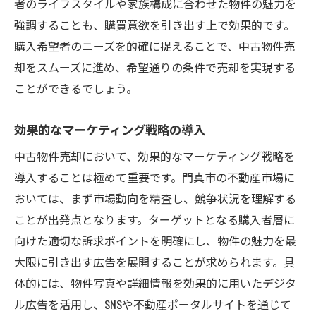
者のライフスタイルや家族構成に合わせた物件の魅力を
強調することも、購買意欲を引き出す上で効果的です。
購入希望者のニーズを的確に捉えることで、中古物件売
却をスムーズに進め、希望通りの条件で売却を実現する
ことができるでしょう。
効果的なマーケティング戦略の導入
中古物件売却において、効果的なマーケティング戦略を
導入することは極めて重要です。門真市の不動産市場に
おいては、まず市場動向を精査し、競争状況を理解する
ことが出発点となります。ターゲットとなる購入者層に
向けた適切な訴求ポイントを明確にし、物件の魅力を最
大限に引き出す広告を展開することが求められます。具
体的には、物件写真や詳細情報を効果的に用いたデジタ
ル広告を活用し、SNSや不動産ポータルサイトを通じて