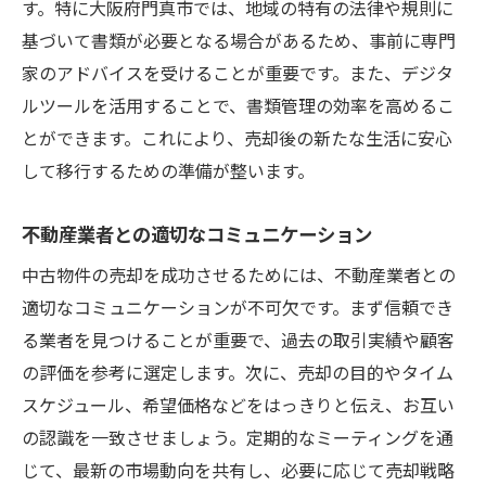
す。特に大阪府門真市では、地域の特有の法律や規則に
基づいて書類が必要となる場合があるため、事前に専門
家のアドバイスを受けることが重要です。また、デジタ
ルツールを活用することで、書類管理の効率を高めるこ
とができます。これにより、売却後の新たな生活に安心
して移行するための準備が整います。
不動産業者との適切なコミュニケーション
中古物件の売却を成功させるためには、不動産業者との
適切なコミュニケーションが不可欠です。まず信頼でき
る業者を見つけることが重要で、過去の取引実績や顧客
の評価を参考に選定します。次に、売却の目的やタイム
スケジュール、希望価格などをはっきりと伝え、お互い
の認識を一致させましょう。定期的なミーティングを通
じて、最新の市場動向を共有し、必要に応じて売却戦略