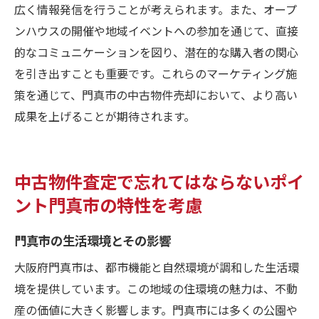
広く情報発信を行うことが考えられます。また、オープ
ンハウスの開催や地域イベントへの参加を通じて、直接
的なコミュニケーションを図り、潜在的な購入者の関心
を引き出すことも重要です。これらのマーケティング施
策を通じて、門真市の中古物件売却において、より高い
成果を上げることが期待されます。
中古物件査定で忘れてはならないポイ
ント門真市の特性を考慮
門真市の生活環境とその影響
大阪府門真市は、都市機能と自然環境が調和した生活環
境を提供しています。この地域の住環境の魅力は、不動
産の価値に大きく影響します。門真市には多くの公園や