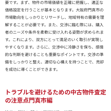
要です。まず、物件の市場価値を正確に把握し、適正な
価格設定を行うことが基本となります。大阪府門真市の
市場動向をしっかりとリサーチし、地域特有の需要を理
解することが必要です。また、交渉に臨む際には、購入
者のニーズや条件を柔軟に受け入れる姿勢が求められま
す。これにより、双方にとって満足のいく取引が実現し
やすくなります。さらに、交渉中に冷静さを保ち、感情
的な判断を避けることも重要なポイントです。交渉の準
備をしっかりと整え、適切な心構えを持つことで、売却
を成功に導くことができます。
トラブルを避けるための中古物件査定
の注意点門真市編