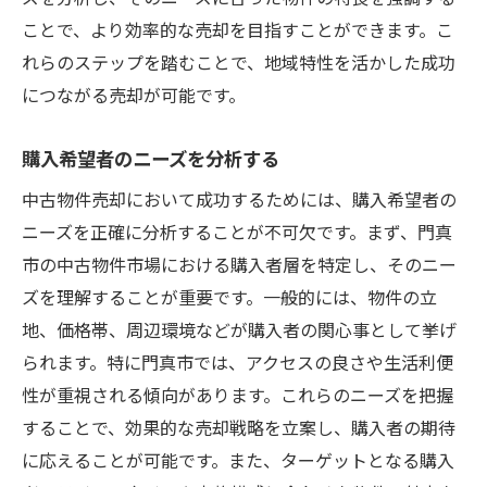
ことで、より効率的な売却を目指すことができます。こ
れらのステップを踏むことで、地域特性を活かした成功
につながる売却が可能です。
購入希望者のニーズを分析する
中古物件売却において成功するためには、購入希望者の
ニーズを正確に分析することが不可欠です。まず、門真
市の中古物件市場における購入者層を特定し、そのニー
ズを理解することが重要です。一般的には、物件の立
地、価格帯、周辺環境などが購入者の関心事として挙げ
られます。特に門真市では、アクセスの良さや生活利便
性が重視される傾向があります。これらのニーズを把握
することで、効果的な売却戦略を立案し、購入者の期待
に応えることが可能です。また、ターゲットとなる購入