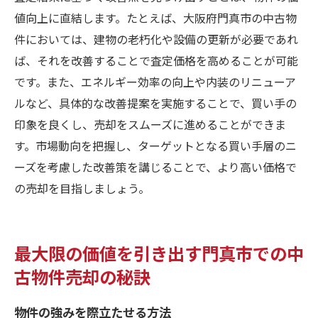
値向上に直結します。たとえば、大阪府門真市の中古物
件においては、建物の老朽化や設備の更新が必要であれ
ば、それを改善することで査定価格を高めることが可能
です。また、エネルギー効率の向上や内装のリニューア
ルなど、具体的な改善提案を実施することで、買い手の
印象を良くし、売却をスムーズに進めることができま
す。市場動向を把握し、ターゲットとなる買い手層のニ
ーズを考慮した改善策を講じることで、より高い価格で
の売却を目指しましょう。
最大限の価値を引き出す門真市での中
古物件売却の秘訣
物件の強みを際立たせる方法