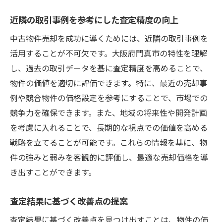
近隣の取引事例を参考にした査定精度の向上
中古物件売却を成功に導くためには、近隣の取引事例を
活用することが不可欠です。大阪府門真市の特性を理解
し、過去の取引データを基に査定精度を高めることで、
物件の価値を適切に評価できます。特に、最近の売却事
例や競合物件の価格設定を参考にすることで、市場での
競争力を確保できます。また、地域の将来性や開発計画
を考慮に入れることで、長期的な視点での価値を高める
戦略を立てることが可能です。これらの情報を基に、物
件の強みと弱みを客観的に評価し、最適な売却価格を導
き出すことができます。
査定結果に基づく改善点の提案
査定結果に基づく改善点を見つけ出すことは、物件の価