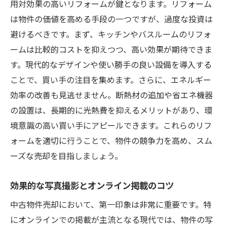
用対効果の高いリフォームが鍵となります。リフォーム
は物件の価値を高める手段の一つですが、過度な投資は
避けるべきです。まず、キッチンやバスルームのリフォ
ームは比較的コストを抑えつつ、高い効果が期待できま
す。現代的なデザインや使い勝手の良い設備を導入する
ことで、買い手の注目を集めます。さらに、エネルギー
効率の改善も見逃せません。断熱材の追加や省エネ機器
の設置は、長期的に光熱費を抑えるメリットがあり、環
境意識の高い買い手にアピールできます。これらのリフ
ォームを適切に行うことで、物件の競争力を高め、スム
ーズな売却を目指しましょう。
効果的な写真撮影とオンライン掲載のコツ
中古物件売却において、第一印象は非常に重要です。特
にオンラインでの掲載が主流となる現代では、物件の写