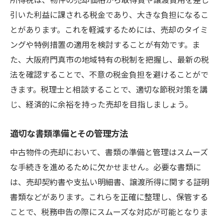
引いた利益に課される税金であり、大きな負担になるこ
とがあります。これを軽減するためには、売却のタイミ
ングや特例措置の適用を検討することが有効です。ま
た、大阪府門真市の地域特有の税制を把握し、最新の税
法を確認することで、不意の税金負担を避けることがで
きます。税理士と相談することで、適切な節税対策を講
じ、経済的に余裕を持った売却を目指しましょう。
適切な書類準備とその管理方法
中古物件の売却において、書類の準備と管理はスムーズ
な手続きを進めるために欠かせません。必要な書類に
は、売却契約書や支払い明細書、譲渡所得に関する証明
書類などがあります。これらを正確に整理し、保管する
ことで、税務申告の際にスムーズな対応が可能となりま