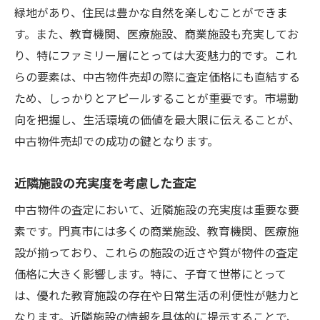
緑地があり、住民は豊かな自然を楽しむことができま
す。また、教育機関、医療施設、商業施設も充実してお
り、特にファミリー層にとっては大変魅力的です。これ
らの要素は、中古物件売却の際に査定価格にも直結する
ため、しっかりとアピールすることが重要です。市場動
向を把握し、生活環境の価値を最大限に伝えることが、
中古物件売却での成功の鍵となります。
近隣施設の充実度を考慮した査定
中古物件の査定において、近隣施設の充実度は重要な要
素です。門真市には多くの商業施設、教育機関、医療施
設が揃っており、これらの施設の近さや質が物件の査定
価格に大きく影響します。特に、子育て世帯にとって
は、優れた教育施設の存在や日常生活の利便性が魅力と
なります。近隣施設の情報を具体的に提示することで、