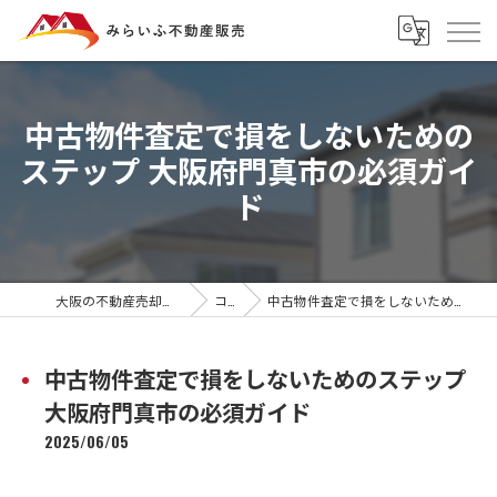
中古物件査定で損をしないための
ステップ 大阪府門真市の必須ガイ
ド
大阪の不動産売却ならみらいふ不動産販売
コラム
中古物件査定で損をしないためのステップ 大阪府門真市の必須ガイド
中古物件査定で損をしないためのステップ
大阪府門真市の必須ガイド
2025/06/05