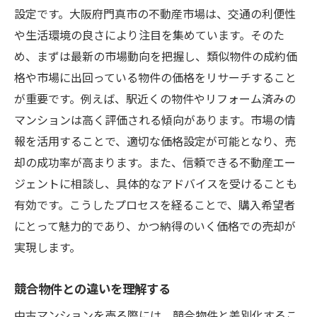
設定です。大阪府門真市の不動産市場は、交通の利便性
や生活環境の良さにより注目を集めています。そのた
め、まずは最新の市場動向を把握し、類似物件の成約価
格や市場に出回っている物件の価格をリサーチすること
が重要です。例えば、駅近くの物件やリフォーム済みの
マンションは高く評価される傾向があります。市場の情
報を活用することで、適切な価格設定が可能となり、売
却の成功率が高まります。また、信頼できる不動産エー
ジェントに相談し、具体的なアドバイスを受けることも
有効です。こうしたプロセスを経ることで、購入希望者
にとって魅力的であり、かつ納得のいく価格での売却が
実現します。
競合物件との違いを理解する
中古マンションを売る際には、競合物件と差別化するこ