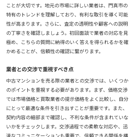
ことが大切です。地元の市場に詳しい業者は、門真市の
特有のトレンドを理解しており、有利な取引を導く可能
性が高まります。さらに、査定の透明性や顧客への説明
の丁寧さを確認しましょう。初回面談で業者の対応を見
極め、こちらの質問に納得のいく答えを得られるかを確
かめることが、信頼性の確認に繋がります。
業者との交渉で重視すべき点
中古マンションを売る際の業者との交渉では、いくつか
のポイントを重視する必要があります。まず、価格交渉
では市場価格と買取業者の提示価格をよく比較し、自分
にとって最適な条件を引き出すことが重要です。また、
契約内容の細部まで確認し、不利な条件が含まれていな
いかをチェックします。交渉過程での柔軟な対応や、迅
速なコミュニケーションも重要で、信頼できる関係を構