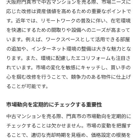
大阪府門真市で中古マンションを売る際、市場ニーズに
応じた改修は資産価値を高めるための重要なポイントで
す。近年では、リモートワークの普及に伴い、在宅環境
を快適にするための間取りや設備へのニーズが高まって
います。例えば、ワークスペースとして活用できる部屋
の追加や、インターネット環境の整備は大きな魅力とな
ります。また、環境に配慮したエコリフォームも注目さ
れています。市場の変化を敏感にキャッチし、買い手の
心を掴む改修を行うことで、競争力のある物件に仕上げ
ることが可能です。
市場動向を定期的にチェックする重要性
中古マンションを売る際、門真市の市場動向を定期的に
チェックすることは欠かせません。市場の変動を把握す
ることで、適切な売却時期を見極め、価格設定の根拠を