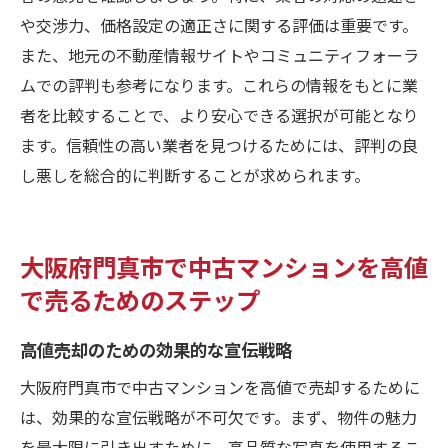
や交渉力、価格設定の適正さに関する評価は重要です。
また、地元の不動産情報サイトやコミュニティフォーラ
ムでの評判も参考になります。これらの情報をもとに業
者を比較することで、より安心できる選択が可能となり
ます。信頼性の高い業者を見つけるためには、評判の良
し悪しを総合的に判断することが求められます。
大阪府門真市で中古マンションを高値
で売るためのステップ
高値売却のための効果的な宣伝戦略
大阪府門真市で中古マンションを高値で売却するために
は、効果的な宣伝戦略が不可欠です。まず、物件の魅力
を最大限に引き出すために、高品質な写真を使用するこ