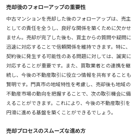
売却後のフォローアップの重要性
中古マンションを売却した後のフォローアップは、売主
としての責任を全うし、良好な関係を築くために欠かせ
ません。売却が完了した後も、買主からの質問や疑問に
迅速に対応することで信頼関係を維持できます。特に、
契約後に発生する可能性のある問題に対しては、誠実に
対応することが重要です。また、買取業者との連携を継
続し、今後の不動産取引に役立つ情報を共有することも
賢明です。門真市の地域特性を考慮し、売却後も地域の
不動産市場の動向を把握することで、次の取引機会に備
えることができます。これにより、今後の不動産取引を
円滑に進める基盤を築くことができるでしょう。
売却プロセスのスムーズな進め方