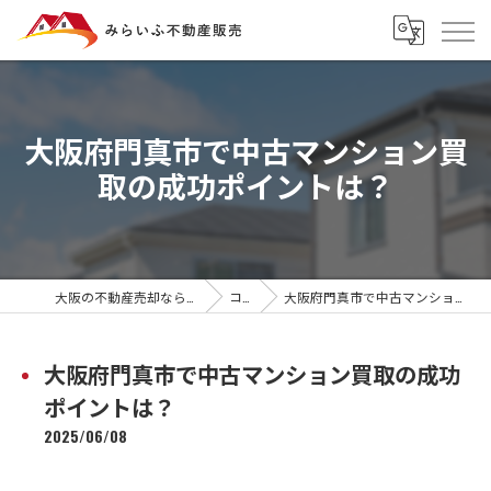
大阪府門真市で中古マンション買
取の成功ポイントは？
大阪の不動産売却ならみらいふ不動産販売
コラム
大阪府門真市で中古マンション買取の成功ポイントは？
大阪府門真市で中古マンション買取の成功
ポイントは？
2025/06/08