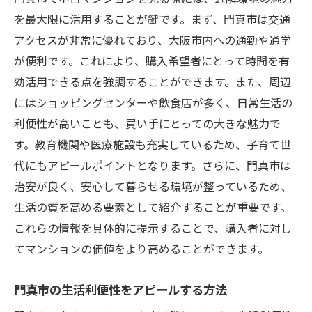
を最大限に活用することが鍵です。まず、門真市は交通
アクセスが非常に優れており、大阪市内への通勤や通学
が便利です。これにより、購入希望者にとって時間を有
効活用できる点を強調することができます。また、周辺
にはショッピングセンターや飲食店が多く、日常生活の
利便性が高いことも、買い手にとっての大きな魅力で
す。教育機関や医療施設も充実しているため、子育て世
代にもアピールポイントとなります。さらに、門真市は
治安が良く、安心して暮らせる環境が整っているため、
生活の質を高める要素として紹介することが重要です。
これらの情報を具体的に提示することで、購入者に対し
てマンションの価値をより高めることができます。
門真市の生活利便性をアピールする方法