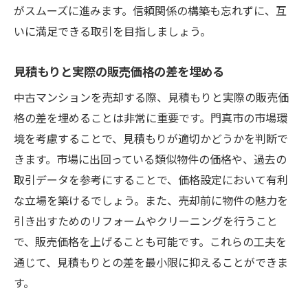
がスムーズに進みます。信頼関係の構築も忘れずに、互
いに満足できる取引を目指しましょう。
見積もりと実際の販売価格の差を埋める
中古マンションを売却する際、見積もりと実際の販売価
格の差を埋めることは非常に重要です。門真市の市場環
境を考慮することで、見積もりが適切かどうかを判断で
きます。市場に出回っている類似物件の価格や、過去の
取引データを参考にすることで、価格設定において有利
な立場を築けるでしょう。また、売却前に物件の魅力を
引き出すためのリフォームやクリーニングを行うこと
で、販売価格を上げることも可能です。これらの工夫を
通じて、見積もりとの差を最小限に抑えることができま
す。