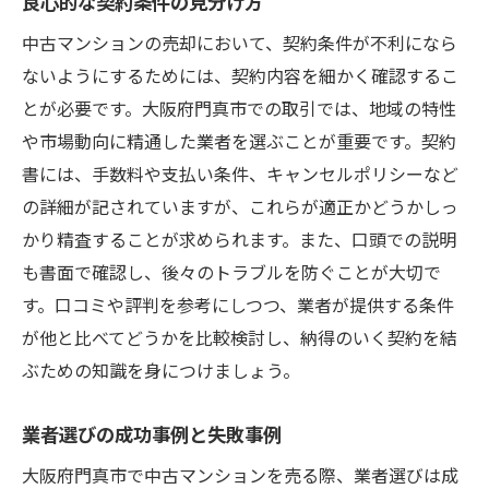
良心的な契約条件の見分け方
中古マンションの売却において、契約条件が不利になら
ないようにするためには、契約内容を細かく確認するこ
とが必要です。大阪府門真市での取引では、地域の特性
や市場動向に精通した業者を選ぶことが重要です。契約
書には、手数料や支払い条件、キャンセルポリシーなど
の詳細が記されていますが、これらが適正かどうかしっ
かり精査することが求められます。また、口頭での説明
も書面で確認し、後々のトラブルを防ぐことが大切で
す。口コミや評判を参考にしつつ、業者が提供する条件
が他と比べてどうかを比較検討し、納得のいく契約を結
ぶための知識を身につけましょう。
業者選びの成功事例と失敗事例
大阪府門真市で中古マンションを売る際、業者選びは成