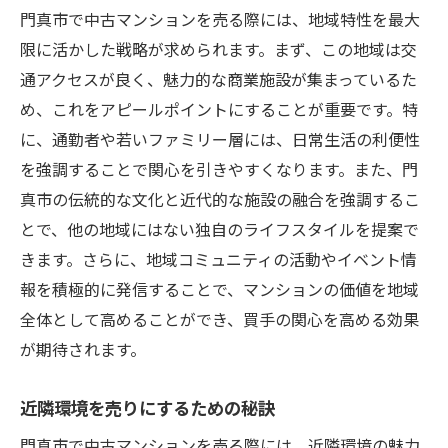
門真市で中古マンションを売る際には、地域特性を最大
限に活かした戦略が求められます。まず、この地域は交
通アクセスが良く、魅力的な商業施設が集まっているた
め、これをアピールポイントにすることが重要です。特
に、通勤者や若いファミリー層には、日常生活の利便性
を強調することで関心を引きやすくなります。また、門
真市の伝統的な文化と近代的な施設の融合を強調するこ
とで、他の地域にはない独自のライフスタイルを提案で
きます。さらに、地域コミュニティの活動やイベント情
報を積極的に発信することで、マンションの価値を地域
全体として高めることができ、買手の関心を高める効果
が期待されます。
近隣環境を売りにするための秘訣
門真市で中古マンションを売る際には、近隣環境の魅力