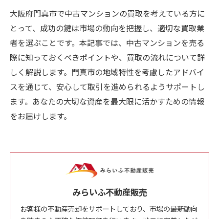
大阪府門真市で中古マンションの買取を考えている方に
とって、成功の鍵は市場の動向を把握し、適切な買取業
者を選ぶことです。本記事では、中古マンションを売る
際に知っておくべきポイントや、買取の流れについて詳
しく解説します。門真市の地域特性を考慮したアドバイ
スを通じて、安心して取引を進められるようサポートし
ます。あなたの大切な資産を最大限に活かすための情報
をお届けします。
みらいふ不動産販売
お客様の不動産売却をサポートしており、市場の最新動向