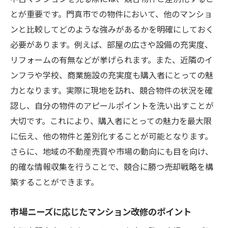
とが重要です。門真市での物件において、他のマンショ
ンと比較してどのような強みがあるかを明確にしておく
必要があります。例えば、部屋の広さや設備の充実度、
リフォームの有無などが挙げられます。また、近隣のイ
ンフラや学校、商業施設の充実度も購入者にとっての魅
力となります。実際に現地を訪れ、競合物件の状況を確
認し、自分の物件のアピールポイントを洗い出すことが
大切です。これにより、購入者にとっての魅力を最大限
に伝え、他の物件と差別化することが可能となります。
さらに、地域の不動産売買や市場の動向にも目を向け、
的確な情報収集を行うことで、競合に勝つ売却戦略を構
築することができます。
市場ニーズに応じたマンション改修のポイント