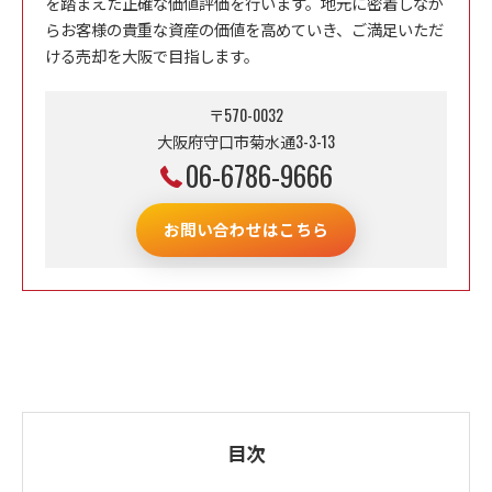
を踏まえた正確な価値評価を行います。地元に密着しなが
らお客様の貴重な資産の価値を高めていき、ご満足いただ
ける売却を大阪で目指します。
〒570-0032
大阪府守口市菊水通3-3-13
06-6786-9666
お問い合わせはこちら
目次