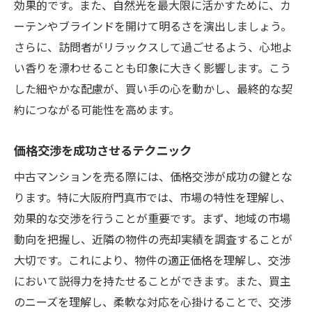
効果的です。また、自然光を最大限に活かすために、カ
ーテンやブラインドを開けて明るさを演出しましょう。
さらに、訪問者がリラックスして過ごせるよう、心地よ
い香りを漂わせることも印象に大きく影響します。こう
した細やかな配慮が、買い手の心を動かし、最終的な契
約につながる可能性を高めます。
価格交渉を成功させるテクニック
中古マンションを売る際には、価格交渉が成功の鍵とな
ります。特に大阪府門真市では、市場の特性を理解し、
効果的な交渉を行うことが重要です。まず、地域の市場
動向を把握し、近隣の物件の売却実績を調査することが
大切です。これにより、物件の適正価格を理解し、交渉
において説得力を持たせることができます。また、買主
のニーズを理解し、柔軟な対応を心掛けることで、交渉