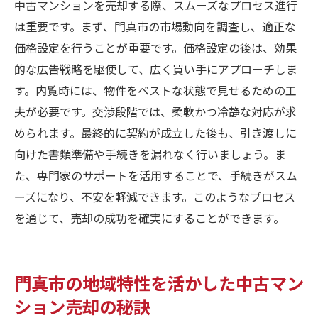
中古マンションを売却する際、スムーズなプロセス進行
は重要です。まず、門真市の市場動向を調査し、適正な
価格設定を行うことが重要です。価格設定の後は、効果
的な広告戦略を駆使して、広く買い手にアプローチしま
す。内覧時には、物件をベストな状態で見せるための工
夫が必要です。交渉段階では、柔軟かつ冷静な対応が求
められます。最終的に契約が成立した後も、引き渡しに
向けた書類準備や手続きを漏れなく行いましょう。ま
た、専門家のサポートを活用することで、手続きがスム
ーズになり、不安を軽減できます。このようなプロセス
を通じて、売却の成功を確実にすることができます。
門真市の地域特性を活かした中古マン
ション売却の秘訣