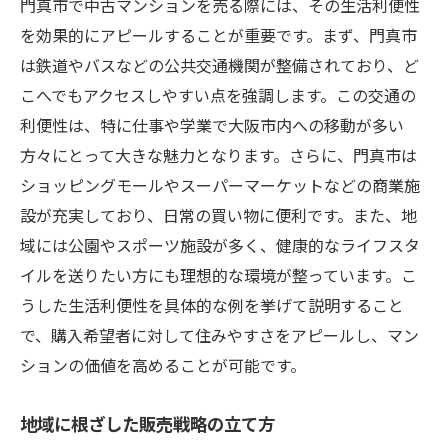
門真市で中古マンションを売る際には、その生活利便性
を効果的にアピールすることが重要です。まず、門真市
は鉄道やバスなどの公共交通機関が整備されており、ど
こへでもアクセスしやすい点を強調します。この交通の
利便性は、特に仕事や学業で大阪市内への移動が多い
方々にとって大きな魅力となります。さらに、門真市は
ショッピングモールやスーパーマーケットなどの商業施
設が充実しており、日常の買い物に便利です。また、地
域には公園やスポーツ施設が多く、健康的なライフスタ
イルを送りたい方にも理想的な環境が整っています。こ
うした生活利便性を具体的な例を挙げて説明すること
で、購入希望者に対して住みやすさをアピールし、マン
ションの価値を高めることが可能です。
地域に根ざした販売戦略の立て方