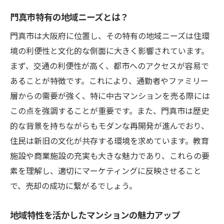
門真市特有の地域ニーズとは？
門真市は大阪府に位置し、その特有の地域ニーズは住環
境の利便性と文化的な側面に大きく影響されています。
まず、交通の利便性が高く、都市へのアクセスが容易で
あることが特徴です。これにより、通勤者やファミリー
層からの需要が強く、特に中古マンションを売る際には
この点を強調することが重要です。また、門真市は歴史
的な背景を持ちながらもモダンな再開発が進んでおり、
住民は新旧の文化が共存する環境を求めています。教育
施設や商業施設の充実も大きな魅力であり、これらの要
素を理解し、適切にマーケティングに反映させること
で、売却の成功に繋がるでしょう。
地域特性を活かしたマンションの魅力アップ