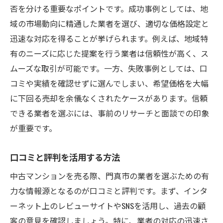
否を分ける重要なポイントです。成功事例としては、地
域の市場動向に精通した業者を選び、適切な価格設定と
迅速な対応を得ることが挙げられます。例えば、地域特
有のニーズに応じた提案を行う業者は信頼性が高く、ス
ムーズな取引が可能です。一方、失敗事例としては、口
コミや実績を確認せずに選んでしまい、希望価格を大幅
に下回る売却を余儀なくされたケースがあります。信頼
できる業者を選ぶには、事前のリサーチと面談での印象
が重要です。
口コミと評判を活用する方法
中古マンションを売る際、門真市の業者を選ぶための有
力な情報源となるのが口コミと評判です。まず、インタ
ーネット上のレビューサイトやSNSを活用し、過去の顧
客の意見を確認しましょう。特に、業者の対応の迅速さ