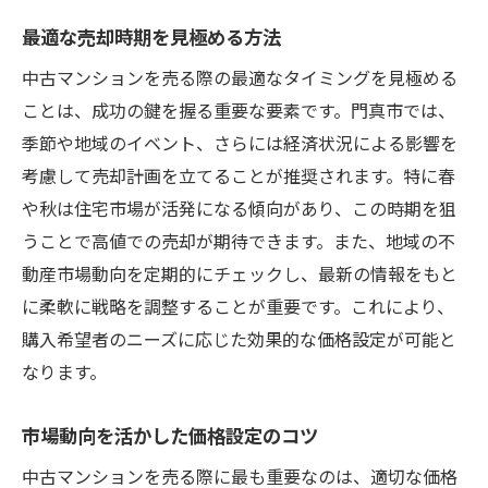
最適な売却時期を見極める方法
中古マンションを売る際の最適なタイミングを見極める
ことは、成功の鍵を握る重要な要素です。門真市では、
季節や地域のイベント、さらには経済状況による影響を
考慮して売却計画を立てることが推奨されます。特に春
や秋は住宅市場が活発になる傾向があり、この時期を狙
うことで高値での売却が期待できます。また、地域の不
動産市場動向を定期的にチェックし、最新の情報をもと
に柔軟に戦略を調整することが重要です。これにより、
購入希望者のニーズに応じた効果的な価格設定が可能と
なります。
市場動向を活かした価格設定のコツ
中古マンションを売る際に最も重要なのは、適切な価格