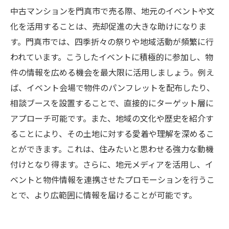
中古マンションを門真市で売る際、地元のイベントや文
化を活用することは、売却促進の大きな助けになりま
す。門真市では、四季折々の祭りや地域活動が頻繁に行
われています。こうしたイベントに積極的に参加し、物
件の情報を広める機会を最大限に活用しましょう。例え
ば、イベント会場で物件のパンフレットを配布したり、
相談ブースを設置することで、直接的にターゲット層に
アプローチ可能です。また、地域の文化や歴史を紹介す
ることにより、その土地に対する愛着や理解を深めるこ
とができます。これは、住みたいと思わせる強力な動機
付けとなり得ます。さらに、地元メディアを活用し、イ
ベントと物件情報を連携させたプロモーションを行うこ
とで、より広範囲に情報を届けることが可能です。