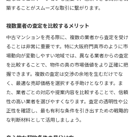
築することがスムーズな取引に繋がります。
複数業者の査定を比較するメリット
中古マンションを売る際に、複数の業者から査定を受け
ることは非常に重要です。特に大阪府門真市のように市
場動向が変動しやすい地域では、異なる業者からの査定
を比較することで、物件の真の市場価値をより正確に把
握できます。複数の査定は交渉の余地を生むだけでな
く、最適な売却価格を選択する手助けとなります。ま
た、業者ごとの対応や提案内容を比較することで、信頼
性の高い業者を選びやすくなります。査定の透明性や公
正性を確認し、最も有利な条件を引き出すための戦略的
な判断材料として活用しましょう。