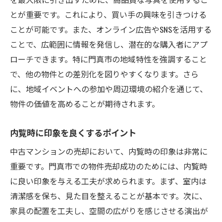
とが重要です。これにより、買い手の興味を引きつける
ことが可能です。また、オンライン広告やSNSを活用する
ことで、広範囲に情報を発信し、潜在的な購入者にアプ
ローチできます。特に門真市の地域特性を強調すること
で、他の物件との差別化を図りやすくなります。さら
に、地域イベントへの参加や周辺環境の紹介を通じて、
物件の価値を高めることが期待されます。
内覧時に印象を良くするポイント
中古マンションの売却において、内覧時の印象は非常に
重要です。門真市での物件売却成功のためには、内覧時
に良い印象を与える工夫が求められます。まず、室内は
清潔感を保ち、見た目を整えることが基本です。次に、
家具の配置を工夫し、空間の広がりを感じさせる演出が