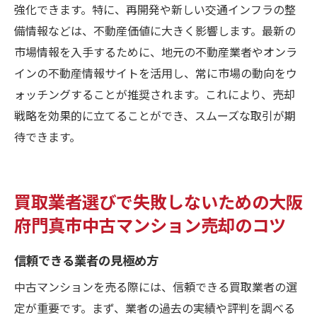
強化できます。特に、再開発や新しい交通インフラの整
備情報などは、不動産価値に大きく影響します。最新の
市場情報を入手するために、地元の不動産業者やオンラ
インの不動産情報サイトを活用し、常に市場の動向をウ
ォッチングすることが推奨されます。これにより、売却
戦略を効果的に立てることができ、スムーズな取引が期
待できます。
買取業者選びで失敗しないための大阪
府門真市中古マンション売却のコツ
信頼できる業者の見極め方
中古マンションを売る際には、信頼できる買取業者の選
定が重要です。まず、業者の過去の実績や評判を調べる