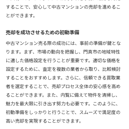
することで、安心して中古マンションの売却を進めるこ
とができます。
売却を成功させるための初動準備
中古マンション売る際の成功には、事前の準備が鍵とな
ります。まず、市場の動向を把握し、門真市の地域特性
に適した価格設定を行うことが重要です。適切な価格を
設定するために、査定を複数の業者から取り、比較検討
することをおすすめします。さらに、信頼できる買取業
者を選定することで、売却プロセス全体の安心感を高め
ることができます。また、内覧に備えて物件を清掃し、
魅力を最大限に引き出す努力も必要です。このように、
初動準備をしっかりと行うことで、スムーズで満足度の
高い売却を実現することができます。