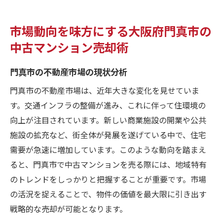
市場動向を味方にする大阪府門真市の
中古マンション売却術
門真市の不動産市場の現状分析
門真市の不動産市場は、近年大きな変化を見せていま
す。交通インフラの整備が進み、これに伴って住環境の
向上が注目されています。新しい商業施設の開業や公共
施設の拡充など、街全体が発展を遂げている中で、住宅
需要が急速に増加しています。このような動向を踏まえ
ると、門真市で中古マンションを売る際には、地域特有
のトレンドをしっかりと把握することが重要です。市場
の活況を捉えることで、物件の価値を最大限に引き出す
戦略的な売却が可能となります。