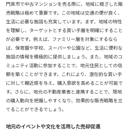
門真市で中古マンションを売る際に、地域に根ざした販
売戦略は極めて重要です。この地域は交通の便が良く、
生活に必要な施設も充実しています。まず、地域の特性
を理解し、ターゲットとする買い手層を明確にすること
が必要です。例えば、ファミリー層を対象にするなら
ば、保育園や学校、スーパーや公園など、生活に便利な
施設の情報を積極的に提供しましょう。また、地域のコ
ミュニティ活動に参加することで、地元住民としての信
頼を築くことができます。これにより、潜在的な買い手
に対して親近感を与え、購入意欲を高めることが可能で
す。さらに、地元の不動産業者と連携することで、現地
の購入動向を把握しやすくなり、効果的な販売戦略を立
てることができるでしょう。
地元のイベントや文化を活用した売却促進