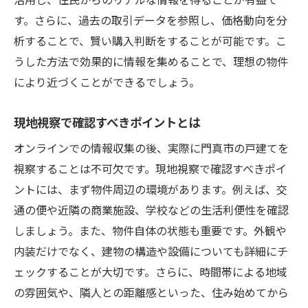
す。さらに、過去の取引データを参照し、価格動向を分
析することで、賢い購入判断をすることが可能です。こ
うした方法で効果的に情報を集めることで、理想の物件
により近づくことができるでしょう。
現地視察で確認すべきポイントとは
オンラインでの情報収集の後、実際に門真市の戸建てを
視察することは不可欠です。現地視察で確認すべきポイ
ントには、まず物件周辺の環境があります。例えば、交
通の便や近隣の商業施設、学校などの生活利便性を確認
しましょう。また、物件自体の状態も重要です。外観や
内装だけでなく、建物の構造や設備についても詳細にチ
ェックすることが大切です。さらに、時間帯による地域
の雰囲気や、隣人との距離感といった、住み始めてから