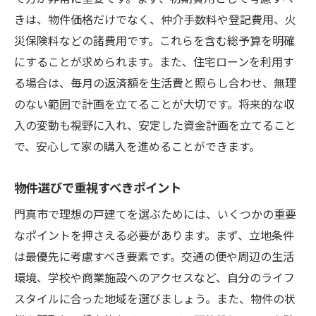
きは、物件価格だけでなく、仲介手数料や登記費用、火
災保険料などの諸費用です。これらを含む総予算を明確
にすることが求められます。また、住宅ローンを利用す
る場合は、毎月の返済額を生活費と照らし合わせ、無理
のない範囲で計画を立てることが大切です。将来的な収
入の変動も視野に入れ、安定した資金計画を立てること
で、安心して家の購入を進めることができます。
物件選びで重視すべきポイント
門真市で理想の戸建てを選ぶためには、いくつかの重要
なポイントを押さえる必要があります。まず、立地条件
は最優先に考慮すべき要素です。交通の便や周辺の生活
環境、学校や商業施設へのアクセスなど、自分のライフ
スタイルに合った地域を選びましょう。また、物件の状