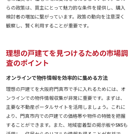
らの政策は、買主にとって魅力的な条件を提供し、購入
検討者の増加に繋がっています。政策の動向を注意深く
観察し、賢く利用することが重要です。
理想の戸建てを見つけるための市場調
査のポイント
オンラインで物件情報を効率的に集める方法
理想の戸建てを大阪府門真市で手に入れるためには、オ
ンラインでの物件情報収集が非常に重要です。まずは、
主要な不動産ポータルサイトを活用しましょう。これに
より、門真市内での戸建ての価格帯や物件の特徴を把握
することができます。また、地域密着型の掲示板やSNSも
活用し、住民からのリアルな情報を得ることが有益で