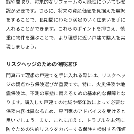
態や間取り、将来的なリフォームの可能性についても確
認が必要です。さらに、将来の資産価値を見据えた選択
をすることで、長期間にわたり満足のいく住まいを手に
入れることができます。これらのポイントを押さえ、慎
重に物件を選ぶことで、より理想に近い戸建て購入を実
現しましょう。
リスクヘッジのための保険選び
門真市で理想の戸建てを手に入れる際には、リスクヘッ
ジの観点から保険選びが重要です。特に、火災保険や地
震保険は、不測の事態に備えるための基本的な保障とな
ります。購入した戸建ての地域や築年数によって必要な
保険内容は異なるため、専門家のアドバイスを受けると
良いでしょう。また、これに加えて、トラブルを未然に
防ぐための法的リスクをカバーする保険も検討する価値