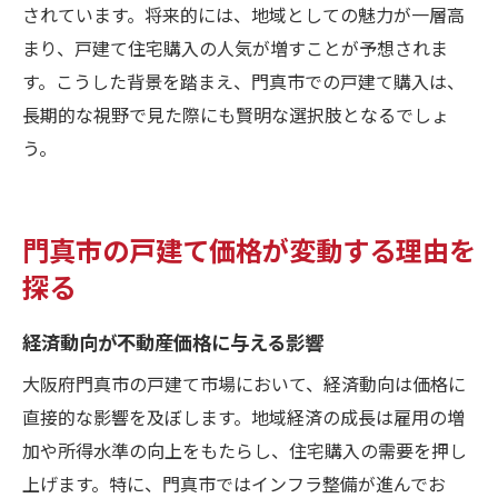
されています。将来的には、地域としての魅力が一層高
まり、戸建て住宅購入の人気が増すことが予想されま
す。こうした背景を踏まえ、門真市での戸建て購入は、
長期的な視野で見た際にも賢明な選択肢となるでしょ
う。
門真市の戸建て価格が変動する理由を
探る
経済動向が不動産価格に与える影響
大阪府門真市の戸建て市場において、経済動向は価格に
直接的な影響を及ぼします。地域経済の成長は雇用の増
加や所得水準の向上をもたらし、住宅購入の需要を押し
上げます。特に、門真市ではインフラ整備が進んでお