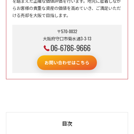
を踏まえた正確な価値評価を行います。地元に密着しなが
らお客様の貴重な資産の価値を高めていき、ご満足いただ
ける売却を大阪で目指します。
〒570-0032
大阪府守口市菊水通3-3-13
06-6786-9666
お問い合わせはこちら
目次