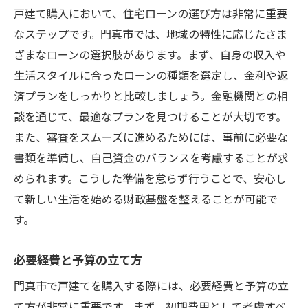
戸建て購入において、住宅ローンの選び方は非常に重要
なステップです。門真市では、地域の特性に応じたさま
ざまなローンの選択肢があります。まず、自身の収入や
生活スタイルに合ったローンの種類を選定し、金利や返
済プランをしっかりと比較しましょう。金融機関との相
談を通じて、最適なプランを見つけることが大切です。
また、審査をスムーズに進めるためには、事前に必要な
書類を準備し、自己資金のバランスを考慮することが求
められます。こうした準備を怠らず行うことで、安心し
て新しい生活を始める財政基盤を整えることが可能で
す。
必要経費と予算の立て方
門真市で戸建てを購入する際には、必要経費と予算の立
て方が非常に重要です。まず、初期費用として考慮すべ