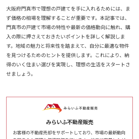
大阪府門真市で理想の戸建てを手に入れるためには、ま
ず価格の相場を理解することが重要です。本記事では、
門真市の戸建て市場の特性や最新の価格動向に触れ、購
入の際に押さえておきたいポイントを詳しく解説しま
す。地域の魅力と将来性を踏まえて、自分に最適な物件
を見つけるためのヒントを提供します。これにより、納
得のいく住まい選びを実現し、理想の生活をスタートさ
せましょう。
みらいふ不動産販売
お客様の不動産売却をサポートしており、市場の最新動向