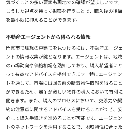
気づくことの多い要素も現地での確認が望ましいです。
こうした視点を持って視察を行うことで、購入後の後悔
を最小限に抑えることができます。
不動産エージェントから得られる情報
門真市で理想の戸建てを見つけるには、不動産エージェ
ントの情報収集が鍵となります。エージェントは、地域
の市場動向や価格相場を熟知しており、購入希望者にと
って有益なアドバイスを提供できます。特にエージェン
トを通して、市場に出回る前の新着物件情報を得ること
ができるため、競争が激しい物件の購入において有利に
働きます。また、購入のプロセスにおいて、交渉力や契
約の注意点に関するアドバイスを受けることができ、安
心して購入手続きを進めることが可能です。エージェン
トのネットワークを活用することで、地域特性に合った