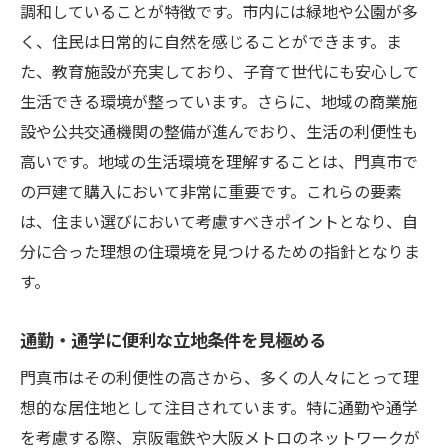
調和していることが特徴です。市内には緑地や公園が多
く、住民は日常的に自然を感じることができます。ま
た、教育施設が充実しており、子育て世代にも安心して
生活できる環境が整っています。さらに、地域の商業施
設や公共交通機関の整備が進んでおり、生活の利便性も
高いです。地域の生活環境を理解することは、門真市で
の戸建て購入において非常に重要です。これらの要素
は、住まい選びにおいて考慮すべきポイントとなり、自
分に合った理想の住環境を見つけるための指針となりま
す。
通勤・通学に便利な立地条件を見極める
門真市はその利便性の高さから、多くの人々にとって理
想的な居住地として注目されています。特に通勤や通学
を考慮する際、京阪電鉄や大阪メトロのネットワークが