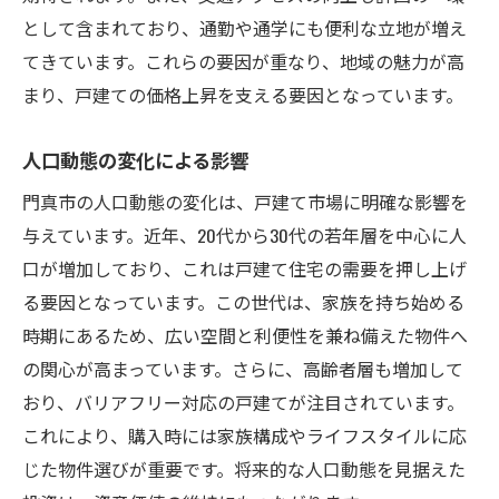
として含まれており、通勤や通学にも便利な立地が増え
てきています。これらの要因が重なり、地域の魅力が高
まり、戸建ての価格上昇を支える要因となっています。
人口動態の変化による影響
門真市の人口動態の変化は、戸建て市場に明確な影響を
与えています。近年、20代から30代の若年層を中心に人
口が増加しており、これは戸建て住宅の需要を押し上げ
る要因となっています。この世代は、家族を持ち始める
時期にあるため、広い空間と利便性を兼ね備えた物件へ
の関心が高まっています。さらに、高齢者層も増加して
おり、バリアフリー対応の戸建てが注目されています。
これにより、購入時には家族構成やライフスタイルに応
じた物件選びが重要です。将来的な人口動態を見据えた