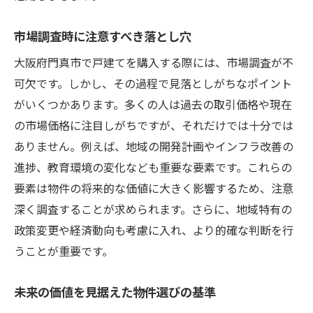
市場調査時に注意すべき落とし穴
大阪府門真市で戸建てを購入する際には、市場調査が不
可欠です。しかし、その過程で見落としがちなポイント
がいくつかあります。多くの人は過去の取引価格や現在
の市場価格に注目しがちですが、それだけでは十分では
ありません。例えば、地域の開発計画やインフラ改善の
進捗、教育環境の変化なども重要な要素です。これらの
要素は物件の将来的な価値に大きく影響するため、注意
深く調査することが求められます。さらに、地域特有の
政策変更や経済動向も考慮に入れ、より的確な判断を行
うことが重要です。
未来の価値を見据えた物件選びの基準