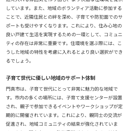
しています。また、地域のボランティア活動に参加する
ことで、近隣住民との絆を深め、子育てや防犯面でのサ
ポートも受けやすくなります。これにより、住み心地の
良い戸建て生活を実現するための一環として、コミュニ
ティの存在は非常に重要です。住環境を選ぶ際には、こ
うした地域の特性を考慮に入れるとより良い選択ができ
るでしょう。
子育て世代に優しい地域のサポート体制
門真市は、子育て世代にとって非常に魅力的な地域で
す。市内の多くの場所には、子育て支援センターが設置
され、親子で参加できるイベントやワークショップが定
期的に開催されています。これにより、親同士の交流が
促進され、地域コミュニティの結束が強化されていま