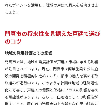
れたポイントを活用し、理想の戸建て購入を成功させま
しょう。
門真市の将来性を見据えた戸建て選び
のコツ
地域の発展計画とその影響
門真市では、地域の発展計画が戸建て市場に与える影響
が注目されています。現在、門真市は商業施設や公共施
設の開発を積極的に進めており、都市の魅力を高める取
り組みが進行中です。このような計画は地域の経済活性
化に寄与し、戸建ての需要と価格にプラスの影響を与え
る可能性があります。さらに、住宅地としての利便性が
増すことで、居住者の満足度向上や新たな住民の誘致に