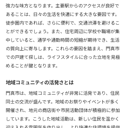
強力な味方となります。主要駅からのアクセスが良好で
あることは、日々の生活を快適にする大きな要因です。
徒歩圏内であれば、さらに便利で、交通渋滞を避けるこ
とができるでしょう。また、住宅周辺に学校や職場が集
中していると、通学や通勤時間の短縮が期待でき、生活
の質向上に寄与します。これらの要因を踏まえ、門真市
での戸建て探しは、ライフスタイルに合った立地を見極
めることが鍵となります。
地域コミュニティの活発さとは
門真市は、地域コミュニティが非常に活発であり、住民
同士の交流が盛んです。地域のお祭りやイベントが多く
開催され、地元の商店街や市民活動団体が積極的に参加
しています。こうした地域活動は、新しい住民を温かく
迎え入れる雰囲気を作り出し、より快適な住環境を提供