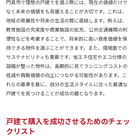
門真市で理想の戸建てを選ぶ際には、現在の価値だけで
なく未来の価値をも見据えることが大切です。これは、
地域の発展性や将来の生活の質に直結します。例えば、
教育施設の充実度や商業施設の拡充、公共交通機関の利
便性などを考慮することで、将来的に高い資産価値を保
持できる物件を選ぶことができます。また、環境面での
サステナビリティも重要です。省エネ住宅やエコ仕様の
設備が整った物件は、長期的に見てランニングコストの
低減や再販価値の向上につながる可能性があります。こ
れらの基準を基に、自分の生活スタイルに合った最適な
戸建てを見つけることが成功の鍵となります。
戸建て購入を成功させるためのチェッ
クリスト