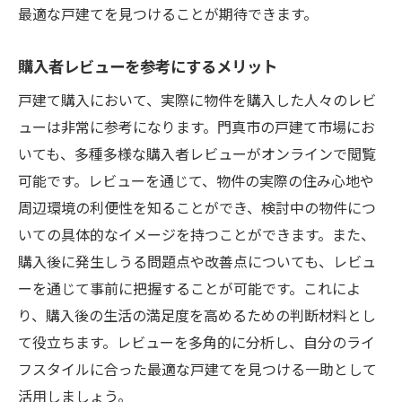
最適な戸建てを見つけることが期待できます。
購入者レビューを参考にするメリット
戸建て購入において、実際に物件を購入した人々のレビ
ューは非常に参考になります。門真市の戸建て市場にお
いても、多種多様な購入者レビューがオンラインで閲覧
可能です。レビューを通じて、物件の実際の住み心地や
周辺環境の利便性を知ることができ、検討中の物件につ
いての具体的なイメージを持つことができます。また、
購入後に発生しうる問題点や改善点についても、レビュ
ーを通じて事前に把握することが可能です。これによ
り、購入後の生活の満足度を高めるための判断材料とし
て役立ちます。レビューを多角的に分析し、自分のライ
フスタイルに合った最適な戸建てを見つける一助として
活用しましょう。