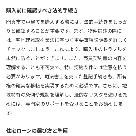
購入前に確認すべき法的手続き
門真市で戸建てを購入する際には、法的手続きをしっか
りと確認することが重要です。まず、物件選びの際に
は、宅地建物取引業法に基づく重要事項説明書を詳しく
チェックしましょう。これにより、購入後のトラブルを
未然に防ぐことができます。また、売買契約書の内容を
理解することも不可欠で、特に契約条件には注意を払う
必要があります。司法書士を交えた登記手続きも、所有
権の確実な移転を実現するために必須です。さらに、地
域特有の条例や規制を理解し、法的なリスクを避けるた
めには、専門家のサポートを受けることをお勧めしま
す。
住宅ローンの選び方と準備