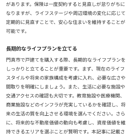
があります。保険は一度契約すると見直しが怠りがちに
なりますが、ライフステージや周辺環境の変化に応じて
定期的に見直すことで、安心な住まいを維持することが
可能です。
長期的なライフプランを立てる
門真市で戸建てを購入する際、長期的なライフプランを
しっかりと立てることが重要です。まず、現在のライフ
スタイルや将来の家族構成を考慮に入れ、必要な広さや
間取りを明確にしましょう。また、生活に必要な施設や
交通アクセスの確認も大切です。教育施設や医療機関、
商業施設などのインフラが充実しているかを確認し、将
来の生活の質を向上させる環境を選んでください。さら
に、将来的な不動産価値の動向も考慮し、資産価値を維
持できるエリアを選ぶことが賢明です。本記事に記載さ