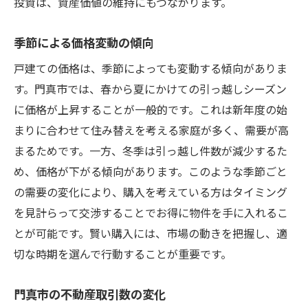
投資は、資産価値の維持にもつながります。
季節による価格変動の傾向
戸建ての価格は、季節によっても変動する傾向がありま
す。門真市では、春から夏にかけての引っ越しシーズン
に価格が上昇することが一般的です。これは新年度の始
まりに合わせて住み替えを考える家庭が多く、需要が高
まるためです。一方、冬季は引っ越し件数が減少するた
め、価格が下がる傾向があります。このような季節ごと
の需要の変化により、購入を考えている方はタイミング
を見計らって交渉することでお得に物件を手に入れるこ
とが可能です。賢い購入には、市場の動きを把握し、適
切な時期を選んで行動することが重要です。
門真市の不動産取引数の変化