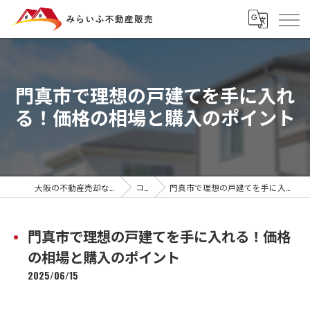
門真市で理想の戸建てを手に入れ
る！価格の相場と購入のポイント
大阪の不動産売却ならみらいふ不動産販売
コラム
門真市で理想の戸建てを手に入れる！価格の相場と購入のポイント
門真市で理想の戸建てを手に入れる！価格
の相場と購入のポイント
2025/06/15