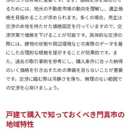
るためには、地元の不動産市場の動向を理解し、適正価
格を見極めることが求められます。多くの場合、売主は
交渉の余地を持たせた価格設定を行っていますので、交
渉次第で価格を下げることが可能です。具体的な交渉の
際には、建物の状態や周辺環境などの実際のデータを基
にした合理的な根拠を提示することが効果的です。ま
た、過去の取引事例を参考にし、購入条件に合った納得
のいく価格を引き出すための準備を怠らないことが重要
です。交渉に臨む際は冷静さを保ち、無理のない範囲で
の交渉を心掛けましょう。
戸建て購入で知っておくべき門真市の
地域特性