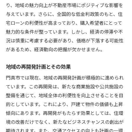
り、地域の魅力向上が不動産市場にポジティブな影響を
与えています。さらに、全国的な低金利政策のもと、住
宅ローンの利便性が高まっており、購入希望者にとって
魅力的な条件が整っています。しかし、経済の停滞や不
況は慎重に考慮する必要があり、価格が下落する可能性
があるため、経済動向の把握が欠かせません。
地域の再開発計画とその効果
門真市では現在、地域の再開発計画が積極的に進められ
ています。この再開発は、新たな商業施設や公共施設の
整備を通じて、地域全体の利便性を向上させることを目
的としています。これにより、戸建て物件の価値も上昇
傾向にあります。再開発がもたらす効果としては、住環
境の改善だけでなく、新たなビジネスチャンスの創出が
期待されます。また、交通アクセスの向上も計画の一環