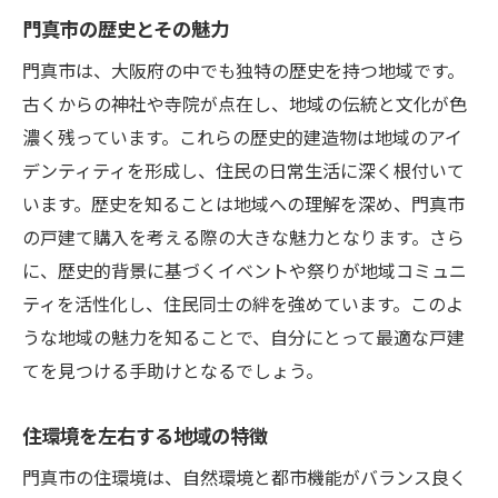
門真市の歴史とその魅力
門真市は、大阪府の中でも独特の歴史を持つ地域です。
古くからの神社や寺院が点在し、地域の伝統と文化が色
濃く残っています。これらの歴史的建造物は地域のアイ
デンティティを形成し、住民の日常生活に深く根付いて
います。歴史を知ることは地域への理解を深め、門真市
の戸建て購入を考える際の大きな魅力となります。さら
に、歴史的背景に基づくイベントや祭りが地域コミュニ
ティを活性化し、住民同士の絆を強めています。このよ
うな地域の魅力を知ることで、自分にとって最適な戸建
てを見つける手助けとなるでしょう。
住環境を左右する地域の特徴
門真市の住環境は、自然環境と都市機能がバランス良く