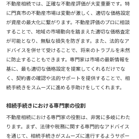
不動産相続では、正確な不動産評価が大変重要です。特
に門真市の不動産市場は変動が激しく、適切な価格設定
が資産の最大化に繋がります。不動産評価のプロに相談
することで、地域の市場動向を踏まえた適切な価格査定
が可能となり、無駄な損失を防ぎます。また、法的なア
ドバイスを併せて受けることで、将来のトラブルを未然
に防止することもできます。専門家は市場の最新情報を
基に、最も適切な価格設定を提案してくれるだけでな
く、契約書の確認や法的サポートを提供することで、相
続手続きをスムーズに進める手助けをしてくれます。
相続手続きにおける専門家の役割
不動産相続における専門家の役割は、非常に多岐にわた
ります。まず、法律や税務に関する専門的なアドバイス
を通じて、相続手続きがスムーズに進行するようサポー