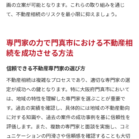
画の立案が可能となります。これらの取り組みを通じ
て、不動産相続のリスクを最小限に抑えましょう。
専門家の力で門真市における不動産相
続を成功させる方法
信頼できる不動産専門家の選び方
不動産相続は複雑なプロセスであり、適切な専門家の選
定が成功への鍵となります。特に大阪府門真市において
は、地域の特性を理解した専門家を選ぶことが重要で
す。過去の実績を確認し、具体的には地域の不動産動向
に対する知識や、過去の案件の成功事例を基に信頼性を
評価します。また、複数の専門家と面談を実施し、コミ
ュニケーションの円滑さや信頼感を確認することも大切