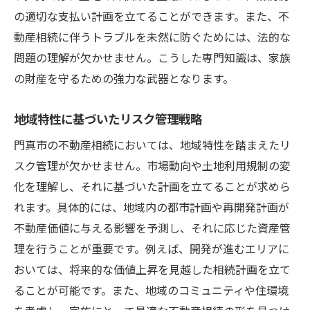
の適切な支払い計画を立てることができます。また、不
動産相続に伴うトラブルを未然に防ぐためには、法的な
問題の理解が欠かせません。こうした専門知識は、家族
の財産を守るための強力な武器となります。
地域特性に基づいたリスク管理戦略
門真市の不動産相続においては、地域特性を踏まえたリ
スク管理が欠かせません。市場動向や土地利用規制の変
化を理解し、それに基づいた計画を立てることが求めら
れます。具体的には、地域内の都市計画や再開発計画が
不動産価値に与える影響を予測し、それに応じた資産管
理を行うことが重要です。例えば、開発が進むエリアに
おいては、将来的な価値上昇を見越した相続計画を立て
ることが可能です。また、地域のコミュニティや住環境