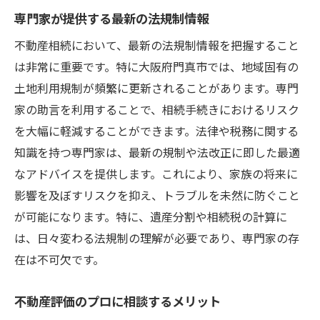
専門家が提供する最新の法規制情報
不動産相続において、最新の法規制情報を把握すること
は非常に重要です。特に大阪府門真市では、地域固有の
土地利用規制が頻繁に更新されることがあります。専門
家の助言を利用することで、相続手続きにおけるリスク
を大幅に軽減することができます。法律や税務に関する
知識を持つ専門家は、最新の規制や法改正に即した最適
なアドバイスを提供します。これにより、家族の将来に
影響を及ぼすリスクを抑え、トラブルを未然に防ぐこと
が可能になります。特に、遺産分割や相続税の計算に
は、日々変わる法規制の理解が必要であり、専門家の存
在は不可欠です。
不動産評価のプロに相談するメリット