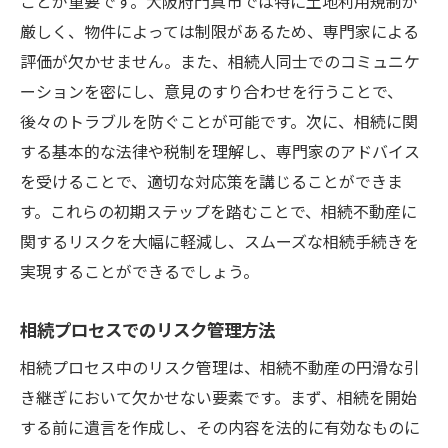
ことが重要です。大阪府門真市では特に土地利用規制が
厳しく、物件によっては制限があるため、専門家による
評価が欠かせません。また、相続人同士でのコミュニケ
ーションを密にし、意見のすり合わせを行うことで、
後々のトラブルを防ぐことが可能です。次に、相続に関
する基本的な法律や税制を理解し、専門家のアドバイス
を受けることで、適切な対応策を講じることができま
す。これらの初期ステップを踏むことで、相続不動産に
関するリスクを大幅に軽減し、スムーズな相続手続きを
実現することができるでしょう。
相続プロセスでのリスク管理方法
相続プロセス中のリスク管理は、相続不動産の円滑な引
き継ぎにおいて欠かせない要素です。まず、相続を開始
する前に遺言を作成し、その内容を法的に有効なものに