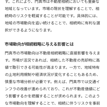
す。これにより、門真市は不動産相続においても重要な
地域となっています。市場の現状を理解することで、相
続時のリスクを軽減することが可能です。具体的には、
地域の市場動向を追い続けることで、相続時に有利な選
択ができるようになります。
市場動向が相続戦略に与える影響とは
門真市の市場動向は不動産相続戦略に直接影響を与えま
す。市場が活況であれば、相続した不動産の売却時に高
値で取引できる可能性が高まります。一方で、地域特有
の土地利用規制や経済状況が変化することもあるため、
慎重な市場分析が必要です。例えば、門真市では交通イ
ンフラの改善が進められており、これが不動産価値にど
う影響するかを把握することが求められます。このよう
な市場動向を理解することで、相続に伴うリスクを事前