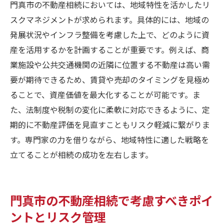
門真市の不動産相続においては、地域特性を活かしたリ
スクマネジメントが求められます。具体的には、地域の
発展状況やインフラ整備を考慮した上で、どのように資
産を活用するかを計画することが重要です。例えば、商
業施設や公共交通機関の近隣に位置する不動産は高い需
要が期待できるため、賃貸や売却のタイミングを見極め
ることで、資産価値を最大化することが可能です。ま
た、法制度や税制の変化に柔軟に対応できるように、定
期的に不動産評価を見直すこともリスク軽減に繋がりま
す。専門家の力を借りながら、地域特性に適した戦略を
立てることが相続の成功を左右します。
門真市の不動産相続で考慮すべきポイ
ントとリスク管理