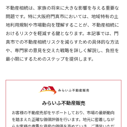
不動産相続は、家族の将来に大きな影響を与える重要な
問題です。特に大阪府門真市においては、地域特有の土
地利用規制や市場動向を理解することが、不動産相続に
おけるリスクを軽減する鍵となります。本記事では、門
真市での不動産相続リスクを減らすための具体的な方法
や、専門家の意見を交えた戦略を詳しく解説し、負担を
最小限にするためのステップを提供します。
みらいふ不動産販売
お客様の不動産売却をサポートしており、市場の最新動向
を踏まえた正確な価値評価を行います。地元に密着しなが
らお客様の貴重な資産の価値を高めていき、ご満足いただ