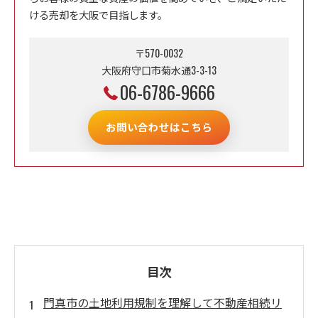
ける売却を大阪で目指します。
〒570-0032
大阪府守口市菊水通3-3-13
06-6786-9666
お問い合わせはこちら
目次
門真市の土地利用規制を理解して不動産相続リ