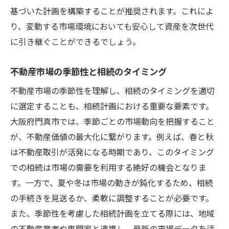
基づいた計画を構築することが推奨されます。これによ
り、変動する市場環境においても安心して資産を次世代
に引き継ぐことができるでしょう。
不動産市場の季節性と相続のタイミング
不動産市場の季節性を理解し、相続のタイミングを適切
に選定することも、相続計画における重要な要素です。
大阪府門真市では、季節ごとの市場動向を把握すること
が、不動産価値の最大化に繋がります。例えば、春と秋
は不動産取引が活発になる時期であり、このタイミング
での相続は市場の需要を利用する絶好の機会となりま
す。一方で、夏や冬は市場の動きが鈍化するため、相続
の手続きを見送るか、柔軟に調整することが必要です。
また、季節性を考慮した相続計画を立てる際には、地域
の不動産業者や専門家と連携し、最新の市場データを活