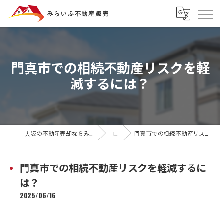
門真市での相続不動産リスクを軽
減するには？
大阪の不動産売却ならみらいふ不動産販売
コラム
門真市での相続不動産リスクを軽減するには？
門真市での相続不動産リスクを軽減するに
は？
2025/06/16