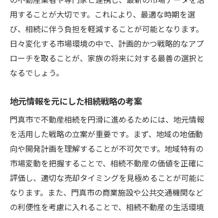
用することが大切です。これにより、最適な時期を選
び、相続に伴う負担を軽減することが可能となります。
日々変化する市場環境の中で、計画的かつ戦略的なアプ
ローチを取ることが、家族の将来に対する最善の選択と
なるでしょう。
地元情報を元にした相続戦略の考案
門真市で不動産相続を円滑に進めるためには、地元情報
を活用した戦略の立案が重要です。まず、地域の地価動
向や開発計画を理解することが不可欠です。地域特有の
市場変動を把握することで、相続不動産の価値を正確に
評価し、適切な売却タイミングを見極めることが可能に
なります。また、門真市の商業施設や公共交通機関など
の利便性を考慮に入れることで、相続不動産の生活環境