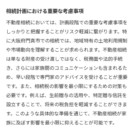
相続計画における重要な考慮事項
不動産相続においては、計画段階での重要な考慮事項を
しっかりと把握することがリスク軽減に繋がります。特
に大阪府門真市での相続では、地域特有の土地利用規制
や市場動向を理解することが求められます。不動産相続
は単なる財産の受け渡しではなく、税務面や法的手続
き、さらには家族間のコミュニケーションも含まれるた
め、早い段階で専門家のアドバイスを受けることが重要
です。また、相続税の影響を最小限にするための対策も
必要です。例えば、生前贈与の活用や、特定贈与信託を
設立することで、将来の税負担を軽減することができま
す。このような具体的な準備を通じて、不動産相続が家
族に及ぼす影響を最小限に抑えることが可能です。