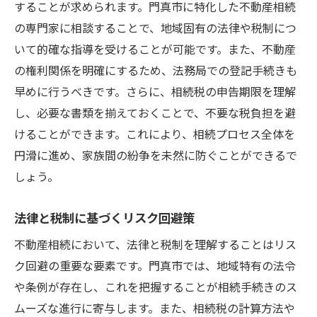
することが求められます。門真市に特化した不動産相続
の専門家に相談することで、地域固有の法律や税制につ
いて的確な指導を受けることが可能です。また、不動産
の権利関係を明確にするため、法務局での登記手続きも
早めに行うべきです。さらに、相続税の申告期限を理解
し、必要な書類を揃えておくことで、不要な税負担を避
けることができます。これにより、相続プロセス全体を
円滑に進め、家族間の紛争を未然に防ぐことができるで
しょう。
法律と税制に基づくリスク回避策
不動産相続において、法律と税制を理解することはリス
ク回避の重要な要素です。門真市では、地域特有の法令
や条例が存在し、これを把握することが相続手続きのス
ムーズな進行に寄与します。また、相続税の計算方法や