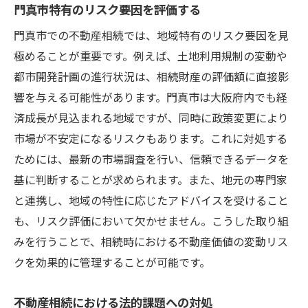
門真市特有のリスク要因を評価する
門真市での不動産相続では、地域特有のリスク要因を見
極めることが重要です。例えば、土地利用規制の変動や
都市開発計画の進行状況は、相続財産の評価額に直接影
響を与える可能性があります。門真市は大阪府内でも経
済成長が見込まれる地域ですが、同時に政策変更により
市場が不安定になるリスクもあります。これに対処する
ためには、最新の市場調査を行い、信頼できるデータを
基に判断することが求められます。また、地元の専門家
と連携し、地域の特性に応じたアドバイスを受けること
も、リスク評価において欠かせません。こうした取り組
みを行うことで、相続時における不動産価値の変動リス
クを効果的に管理することが可能です。
不動産相続における法的課題への対処