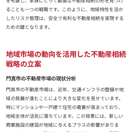
を考慮し、家族にとって最適な不動産相続の形を見つけ
ることも一つの戦略です。このように、地域特性を活か
したリスク管理は、安全で有利な不動産相続を実現する
ための鍵となります。
地域市場の動向を活用した不動産相続
戦略の立案
門真市の不動産市場の現状分析
門真市の不動産市場は、近年、交通インフラの整備や地
域の発展が進むことにより大きな変化を見せています。
特にマンションや一戸建て住宅の需要が高まっており、
地域全体が活気に満ちています。この背景には、新しい
商業施設の建設が地域に与えるプラスの影響がありま