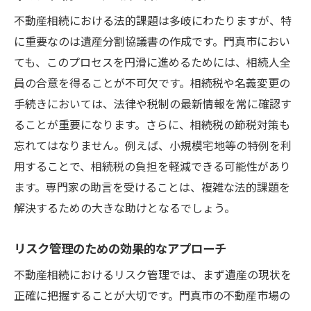
不動産相続における法的課題は多岐にわたりますが、特
に重要なのは遺産分割協議書の作成です。門真市におい
ても、このプロセスを円滑に進めるためには、相続人全
員の合意を得ることが不可欠です。相続税や名義変更の
手続きにおいては、法律や税制の最新情報を常に確認す
ることが重要になります。さらに、相続税の節税対策も
忘れてはなりません。例えば、小規模宅地等の特例を利
用することで、相続税の負担を軽減できる可能性があり
ます。専門家の助言を受けることは、複雑な法的課題を
解決するための大きな助けとなるでしょう。
リスク管理のための効果的なアプローチ
不動産相続におけるリスク管理では、まず遺産の現状を
正確に把握することが大切です。門真市の不動産市場の