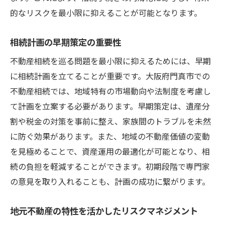
的なリスクを最小限に抑えることが可能となります。
相続計画の早期策定の重要性
不動産相続を巡る問題を最小限に抑えるためには、早期
に相続計画を立てることが重要です。大阪府門真市での
不動産相続では、地域特有の市場動向や法制度を考慮し
て計画を立案する必要があります。早期策定は、遺産分
割や税金の対策を事前に整え、家族間のトラブルを未然
に防ぐ効果があります。また、地域の不動産価値の変動
を見極めることで、資産運用の最適化が可能となり、相
続の負担を軽減することができます。初期段階で専門家
の意見を取り入れることも、計画の成功に繋がります。
地元不動産の特性を活かしたリスクマネジメント