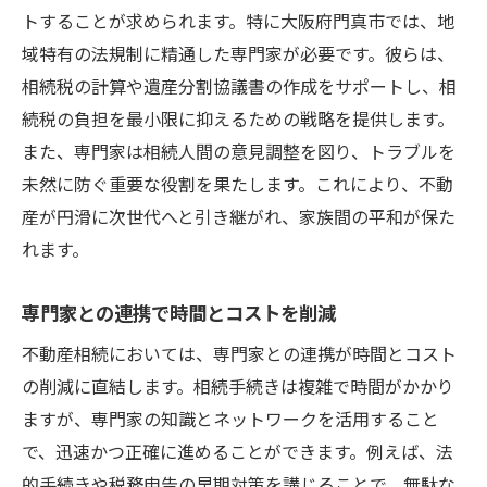
トすることが求められます。特に大阪府門真市では、地
域特有の法規制に精通した専門家が必要です。彼らは、
相続税の計算や遺産分割協議書の作成をサポートし、相
続税の負担を最小限に抑えるための戦略を提供します。
また、専門家は相続人間の意見調整を図り、トラブルを
未然に防ぐ重要な役割を果たします。これにより、不動
産が円滑に次世代へと引き継がれ、家族間の平和が保た
れます。
専門家との連携で時間とコストを削減
不動産相続においては、専門家との連携が時間とコスト
の削減に直結します。相続手続きは複雑で時間がかかり
ますが、専門家の知識とネットワークを活用すること
で、迅速かつ正確に進めることができます。例えば、法
的手続きや税務申告の早期対策を講じることで、無駄な