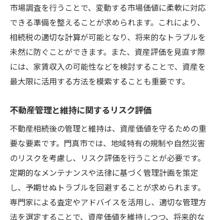
市場調査を行うことで、変動する市場価値に柔軟に対応
できる準備を整えることが求められます。これにより、
相続税の適切な計算が可能となり、将来的なトラブルを
未然に防ぐことができます。また、資産評価を見直す際
には、家賃収入の可能性などを検討することで、資産を
最大限に活用する方法を模索することも重要です。
不動産管理と維持に関するリスク評価
不動産相続後の管理と維持は、資産価値を守るための重
要な要素です。門真市では、地域特有の規制や自然災害
のリスクを考慮し、リスク評価を行うことが必要です。
定期的なメンテナンスや法律に基づく管理計画を策定
し、予期せぬトラブルを回避することが求められます。
専門家による査定やアドバイスを活用し、適切な管理方
法を選定することで、資産価値を維持しつつ、将来的な