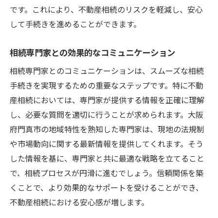
です。これにより、不動産相続のリスクを軽減し、安心
して手続きを進めることができます。
相続専門家との効果的なコミュニケーション
相続専門家とのコミュニケーションは、スムーズな相続
手続きを実現するための重要なステップです。特に不動
産相続においては、専門家が提供する情報を正確に理解
し、必要な質問を適切に行うことが求められます。大阪
府門真市の地域特性を熟知した専門家は、現地の法規制
や市場動向に関する最新情報を提供してくれます。そう
した情報を基に、専門家と共に最適な戦略を立てること
で、相続プロセスが円滑に進むでしょう。信頼関係を築
くことで、より効果的なサポートを受けることができ、
不動産相続における安心感が増します。