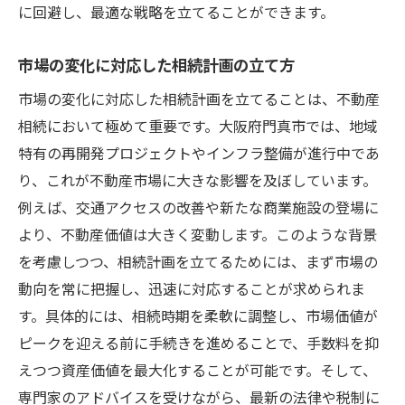
に回避し、最適な戦略を立てることができます。
市場の変化に対応した相続計画の立て方
市場の変化に対応した相続計画を立てることは、不動産
相続において極めて重要です。大阪府門真市では、地域
特有の再開発プロジェクトやインフラ整備が進行中であ
り、これが不動産市場に大きな影響を及ぼしています。
例えば、交通アクセスの改善や新たな商業施設の登場に
より、不動産価値は大きく変動します。このような背景
を考慮しつつ、相続計画を立てるためには、まず市場の
動向を常に把握し、迅速に対応することが求められま
す。具体的には、相続時期を柔軟に調整し、市場価値が
ピークを迎える前に手続きを進めることで、手数料を抑
えつつ資産価値を最大化することが可能です。そして、
専門家のアドバイスを受けながら、最新の法律や税制に