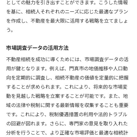
としての魅力を引き出すことができます。こうした情報
を基に、相続人それぞれのニーズに応じた最適なプラン
を作成し、不動産を最大限に活用する戦略を立てましょ
う。
市場調査データの活用方法
不動産相続を成功に導くためには、市場調査データの活
用が鍵となります。例えば、門真市の地価推移や人口動
向を定期的に調査し、相続不動産の価値を定量的に把握
することが求められます。これにより、将来的な市場変
動を見越した戦略を立案することが可能です。また、地
域の法律や税制に関する最新情報を収集することも重要
です。これにより、税制優遇措置の利用や法的トラブル
の回避が図れます。さらに、専門家の意見を取り入れた
分析を行うことで、より正確な市場評価と最適な相続計