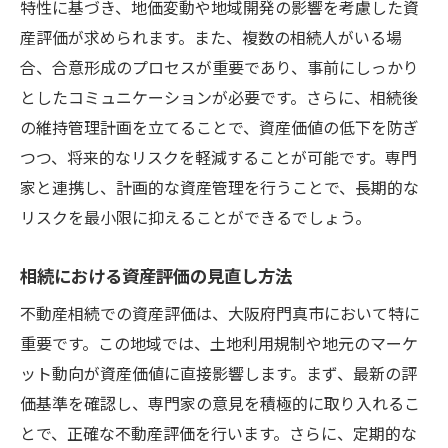
特性に基づき、地価変動や地域開発の影響を考慮した資
産評価が求められます。また、複数の相続人がいる場
合、合意形成のプロセスが重要であり、事前にしっかり
としたコミュニケーションが必要です。さらに、相続後
の維持管理計画を立てることで、資産価値の低下を防ぎ
つつ、将来的なリスクを軽減することが可能です。専門
家と連携し、計画的な資産管理を行うことで、長期的な
リスクを最小限に抑えることができるでしょう。
相続における資産評価の見直し方法
不動産相続での資産評価は、大阪府門真市において特に
重要です。この地域では、土地利用規制や地元のマーケ
ット動向が資産価値に直接影響します。まず、最新の評
価基準を確認し、専門家の意見を積極的に取り入れるこ
とで、正確な不動産評価を行います。さらに、定期的な