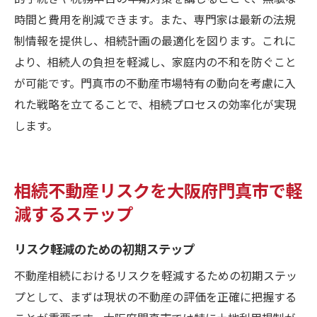
時間と費用を削減できます。また、専門家は最新の法規
制情報を提供し、相続計画の最適化を図ります。これに
より、相続人の負担を軽減し、家庭内の不和を防ぐこと
が可能です。門真市の不動産市場特有の動向を考慮に入
れた戦略を立てることで、相続プロセスの効率化が実現
します。
相続不動産リスクを大阪府門真市で軽
減するステップ
リスク軽減のための初期ステップ
不動産相続におけるリスクを軽減するための初期ステッ
プとして、まずは現状の不動産の評価を正確に把握する