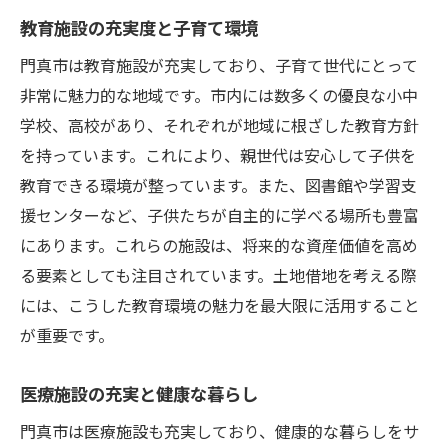
教育施設の充実度と子育て環境
門真市は教育施設が充実しており、子育て世代にとって
非常に魅力的な地域です。市内には数多くの優良な小中
学校、高校があり、それぞれが地域に根ざした教育方針
を持っています。これにより、親世代は安心して子供を
教育できる環境が整っています。また、図書館や学習支
援センターなど、子供たちが自主的に学べる場所も豊富
にあります。これらの施設は、将来的な資産価値を高め
る要素としても注目されています。土地借地を考える際
には、こうした教育環境の魅力を最大限に活用すること
が重要です。
医療施設の充実と健康な暮らし
門真市は医療施設も充実しており、健康的な暮らしをサ