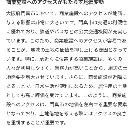
商業施設へのアクセスがもたらす地価変動
大阪府門真市において、商業施設へのアクセスが地価に
与える影響は非常に大きいです。門真市は交通の利便性
に優れており、鉄道やバスなどの公共交通機関が充実し
ています。このため、商業施設へのアクセスが容易であ
ることが、地域の土地の価値を押し上げる要因となって
います。特に、駅近くに位置する商業施設は、多くの
人々が利用しやすく、集客力が高いことから、周辺の土
地需要を増大させています。さらに、商業施設が近隣に
あることで、日常生活が便利になるため、居住用の土地
としても高い評価を受けています。このように、商業施
設へのアクセスは、門真市の地価を左右する重要な要素
となっており、土地借地を考える際にはアクセスの良さ
を重視することが重要です。