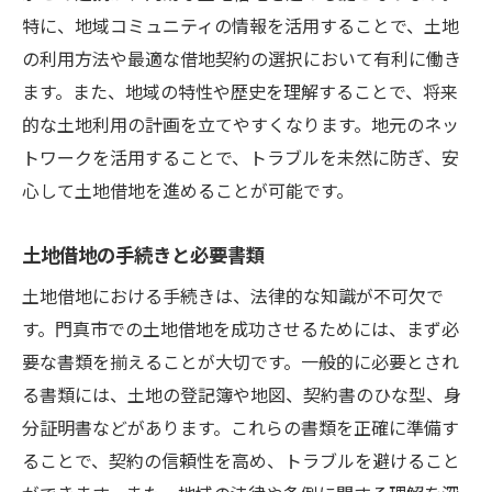
特に、地域コミュニティの情報を活用することで、土地
の利用方法や最適な借地契約の選択において有利に働き
ます。また、地域の特性や歴史を理解することで、将来
的な土地利用の計画を立てやすくなります。地元のネッ
トワークを活用することで、トラブルを未然に防ぎ、安
心して土地借地を進めることが可能です。
土地借地の手続きと必要書類
土地借地における手続きは、法律的な知識が不可欠で
す。門真市での土地借地を成功させるためには、まず必
要な書類を揃えることが大切です。一般的に必要とされ
る書類には、土地の登記簿や地図、契約書のひな型、身
分証明書などがあります。これらの書類を正確に準備す
ることで、契約の信頼性を高め、トラブルを避けること