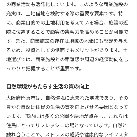
の商業活動も活発化しています。このような商業施設の
充実は、土地借地を検討する際の重要な要素です。特
に、商業目的での土地利用を考えている場合、施設の近
隣に位置することで顧客の集客力を高めることが可能で
す。また、商業施設の存在は地域の地価にも影響を与え
るため、投資としての側面でもメリットがあります。土
地選びでは、商業施設との距離感や周辺の経済動向をし
っかりと把握することが重要です。
自然環境がもたらす生活の質の向上
大阪府門真市は、自然環境に恵まれた地域であり、その
豊かな自然は住民の生活の質を向上させる要因となって
います。市内には多くの公園や緑地が点在し、これらは
住民にとってリフレッシュの場となっています。自然と
触れ合うことで、ストレスの軽減や健康的なライフスタ