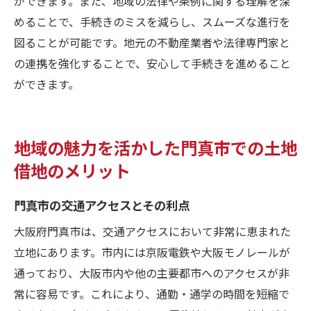
ができます。また、地域の法律や条例に関する理解を深
めることで、手続きのミスを減らし、スムーズな進行を
図ることが可能です。地元の不動産業者や法律専門家と
の連携を強化することで、安心して手続きを進めること
ができます。
地域の魅力を活かした門真市での土地
借地のメリット
門真市の交通アクセスとその利点
大阪府門真市は、交通アクセスにおいて非常に恵まれた
立地にあります。市内には京阪電鉄や大阪モノレールが
通っており、大阪市内や他の主要都市へのアクセスが非
常に容易です。これにより、通勤・通学の時間を短縮で