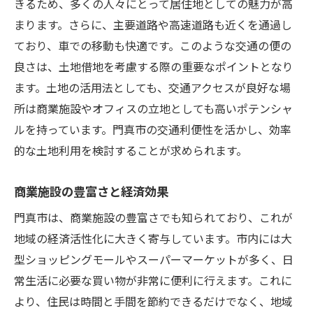
きるため、多くの人々にとって居住地としての魅力が高
まります。さらに、主要道路や高速道路も近くを通過し
ており、車での移動も快適です。このような交通の便の
良さは、土地借地を考慮する際の重要なポイントとなり
ます。土地の活用法としても、交通アクセスが良好な場
所は商業施設やオフィスの立地としても高いポテンシャ
ルを持っています。門真市の交通利便性を活かし、効率
的な土地利用を検討することが求められます。
商業施設の豊富さと経済効果
門真市は、商業施設の豊富さでも知られており、これが
地域の経済活性化に大きく寄与しています。市内には大
型ショッピングモールやスーパーマーケットが多く、日
常生活に必要な買い物が非常に便利に行えます。これに
より、住民は時間と手間を節約できるだけでなく、地域