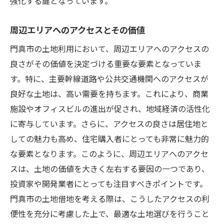
強化する鍵となっています。
周辺エリアへのアクセスとその価値
門真市の土地利用において、周辺エリアへのアクセスの
良さがその価値を決定づける重要な要素となっていま
す。特に、主要幹線道路や公共交通機関へのアクセスが
良好な土地は、高い需要を持ちます。これにより、商業
施設やオフィスビルの進出が促され、地域経済の活性化
に寄与しています。さらに、アクセスの良さは居住地と
しての魅力も高め、住宅購入者にとっても非常に魅力的
な要素となります。このように、周辺エリアへのアクセ
スは、土地の価値を大きく左右する要因の一つであり、
投資家や開発業者にとっても注目すべきポイントです。
門真市の土地借地を考える際は、こうしたアクセスの利
便性を充分に考慮した上で、最適な土地選びを行うこと