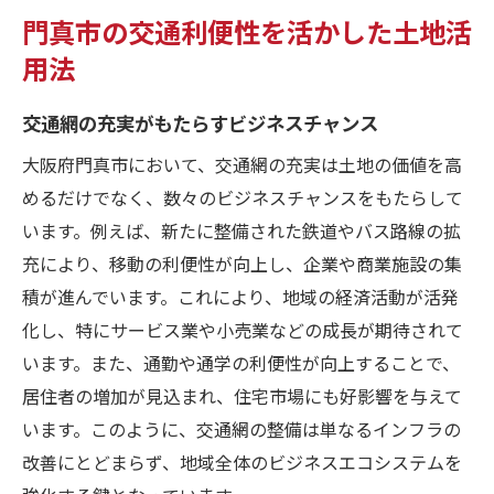
門真市の交通利便性を活かした土地活
用法
交通網の充実がもたらすビジネスチャンス
大阪府門真市において、交通網の充実は土地の価値を高
めるだけでなく、数々のビジネスチャンスをもたらして
います。例えば、新たに整備された鉄道やバス路線の拡
充により、移動の利便性が向上し、企業や商業施設の集
積が進んでいます。これにより、地域の経済活動が活発
化し、特にサービス業や小売業などの成長が期待されて
います。また、通勤や通学の利便性が向上することで、
居住者の増加が見込まれ、住宅市場にも好影響を与えて
います。このように、交通網の整備は単なるインフラの
改善にとどまらず、地域全体のビジネスエコシステムを