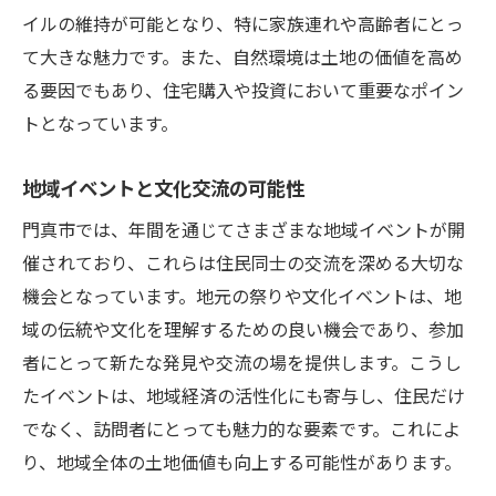
イルの維持が可能となり、特に家族連れや高齢者にとっ
て大きな魅力です。また、自然環境は土地の価値を高め
る要因でもあり、住宅購入や投資において重要なポイン
トとなっています。
地域イベントと文化交流の可能性
門真市では、年間を通じてさまざまな地域イベントが開
催されており、これらは住民同士の交流を深める大切な
機会となっています。地元の祭りや文化イベントは、地
域の伝統や文化を理解するための良い機会であり、参加
者にとって新たな発見や交流の場を提供します。こうし
たイベントは、地域経済の活性化にも寄与し、住民だけ
でなく、訪問者にとっても魅力的な要素です。これによ
り、地域全体の土地価値も向上する可能性があります。