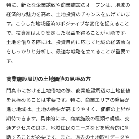
特に、新たな企業誘致や商業施設のオープンは、地域の
経済的な魅力を高め、土地投資のチャンスを広げていま
す。こうした地域経済のポジティブな変化を捉えること
で、投資家はより安定した収益を得ることが可能です。
土地を借りる際には、投資目的に応じて地域の経済動向
をしっかりと分析し、最適な戦略を立てることが重要で
す。
商業施設周辺の土地価値の見極め方
門真市における土地借地の際、商業施設周辺の土地価値
を見極めることは重要です。特に、商業エリアの発展が
進む地域は、土地の需要が高まりやすく、価値の上昇が
期待できます。具体的には、商業施設の種類や規模、交
通アクセスの良さ、地域住民のニーズなどを総合的に判
断することが必要です。また、過去の土地取引データや