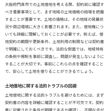
大阪府門真市での土地借地を考える際、契約前に確認す
べき重要事項として、まず地域の土地価格の相場を把握
することが重要です。土地の価格は、その地域の発展状
況や周辺環境に大きく影響されます。また、借地権につ
いても詳細に理解しておくことが必要です。例えば、借
地契約の期間や更新条件、土地利用の制限などは契約書
で明確にしておくべきです。法的な側面では、地域特有
の条例や規制を事前に調査し、問題が発生しないように
することが大切です。事前にこれらの点を確認すること
で、安心して土地を借りることができるでしょう。
土地借地に関する法的トラブルの回避
土地借地に関する法的トラブルを避けるためには、まず
契約書の内容を詳細に確認することが不可欠です。契約
書に記載された条件が明確であるか確認し、不明な点が