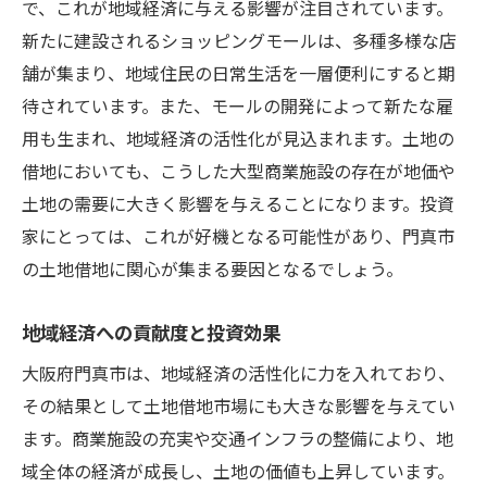
で、これが地域経済に与える影響が注目されています。
新たに建設されるショッピングモールは、多種多様な店
舗が集まり、地域住民の日常生活を一層便利にすると期
待されています。また、モールの開発によって新たな雇
用も生まれ、地域経済の活性化が見込まれます。土地の
借地においても、こうした大型商業施設の存在が地価や
土地の需要に大きく影響を与えることになります。投資
家にとっては、これが好機となる可能性があり、門真市
の土地借地に関心が集まる要因となるでしょう。
地域経済への貢献度と投資効果
大阪府門真市は、地域経済の活性化に力を入れており、
その結果として土地借地市場にも大きな影響を与えてい
ます。商業施設の充実や交通インフラの整備により、地
域全体の経済が成長し、土地の価値も上昇しています。