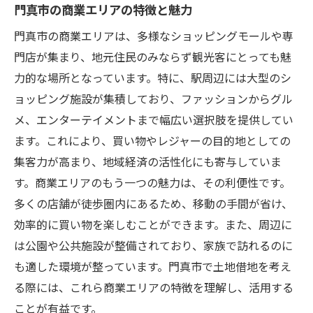
門真市の商業エリアの特徴と魅力
門真市の商業エリアは、多様なショッピングモールや専
門店が集まり、地元住民のみならず観光客にとっても魅
力的な場所となっています。特に、駅周辺には大型のシ
ョッピング施設が集積しており、ファッションからグル
メ、エンターテイメントまで幅広い選択肢を提供してい
ます。これにより、買い物やレジャーの目的地としての
集客力が高まり、地域経済の活性化にも寄与していま
す。商業エリアのもう一つの魅力は、その利便性です。
多くの店舗が徒歩圏内にあるため、移動の手間が省け、
効率的に買い物を楽しむことができます。また、周辺に
は公園や公共施設が整備されており、家族で訪れるのに
も適した環境が整っています。門真市で土地借地を考え
る際には、これら商業エリアの特徴を理解し、活用する
ことが有益です。