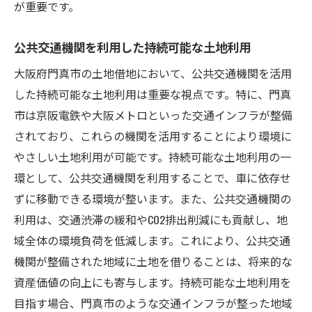
が重要です。
公共交通機関を利用した持続可能な土地利用
大阪府門真市の土地借地において、公共交通機関を活用
した持続可能な土地利用は重要な視点です。特に、門真
市は京阪電鉄や大阪メトロといった交通インフラが整備
されており、これらの機関を活用することにより環境に
やさしい土地利用が可能です。持続可能な土地利用の一
環として、公共交通機関を利用することで、車に依存せ
ずに移動できる環境が整います。また、公共交通機関の
利用は、交通渋滞の緩和やCO2排出削減にも貢献し、地
域全体の環境負荷を低減します。これにより、公共交通
機関が整備された地域に土地を借りることは、将来的な
資産価値の向上にも寄与します。持続可能な土地利用を
目指す場合、門真市のような交通インフラが整った地域