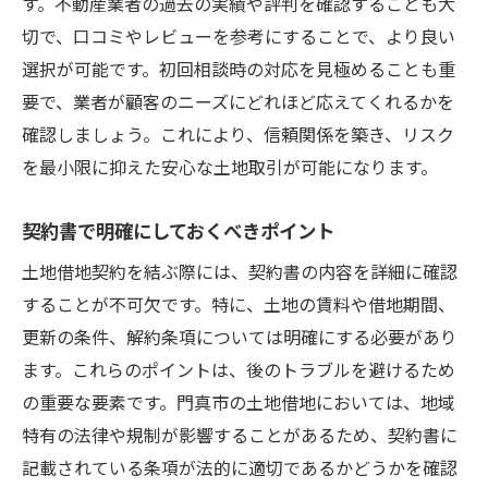
す。不動産業者の過去の実績や評判を確認することも大
切で、口コミやレビューを参考にすることで、より良い
選択が可能です。初回相談時の対応を見極めることも重
要で、業者が顧客のニーズにどれほど応えてくれるかを
確認しましょう。これにより、信頼関係を築き、リスク
を最小限に抑えた安心な土地取引が可能になります。
契約書で明確にしておくべきポイント
土地借地契約を結ぶ際には、契約書の内容を詳細に確認
することが不可欠です。特に、土地の賃料や借地期間、
更新の条件、解約条項については明確にする必要があり
ます。これらのポイントは、後のトラブルを避けるため
の重要な要素です。門真市の土地借地においては、地域
特有の法律や規制が影響することがあるため、契約書に
記載されている条項が法的に適切であるかどうかを確認