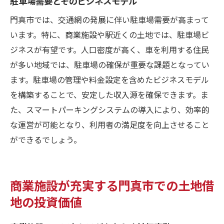
駐車場需要とそのビジネスモデル
門真市では、交通網の発展に伴い駐車場需要が高まって
います。特に、商業施設や駅近くの土地では、駐車場ビ
ジネスが有望です。人口密度が高く、車を利用する住民
が多い地域では、駐車場の確保が重要な課題となってい
ます。駐車場の管理や料金設定を含めたビジネスモデル
を構築することで、安定した収入源を確保できます。ま
た、スマートパーキングシステムの導入により、効率的
な運営が可能となり、利用者の満足度を向上させること
ができるでしょう。
商業施設が充実する門真市での土地借
地の投資価値