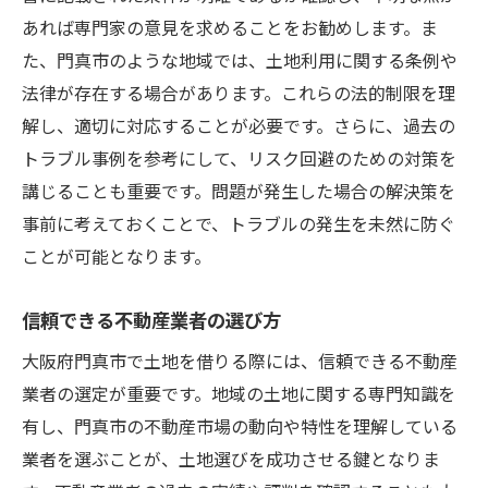
あれば専門家の意見を求めることをお勧めします。ま
た、門真市のような地域では、土地利用に関する条例や
法律が存在する場合があります。これらの法的制限を理
解し、適切に対応することが必要です。さらに、過去の
トラブル事例を参考にして、リスク回避のための対策を
講じることも重要です。問題が発生した場合の解決策を
事前に考えておくことで、トラブルの発生を未然に防ぐ
ことが可能となります。
信頼できる不動産業者の選び方
大阪府門真市で土地を借りる際には、信頼できる不動産
業者の選定が重要です。地域の土地に関する専門知識を
有し、門真市の不動産市場の動向や特性を理解している
業者を選ぶことが、土地選びを成功させる鍵となりま