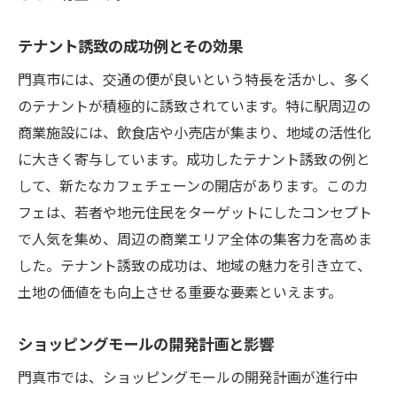
テナント誘致の成功例とその効果
門真市には、交通の便が良いという特長を活かし、多く
のテナントが積極的に誘致されています。特に駅周辺の
商業施設には、飲食店や小売店が集まり、地域の活性化
に大きく寄与しています。成功したテナント誘致の例と
して、新たなカフェチェーンの開店があります。このカ
フェは、若者や地元住民をターゲットにしたコンセプト
で人気を集め、周辺の商業エリア全体の集客力を高めま
した。テナント誘致の成功は、地域の魅力を引き立て、
土地の価値をも向上させる重要な要素といえます。
ショッピングモールの開発計画と影響
門真市では、ショッピングモールの開発計画が進行中