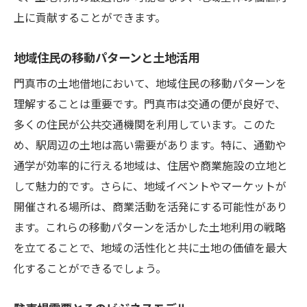
上に貢献することができます。
地域住民の移動パターンと土地活用
門真市の土地借地において、地域住民の移動パターンを
理解することは重要です。門真市は交通の便が良好で、
多くの住民が公共交通機関を利用しています。このた
め、駅周辺の土地は高い需要があります。特に、通勤や
通学が効率的に行える地域は、住居や商業施設の立地と
して魅力的です。さらに、地域イベントやマーケットが
開催される場所は、商業活動を活発にする可能性があり
ます。これらの移動パターンを活かした土地利用の戦略
を立てることで、地域の活性化と共に土地の価値を最大
化することができるでしょう。