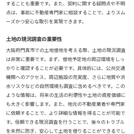
することも重要です。また、契約に関する疑問点や不明
点は、事前に不動産専門家に相談することで、よりスム
ーズかつ安心な取引を実現できます。
土地の現況調査の重要性
大阪府門真市での土地借地を考える際、土地の現況調査
は非常に重要です。まず、借地予定地の周辺環境をしっ
かりと確認することが必要です。具体的には、公共交通
機関へのアクセス、周辺施設の充実度、さらに地質や洪
水リスクなどの自然環境も調査に含めるべきです。この
ような情報は、将来の生活の利便性や土地の資産価値に
も大きく影響します。また、地元の不動産業者や専門家
に依頼することで、より詳細な情報を得ることが可能で
す。信頼できる現況調査を行うことで、後々のトラブル
を未然に防ぎ、安心して土地を借りることができるでし