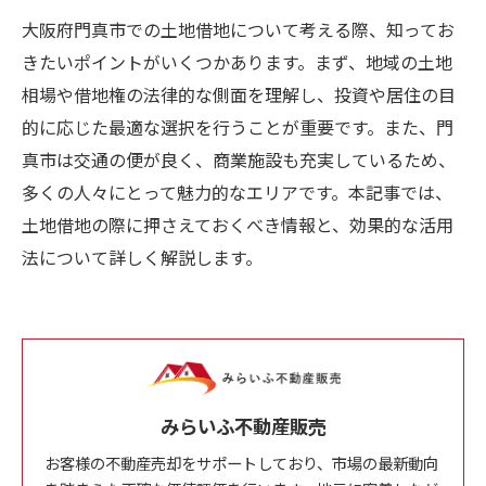
大阪府門真市での土地借地について考える際、知ってお
きたいポイントがいくつかあります。まず、地域の土地
相場や借地権の法律的な側面を理解し、投資や居住の目
的に応じた最適な選択を行うことが重要です。また、門
真市は交通の便が良く、商業施設も充実しているため、
多くの人々にとって魅力的なエリアです。本記事では、
土地借地の際に押さえておくべき情報と、効果的な活用
法について詳しく解説します。
みらいふ不動産販売
お客様の不動産売却をサポートしており、市場の最新動向