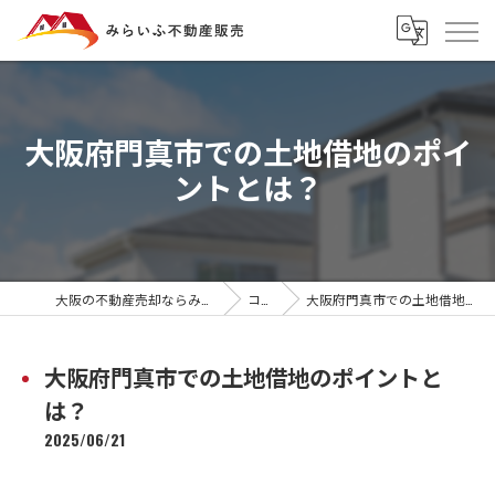
大阪府門真市での土地借地のポイ
ントとは？
大阪の不動産売却ならみらいふ不動産販売
コラム
大阪府門真市での土地借地のポイントとは？
大阪府門真市での土地借地のポイントと
は？
2025/06/21