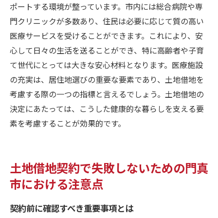
ポートする環境が整っています。市内には総合病院や専
門クリニックが多数あり、住民は必要に応じて質の高い
医療サービスを受けることができます。これにより、安
心して日々の生活を送ることができ、特に高齢者や子育
て世代にとっては大きな安心材料となります。医療施設
の充実は、居住地選びの重要な要素であり、土地借地を
考慮する際の一つの指標と言えるでしょう。土地借地の
決定にあたっては、こうした健康的な暮らしを支える要
素を考慮することが効果的です。
土地借地契約で失敗しないための門真
市における注意点
契約前に確認すべき重要事項とは