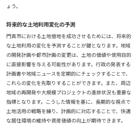
ょう。
将来的な土地利用変化の予測
門真市における土地借地を成功させるためには、将来的
な土地利用の変化を予測することが鍵となります。地域
の開発計画や都市計画の変更は、土地の価値や使用目的
に直接影響を与える可能性があります。行政の発表する
計画書や地域ニュースを定期的にチェックすることで、
これらの変化を先取りすることができます。また、周辺
地域の再開発や大規模プロジェクトの進捗状況も重要な
指標となります。こうした情報を基に、長期的な視点で
土地活用の戦略を練り、計画的に対応することで、快適
な居住環境の維持や資産価値の向上が期待できます。