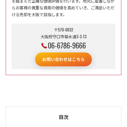
を踏まえた正確な価値評価を行います。地元に密着しなが
らお客様の貴重な資産の価値を高めていき、ご満足いただ
ける売却を大阪で目指します。
〒570-0032
大阪府守口市菊水通3-3-13
06-6786-9666
お問い合わせはこちら
目次