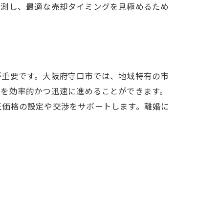
予測し、最適な売却タイミングを見極めるため
ド
が重要です。大阪府守口市では、地域特有の市
スを効率的かつ迅速に進めることができます。
正価格の設定や交渉をサポートします。離婚に