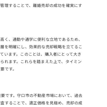
に管理することで、離婚売却の成功を確実にす
が高く、通勤や通学に便利な立地であるため、
入層を明確にし、効果的な売却戦略を立てるこ
ています。このことは、購入者にとって大き
見られます。これらを踏まえた上で、タイミン
重要です。
重要です。守口市の不動産市場において、過去
調査することで、適正価格を見極め、売却の成