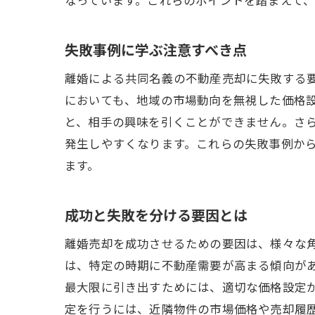
失敗事例に学ぶ注意すべき点
離婚による共同名義の不動産売却に失敗する
においても、地域の市場動向を無視した価格
と、相手の興味を引くことができません。さ
発生しやすくなります。これらの失敗事例か
ます。
成功と失敗を分ける要因とは
離婚売却を成功させるための要因は、様々な
は、特定の時期に不動産需要が高まる傾向が
最大限に引き出すためには、適切な価格設定
定を行うには、近隣物件の市場価格や売却履