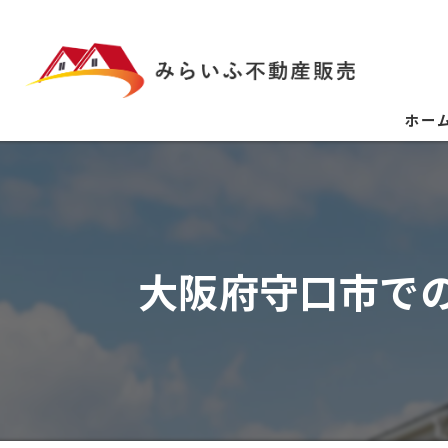
ホー
大阪府守口市での