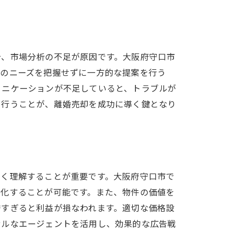
合、市場分析の不足が原因です。大阪府守口市
者のニーズを把握せずに一方的な提案を行う
ュニケーションが不足していると、トラブルが
を行うことが、離婚売却を成功に導く鍵となり
深く理解することが重要です。大阪府守口市で
適化することが可能です。また、物件の価値を
安すぎると利益が損なわれます。適切な価格設
ナルなエージェントを活用し、効果的な広告戦