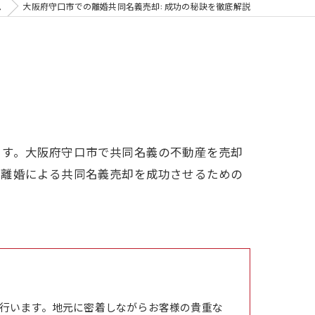
ム
大阪府守口市での離婚共同名義売却: 成功の秘訣を徹底解説
ます。大阪府守口市で共同名義の不動産を売却
、離婚による共同名義売却を成功させるための
行います。地元に密着しながらお客様の貴重な