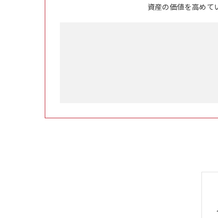
資産の価値を高めて