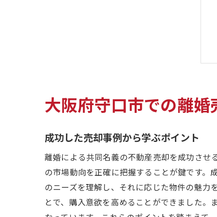
大阪府守口市での離婚
成功した売却事例から学ぶポイント
離婚による共同名義の不動産売却を成功させ
の市場動向を正確に把握することが鍵です。
のニーズを理解し、それに応じた物件の魅力
とで、購入意欲を高めることができました。
なっています。これらのポイントを踏まえて