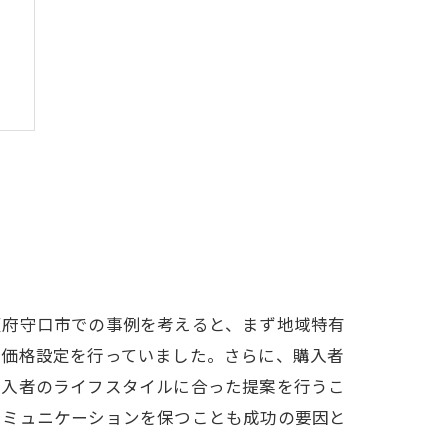
阪府守口市での事例を考えると、まず地域特有
て価格設定を行っていました。さらに、購入者
購入者のライフスタイルに合った提案を行うこ
コミュニケーションを保つことも成功の要因と