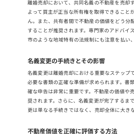
離婚売却において、共同名義の不動産を売却
よって買主が正当な所有権を取得できること
ん。また、共有者間で不動産の価値をどう分
することが推奨されます。専門家のアドバイ
市のような地域特有の法規制にも注意を払い
名義変更の手続きとその影響
名義変更は離婚売却における重要なステップ
必要な書類の正確な準備が求められます。書
確な申告は非常に重要です。不動産の価値や
奨されます。さらに、名義変更が完了するま
更は単なる手続きではなく、売却全体に大き
不動産価値を正確に評価する方法