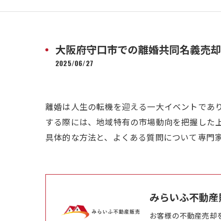
大阪府守口市での離婚共同名義売却
2025/06/27
離婚は人生の転機を迎える一大イベントであ
する際には、地域特有の市場動向を把握した
具体的な方法と、よくある質問について専門
みらいふ不動産
お客様の不動産売却