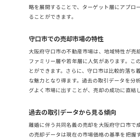
略を展開することで、ターゲット層にアプロ
ることができます。
守口市での売却市場の特性
大阪府守口市の不動産市場は、地域特性が売
ファミリー層や若年層に人気があります。こ
とができます。さらに、守口市は比較的落ち
な魅力となり得ます。過去の取引データを分
グよく市場に出すことが、売却の成功に直結
過去の取引データから見る傾向
離婚に伴う共同名義の売却を大阪府守口市で
の売却データは現在の市場価格の基準を把握