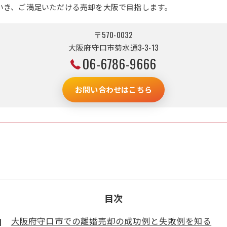
いき、ご満足いただける売却を大阪で目指します。
〒570-0032
大阪府守口市菊水通3-3-13
06-6786-9666
お問い合わせはこちら
目次
大阪府守口市での離婚売却の成功例と失敗例を知る