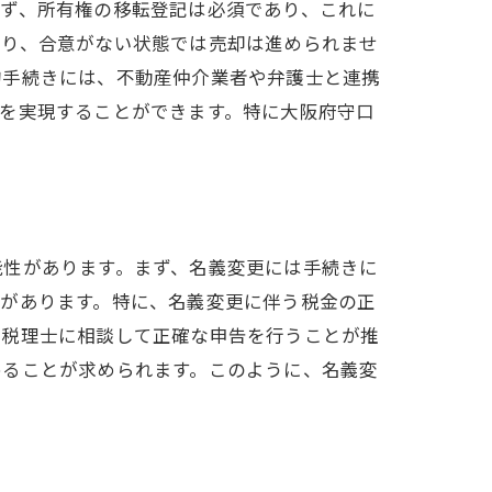
まず、所有権の移転登記は必須であり、これに
あり、合意がない状態では売却は進められませ
的手続きには、不動産仲介業者や弁護士と連携
を実現することができます。特に大阪府守口
能性があります。まず、名義変更には手続きに
クがあります。特に、名義変更に伴う税金の正
、税理士に相談して正確な申告を行うことが推
めることが求められます。このように、名義変