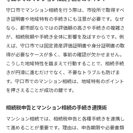
守口市でマンション相続を行う際は、市役所で取得すべ
き証明書や地域特有の手続きにも注意が必要です。なぜ
なら、都市部ならではの評価額の高さや手続きの複雑さ
が、相続税額や手続き全体に影響を及ぼすからです。例
えば、守口市では固定資産評価証明書や身分証明書の取
得が必要なケースが多く、事前の確認が欠かせません。
こうした地域特性を踏まえて行動することで、相続手続
きが円滑に進むだけでなく、不要なトラブルも防げま
す。守口市でのマンション相続は、地域特有のポイント
を押さえることが成功の鍵です。
相続税申告とマンション相続の手続き連携術
マンション相続では、相続税申告と各種手続きを連携し
て進めることが重要です。理由は、申告期限や必要書類