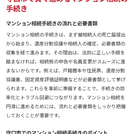
手続き
マンション相続手続きの流れと必要書類
マンション相続の手続きは、まず被相続人の死亡届提出
から始まり、遺産分割協議や相続人の確定、必要書類の
収集を経て進みます。その理由は、法的に正しい手順を
踏まなければ、相続税の申告や名義変更がスムーズに進
まないからです。例えば、戸籍謄本や住民票、遺産分割
協議書、固定資産評価証明書などが必要書類として挙げ
られます。これらを事前に準備することで、手続きの効
率化とトラブル回避につながります。マンション相続を
円滑に進めるためには、流れと必要書類をしっかり把握
しておくことが重要です。
守口市でのマンション相続手続きのポイント