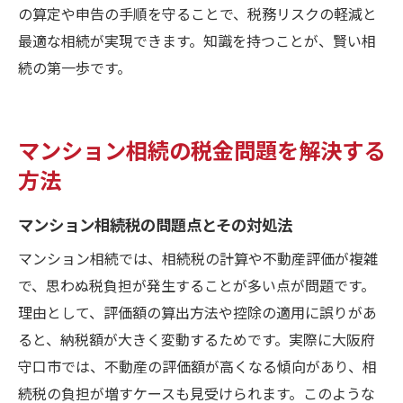
の算定や申告の手順を守ることで、税務リスクの軽減と
最適な相続が実現できます。知識を持つことが、賢い相
続の第一歩です。
マンション相続の税金問題を解決する
方法
マンション相続税の問題点とその対処法
マンション相続では、相続税の計算や不動産評価が複雑
で、思わぬ税負担が発生することが多い点が問題です。
理由として、評価額の算出方法や控除の適用に誤りがあ
ると、納税額が大きく変動するためです。実際に大阪府
守口市では、不動産の評価額が高くなる傾向があり、相
続税の負担が増すケースも見受けられます。このような