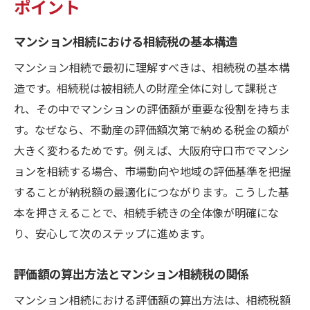
ポイント
マンション相続における相続税の基本構造
マンション相続で最初に理解すべきは、相続税の基本構
造です。相続税は被相続人の財産全体に対して課税さ
れ、その中でマンションの評価額が重要な役割を持ちま
す。なぜなら、不動産の評価額次第で納める税金の額が
大きく変わるためです。例えば、大阪府守口市でマンシ
ョンを相続する場合、市場動向や地域の評価基準を把握
することが納税額の最適化につながります。こうした基
本を押さえることで、相続手続きの全体像が明確にな
り、安心して次のステップに進めます。
評価額の算出方法とマンション相続税の関係
マンション相続における評価額の算出方法は、相続税額