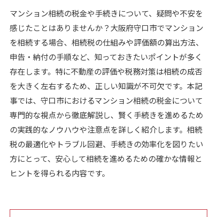
マンション相続の税金や手続きについて、疑問や不安を
感じたことはありませんか？大阪府守口市でマンション
を相続する場合、相続税の仕組みや評価額の算出方法、
申告・納付の手順など、知っておきたいポイントが多く
存在します。特に不動産の評価や税務対策は相続の成否
を大きく左右するため、正しい知識が不可欠です。本記
事では、守口市におけるマンション相続の税金について
専門的な視点から徹底解説し、賢く手続きを進めるため
の実践的なノウハウや注意点を詳しく紹介します。相続
税の最適化やトラブル回避、手続きの効率化を図りたい
方にとって、安心して相続を進めるための確かな情報と
ヒントを得られる内容です。