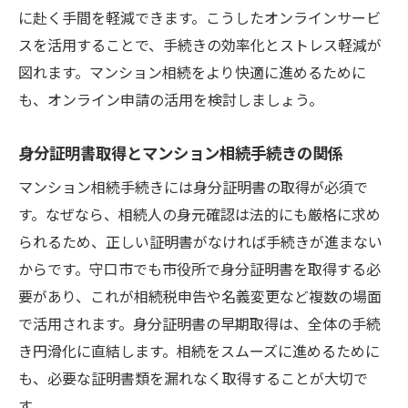
に赴く手間を軽減できます。こうしたオンラインサービ
スを活用することで、手続きの効率化とストレス軽減が
図れます。マンション相続をより快適に進めるために
も、オンライン申請の活用を検討しましょう。
身分証明書取得とマンション相続手続きの関係
マンション相続手続きには身分証明書の取得が必須で
す。なぜなら、相続人の身元確認は法的にも厳格に求め
られるため、正しい証明書がなければ手続きが進まない
からです。守口市でも市役所で身分証明書を取得する必
要があり、これが相続税申告や名義変更など複数の場面
で活用されます。身分証明書の早期取得は、全体の手続
き円滑化に直結します。相続をスムーズに進めるために
も、必要な証明書類を漏れなく取得することが大切で
す。