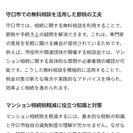
守口市での無料相談を活用した節税の工夫
守口市では、相続に関する無料相談を利用することで、
節税や手続き上の疑問を解消できます。これは、専門家
の意見を気軽に聞ける機会が提供されているためです。
例えば、市役所や関連団体が開催する相談会では、マン
ション相続に関する具体的な質問や必要書類の確認が可
能です。こうした無料相談を積極的に活用することで、
税金対策の新たな視点や実践的なアドバイスを得られ、
効率よく相続を進められます。
マンション相続税軽減に役立つ知識と対策
マンション相続税を軽減するには、基本的な税制の知識
と守口市独自の減免制度の理解が欠かせません。なぜな