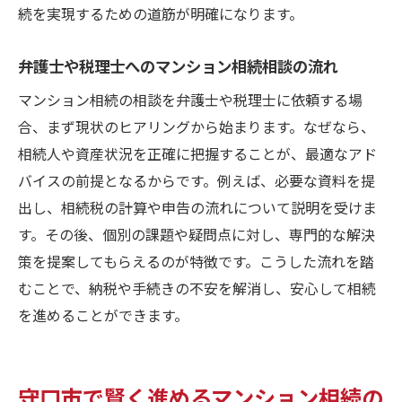
続を実現するための道筋が明確になります。
弁護士や税理士へのマンション相続相談の流れ
マンション相続の相談を弁護士や税理士に依頼する場
合、まず現状のヒアリングから始まります。なぜなら、
相続人や資産状況を正確に把握することが、最適なアド
バイスの前提となるからです。例えば、必要な資料を提
出し、相続税の計算や申告の流れについて説明を受けま
す。その後、個別の課題や疑問点に対し、専門的な解決
策を提案してもらえるのが特徴です。こうした流れを踏
むことで、納税や手続きの不安を解消し、安心して相続
を進めることができます。
守口市で賢く進めるマンション相続の