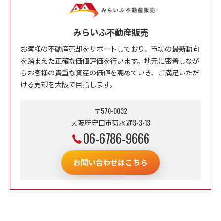
みらいふ不動産販売
お客様の不動産売却をサポートしており、市場の最新動向
を踏まえた正確な価値評価を行います。地元に密着しなが
らお客様の貴重な資産の価値を高めていき、ご満足いただ
ける売却を大阪で目指します。
〒570-0032
大阪府守口市菊水通3-3-13
06-6786-9666
お問い合わせはこちら