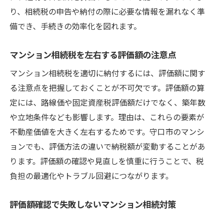
り、相続税の申告や納付の際に必要な情報を漏れなく準
備でき、手続きの効率化を図れます。
マンション相続税を左右する評価額の注意点
マンション相続税を適切に納付するには、評価額に関す
る注意点を把握しておくことが不可欠です。評価額の算
定には、路線価や固定資産税評価額だけでなく、築年数
や立地条件なども影響します。理由は、これらの要素が
不動産価値を大きく左右するためです。守口市のマンシ
ョンでも、評価方法の違いで納税額が変動することがあ
ります。評価額の確認や見直しを慎重に行うことで、税
負担の最適化やトラブル回避につながります。
評価額確認で失敗しないマンション相続対策