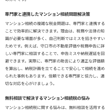
専門家と連携したマンション相続問題解決策
マンション相続の複雑な税金問題は、専門家と連携する
ことで効率的に解決できます。理由は、税務や法律の知
識が必要な場面が多く、自己判断ではミスを招きやすい
ためです。例えば、守口市の不動産評価や税務申告に詳
しい専門家に相談することで、申告ミスや納税遅延を回
避できます。実際に、専門家の助言により適正な評価額
を算出し、納税計画を立てることで安心して相続を進め
られた事例もあります。信頼できる専門家と協力し、適
切な対応を心がけましょう。
無料相談で解決するマンション相続税の悩み
マンション相続税に関する悩みは、無料相談を活用する