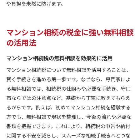
や負担を未然に防げます。
マンション相続の税金に強い無料相談
の活用法
マンション相続税の無料相談を効果的に活用
マンション相続税について無料相談を活用することは、
賢く手続きを進める第一歩です。なぜなら、専門家によ
る無料相談では、相続税の仕組みや必要な手続き、守口
市ならではの注意点など、基礎から丁寧に教えてもらえ
るからです。例えば、初めてマンション相続を経験する
方でも、無料相談で現状を整理し、今後の流れや必要な
書類を把握できます。これにより、相続税の申告や納付
に関する不安を減らし、スムーズな相続手続きへとつな