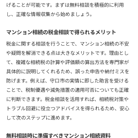
げることが可能です。まずは無料相談を積極的に利用
し、正確な情報収集から始めましょう。
マンション相続の税金相談で得られるメリット
税金に関する相談を行うことで、マンション相続の不安
や疑問を解消できる点は大きなメリットです。理由とし
て、複雑な相続税の計算や評価額の算出方法を専門家が
具体的に説明してくれるため、誤った申告や納付ミスを
防げます。例えば、守口市の実情に即した助言を受ける
ことで、税制優遇や減免措置の適用可否についても正確
に判断できます。税金相談を活用すれば、相続税対策や
トラブル回避に役立つアドバイスを得られるため、安心
して次のステップに進めます。
無料相談時に準備すべきマンション相続資料