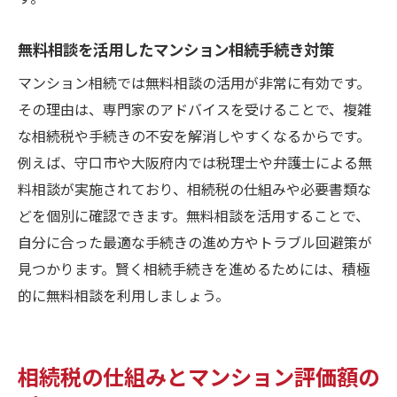
無料相談を活用したマンション相続手続き対策
マンション相続では無料相談の活用が非常に有効です。
その理由は、専門家のアドバイスを受けることで、複雑
な相続税や手続きの不安を解消しやすくなるからです。
例えば、守口市や大阪府内では税理士や弁護士による無
料相談が実施されており、相続税の仕組みや必要書類な
どを個別に確認できます。無料相談を活用することで、
自分に合った最適な手続きの進め方やトラブル回避策が
見つかります。賢く相続手続きを進めるためには、積極
的に無料相談を利用しましょう。
相続税の仕組みとマンション評価額の