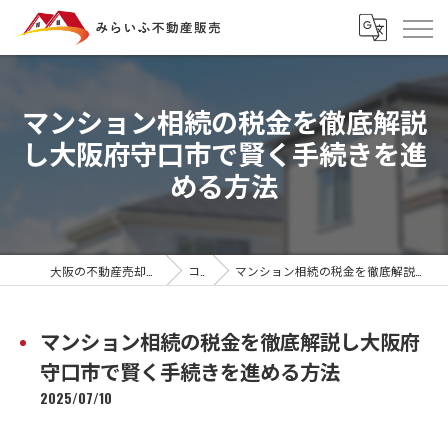
マンション相続の税金を徹底解説
し大阪府守口市で賢く手続きを進
める方法
大阪の不動産売却ならみらいふ不動産販売
コラム
マンション相続の税金を徹底解説し大阪府守口市で賢く手続きを進める方法
マンション相続の税金を徹底解説し大阪府
守口市で賢く手続きを進める方法
2025/07/10