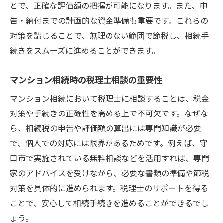
とで、正確な評価額の把握が可能になります。また、申
告・納付までの計画的な資金準備も重要です。これらの
対策を講じることで、無理のない範囲で節税し、相続手
続きをスムーズに進めることができます。
マンション相続時の税理士相談の重要性
マンション相続において税理士に相談することは、税金
対策や手続きの正確性を高める上で不可欠です。なぜな
ら、相続税の申告や評価額の算出には専門知識が必要
で、個人での対応には限界があるためです。例えば、守
口市で実施されている無料相談などを活用すれば、専門
家のアドバイスを受けながら、必要な書類の準備や節税
対策を具体的に進められます。税理士のサポートを得る
ことで、安心して相続手続きを進めることができるでし
ょう。