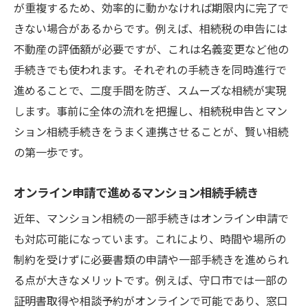
が重複するため、効率的に動かなければ期限内に完了で
きない場合があるからです。例えば、相続税の申告には
不動産の評価額が必要ですが、これは名義変更など他の
手続きでも使われます。それぞれの手続きを同時進行で
進めることで、二度手間を防ぎ、スムーズな相続が実現
します。事前に全体の流れを把握し、相続税申告とマン
ション相続手続きをうまく連携させることが、賢い相続
の第一歩です。
オンライン申請で進めるマンション相続手続き
近年、マンション相続の一部手続きはオンライン申請で
も対応可能になっています。これにより、時間や場所の
制約を受けずに必要書類の申請や一部手続きを進められ
る点が大きなメリットです。例えば、守口市では一部の
証明書取得や相談予約がオンラインで可能であり、窓口