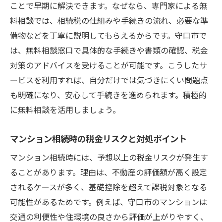
ことで早期に解決できます。なぜなら、専門家による無
料相談では、相続税の仕組みや手続きの流れ、必要な準
備物などを丁寧に説明してもらえるからです。守口市で
は、無料相談窓口で具体的な手続きや書類の確認、税金
対策のアドバイスを受けることが可能です。こうしたサ
ービスを利用すれば、自分だけでは気づきにくい問題点
も明確になり、安心して手続きを進められます。積極的
に無料相談を活用しましょう。
マンション相続時の税金リスクと対処ポイント
マンション相続時には、予想以上の税金リスクが発生す
ることがあります。理由は、不動産の評価額が高く設定
されるケースが多く、基礎控除を超えて課税対象となる
可能性があるためです。例えば、守口市のマンションは
交通の利便性や住環境の良さから評価が上がりやすく、