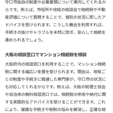
守口市独自の制度や必要書類について案内してくれるか
らです。例えば、市役所や地域の相談会で相続税や不動
産評価について質問することで、個別の状況に即したア
ドバイスを受けられます。こうした機会を利用すれば、
手続きの抜けやトラブルを未然に防ぎ、安心して相続を
進められるでしょう。
大阪の相談窓口でマンション相続税を相談
大阪府内の相談窓口を利用することで、マンション相続
税に関する幅広い支援を受けられます。理由は、地域ご
との制度や手続きに精通した専門家が、守口市の状況に
も対応してくれるからです。例えば、大阪の税理士協会
や自治体の無料相談窓口では、相続税の申告や納付に関
する実践的なアドバイスを受けることができます。これ
により、複雑な手続きや税制の悩みを解消し、正確な相