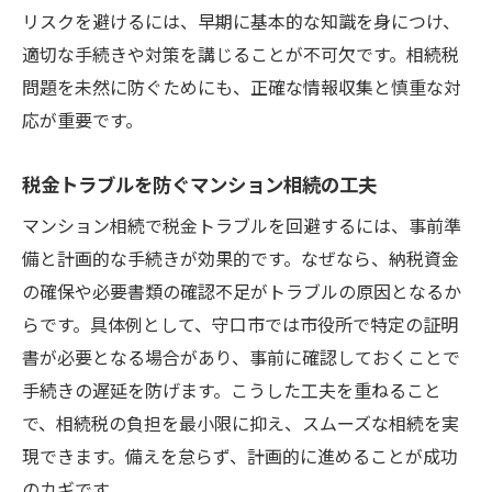
リスクを避けるには、早期に基本的な知識を身につけ、
適切な手続きや対策を講じることが不可欠です。相続税
問題を未然に防ぐためにも、正確な情報収集と慎重な対
応が重要です。
税金トラブルを防ぐマンション相続の工夫
マンション相続で税金トラブルを回避するには、事前準
備と計画的な手続きが効果的です。なぜなら、納税資金
の確保や必要書類の確認不足がトラブルの原因となるか
らです。具体例として、守口市では市役所で特定の証明
書が必要となる場合があり、事前に確認しておくことで
手続きの遅延を防げます。こうした工夫を重ねること
で、相続税の負担を最小限に抑え、スムーズな相続を実
現できます。備えを怠らず、計画的に進めることが成功
のカギです。