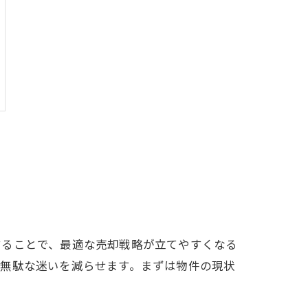
することで、最適な売却戦略が立てやすくなる
、無駄な迷いを減らせます。まずは物件の現状