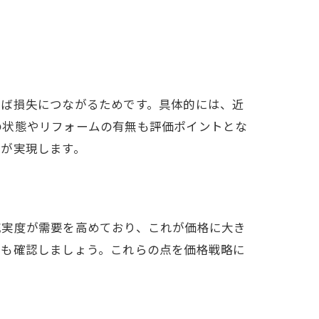
れば損失につながるためです。具体的には、近
の状態やリフォームの有無も評価ポイントとな
却が実現します。
充実度が需要を高めており、これが価格に大き
無も確認しましょう。これらの点を価格戦略に