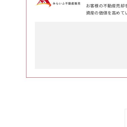
お客様の不動産売却
資産の価値を高めて