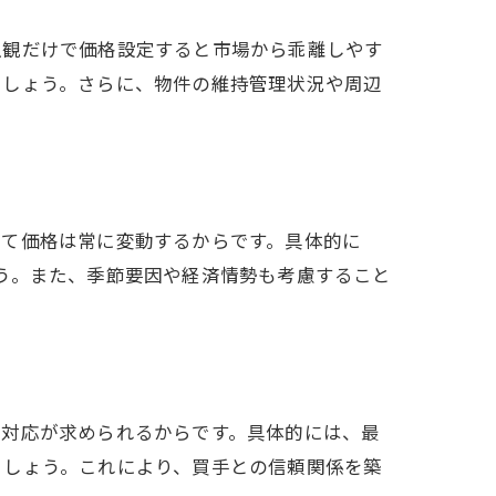
主観だけで価格設定すると市場から乖離しやす
ましょう。さらに、物件の維持管理状況や周辺
って価格は常に変動するからです。具体的に
う。また、季節要因や経済情勢も考慮すること
た対応が求められるからです。具体的には、最
ましょう。これにより、買手との信頼関係を築