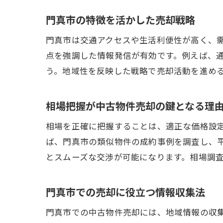
門真市の特徴を活かした売却戦略
門真市は交通アクセスや生活利便性が高く、
点を強調した情報発信が有効です。例えば、
う。地域性を反映した戦略で売却活動を進め
相場把握が中古物件売却の鍵となる理
相場を正確に把握することは、適正な価格設
ば、門真市の類似物件の成約事例を調査し、
とスムーズな交渉が可能になります。相場調
門真市での売却に役立つ情報収集法
門真市での中古物件売却には、地域情報の収