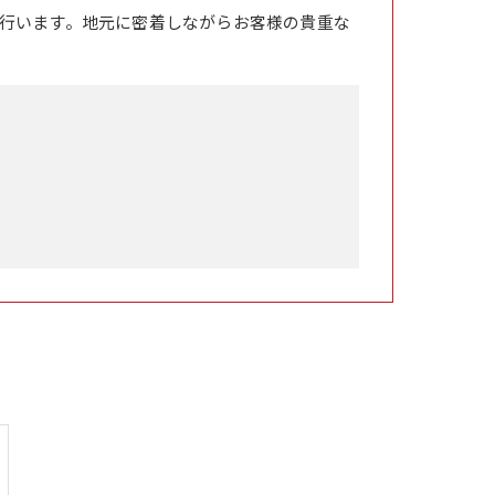
行います。地元に密着しながらお客様の貴重な