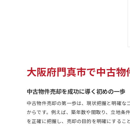
大阪府門真市で中古物
中古物件売却を成功に導く初めの一歩
中古物件売却の第一歩は、現状把握と明確な
からです。例えば、築年数や間取り、立地条
を正確に把握し、売却の目的を明確にするこ