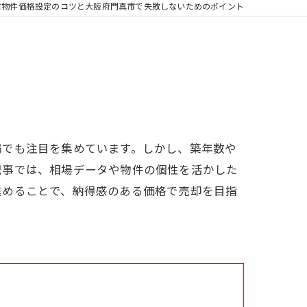
古物件価格設定のコツと大阪府門真市で失敗しないためのポイント
場でも注目を集めています。しかし、築年数や
記事では、相場データや物件の個性を活かした
進めることで、納得感のある価格で売却を目指