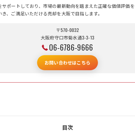
をサポートしており、市場の最新動向を踏まえた正確な価値評価を
いき、ご満足いただける売却を大阪で目指します。
〒570-0032
大阪府守口市菊水通3-3-13
06-6786-9666
お問い合わせはこちら
目次