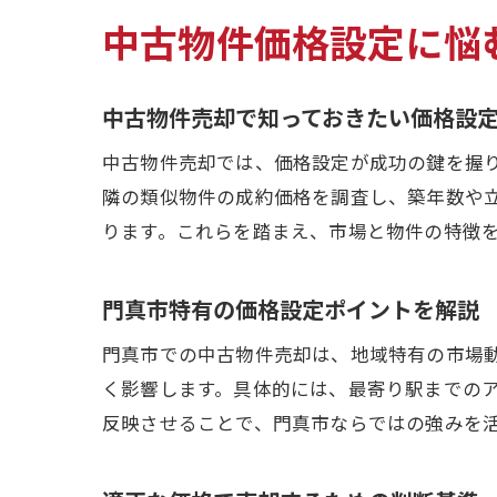
中古物件価格設定に悩
中古物件売却で知っておきたい価格設
中古物件売却では、価格設定が成功の鍵を握
隣の類似物件の成約価格を調査し、築年数や
ります。これらを踏まえ、市場と物件の特徴
門真市特有の価格設定ポイントを解説
門真市での中古物件売却は、地域特有の市場
く影響します。具体的には、最寄り駅までの
反映させることで、門真市ならではの強みを