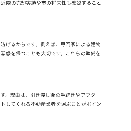
、近隣の売却実績や市の将来性も確認すること
に防げるからです。例えば、専門家による建物
清潔感を保つことも大切です。これらの準備を
ます。理由は、引き渡し後の手続きやアフター
ートしてくれる不動産業者を選ぶことがポイン