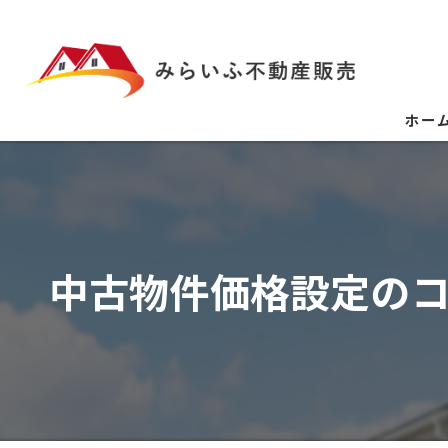
ホー
中古物件価格設定の