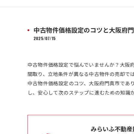
中古物件価格設定のコツと大阪府門
2025/07/15
中古物件価格設定で悩んでいませんか？大阪
間取り、立地条件が異なる中古物件の売却で
中古物件価格設定のコツ、大阪府門真市であ
し、安心して次のステップに進むための知識
みらいふ不動産