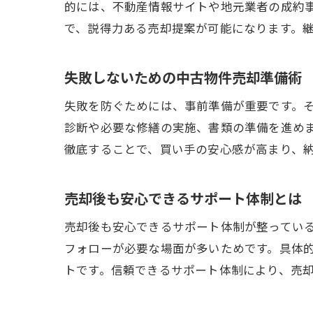
的には、不動産情報サイトや地元業者の成約
で、説得力ある売却提案が可能になります。
失敗しないための中古物件売却準備術
失敗を防ぐためには、事前準備が重要です。
診断や必要な修繕の実施、書類の準備を進め
徹底することで、買い手の安心感が高まり、
売却後も安心できるサポート体制とは
売却後も安心できるサポート体制が整ってい
フォローが必要な場面が多いためです。具体
トです。信頼できるサポート体制により、売