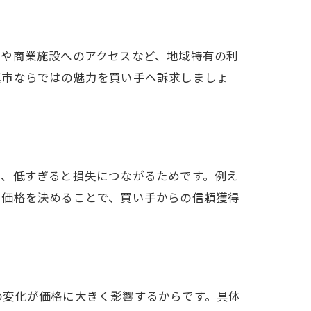
近や商業施設へのアクセスなど、地域特有の利
真市ならではの魅力を買い手へ訴求しましょ
り、低すぎると損失につながるためです。例え
に価格を決めることで、買い手からの信頼獲得
の変化が価格に大きく影響するからです。具体