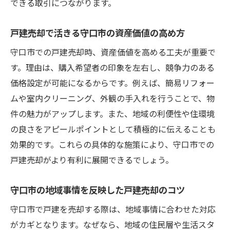
できる取引につながります。
戸建売却で活きる守口市の資産価値の高め方
守口市での戸建売却時、資産価値を高める工夫が重要で
す。理由は、購入希望者の印象を左右し、競争力のある
価格設定が可能になるからです。例えば、簡易リフォー
ムや室内クリーニング、外観の手入れを行うことで、物
件の魅力がアップします。また、地域の利便性や住環境
の良さをアピールポイントとして積極的に伝えることも
効果的です。これらの具体的な施策により、守口市での
戸建売却がより有利に展開できるでしょう。
守口市の地域事情を反映した戸建売却のコツ
守口市で戸建を売却する際は、地域事情に合わせた対応
がカギとなります。なぜなら、地域の住民層や生活スタ