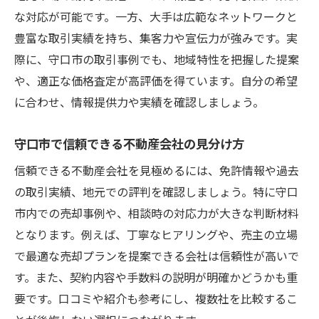
な対応が可能です。一方、大手は広範なネットワークと
豊富な取引実績を持ち、集客力や宣伝力が強みです。実
際に、守口市の取引事例でも、地域特性を把握した提案
や、適正な価格査定が高評価を得ています。自分の希望
に合わせ、情報提供力や実績を確認しましょう。
守口市で信頼できる不動産会社の見分け方
信頼できる不動産会社を見極めるには、免許情報や過去
の取引実績、地元での評判を確認しましょう。特に守口
市内での売却事例や、相談時の対応力が大きな判断材料
となります。例えば、丁寧なヒアリングや、売主の立場
で最適な売却プランを提案できる会社は信頼性が高いで
す。また、契約内容や手数料の説明が明確かどうかも重
要です。口コミや紹介も参考にし、複数社を比較するこ