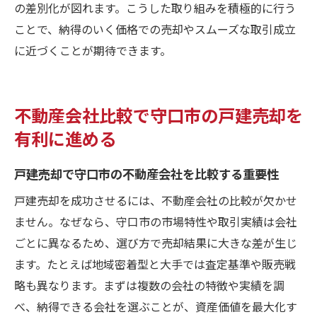
の差別化が図れます。こうした取り組みを積極的に行う
ことで、納得のいく価格での売却やスムーズな取引成立
に近づくことが期待できます。
不動産会社比較で守口市の戸建売却を
有利に進める
戸建売却で守口市の不動産会社を比較する重要性
戸建売却を成功させるには、不動産会社の比較が欠かせ
ません。なぜなら、守口市の市場特性や取引実績は会社
ごとに異なるため、選び方で売却結果に大きな差が生じ
ます。たとえば地域密着型と大手では査定基準や販売戦
略も異なります。まずは複数の会社の特徴や実績を調
べ、納得できる会社を選ぶことが、資産価値を最大化す