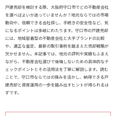
戸建売却を検討する際、大阪府守口市でどの不動産会社
を選べばよいか迷っていませんか？地元ならではの市場
動向や、信頼できる会社探し、手続きの安全性など、気
になるポイントは多岐にわたります。守口市の戸建売却
には、地域密着型の不動産会社と大手ブランドの比較
や、適正な査定、最新の取引事例を踏まえた売却戦略が
欠かせません。本記事では、地元の評判や実績もふまえ
ながら、不動産会社選びで後悔しないための具体的なチ
ェックポイントとその活用法を丁寧に解説します。読む
ことで、守口市ならではの強みを活かし、納得できる戸
建売却と資産運用の一歩を踏み出すヒントが得られるは
ずです。