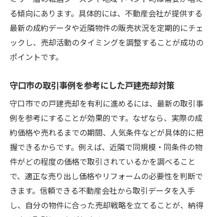
る傾向にあります。具体的には、不動産会社が提供する
最新の成約データや近隣物件の販売状況を定期的にチェ
ックし、売却活動のタイミングを調整することが成功の
ポイントです。
守口市の取引事例を参考にした戸建売却対策
守口市での戸建売却を有利に進めるには、最新の取引事
例を参考にすることが効果的です。なぜなら、実際の成
約価格や売れるまでの期間、人気条件などが具体的に把
握できるからです。例えば、近隣で同規模・同条件の物
件がどの程度の価格で取引されているかを調べること
で、適正な売り出し価格やリフォームの必要性を判断で
きます。信頼できる不動産会社から取引データを入手
し、自分の物件に合った売却戦略を立てることが、納得