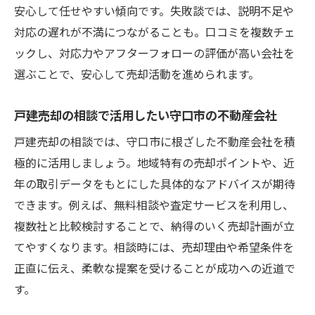
安心して任せやすい傾向です。失敗談では、説明不足や
対応の遅れが不満につながることも。口コミを複数チェ
ックし、対応力やアフターフォローの評価が高い会社を
選ぶことで、安心して売却活動を進められます。
戸建売却の相談で活用したい守口市の不動産会社
戸建売却の相談では、守口市に根ざした不動産会社を積
極的に活用しましょう。地域特有の売却ポイントや、近
年の取引データをもとにした具体的なアドバイスが期待
できます。例えば、無料相談や査定サービスを利用し、
複数社と比較検討することで、納得のいく売却計画が立
てやすくなります。相談時には、売却理由や希望条件を
正直に伝え、柔軟な提案を受けることが成功への近道で
す。