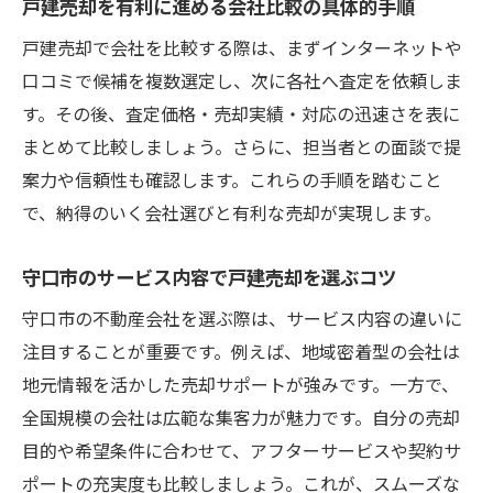
戸建売却を有利に進める会社比較の具体的手順
戸建売却で会社を比較する際は、まずインターネットや
口コミで候補を複数選定し、次に各社へ査定を依頼しま
す。その後、査定価格・売却実績・対応の迅速さを表に
まとめて比較しましょう。さらに、担当者との面談で提
案力や信頼性も確認します。これらの手順を踏むこと
で、納得のいく会社選びと有利な売却が実現します。
守口市のサービス内容で戸建売却を選ぶコツ
守口市の不動産会社を選ぶ際は、サービス内容の違いに
注目することが重要です。例えば、地域密着型の会社は
地元情報を活かした売却サポートが強みです。一方で、
全国規模の会社は広範な集客力が魅力です。自分の売却
目的や希望条件に合わせて、アフターサービスや契約サ
ポートの充実度も比較しましょう。これが、スムーズな