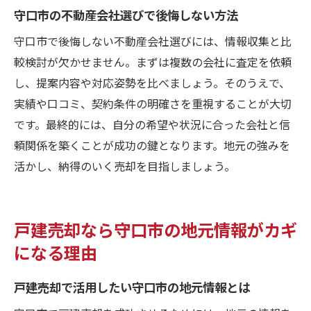
守口市の不動産会社選びで後悔しない方法
守口市で後悔しない不動産会社選びには、情報収集と比
較検討が欠かせません。まずは複数の会社に査定を依頼
し、提案内容や対応姿勢を比べましょう。そのうえで、
実績や口コミ、契約条件の明確さを重視することが大切
です。最終的には、自分の希望や状況に合った会社と信
頼関係を築くことが成功の鍵となります。地元の強みを
活かし、納得のいく売却を目指しましょう。
戸建売却なら守口市の地元情報がカギ
になる理由
戸建売却で活用したい守口市の地元情報とは