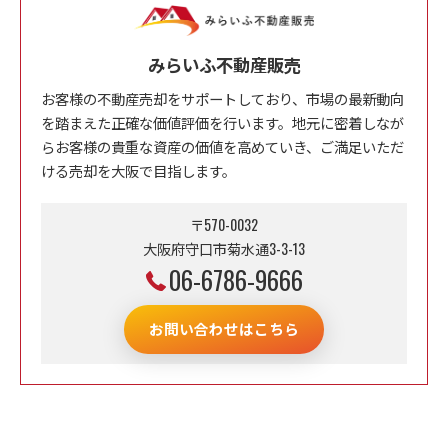
みらいふ不動産販売
お客様の不動産売却をサポートしており、市場の最新動向
を踏まえた正確な価値評価を行います。地元に密着しなが
らお客様の貴重な資産の価値を高めていき、ご満足いただ
ける売却を大阪で目指します。
〒570-0032
大阪府守口市菊水通3-3-13
06-6786-9666
お問い合わせはこちら