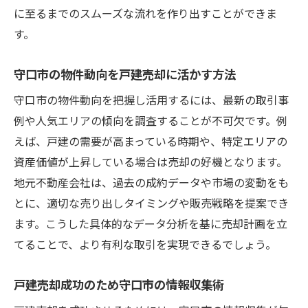
に至るまでのスムーズな流れを作り出すことができま
す。
守口市の物件動向を戸建売却に活かす方法
守口市の物件動向を把握し活用するには、最新の取引事
例や人気エリアの傾向を調査することが不可欠です。例
えば、戸建の需要が高まっている時期や、特定エリアの
資産価値が上昇している場合は売却の好機となります。
地元不動産会社は、過去の成約データや市場の変動をも
とに、適切な売り出しタイミングや販売戦略を提案でき
ます。こうした具体的なデータ分析を基に売却計画を立
てることで、より有利な取引を実現できるでしょう。
戸建売却成功のため守口市の情報収集術