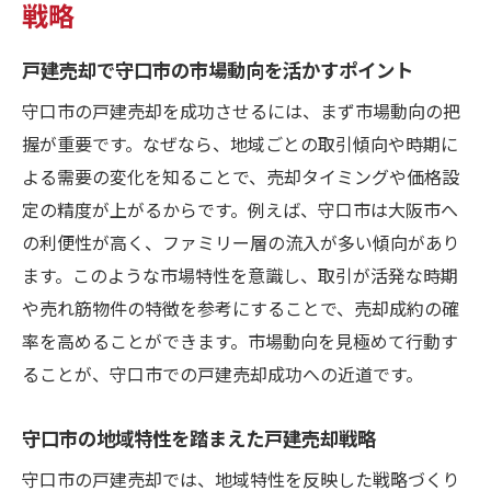
戦略
戸建売却で守口市の市場動向を活かすポイント
守口市の戸建売却を成功させるには、まず市場動向の把
握が重要です。なぜなら、地域ごとの取引傾向や時期に
よる需要の変化を知ることで、売却タイミングや価格設
定の精度が上がるからです。例えば、守口市は大阪市へ
の利便性が高く、ファミリー層の流入が多い傾向があり
ます。このような市場特性を意識し、取引が活発な時期
や売れ筋物件の特徴を参考にすることで、売却成約の確
率を高めることができます。市場動向を見極めて行動す
ることが、守口市での戸建売却成功への近道です。
守口市の地域特性を踏まえた戸建売却戦略
守口市の戸建売却では、地域特性を反映した戦略づくり