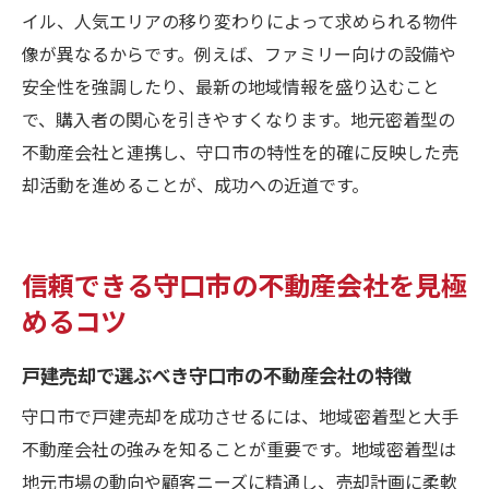
イル、人気エリアの移り変わりによって求められる物件
像が異なるからです。例えば、ファミリー向けの設備や
安全性を強調したり、最新の地域情報を盛り込むこと
で、購入者の関心を引きやすくなります。地元密着型の
不動産会社と連携し、守口市の特性を的確に反映した売
却活動を進めることが、成功への近道です。
信頼できる守口市の不動産会社を見極
めるコツ
戸建売却で選ぶべき守口市の不動産会社の特徴
守口市で戸建売却を成功させるには、地域密着型と大手
不動産会社の強みを知ることが重要です。地域密着型は
地元市場の動向や顧客ニーズに精通し、売却計画に柔軟