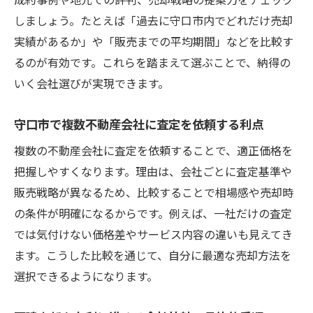
しましょう。たとえば「過去に守口市内でどれだけ売却
実績があるか」や「販売までの平均期間」などを比較す
るのが有効です。これらを踏まえて選ぶことで、納得の
いく会社選びが実現できます。
守口市で複数不動産会社に査定を依頼する利点
複数の不動産会社に査定を依頼することで、適正価格を
把握しやすくなります。理由は、会社ごとに査定基準や
販売戦略が異なるため、比較することで相場感や売却時
の条件が明確になるからです。例えば、一社だけの査定
では気付けない価格差やサービス内容の違いも見えてき
ます。こうした比較を通じて、自分に最適な売却方法を
選択できるようになります。