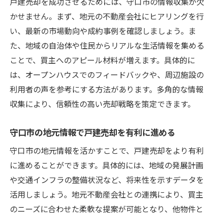
戸建売却を成功させるためには、守口市の情報収集が欠
かせません。まず、地元の不動産会社にヒアリングを行
い、最新の市場動向や成約事例を確認しましょう。ま
た、地域の自治体や住民からリアルな生活情報を集める
ことで、買主へのアピール材料が増えます。具体的に
は、オープンハウスでのフィードバックや、周辺施設の
利用者の声を参考にする方法があります。多角的な情報
収集により、信頼性の高い売却戦略を策定できます。
守口市の地元情報で戸建売却を有利に進める
守口市の地元情報を活かすことで、戸建売却をより有利
に進めることができます。具体的には、地域の発展計画
や交通インフラの整備状況など、将来性を示すデータを
活用しましょう。地元不動産会社との連携により、買主
のニーズに合わせた柔軟な提案が可能となり、他物件と