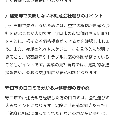
とが後悔しない選択につながります。
戸建売却で失敗しない不動産会社選びのポイント
戸建売却で失敗しないためには、査定の根拠が明確な会
社を選ぶことが大切です。守口市の市場動向や最新事例
をもとに、根拠ある価格提案ができるかを確認しましょ
う。また、売却の流れやスケジュールを具体的に説明で
きること、秘密厳守やトラブル対応の体制が整っている
こともポイントです。実際の売却現場では、定期的な進
捗報告や、柔軟な交渉対応が安心材料となります。
守口市の口コミで分かる戸建売却の安心感
守口市で戸建売却を経験した方の口コミは、会社選びの
大きなヒントになります。実際に「迅速な対応だった」
「親身に相談に乗ってくれた」などの声が多い会社は、