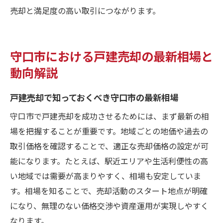
売却と満足度の高い取引につながります。
守口市における戸建売却の最新相場と
動向解説
戸建売却で知っておくべき守口市の最新相場
守口市で戸建売却を成功させるためには、まず最新の相
場を把握することが重要です。地域ごとの地価や過去の
取引価格を確認することで、適正な売却価格の設定が可
能になります。たとえば、駅近エリアや生活利便性の高
い地域では需要が高まりやすく、相場も安定していま
す。相場を知ることで、売却活動のスタート地点が明確
になり、無理のない価格交渉や資産運用が実現しやすく
なります。