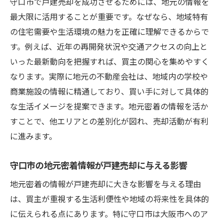
守口市で戸建売却を成功させるためには、地元の情報を
最大限に活用することが重要です。なぜなら、地域特有
の住宅需要や生活環境の魅力を正確に理解できるからで
す。例えば、近年の再開発状況や交通アクセスの向上と
いった最新動向を把握すれば、買主の関心を集めやすく
なります。実際に地元の不動産会社は、地域内の学校や
商業施設の情報に精通しており、買い手に対して具体的
な生活イメージを提案できます。地元密着の情報を活か
すことで、他エリアとの差別化が図れ、売却活動が有利
に進みます。
守口市の地元密着情報が戸建売却に与える影響
地元密着の情報が戸建売却に大きな影響を与える理由
は、買主が重視する生活利便性や地域の将来性を具体的
に伝えられる点にあります。特に守口市は大阪市へのア