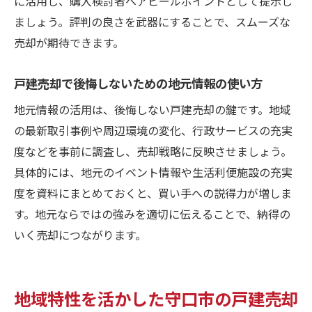
に活用し、購入検討者へアピールポイントとして提示し
ましょう。評判の良さを武器にすることで、スムーズな
売却が期待できます。
戸建売却で後悔しないための地元情報の使い方
地元情報の活用は、後悔しない戸建売却の鍵です。地域
の最新取引事例や周辺環境の変化、行政サービスの充実
度などを事前に調査し、売却戦略に反映させましょう。
具体的には、地元のイベント情報や生活利便施設の充実
度を資料にまとめておくと、買い手への説得力が増しま
す。地元ならではの強みを適切に伝えることで、納得の
いく売却につながります。
地域特性を活かした守口市の戸建売却