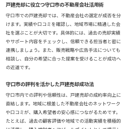
戸建売却に役立つ守口市の不動産会社活用術
守口市での戸建売却では、不動産会社の選定が成否を分
けます。実績や口コミを確認し、地域市場に精通した会
社を選ぶことが大切です。具体的には、過去の売却実績
やサポート内容をチェックし、信頼できる担当者と密に
連携しましょう。また、販売戦略や広告手法についても
相談し、自分の希望に合った提案を受けることが成功へ
の近道です。
守口市の評判を活かした戸建売却成功法
守口市内での評判や信頼性は、戸建売却の成約率向上に
直結します。地域に根差した不動産会社のネットワーク
や口コミが、購入希望者の安心感につながるためです。
たとえば、過去の顧客評価や地域での活動実績を積極的