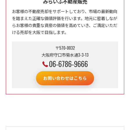
みらいふ不動産販売
お客様の不動産売却をサポートしており、市場の最新動向
を踏まえた正確な価値評価を行います。地元に密着しなが
らお客様の貴重な資産の価値を高めていき、ご満足いただ
ける売却を大阪で目指します。
〒570-0032
大阪府守口市菊水通3-3-13
06-6786-9666
お問い合わせはこちら