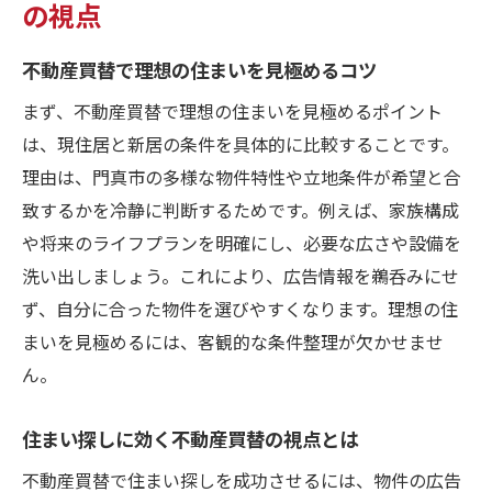
の視点
不動産買替で理想の住まいを見極めるコツ
まず、不動産買替で理想の住まいを見極めるポイント
は、現住居と新居の条件を具体的に比較することです。
理由は、門真市の多様な物件特性や立地条件が希望と合
致するかを冷静に判断するためです。例えば、家族構成
や将来のライフプランを明確にし、必要な広さや設備を
洗い出しましょう。これにより、広告情報を鵜呑みにせ
ず、自分に合った物件を選びやすくなります。理想の住
まいを見極めるには、客観的な条件整理が欠かせませ
ん。
住まい探しに効く不動産買替の視点とは
不動産買替で住まい探しを成功させるには、物件の広告