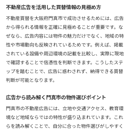
不動産広告を活用した買替情報の見極め方
不動産買替を大阪府門真市で成功させるためには、広告
から得られる情報を正確に見極めることが重要です。な
ぜなら、広告内容には物件の魅力だけでなく、地域の特
性や市場動向も反映されているためです。例えば、掲載
されている設備や周辺環境の記載を比較し、実際に現地
で確認することで信憑性を判断できます。こうしたステ
ップを踏むことで、広告に惑わされず、納得できる買替
判断が可能となります。
広告から読み解く門真市の物件選びポイント
門真市の不動産広告には、立地や交通アクセス、教育環
境など地域ならではの特性が盛り込まれています。これ
らを読み解くことで、自分に合った物件選びがしやすく