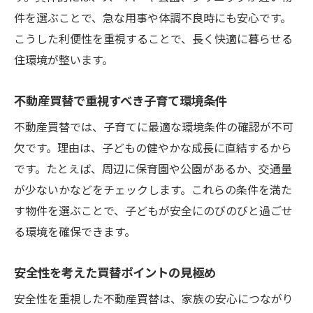
件を選ぶことで、急な用事や体調不良時にも安心です。
こうした利便性を重視することで、長く快適に暮らせる
住環境が整います。
不動産買替で重視すべき子育て環境条件
不動産買替では、子育てに最適な環境条件の確認が不可
欠です。理由は、子どもの健やかな成長に直結するから
です。たとえば、周辺に保育園や公園があるか、交通量
が少ないかなどをチェックします。これらの条件を満た
す物件を選ぶことで、子どもが安全にのびのびと過ごせ
る環境を確保できます。
安全性を考えた買替ポイントの見極め
安全性を重視した不動産買替は、家族の安心につながり