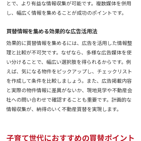
とで、より有益な情報収集が可能です。複数媒体を併用
し、幅広く情報を集めることが成功のポイントです。
買替情報を集める効果的な広告活用法
効果的に買替情報を集めるには、広告を活用した情報整
理と比較が不可欠です。なぜなら、多様な広告媒体を使
い分けることで、幅広い選択肢を得られるからです。例
えば、気になる物件をピックアップし、チェックリスト
を作成して条件を比較しましょう。また、広告掲載内容
と実際の物件情報に差異がないか、現地見学や不動産会
社への問い合わせで確認することも重要です。計画的な
情報収集が、納得のいく不動産買替を実現します。
子育て世代におすすめの買替ポイント