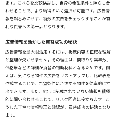
ます。これらを比較検討し、自身の希望条件と照らし合
わせることで、より納得のいく選択が可能です。広告情
報を鵜呑みにせず、複数の広告をチェックすることが有
利な買替への第一歩となります。
広告情報を活かした買替成功の秘訣
広告情報を最大限活用するには、掲載内容の正確な理解
と整理が欠かせません。その理由は、間取りや築年数、
価格帯などの詳細が買替の判断材料となるためです。例
えば、気になる物件の広告をリストアップし、比較表を
作成することで、希望条件に合致する物件を効率的に抽
出できます。また、広告に記載されていない情報も積極
的に問い合わせることで、リスク回避に役立ちます。こ
うした丁寧な情報整理と確認が、買替成功の秘訣となり
ます。