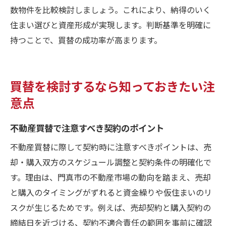
数物件を比較検討しましょう。これにより、納得のいく
住まい選びと資産形成が実現します。判断基準を明確に
持つことで、買替の成功率が高まります。
買替を検討するなら知っておきたい注
意点
不動産買替で注意すべき契約のポイント
不動産買替に際して契約時に注意すべきポイントは、売
却・購入双方のスケジュール調整と契約条件の明確化で
す。理由は、門真市の不動産市場の動向を踏まえ、売却
と購入のタイミングがずれると資金繰りや仮住まいのリ
スクが生じるためです。例えば、売却契約と購入契約の
締結日を近づける、契約不適合責任の範囲を事前に確認