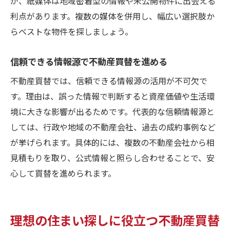
が、紙媒体は地域密着型の情報や未公開物件に出会える
利点があります。複数の媒体を併用し、幅広い選択肢か
らベストな物件を探しましょう。
信頼できる情報源で不動産買替を進める
不動産買替では、信頼できる情報源の活用が不可欠で
す。理由は、誤った情報で判断すると資産価値や生活環
境に大きな影響が出るためです。代表的な信頼情報源と
しては、行政や地域の不動産会社、過去の成約事例など
が挙げられます。具体的には、複数の不動産会社から相
見積もりを取り、公式情報と照らし合わせることで、安
心して買替を進められます。
理想の住まい探しに役立つ不動産買替