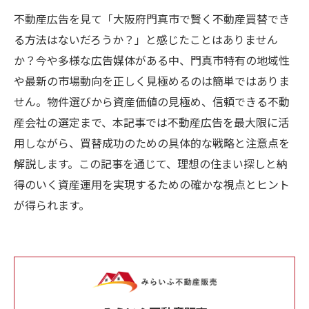
不動産広告を見て「大阪府門真市で賢く不動産買替でき
る方法はないだろうか？」と感じたことはありません
か？今や多様な広告媒体がある中、門真市特有の地域性
や最新の市場動向を正しく見極めるのは簡単ではありま
せん。物件選びから資産価値の見極め、信頼できる不動
産会社の選定まで、本記事では不動産広告を最大限に活
用しながら、買替成功のための具体的な戦略と注意点を
解説します。この記事を通じて、理想の住まい探しと納
得のいく資産運用を実現するための確かな視点とヒント
が得られます。