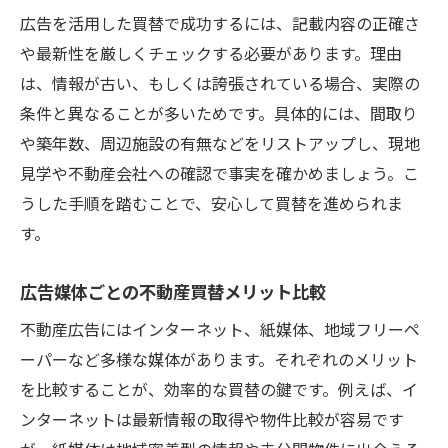
広告を活用した買替で成功するには、記載内容の正確さ
や最新性を厳しくチェックする必要があります。理由
は、情報が古い、もしくは誇張されている場合、実際の
条件と異なることが多いためです。具体的には、間取り
や築年数、周辺施設の有無などをリストアップし、現地
見学や不動産会社への確認で事実を確かめましょう。こ
うした手順を踏むことで、安心して買替を進められま
す。
広告媒体ごとの不動産買替メリット比較
不動産広告にはインターネット、紙媒体、地域フリーペ
ーパーなど多様な媒体があります。それぞれのメリット
を比較することが、効率的な買替の鍵です。例えば、イ
ンターネットは最新情報の取得や物件比較が容易です