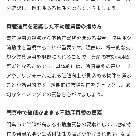
を確認し、将来性ある物件を選んでいきましょう。
資産運用を意識した不動産買替の進め方
資産運用の観点から不動産買替を進める場合、収益性や
流動性を重視することが重要です。理由は、将来的な売
却や賃貸運用を視野に入れることで、資産の有効活用が
可能となるためです。具体的には、賃貸需要の高いエリ
アや、リフォームによる価値向上が見込める物件を選ぶ
ことが効果的です。定期的に市場動向をチェックし、適
切なタイミングでの買替を心がけましょう。
門真市で価値が高まる不動産買替の要素
門真市で価値が高まる不動産買替の要素として、地域特
有の発展余地や生活利便性の高さが挙げられます。なぜ