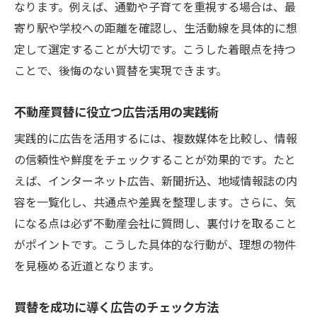
なります。例えば、通勤や子育てを重視する場合は、最
寄り駅や学校への距離を確認し、生活動線を具体的に想
定して選定することが大切です。こうした着眼点を持つ
ことで、後悔のない買替を実現できます。
不動産買替に役立つ広告活用の実践術
実践的に広告を活用するには、複数媒体を比較し、情報
の信頼性や鮮度をチェックすることが効果的です。たと
えば、インターネット広告、新聞折込、地域情報誌の内
容を一覧化し、共通点や差異を整理します。さらに、気
になる点は必ず不動産会社に質問し、裏付けを取ること
がポイントです。こうした具体的な行動が、理想の物件
を見極める近道となります。
買替を成功に導く広告のチェック方法