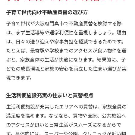
子育て世代向け不動産買替の選び方
子育て世代が大阪府門真市で不動産買替を検討する際
は、まず生活導線や通学利便性を重視しましょう。理由
は、日々の送り迎えや家事負担を軽減できるためです。
たとえば、最寄駅や学校までのアクセスが良い物件を選
ぶと、家族全体の生活が快適になります。結果的に、子
どもの成長環境と家族の安心を両立した住まい選びが実
現できます。
生活利便施設充実の住まいと買替視点
生活利便施設が充実したエリアへの買替は、家族全員の
満足度を高めます。なぜなら、買物や医療、公共施設へ
のアクセスが良いと日常生活がスムーズになるからで
す。具体的には、スーパーや公園、クリニックが近い物