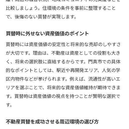
比較しましょう。住環境の条件を事前に整理すること
で、後悔のない買替が実現します。
買替時に外せない資産価値のポイント
買替時には資産価値の安定性と将来的な売却のしやすさ
が大切です。理由は、不動産は資産としての役割も大き
く、将来の選択肢に直結するからです。門真市での具体
的なポイントとしては、駅近や再開発エリア、人気の学
区内物件などが挙げられます。例えば、流通性が高いエ
リアを選ぶことで、将来的な資産価値維持が期待できま
す。買替時は資産価値の視点を持つことが賢明な選択で
す。
不動産買替を成功させる周辺環境の選び方