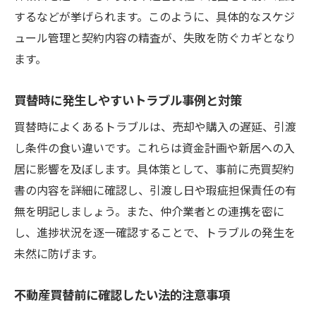
するなどが挙げられます。このように、具体的なスケジ
ュール管理と契約内容の精査が、失敗を防ぐカギとなり
ます。
買替時に発生しやすいトラブル事例と対策
買替時によくあるトラブルは、売却や購入の遅延、引渡
し条件の食い違いです。これらは資金計画や新居への入
居に影響を及ぼします。具体策として、事前に売買契約
書の内容を詳細に確認し、引渡し日や瑕疵担保責任の有
無を明記しましょう。また、仲介業者との連携を密に
し、進捗状況を逐一確認することで、トラブルの発生を
未然に防げます。
不動産買替前に確認したい法的注意事項