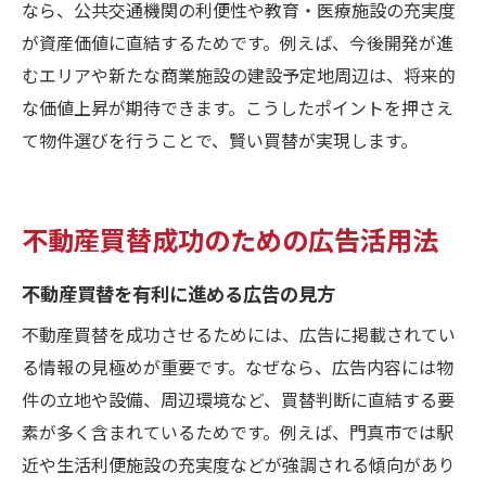
なら、公共交通機関の利便性や教育・医療施設の充実度
が資産価値に直結するためです。例えば、今後開発が進
むエリアや新たな商業施設の建設予定地周辺は、将来的
な価値上昇が期待できます。こうしたポイントを押さえ
て物件選びを行うことで、賢い買替が実現します。
不動産買替成功のための広告活用法
不動産買替を有利に進める広告の見方
不動産買替を成功させるためには、広告に掲載されてい
る情報の見極めが重要です。なぜなら、広告内容には物
件の立地や設備、周辺環境など、買替判断に直結する要
素が多く含まれているためです。例えば、門真市では駅
近や生活利便施設の充実度などが強調される傾向があり