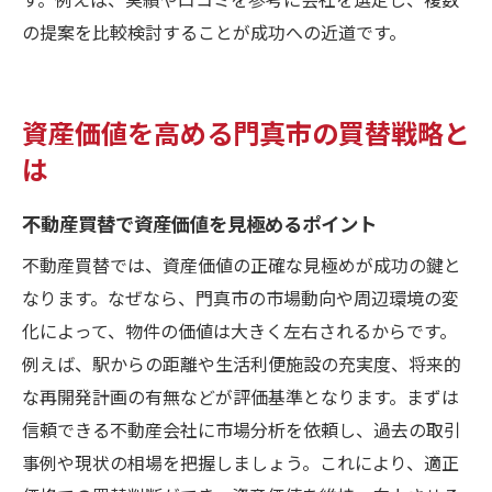
の提案を比較検討することが成功への近道です。
資産価値を高める門真市の買替戦略と
は
不動産買替で資産価値を見極めるポイント
不動産買替では、資産価値の正確な見極めが成功の鍵と
なります。なぜなら、門真市の市場動向や周辺環境の変
化によって、物件の価値は大きく左右されるからです。
例えば、駅からの距離や生活利便施設の充実度、将来的
な再開発計画の有無などが評価基準となります。まずは
信頼できる不動産会社に市場分析を依頼し、過去の取引
事例や現状の相場を把握しましょう。これにより、適正