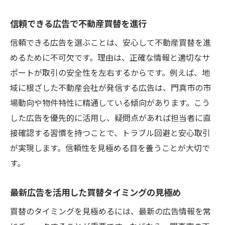
信頼できる広告で不動産買替を進行
信頼できる広告を選ぶことは、安心して不動産買替を進
めるために不可欠です。理由は、正確な情報と適切なサ
ポートが取引の安全性を左右するからです。例えば、地
域に根ざした不動産会社が発信する広告は、門真市の市
場動向や物件特性に精通している傾向があります。こう
した広告を優先的に活用し、疑問点があれば担当者に直
接確認する習慣を持つことで、トラブル回避と安心取引
が実現します。信頼性を見極める目を養うことが大切で
す。
最新広告を活用した買替タイミングの見極め
買替のタイミングを見極めるには、最新の広告情報を常