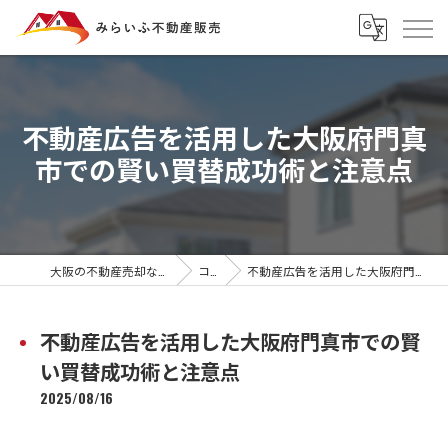
不動産広告を活用した大阪府門真
市での賢い買替成功術と注意点
大阪の不動産売却ならみらいふ不動産販売
コラム
不動産広告を活用した大阪府門真市での賢い買替成功術と注意点
不動産広告を活用した大阪府門真市での賢
い買替成功術と注意点
2025/08/16