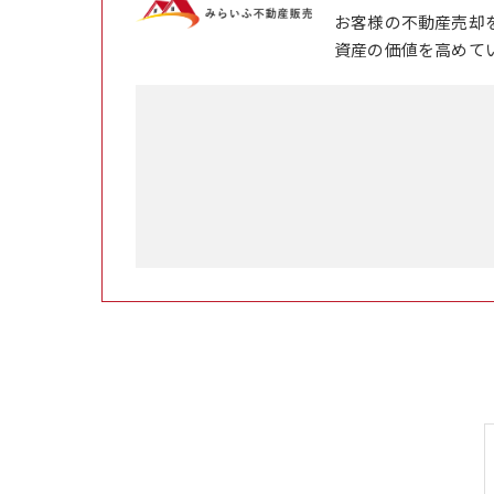
お客様の不動産売却
資産の価値を高めて