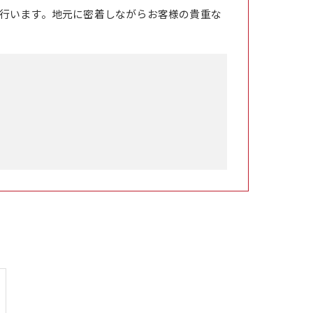
行います。地元に密着しながらお客様の貴重な