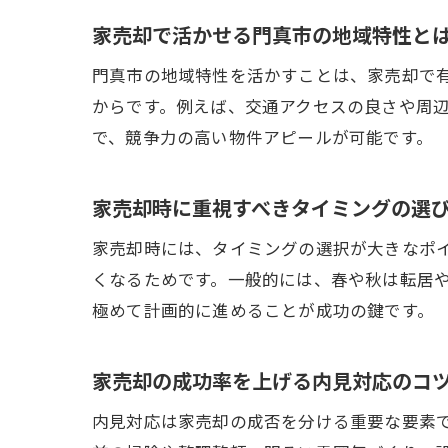
家売却で活かせる門真市の地域特性と
門真市の地域特性を活かすことは、家売却で
からです。例えば、交通アクセスの良さや周
で、競争力の高い物件アピールが可能です。
家売却時に重視すべきタイミングの選
家売却時には、タイミングの選択が大きなポ
くなるためです。一般的には、春や秋は転居
極めて計画的に進めることが成功の鍵です。
家売却の成功率を上げる内見対応のコ
内見対応は家売却の成否を分ける重要な要素