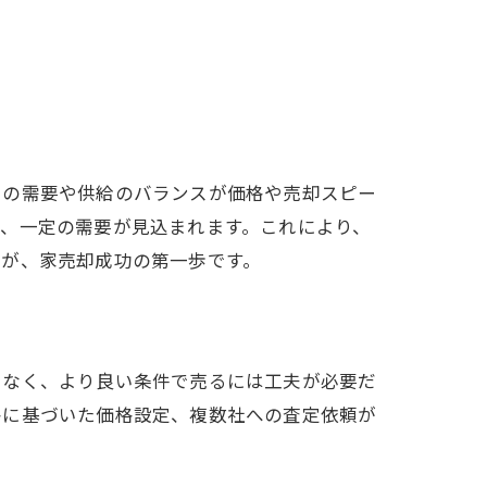
との需要や供給のバランスが価格や売却スピー
、一定の需要が見込まれます。これにより、
とが、家売却成功の第一歩です。
でなく、より良い条件で売るには工夫が必要だ
格に基づいた価格設定、複数社への査定依頼が