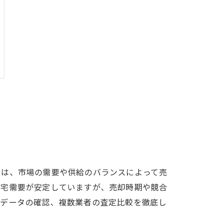
由は、市場の需要や供給のバランスによって売
住宅需要が安定していますが、売却時期や競合
場データの確認、複数業者の査定比較を徹底し