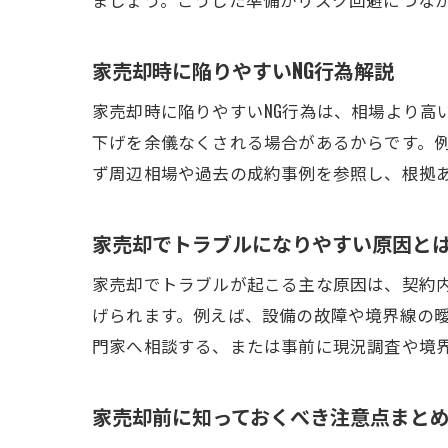
家売却時に陥りやすいNG行為解説
家売却時に陥りやすいNG行為は、相場より高
下げを余儀なくされる場合があるからです。
ず周辺相場や過去の成約事例を参照し、根拠
家売却でトラブルになりやすい原因と
家売却でトラブルが起こる主な原因は、契約
げられます。例えば、設備の故障や境界線の
門家へ相談する、または事前に現況調査や境
家売却前に知っておくべき注意点まと