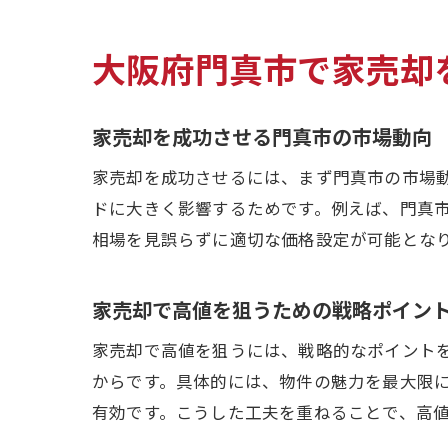
大阪府門真市で家売却
家売却を成功させる門真市の市場動向
家売却を成功させるには、まず門真市の市場
ドに大きく影響するためです。例えば、門真
相場を見誤らずに適切な価格設定が可能とな
家売却で高値を狙うための戦略ポイン
家売却で高値を狙うには、戦略的なポイント
からです。具体的には、物件の魅力を最大限
有効です。こうした工夫を重ねることで、高