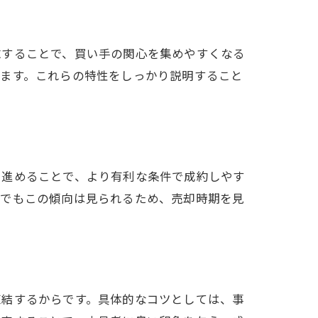
求することで、買い手の関心を集めやすくなる
れます。これらの特性をしっかり説明すること
を進めることで、より有利な条件で成約しやす
市でもこの傾向は見られるため、売却時期を見
直結するからです。具体的なコツとしては、事