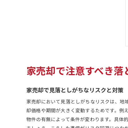
家売却で注意すべき落
家売却で見落としがちなリスクと対策
家売却において見落としがちなリスクは、地
却価格や期間が大きく変動するためです。例
物件の有無によって条件が変わります。具体
ましょう。こうした準備がリスク回避につな