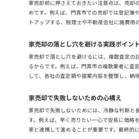
家売却前に押さえておきたい注意点は、売却
めです。例えば、門真市での売却では登記簿
トアップする、税理士や不動産会社に諸費用
家売却の落とし穴を避ける実践ポイン
家売却で落とし穴を避けるには、複数査定の
るからです。例えば、門真市の複数業者に査
して、各社の査定額や提案内容を整理し、納
家売却で失敗しないための心構え
家売却で失敗しないためには、冷静な判断と
す。例えば、早く売りたい一心で安易に価格
家と連携して進めることが重要です。最終的