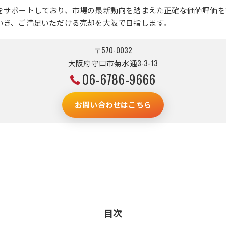
をサポートしており、市場の最新動向を踏まえた正確な価値評価を
いき、ご満足いただける売却を大阪で目指します。
〒570-0032
大阪府守口市菊水通3-3-13
06-6786-9666
お問い合わせはこちら
目次