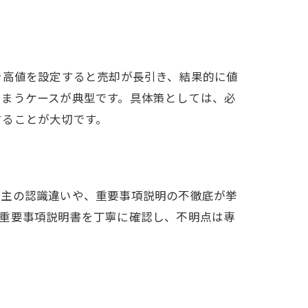
で高値を設定すると売却が長引き、結果的に値
しまうケースが典型です。具体策としては、必
することが大切です。
買主の認識違いや、重要事項説明の不徹底が挙
や重要事項説明書を丁寧に確認し、不明点は専