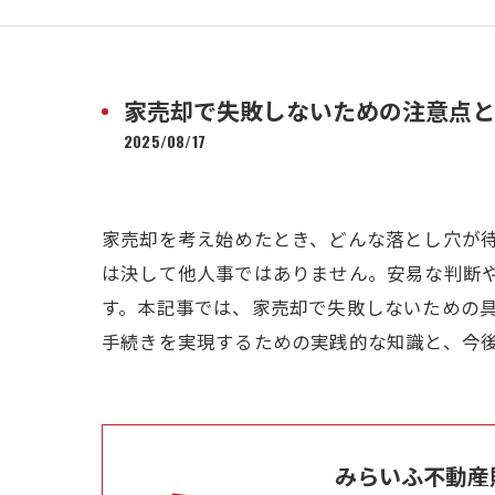
家売却で失敗しないための注意点と
2025/08/17
家売却を考え始めたとき、どんな落とし穴が
は決して他人事ではありません。安易な判断
す。本記事では、家売却で失敗しないための
手続きを実現するための実践的な知識と、今
みらいふ不動産