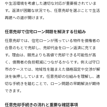
や生活環境を考慮した適切な対応が重要視されていま
す。返済が困難な状況でも、任意売却を選ぶことで生活
再建への道が開けます。
任意売却で住宅ローン問題を解決する仕組み
任意売却では、住宅ローンが残っている物件を債権者の
合意のもとで売却し、売却代金をローン返済に充てま
す。理由は、競売よりも高値で売却できる可能性が高
く、債務者の負担軽減につながるからです。例えば守口
市のケースでは、地域性を踏まえた価格設定や交渉が解
決を後押ししています。任意売却の仕組みを理解し、適
切な手続きを踏むことで、ローン問題の早期解決が期待
できます。
任意売却手続きの流れと重要な確認事項