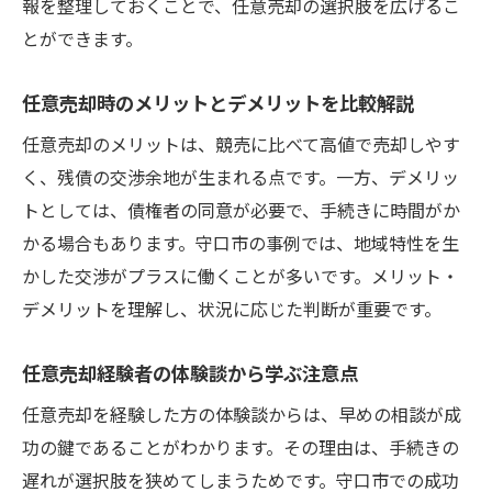
報を整理しておくことで、任意売却の選択肢を広げるこ
とができます。
任意売却時のメリットとデメリットを比較解説
任意売却のメリットは、競売に比べて高値で売却しやす
く、残債の交渉余地が生まれる点です。一方、デメリッ
トとしては、債権者の同意が必要で、手続きに時間がか
かる場合もあります。守口市の事例では、地域特性を生
かした交渉がプラスに働くことが多いです。メリット・
デメリットを理解し、状況に応じた判断が重要です。
任意売却経験者の体験談から学ぶ注意点
任意売却を経験した方の体験談からは、早めの相談が成
功の鍵であることがわかります。その理由は、手続きの
遅れが選択肢を狭めてしまうためです。守口市での成功