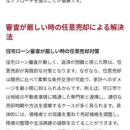
なアプローチを選ぶことが重要です。
審査が厳しい時の任意売却による解決
法
住宅ローン審査が厳しい時の任意売却対策
住宅ローン審査が厳しく、返済が困難と感じた際は、任
意売却が実践的な対策となります。なぜなら、任意売却
は競売に比べて柔軟な条件交渉が可能で、家計へのダメ
ージを最小限に抑えられるからです。例えば、守口市で
は地域の不動産事情に精通した専門家と連携し、適切な
売却時期や方法を提案するケースが多く見られます。具
体的には、債権者との協議を重ねて売却価格を調整し、
残債の整理や生活再建の道筋を立てることができます。