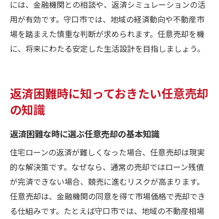
には、金融機関との相談や、返済シミュレーションの活
用が有効です。守口市では、地域の経済動向や不動産市
場を踏まえた慎重な判断が求められます。任意売却を機
に、将来にわたる安定した生活設計を目指しましょう。
返済困難時に知っておきたい任意売却
の知識
返済困難な時に選ぶ任意売却の基本知識
住宅ローンの返済が難しくなった場合、任意売却は現実
的な解決策です。なぜなら、通常の売却ではローン残債
が完済できない場合、競売に進むリスクが高まります。
任意売却は、金融機関の同意を得て市場価格で売却でき
る仕組みです。たとえば守口市では、地域の不動産相場