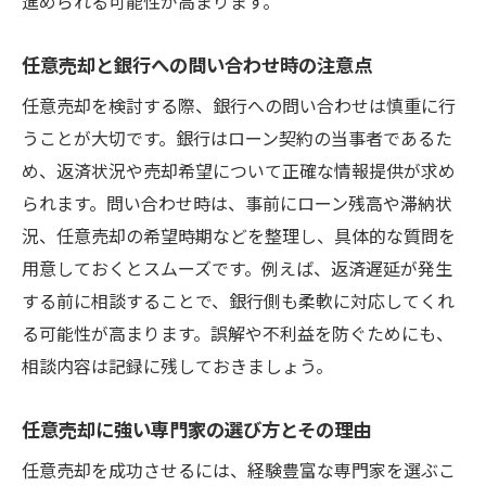
進められる可能性が高まります。
任意売却と銀行への問い合わせ時の注意点
任意売却を検討する際、銀行への問い合わせは慎重に行
うことが大切です。銀行はローン契約の当事者であるた
め、返済状況や売却希望について正確な情報提供が求め
られます。問い合わせ時は、事前にローン残高や滞納状
況、任意売却の希望時期などを整理し、具体的な質問を
用意しておくとスムーズです。例えば、返済遅延が発生
する前に相談することで、銀行側も柔軟に対応してくれ
る可能性が高まります。誤解や不利益を防ぐためにも、
相談内容は記録に残しておきましょう。
任意売却に強い専門家の選び方とその理由
任意売却を成功させるには、経験豊富な専門家を選ぶこ