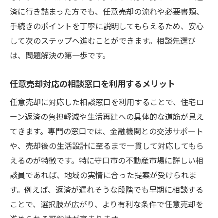
済に行き詰まった方でも、任意売却の流れや必要書類、
手続きのポイントを丁寧に説明してもらえるため、安心
して次のステップへ進むことができます。相談先選び
は、問題解決の第一歩です。
任意売却対応の相談窓口を利用するメリット
任意売却に対応した相談窓口を利用することで、住宅ロ
ーン返済の負担軽減や生活再建への具体的な道筋が見え
てきます。専門の窓口では、金融機関との交渉サポート
や、売却後の生活設計に至るまで一貫して対応してもら
えるのが特徴です。特に守口市の不動産市場に詳しい相
談員であれば、地域の実情に合った提案が受けられま
す。例えば、返済が遅れそうな段階でも早期に相談する
ことで、選択肢が広がり、より有利な条件で任意売却を