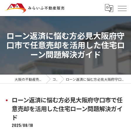
ローン返済に悩む方必見大阪府守
口市で任意売却を活用した住宅ロ
ーン問題解決ガイド
大阪の不動産売却ならみらいふ不動産販売
コラム
ローン返済に悩む方必見大阪府守口市で任意売却を活用した住宅ローン問題解決ガイド
ローン返済に悩む方必見大阪府守口市で任
意売却を活用した住宅ローン問題解決ガイ
ド
2025/08/18