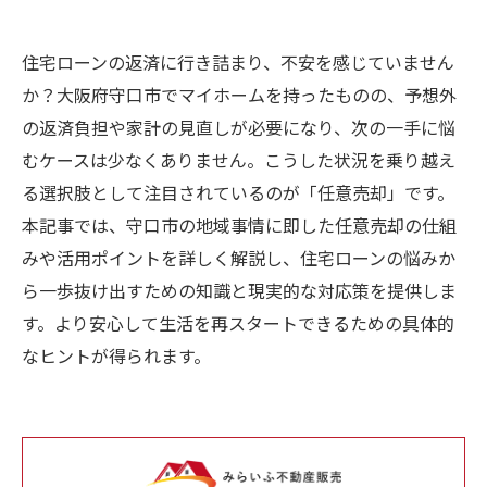
住宅ローンの返済に行き詰まり、不安を感じていません
か？大阪府守口市でマイホームを持ったものの、予想外
の返済負担や家計の見直しが必要になり、次の一手に悩
むケースは少なくありません。こうした状況を乗り越え
る選択肢として注目されているのが「任意売却」です。
本記事では、守口市の地域事情に即した任意売却の仕組
みや活用ポイントを詳しく解説し、住宅ローンの悩みか
ら一歩抜け出すための知識と現実的な対応策を提供しま
す。より安心して生活を再スタートできるための具体的
なヒントが得られます。