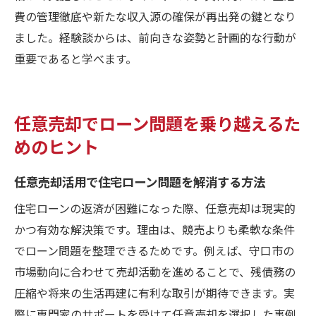
費の管理徹底や新たな収入源の確保が再出発の鍵となり
ました。経験談からは、前向きな姿勢と計画的な行動が
重要であると学べます。
任意売却でローン問題を乗り越えるた
めのヒント
任意売却活用で住宅ローン問題を解消する方法
住宅ローンの返済が困難になった際、任意売却は現実的
かつ有効な解決策です。理由は、競売よりも柔軟な条件
でローン問題を整理できるためです。例えば、守口市の
市場動向に合わせて売却活動を進めることで、残債務の
圧縮や将来の生活再建に有利な取引が期待できます。実
際に専門家のサポートを受けて任意売却を選択した事例