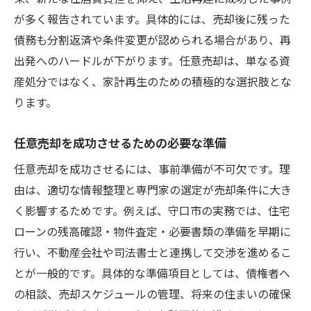
が多く報告されています。具体的には、売却後に残った
債務も分割返済や条件変更が認められる場合があり、再
出発へのハードルが下がります。任意売却は、単なる資
産処分ではなく、家計再生のための積極的な選択肢とな
ります。
任意売却を成功させるための必要な準備
任意売却を成功させるには、事前準備が不可欠です。理
由は、適切な情報整理と専門家の選定が売却条件に大き
く影響するためです。例えば、守口市の実務では、住宅
ローンの残高確認・物件査定・必要書類の準備を早期に
行い、不動産会社や司法書士と連携して交渉を進めるこ
とが一般的です。具体的な準備項目としては、債権者へ
の相談、売却スケジュールの管理、将来の住まいの確保