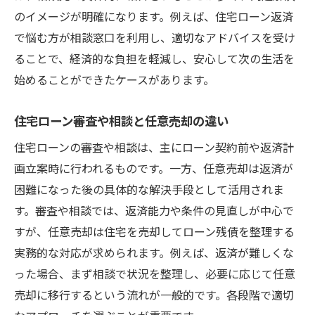
のイメージが明確になります。例えば、住宅ローン返済
で悩む方が相談窓口を利用し、適切なアドバイスを受け
ることで、経済的な負担を軽減し、安心して次の生活を
始めることができたケースがあります。
住宅ローン審査や相談と任意売却の違い
住宅ローンの審査や相談は、主にローン契約前や返済計
画立案時に行われるものです。一方、任意売却は返済が
困難になった後の具体的な解決手段として活用されま
す。審査や相談では、返済能力や条件の見直しが中心で
すが、任意売却は住宅を売却してローン残債を整理する
実務的な対応が求められます。例えば、返済が難しくな
った場合、まず相談で状況を整理し、必要に応じて任意
売却に移行するという流れが一般的です。各段階で適切