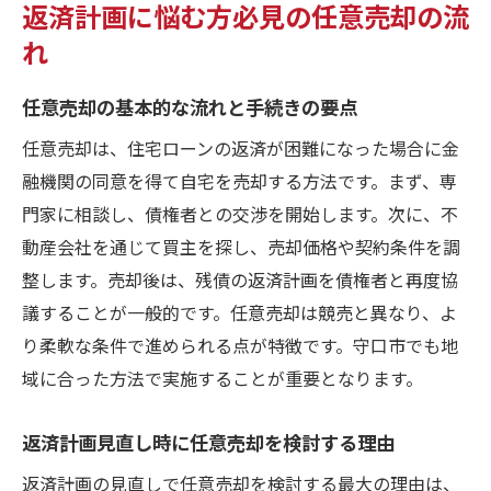
返済計画に悩む方必見の任意売却の流
れ
任意売却の基本的な流れと手続きの要点
任意売却は、住宅ローンの返済が困難になった場合に金
融機関の同意を得て自宅を売却する方法です。まず、専
門家に相談し、債権者との交渉を開始します。次に、不
動産会社を通じて買主を探し、売却価格や契約条件を調
整します。売却後は、残債の返済計画を債権者と再度協
議することが一般的です。任意売却は競売と異なり、よ
り柔軟な条件で進められる点が特徴です。守口市でも地
域に合った方法で実施することが重要となります。
返済計画見直し時に任意売却を検討する理由
返済計画の見直しで任意売却を検討する最大の理由は、