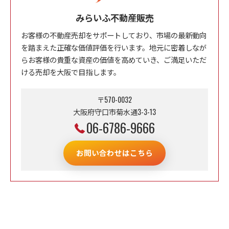
みらいふ不動産販売
お客様の不動産売却をサポートしており、市場の最新動向
を踏まえた正確な価値評価を行います。地元に密着しなが
らお客様の貴重な資産の価値を高めていき、ご満足いただ
ける売却を大阪で目指します。
〒570-0032
大阪府守口市菊水通3-3-13
06-6786-9666
お問い合わせはこちら