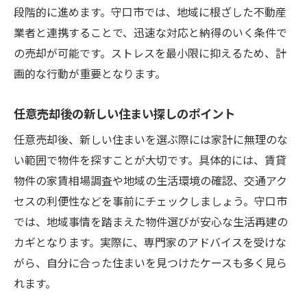
段階的に進めます。守口市では、地域に根ざした不動産
業者と連携することで、迅速な対応と納得のいく条件で
の売却が可能です。ストレスを最小限に抑えるため、計
画的な行動が重要となります。
任意売却後の新しい住まい探しのポイント
任意売却後、新しい住まいを選ぶ際には家計に無理のな
い範囲で物件を探すことが大切です。具体的には、賃貸
物件の家賃相場調査や地域の生活環境の確認、交通アク
セスの利便性などを事前にチェックしましょう。守口市
では、地域事情を踏まえた物件選びが安心な生活再建の
カギとなります。実際に、専門家のアドバイスを受けな
がら、自分に合った住まいを見つけたケースも多く見ら
れます。