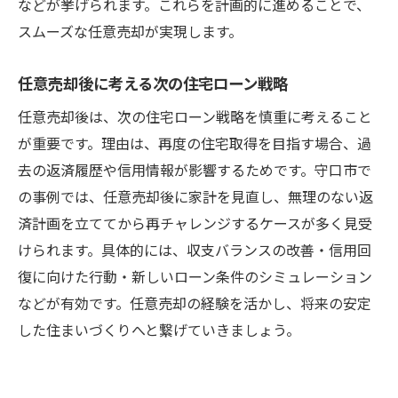
などが挙げられます。これらを計画的に進めることで、
スムーズな任意売却が実現します。
任意売却後に考える次の住宅ローン戦略
任意売却後は、次の住宅ローン戦略を慎重に考えること
が重要です。理由は、再度の住宅取得を目指す場合、過
去の返済履歴や信用情報が影響するためです。守口市で
の事例では、任意売却後に家計を見直し、無理のない返
済計画を立ててから再チャレンジするケースが多く見受
けられます。具体的には、収支バランスの改善・信用回
復に向けた行動・新しいローン条件のシミュレーション
などが有効です。任意売却の経験を活かし、将来の安定
した住まいづくりへと繋げていきましょう。