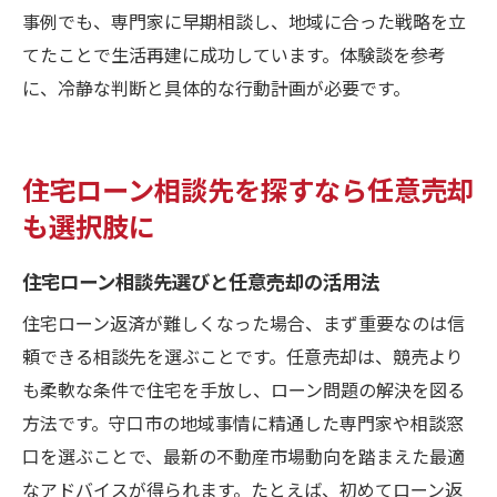
事例でも、専門家に早期相談し、地域に合った戦略を立
てたことで生活再建に成功しています。体験談を参考
に、冷静な判断と具体的な行動計画が必要です。
住宅ローン相談先を探すなら任意売却
も選択肢に
住宅ローン相談先選びと任意売却の活用法
住宅ローン返済が難しくなった場合、まず重要なのは信
頼できる相談先を選ぶことです。任意売却は、競売より
も柔軟な条件で住宅を手放し、ローン問題の解決を図る
方法です。守口市の地域事情に精通した専門家や相談窓
口を選ぶことで、最新の不動産市場動向を踏まえた最適
なアドバイスが得られます。たとえば、初めてローン返