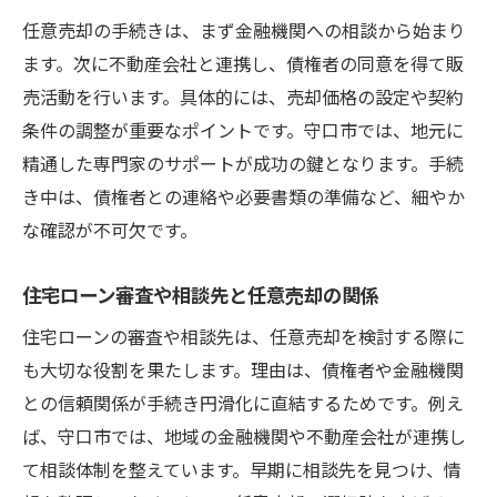
任意売却の手続きは、まず金融機関への相談から始まり
ます。次に不動産会社と連携し、債権者の同意を得て販
売活動を行います。具体的には、売却価格の設定や契約
条件の調整が重要なポイントです。守口市では、地元に
精通した専門家のサポートが成功の鍵となります。手続
き中は、債権者との連絡や必要書類の準備など、細やか
な確認が不可欠です。
住宅ローン審査や相談先と任意売却の関係
住宅ローンの審査や相談先は、任意売却を検討する際に
も大切な役割を果たします。理由は、債権者や金融機関
との信頼関係が手続き円滑化に直結するためです。例え
ば、守口市では、地域の金融機関や不動産会社が連携し
て相談体制を整えています。早期に相談先を見つけ、情