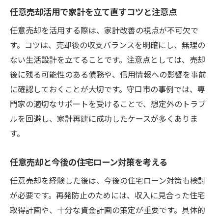
任意売却活用で家計を立て直すコツと注意点
任意売却を活用する際は、家計改善の視点が不可欠で
す。コツは、売却後の収支バランスを明確にし、無理の
ない生活設計を立てることです。注意点としては、売却
後に残る可能性のある債務や、信用情報への影響を事前
に確認しておくことが大切です。守口市の事例では、専
門家の適切なサポートを受けることで、想定外のトラブ
ルを回避し、家計再建に成功したケースが多くありま
す。
任意売却と今後の住宅ローン対策を考える
任意売却を経験した後は、今後の住宅ローン対策も検討
が必要です。再発防止のためには、収入に見合った住宅
取得計画や、十分な資金計画の策定が重要です。具体的