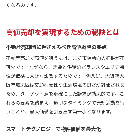
くなるのです。
高値売却を実現するための秘訣とは
不動産売却時に押さえるべき高値戦略の要点
不動産売却で高値を狙うには、まず市場動向の把握が不
可欠です。なぜなら、需要と供給のバランスやエリア特
性が価格に大きく影響するためです。例えば、大阪府大
阪市城東区は交通利便性や生活環境の良さが評価される
ため、ターゲット層を明確にした訴求が効果的です。こ
れらの要素を踏まえ、適切なタイミングで売却活動を行
うことが、最大価値を引き出す第一歩となります。
スマートテクノロジーで物件価値を最大化