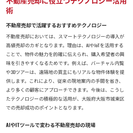
不動産売却に役立つテクノロジー活用
術
不動産売却で活躍するおすすめテクノロジー
不動産売却においては、スマートテクノロジーの導入が
高値売却のカギとなります。理由は、AIやIoTを活用する
ことで、物件の魅力を的確に伝えられ、購入希望者の興
味を引きやすくなるためです。例えば、バーチャル内覧
や3Dツアーは、遠隔地の買主にもリアルな物件体験を提
供します。これにより、従来の現地案内の手間を省き、
より多くの顧客にアプローチできます。今後は、こうし
たテクノロジーの積極的な活用が、大阪府大阪市城東区
での売却成功のポイントとなります。
AIやITツールで変わる不動産売却の現場