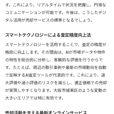
す。これにより、リアルタイムで状況を把握し、円滑な
コミュニケーションが可能です。今後は、こうしたデジ
タル活用が売却サービスの標準となるでしょう。
スマートテクノロジーによる査定精度向上法
スマートテクノロジーを活用することで、査定の精度が
格段に向上します。その理由は、AIが市場データや物件
の特性を総合的に分析し、客観的な評価を行うからで
す。たとえば、周辺の取引事例や最新の市場動向を自動
で反映するAI査定ツールが代表的です。これにより、過
大評価や過小評価のリスクを減らし、適正価格での売却
が実現しやすくなります。大阪市城東区のような変動の
大きいエリアでは特に有効です。
売却活動を支える最新オンラインサービス