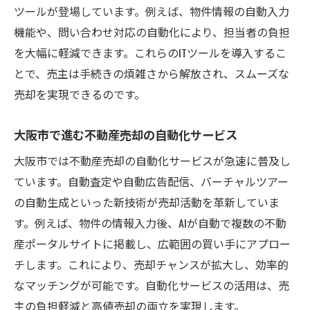
ツールが登場しています。例えば、物件情報の自動入力
機能や、問い合わせ対応の自動化により、担当者の負担
を大幅に軽減できます。これらのITツールを導入するこ
とで、売主は手続きの煩雑さから解放され、スムーズな
売却を実現できるのです。
大阪市で進む不動産売却の自動化サービス
大阪市では不動産売却の自動化サービスが急速に普及し
ています。自動査定や自動広告配信、バーチャルツアー
の自動生成といった新技術が売却活動を革新していま
す。例えば、物件の情報入力後、AIが自動で複数の不動
産ポータルサイトに掲載し、広範囲の買い手にアプロー
チします。これにより、売却チャンスが拡大し、効率的
なマッチングが可能です。自動化サービスの活用は、売
主の負担軽減と高値売却の両立を実現します。