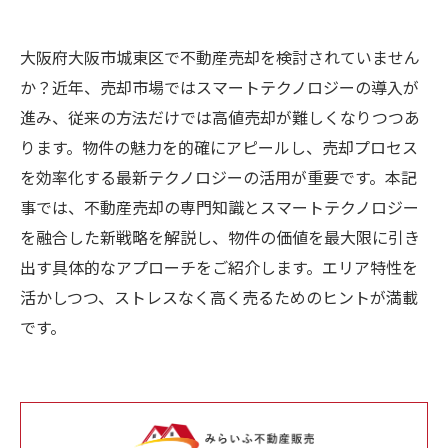
大阪府大阪市城東区で不動産売却を検討されていません
か？近年、売却市場ではスマートテクノロジーの導入が
進み、従来の方法だけでは高値売却が難しくなりつつあ
ります。物件の魅力を的確にアピールし、売却プロセス
を効率化する最新テクノロジーの活用が重要です。本記
事では、不動産売却の専門知識とスマートテクノロジー
を融合した新戦略を解説し、物件の価値を最大限に引き
出す具体的なアプローチをご紹介します。エリア特性を
活かしつつ、ストレスなく高く売るためのヒントが満載
です。