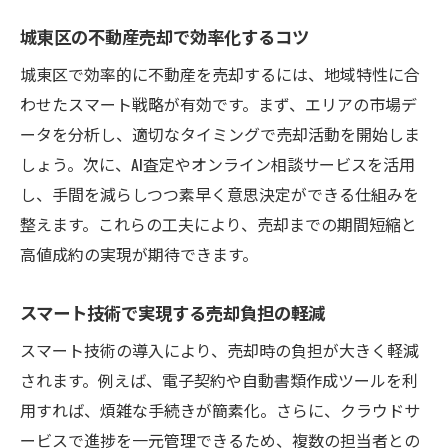
城東区の不動産売却で効率化するコツ
城東区で効率的に不動産を売却するには、地域特性に合
わせたスマート戦略が有効です。まず、エリアの市場デ
ータを分析し、適切なタイミングで売却活動を開始しま
しょう。次に、AI査定やオンライン相談サービスを活用
し、手間を減らしつつ素早く意思決定ができる仕組みを
整えます。これらの工夫により、売却までの期間短縮と
高値成約の実現が期待できます。
スマート技術で実現する売却負担の軽減
スマート技術の導入により、売却時の負担が大きく軽減
されます。例えば、電子契約や自動書類作成ツールを利
用すれば、煩雑な手続きが簡素化。さらに、クラウドサ
ービスで進捗を一元管理できるため、複数の担当者との