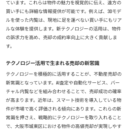
ています。これらは物件の魅力を視覚的に伝え、遠方の
買い手にも詳細な情報提供が可能です。例えば、3Dモデ
ルを使った内覧は、現地に足を運べない買い手にもリア
ルな体験を提供します。新テクノロジーの活用は、物件
の訴求力を高め、売却の成約率向上に大きく貢献しま
す。
テクノロジー活用で生まれる売却の新常識
テクノロジーを積極的に活用することが、不動産売却の
新常識となっています。AI査定や自動化サービス、バー
チャル内覧などを組み合わせることで、売却成功の確率
が高まります。近年は、スマート技術を導入している物
件が市場で高く評価される傾向にあります。これらの新
常識を押さえ、戦略的にテクノロジーを取り入れること
で、大阪市城東区における物件の高値売却が実現しやす