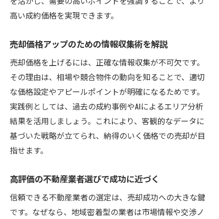
を活かし、需要の高いポイントを強調することで、より
高い成約価格を実現できます。
売却価格アップのための情報収集術を解説
売却価格を上げるには、正確な情報収集が不可欠です。
その理由は、相場や競合物件の動向を知ることで、適切
な価格設定やアピールポイントが明確になるためです。
実践例としては、過去の成約事例やAIによるエリア分析
結果を活用しましょう。これにより、客観的なデータに
基づいた戦略が立てられ、納得のいく価格での売却が目
指せます。
高評価の不動産業者選びで成功に近づく
信頼できる不動産業者の選定は、売却成功への大きな鍵
です。なぜなら、地域密着型の業者は市場情報や交渉ノ