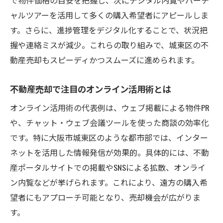
ャルツアーを活用して多くの購入希望者にアピールしま
す。さらに、進捗管理をデジタル化することで、状況把
握や連絡ミスが減少。これらの取り組みで、城東区の不
動産売却もスピーディかつスムーズに進められます。
不動産売却で注目のオンライン活用術とは
オンライン活用術の代表例は、ウェブ掲載による物件PR
や、チャット・ウェブ会議ツールを使った商談の効率化
です。特に大阪市城東区のような都市部では、インター
ネットを活用した情報発信が効果的。具体的には、不動
産ポータルサイトでの掲載やSNSによる拡散、オンライ
ン内覧などが挙げられます。これにより、遠方の購入希
望者にもアプローチ可能となり、売却機会が広がりま
す。