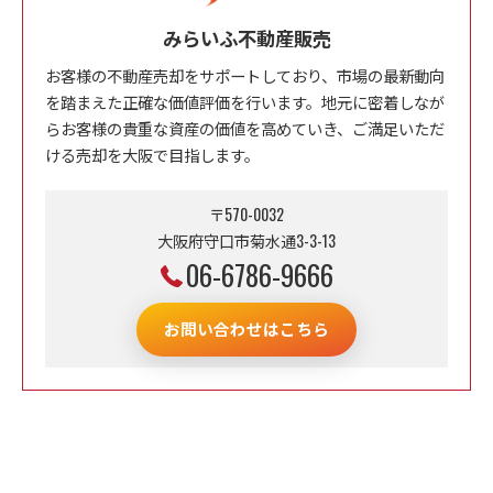
みらいふ不動産販売
お客様の不動産売却をサポートしており、市場の最新動向
を踏まえた正確な価値評価を行います。地元に密着しなが
らお客様の貴重な資産の価値を高めていき、ご満足いただ
ける売却を大阪で目指します。
〒570-0032
大阪府守口市菊水通3-3-13
06-6786-9666
お問い合わせはこちら