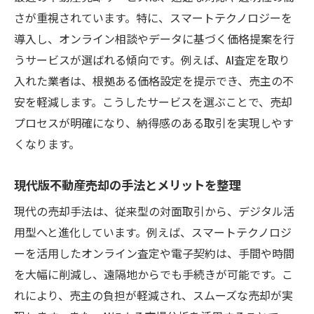
さが重視されています。特に、スマートテクノロジーを
導入し、オンライン相談やデータに基づく価格提案を行
うサービスが選ばれる傾向です。例えば、AI査定を取り
入れた業者は、根拠ある価格設定を提示でき、売主の不
安を軽減します。こうしたサービスを選ぶことで、売却
プロセスが明確になり、納得感のある取引を実現しやす
くなります。
現代版不動産売却の手法とメリットを整理
現代の売却手法は、従来型の対面取引から、デジタル活
用型へと進化しています。例えば、スマートテクノロジ
ーを活用したオンライン査定や電子契約は、手間や時間
を大幅に削減し、遠隔地からでも手続きが可能です。こ
れにより、売主の負担が軽減され、スムーズな売却が実