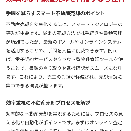
手間を減らすスマート不動産売却のポイント
不動産売却を効率化するには、スマートテクノロジーの
導入が重要です。従来の売却方法では手続きや書類管理
が煩雑でしたが、最新のITツールやオンラインシステム
を活用することで、手間を大幅に削減できます。例え
ば、電子契約サービスやクラウド型物件管理ツールを使
うことで、書類のやり取りや進捗確認がスムーズになり
ます。これにより、売主の負担が軽減され、売却活動に
集中できる環境が整います。
効率重視の不動産売却プロセスを解説
効率的な不動産売却を実現するためには、プロセスの見
える化と自動化がポイントです。まずはオンライン査定
で物件価格の目安を把握し、次にデジタル内覧やバーチ