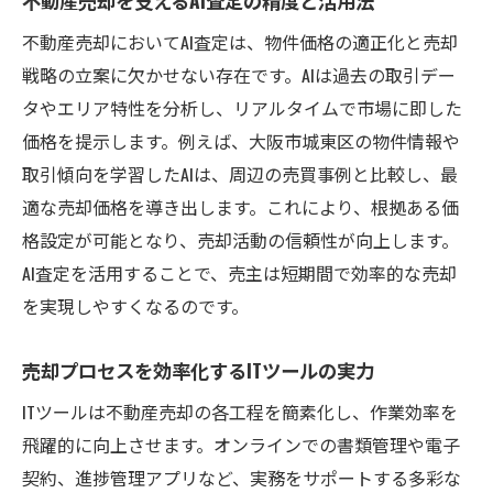
不動産売却においてAI査定は、物件価格の適正化と売却
戦略の立案に欠かせない存在です。AIは過去の取引デー
タやエリア特性を分析し、リアルタイムで市場に即した
価格を提示します。例えば、大阪市城東区の物件情報や
取引傾向を学習したAIは、周辺の売買事例と比較し、最
適な売却価格を導き出します。これにより、根拠ある価
格設定が可能となり、売却活動の信頼性が向上します。
AI査定を活用することで、売主は短期間で効率的な売却
を実現しやすくなるのです。
売却プロセスを効率化するITツールの実力
ITツールは不動産売却の各工程を簡素化し、作業効率を
飛躍的に向上させます。オンラインでの書類管理や電子
契約、進捗管理アプリなど、実務をサポートする多彩な