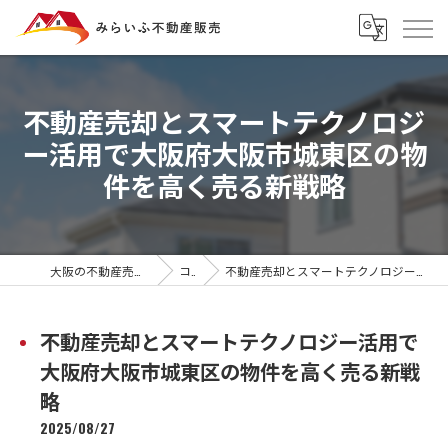
不動産売却とスマートテクノロジ
ー活用で大阪府大阪市城東区の物
件を高く売る新戦略
大阪の不動産売却ならみらいふ不動産販売
コラム
不動産売却とスマートテクノロジー活用で大阪府大阪市城東区の物件を高く売る新戦略
不動産売却とスマートテクノロジー活用で
大阪府大阪市城東区の物件を高く売る新戦
略
2025/08/27