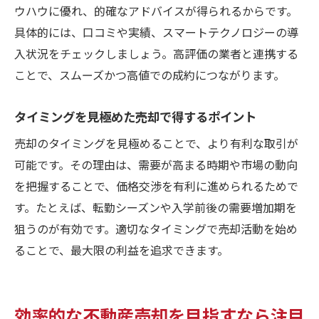
ウハウに優れ、的確なアドバイスが得られるからです。
具体的には、口コミや実績、スマートテクノロジーの導
入状況をチェックしましょう。高評価の業者と連携する
ことで、スムーズかつ高値での成約につながります。
タイミングを見極めた売却で得するポイント
売却のタイミングを見極めることで、より有利な取引が
可能です。その理由は、需要が高まる時期や市場の動向
を把握することで、価格交渉を有利に進められるためで
す。たとえば、転勤シーズンや入学前後の需要増加期を
狙うのが有効です。適切なタイミングで売却活動を始め
ることで、最大限の利益を追求できます。
効率的な不動産売却を目指すなら注目