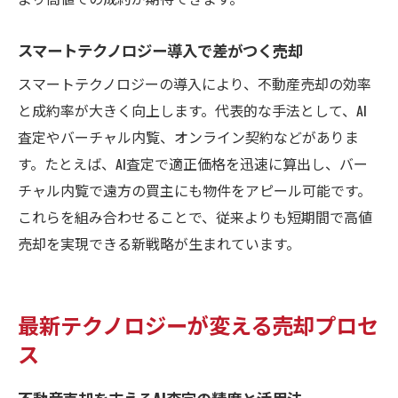
スマートテクノロジー導入で差がつく売却
スマートテクノロジーの導入により、不動産売却の効率
と成約率が大きく向上します。代表的な手法として、AI
査定やバーチャル内覧、オンライン契約などがありま
す。たとえば、AI査定で適正価格を迅速に算出し、バー
チャル内覧で遠方の買主にも物件をアピール可能です。
これらを組み合わせることで、従来よりも短期間で高値
売却を実現できる新戦略が生まれています。
最新テクノロジーが変える売却プロセ
ス
不動産売却を支えるAI査定の精度と活用法