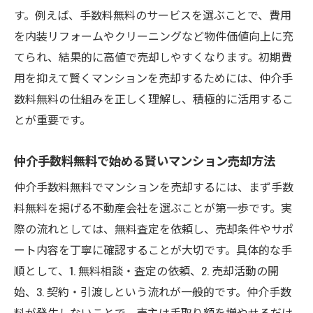
す。例えば、手数料無料のサービスを選ぶことで、費用
を内装リフォームやクリーニングなど物件価値向上に充
てられ、結果的に高値で売却しやすくなります。初期費
用を抑えて賢くマンションを売却するためには、仲介手
数料無料の仕組みを正しく理解し、積極的に活用するこ
とが重要です。
仲介手数料無料で始める賢いマンション売却方法
仲介手数料無料でマンションを売却するには、まず手数
料無料を掲げる不動産会社を選ぶことが第一歩です。実
際の流れとしては、無料査定を依頼し、売却条件やサポ
ート内容を丁寧に確認することが大切です。具体的な手
順として、1. 無料相談・査定の依頼、2. 売却活動の開
始、3. 契約・引渡しという流れが一般的です。仲介手数
料が発生しないことで、売主は手取り額を増やせるだけ