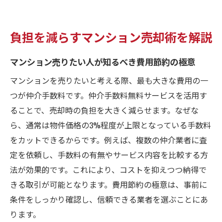
負担を減らすマンション売却術を解説
マンション売りたい人が知るべき費用節約の極意
マンションを売りたいと考える際、最も大きな費用の一
つが仲介手数料です。仲介手数料無料サービスを活用す
ることで、売却時の負担を大きく減らせます。なぜな
ら、通常は物件価格の3%程度が上限となっている手数料
をカットできるからです。例えば、複数の仲介業者に査
定を依頼し、手数料の有無やサービス内容を比較する方
法が効果的です。これにより、コストを抑えつつ納得で
きる取引が可能となります。費用節約の極意は、事前に
条件をしっかり確認し、信頼できる業者を選ぶことにあ
ります。