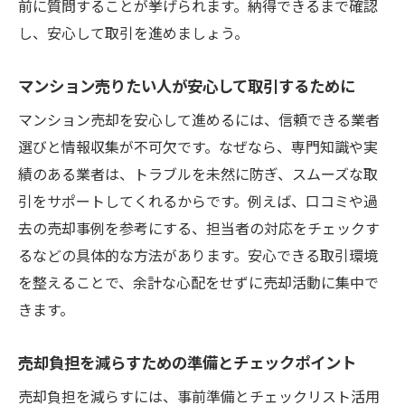
前に質問することが挙げられます。納得できるまで確認
し、安心して取引を進めましょう。
マンション売りたい人が安心して取引するために
マンション売却を安心して進めるには、信頼できる業者
選びと情報収集が不可欠です。なぜなら、専門知識や実
績のある業者は、トラブルを未然に防ぎ、スムーズな取
引をサポートしてくれるからです。例えば、口コミや過
去の売却事例を参考にする、担当者の対応をチェックす
るなどの具体的な方法があります。安心できる取引環境
を整えることで、余計な心配をせずに売却活動に集中で
きます。
売却負担を減らすための準備とチェックポイント
売却負担を減らすには、事前準備とチェックリスト活用