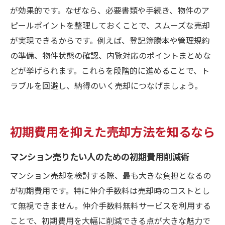
が効果的です。なぜなら、必要書類や手続き、物件のア
ピールポイントを整理しておくことで、スムーズな売却
が実現できるからです。例えば、登記簿謄本や管理規約
の準備、物件状態の確認、内覧対応のポイントまとめな
どが挙げられます。これらを段階的に進めることで、ト
ラブルを回避し、納得のいく売却につなげましょう。
初期費用を抑えた売却方法を知るなら
マンション売りたい人のための初期費用削減術
マンション売却を検討する際、最も大きな負担となるの
が初期費用です。特に仲介手数料は売却時のコストとし
て無視できません。仲介手数料無料サービスを利用する
ことで、初期費用を大幅に削減できる点が大きな魅力で