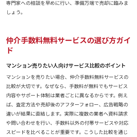
専門家への相談を早めに行い、準備万端で売却に臨みま
しょう。
仲介手数料無料サービスの選び方ガイ
ド
マンション売りたい人向けサービス比較のポイント
マンションを売りたい場合、仲介手数料無料サービスの
比較が大切です。なぜなら、手数料が無料でもサービス
内容やサポート体制は業者ごとに異なるからです。例え
ば、査定方法や売却後のアフターフォロー、広告戦略の
違いが結果に直結します。実際に複数の業者へ資料請求
や問い合わせを行い、手数料以外の付帯サービスや対応
スピードを比べることが重要です。こうした比較を通じ