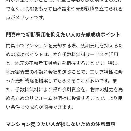
でなく、余裕をもって価格設定や売却戦略を立てられる
点がメリットです。
門真市で初期費用を抑えたい人の売却成功ポイント
門真市でマンションを売却する際、初期費用を抑えるた
めの成功ポイントは、仲介手数料無料サービスの活用
と、地元の不動産市場動向を把握することです。特に、
地元密着型の不動産会社を選ぶことで、エリア特性に合
った売却戦略を提案してもらえることが多いです。ま
た、手数料無料により得た余剰資金を、物件の魅力を高
めるためのリフォームや清掃に投資することで、より良
い条件での成約が期待できます。
マンション売りたい人が損しないための注意事項