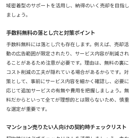
域密着型のサポートを活用し、納得のいく売却を目指し
ましょう。
手数料無料の落とし穴と対策ポイント
手数料無料には落とし穴も存在します。例えば、売却活
動の広告範囲が限定されたり、サービス内容が削減され
ることがあるため注意が必要です。理由は、無料の裏に
コスト削減の工夫が隠れている場合があるからです。対
策として、事前にサービス内容を細かく確認し、必要に
応じて追加サービスの有無や費用を把握しましょう。無
料だからといって全てが理想的とは限らないため、慎重
な選定が重要です。
マンション売りたい人向けの契約時チェックリスト