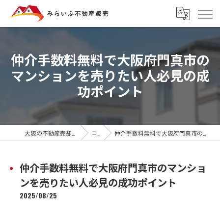
仲介手数料無料で大阪府門真市の
マンションを売りたい人必見の成
功ポイント
大阪の不動産売却ならみらいふ不動産販売
コラム
仲介手数料無料で大阪府門真市のマンションを売りたい人必見の成功ポイント
仲介手数料無料で大阪府門真市のマンショ
ンを売りたい人必見の成功ポイント
2025/08/25