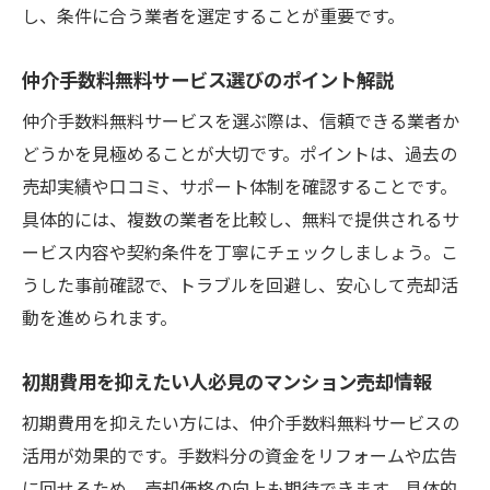
し、条件に合う業者を選定することが重要です。
方
マンション売りたい人の声から学ぶ成功の
仲介手数料無料サービス選びのポイント解説
秘訣
仲介手数料無料サービスを選ぶ際は、信頼できる業者か
どうかを見極めることが大切です。ポイントは、過去の
売却実績や口コミ、サポート体制を確認することです。
具体的には、複数の業者を比較し、無料で提供されるサ
ービス内容や契約条件を丁寧にチェックしましょう。こ
うした事前確認で、トラブルを回避し、安心して売却活
動を進められます。
初期費用を抑えたい人必見のマンション売却情報
初期費用を抑えたい方には、仲介手数料無料サービスの
活用が効果的です。手数料分の資金をリフォームや広告
に回せるため、売却価格の向上も期待できます。具体的