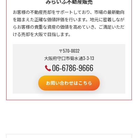
みらいふ不動産販売
お客様の不動産売却をサポートしており、市場の最新動向
を踏まえた正確な価値評価を行います。地元に密着しなが
らお客様の貴重な資産の価値を高めていき、ご満足いただ
ける売却を大阪で目指します。
〒570-0032
大阪府守口市菊水通3-3-13
06-6786-9666
お問い合わせはこちら