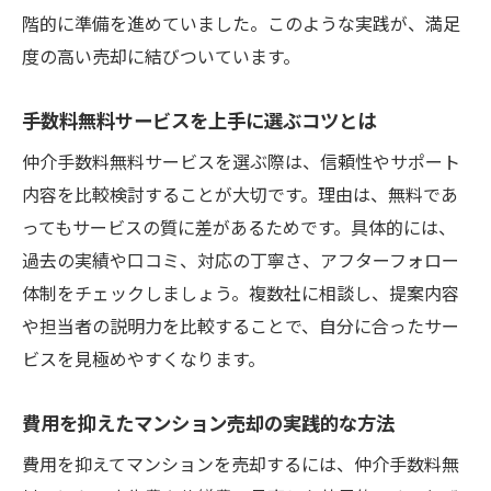
階的に準備を進めていました。このような実践が、満足
度の高い売却に結びついています。
手数料無料サービスを上手に選ぶコツとは
仲介手数料無料サービスを選ぶ際は、信頼性やサポート
内容を比較検討することが大切です。理由は、無料であ
ってもサービスの質に差があるためです。具体的には、
過去の実績や口コミ、対応の丁寧さ、アフターフォロー
体制をチェックしましょう。複数社に相談し、提案内容
や担当者の説明力を比較することで、自分に合ったサー
ビスを見極めやすくなります。
費用を抑えたマンション売却の実践的な方法
費用を抑えてマンションを売却するには、仲介手数料無