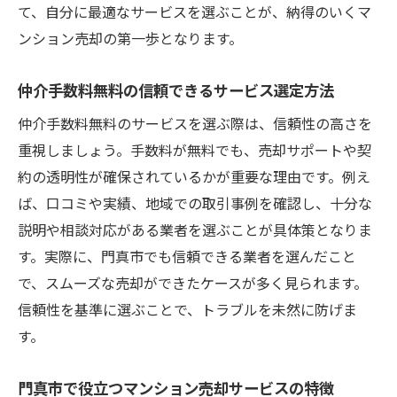
て、自分に最適なサービスを選ぶことが、納得のいくマ
ンション売却の第一歩となります。
仲介手数料無料の信頼できるサービス選定方法
仲介手数料無料のサービスを選ぶ際は、信頼性の高さを
重視しましょう。手数料が無料でも、売却サポートや契
約の透明性が確保されているかが重要な理由です。例え
ば、口コミや実績、地域での取引事例を確認し、十分な
説明や相談対応がある業者を選ぶことが具体策となりま
す。実際に、門真市でも信頼できる業者を選んだこと
で、スムーズな売却ができたケースが多く見られます。
信頼性を基準に選ぶことで、トラブルを未然に防げま
す。
門真市で役立つマンション売却サービスの特徴