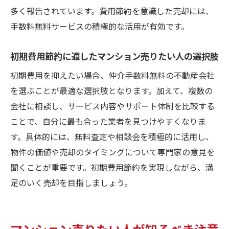
多く報告されています。費用節約を意識した売却には、
手数料無料サービスの積極的な活用が有効です。
初期費用節約に適したマンション売りたい人の選択肢
初期費用を抑えたい場合、仲介手数料無料の不動産会社
を選ぶことが最適な選択肢となります。加えて、複数の
会社に相談し、サービス内容やサポート体制を比較する
ことで、自分に最も合った業者を見つけやすくなりま
す。具体的には、無料査定や相談会を積極的に活用し、
物件の価値や売却のタイミングについて専門家の意見を
聞くことが重要です。初期費用節約を実現しながら、満
足のいく売却を目指しましょう。
マンション売りたい人が知るべき注意