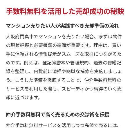
手数料無料を活用した売却成功の秘訣
マンション売りたい人が実践すべき売却準備の流れ
大阪府門真市でマンションを売りたい場合、まずは物件
の現状把握と必要書類の準備が重要です。理由は、買い
手に信頼される情報提示がスムーズな取引につながるた
めです。例えば、登記簿謄本や管理規約、過去の修繕記
録を整理し、内覧前に清掃や簡単な補修を実施しましょ
う。こうした準備を徹底することで、仲介手数料無料の
サービスを利用した際も、スピーディかつ納得のいく売
却に近づけます。
仲介手数料無料で高く売るための交渉術を伝授
仲介手数料無料サービスを活用しつつ高値で売るには、