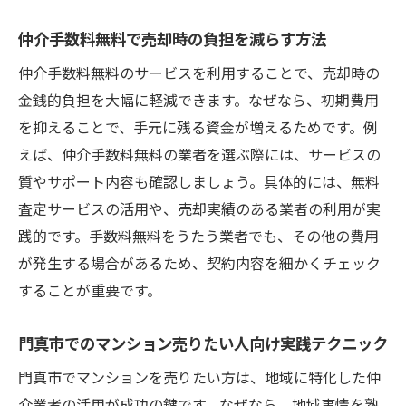
仲介手数料無料で売却時の負担を減らす方法
仲介手数料無料のサービスを利用することで、売却時の
金銭的負担を大幅に軽減できます。なぜなら、初期費用
を抑えることで、手元に残る資金が増えるためです。例
えば、仲介手数料無料の業者を選ぶ際には、サービスの
質やサポート内容も確認しましょう。具体的には、無料
査定サービスの活用や、売却実績のある業者の利用が実
践的です。手数料無料をうたう業者でも、その他の費用
が発生する場合があるため、契約内容を細かくチェック
することが重要です。
門真市でのマンション売りたい人向け実践テクニック
門真市でマンションを売りたい方は、地域に特化した仲
介業者の活用が成功の鍵です。なぜなら、地域事情を熟