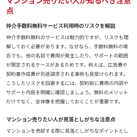
点
仲介手数料無料サービス利用時のリスクを解説
仲介手数料無料のサービスは魅力的ですが、リスクも理
解しておく必要があります。なぜなら、手数料無料の場
合でも、他の名目で費用が発生したり、サポートの範囲
が限定されるケースがあるためです。例えば、広告費や
契約書作成費が別途請求される事例も見受けられます。
こうしたリスクを回避するには、契約前に費用の内訳や
サポート内容を明確に確認しましょう。無料のメリット
だけでなく、全体像を把握しておくことが重要です。
マンション売りたい人が見落としがちな注意点
マンションを売却する際に見落としがちなポイントとし