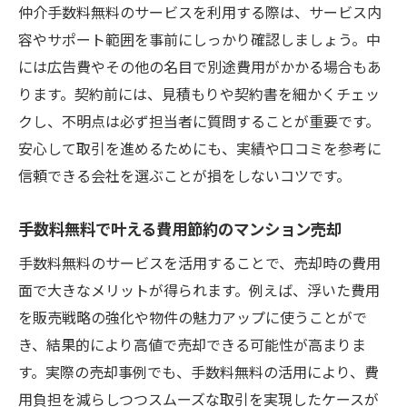
仲介手数料無料のサービスを利用する際は、サービス内
容やサポート範囲を事前にしっかり確認しましょう。中
には広告費やその他の名目で別途費用がかかる場合もあ
ります。契約前には、見積もりや契約書を細かくチェッ
クし、不明点は必ず担当者に質問することが重要です。
安心して取引を進めるためにも、実績や口コミを参考に
信頼できる会社を選ぶことが損をしないコツです。
手数料無料で叶える費用節約のマンション売却
手数料無料のサービスを活用することで、売却時の費用
面で大きなメリットが得られます。例えば、浮いた費用
を販売戦略の強化や物件の魅力アップに使うことがで
き、結果的により高値で売却できる可能性が高まりま
す。実際の売却事例でも、手数料無料の活用により、費
用負担を減らしつつスムーズな取引を実現したケースが