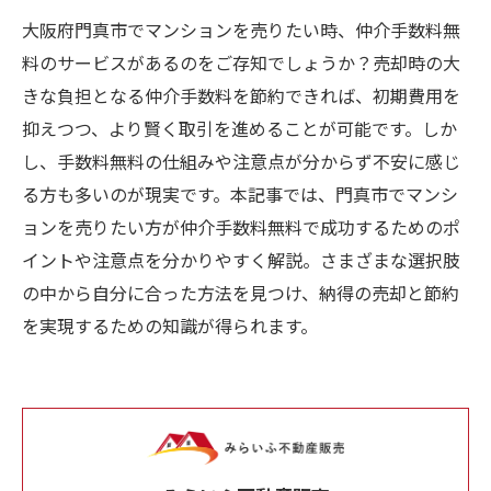
大阪府門真市でマンションを売りたい時、仲介手数料無
料のサービスがあるのをご存知でしょうか？売却時の大
きな負担となる仲介手数料を節約できれば、初期費用を
抑えつつ、より賢く取引を進めることが可能です。しか
し、手数料無料の仕組みや注意点が分からず不安に感じ
る方も多いのが現実です。本記事では、門真市でマンシ
ョンを売りたい方が仲介手数料無料で成功するためのポ
イントや注意点を分かりやすく解説。さまざまな選択肢
の中から自分に合った方法を見つけ、納得の売却と節約
を実現するための知識が得られます。