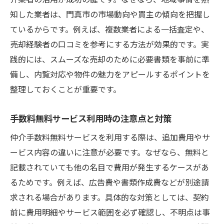
知した業者は、門真市の市場動向や買主の傾向を把握し
ているからです。例えば、複数業者による一括査定や、
売却経験者の口コミを参考にする方法が効果的です。実
践的には、スムーズな売却のために必要書類を事前に準
備し、内覧対応や物件の魅力をアピールするポイントを
整理しておくことが重要です。
手数料無料サービス利用時の注意点と対策
仲介手数料無料サービスを利用する際は、追加費用やサ
ービス内容の違いに注意が必要です。なぜなら、無料と
記載されていても他の名目で費用が発生するケースがあ
るためです。例えば、広告費や書類作成費などが別途請
求される場合があります。具体的な対策としては、契約
前に費用明細やサービス範囲を必ず確認し、不明点は事