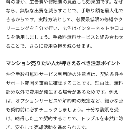
料のほか、広告費や修繕費の見直しも効果的です。なぜ
なら、無駄な出費を減らすことで、手取り額を最大化で
きるからです。実践方法として、必要最低限の修繕やク
リーニングを自分で行い、広告はインターネットや口コ
ミを活用しましょう。手数料無料サービスと組み合わせ
ることで、さらに費用負担を減らせます。
マンション売りたい人が押さえるべき注意ポイント
仲介手数料無料サービス利用時の注意点は、契約条件や
サポート範囲を事前に確認することです。理由は、無料
部分以外で費用が発生する場合があるためです。例え
ば、オプションサービスや解約時の規定など、細かな点
も契約前に必ずチェックしましょう。十分な説明を受
け、納得した上で契約することで、トラブルを未然に防
ぎ、安心して売却活動を進められます。