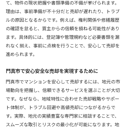
て、物件の現状把握や書類準備の不備が挙げられます。
理由は、事前準備が不十分だと売却が遅れたり、トラブ
ルの原因となるからです。例えば、権利関係や修繕履歴
の確認を怠ると、買主からの信頼を損ねる可能性があり
ます。具体的には、登記簿や管理規約など必要書類を漏
れなく揃え、事前に点検を行うことで、安心して売却を
進められます。
門真市で安心安全な売却を実現するために
門真市でマンションを安心して売却するには、地元の市
場動向を把握し、信頼できるサービスを選ぶことが大切
です。なぜなら、地域特性に合わせた売却戦略やサポー
ト体制が、トラブル回避や高値売却につながるからで
す。実際、地元の実績豊富な専門家に相談することで、
スムーズな取引とリスクの最小化が可能になります。地