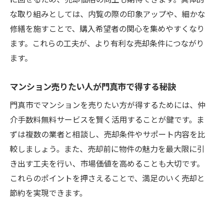
な取り組みとしては、内覧の際の印象アップや、細かな
修繕を施すことで、購入希望者の関心を集めやすくなり
ます。これらの工夫が、より有利な売却条件につながり
ます。
マンション売りたい人が門真市で得する秘訣
門真市でマンションを売りたい方が得するためには、仲
介手数料無料サービスを賢く活用することが鍵です。ま
ずは複数の業者と相談し、売却条件やサポート内容を比
較しましょう。また、売却前に物件の魅力を最大限に引
き出す工夫を行い、市場価値を高めることも大切です。
これらのポイントを押さえることで、満足のいく売却と
節約を実現できます。